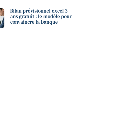
Bilan prévisionnel excel 3
ans gratuit : le modèle pour
convaincre la banque