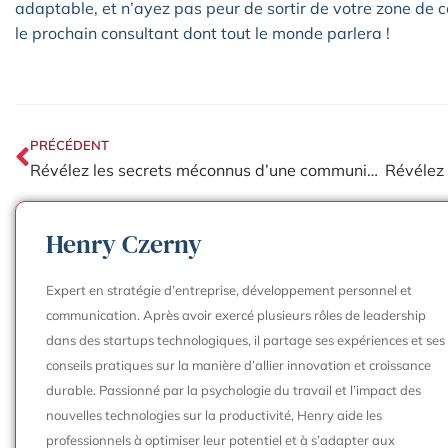
adaptable, et n’ayez pas peur de sortir de votre zone de co
le prochain consultant dont tout le monde parlera !
PRÉCÉDENT
Révélez les secrets méconnus d’une communication d’entreprise impactante
Henry Czerny
Expert en stratégie d’entreprise, développement personnel et
communication. Après avoir exercé plusieurs rôles de leadership
dans des startups technologiques, il partage ses expériences et ses
conseils pratiques sur la manière d’allier innovation et croissance
durable. Passionné par la psychologie du travail et l’impact des
nouvelles technologies sur la productivité, Henry aide les
professionnels à optimiser leur potentiel et à s’adapter aux