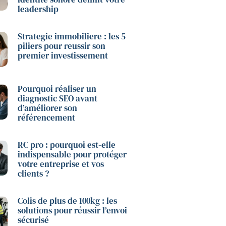
leadership
Strategie immobiliere : les 5
piliers pour reussir son
premier investissement
Pourquoi réaliser un
diagnostic SEO avant
d’améliorer son
référencement
RC pro : pourquoi est-elle
indispensable pour protéger
votre entreprise et vos
clients ?
Colis de plus de 100kg : les
solutions pour réussir l’envoi
sécurisé