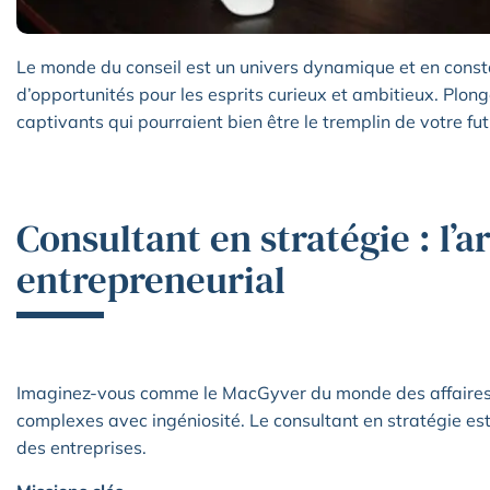
Le monde du conseil est un univers dynamique et en const
d’opportunités pour les esprits curieux et ambitieux. Plo
captivants qui pourraient bien être le tremplin de votre fut
Consultant en stratégie : l’a
entrepreneurial
Imaginez-vous comme le MacGyver du monde des affaires, 
complexes avec ingéniosité. Le consultant en stratégie est
des entreprises.