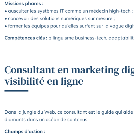
Missions phares :
• ausculter les systèmes IT comme un médecin high-tech ;
• concevoir des solutions numériques sur mesure ;
• former les équipes pour qu’elles surfent sur la vague digi
Compétences clés :
bilinguisme business-tech, adaptabilité 
Consultant en marketing digit
visibilité en ligne
Dans la jungle du Web, ce consultant est le guide qui aid
diamants dans un océan de contenus.
Champs d’action :