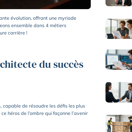
ante évolution, offrant une myriade
ngeons ensemble dans 4 métiers
ure carrière !
rchitecte du succès
capable de résoudre les défis les plus
 ce héros de l’ombre qui façonne l’avenir