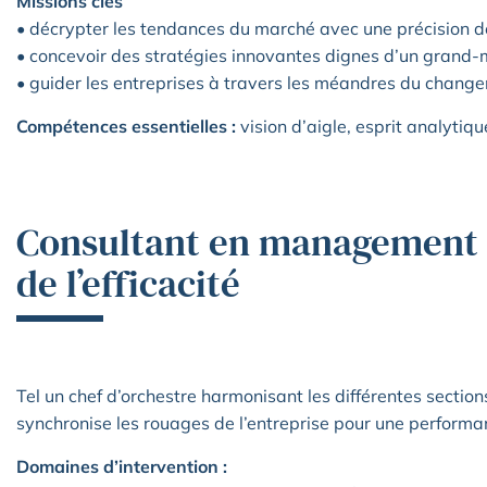
Missions clés
• décrypter les tendances du marché avec une précision de
• concevoir des stratégies innovantes dignes d’un grand-m
• guider les entreprises à travers les méandres du chang
Compétences essentielles :
vision d’aigle, esprit analytiqu
Consultant en management : 
de l’efficacité
Tel un chef d’orchestre harmonisant les différentes secti
synchronise les rouages de l’entreprise pour une performa
Domaines d’intervention :