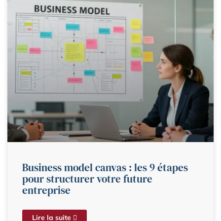
Business model canvas : les 9 étapes
pour structurer votre future
entreprise
Lire la suite