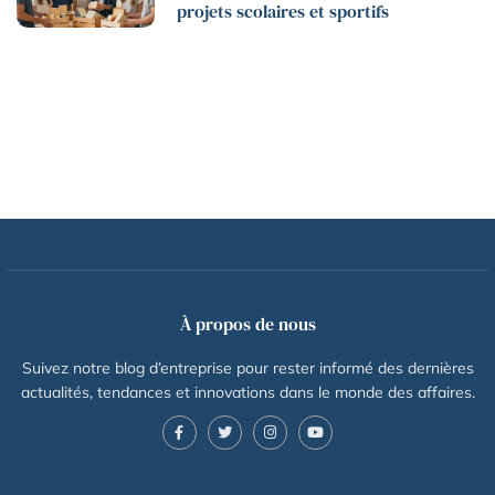
projets scolaires et sportifs
À propos de nous
Suivez notre blog d’entreprise pour rester informé des dernières
actualités, tendances et innovations dans le monde des affaires.