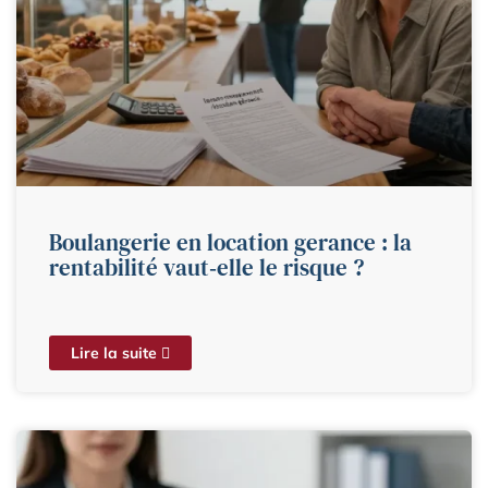
Boulangerie en location gerance : la
rentabilité vaut‑elle le risque ?
Lire la suite