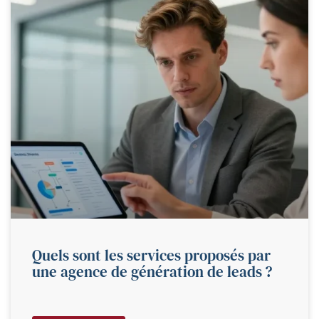
Quels sont les services proposés par
une agence de génération de leads ?