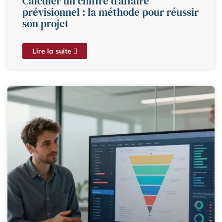
Calculer un chiffre d’affaire
prévisionnel : la méthode pour réussir
son projet
Lire la suite