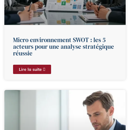
Micro environnement SWOT : les 5
acteurs pour une analyse stratégique
réussie
Lire la suite