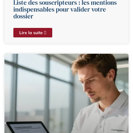
Liste des souscripteurs : les mentions
indispensables pour valider votre
dossier
Lire la suite