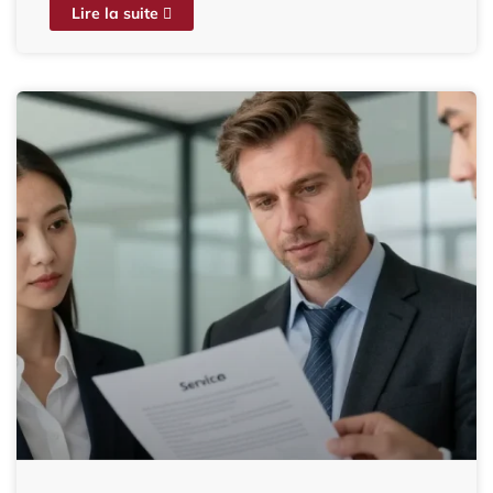
Lire la suite