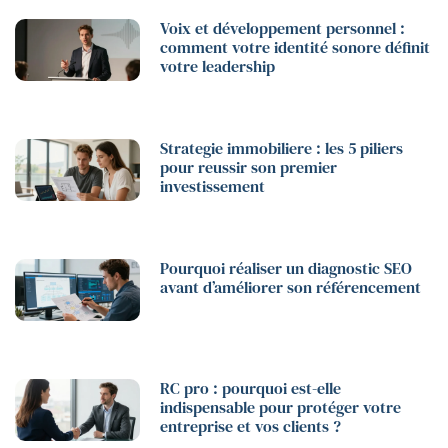
Voix et développement personnel :
comment votre identité sonore définit
votre leadership
Strategie immobiliere : les 5 piliers
pour reussir son premier
investissement
Pourquoi réaliser un diagnostic SEO
avant d’améliorer son référencement
RC pro : pourquoi est-elle
indispensable pour protéger votre
entreprise et vos clients ?