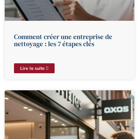
Comment créer une entreprise de
nettoyage : les 7 étapes clés
Lire la suite