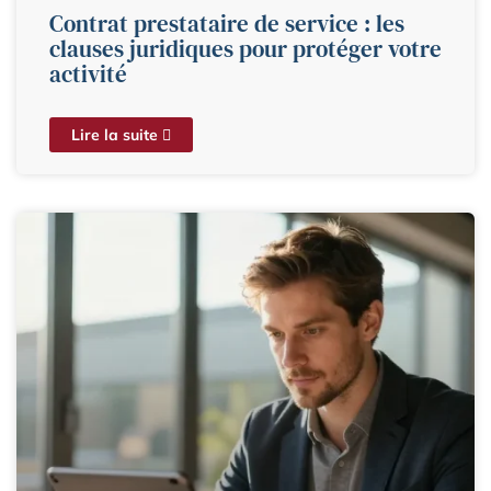
Contrat prestataire de service : les
clauses juridiques pour protéger votre
activité
Lire la suite