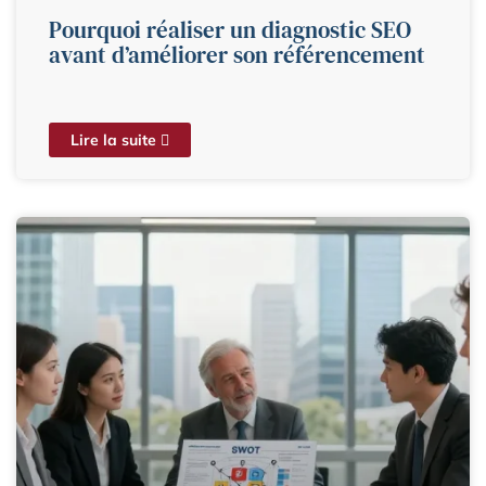
Pourquoi réaliser un diagnostic SEO
avant d’améliorer son référencement
Lire la suite