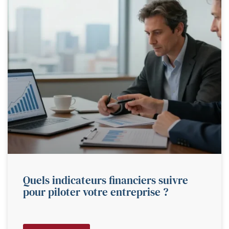
Quels indicateurs financiers suivre
pour piloter votre entreprise ?