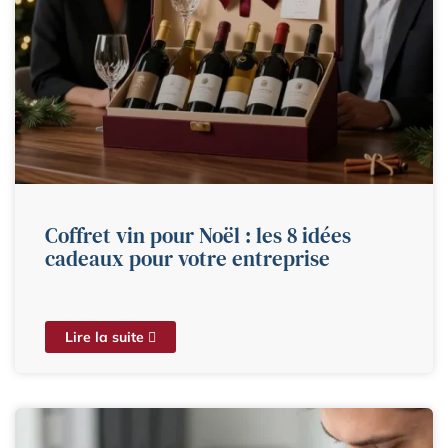
Coffret vin pour Noël : les 8 idées
cadeaux pour votre entreprise
Lire la suite