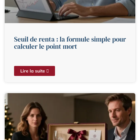
Seuil de renta : la formule simple pour
calculer le point mort
Lire la suite