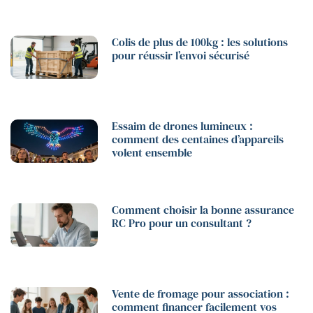
Colis de plus de 100kg : les solutions
pour réussir l’envoi sécurisé
Essaim de drones lumineux :
comment des centaines d’appareils
volent ensemble
Comment choisir la bonne assurance
RC Pro pour un consultant ?
Vente de fromage pour association :
comment financer facilement vos