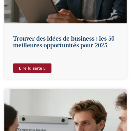
Trouver des idées de business : les 50
meilleures opportunités pour 2025
Lire la suite