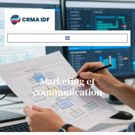
Marketing et
communication