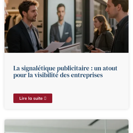
La signalétique publicitaire : un atout
pour la visibilité des entreprises
Lire la suite