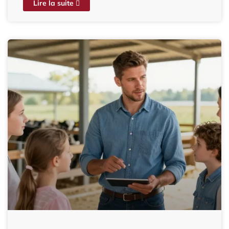
Lire la suite