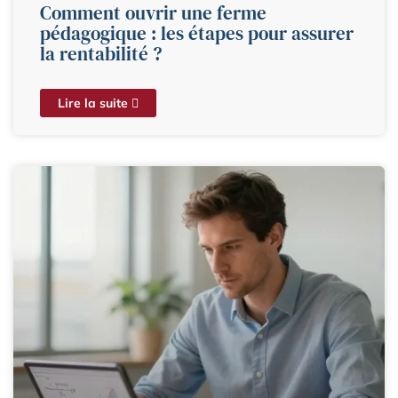
Comment ouvrir une ferme
pédagogique : les étapes pour assurer
la rentabilité ?
Lire la suite