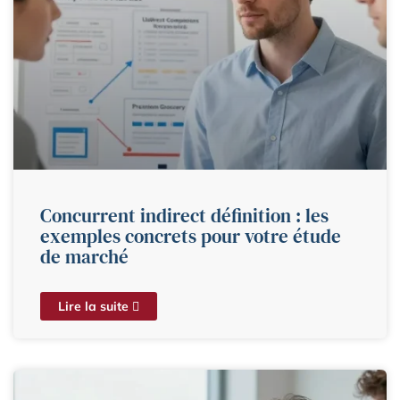
Concurrent indirect définition : les
exemples concrets pour votre étude
de marché
Lire la suite