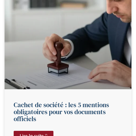
Cachet de société : les 5 mentions
obligatoires pour vos documents
officiels
Lire la suite