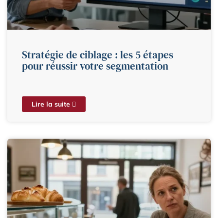
Stratégie de ciblage : les 5 étapes
pour réussir votre segmentation
Lire la suite