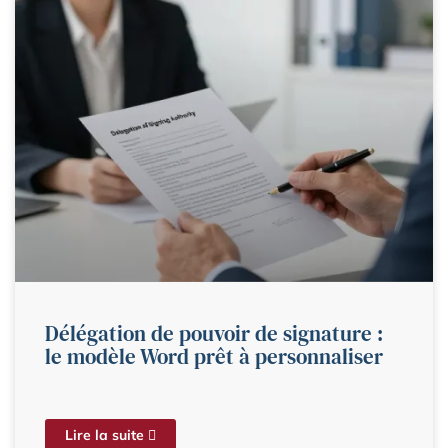
Délégation de pouvoir de signature :
le modèle Word prêt à personnaliser
Lire la suite