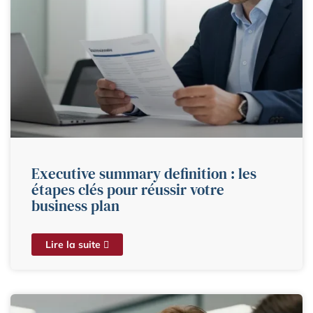
Executive summary definition : les
étapes clés pour réussir votre
business plan
Lire la suite