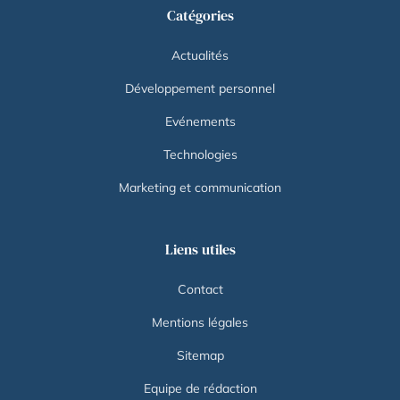
Catégories
Actualités
Développement personnel
Evénements
Technologies
Marketing et communication
Liens utiles
Contact
Mentions légales
Sitemap
Equipe de rédaction