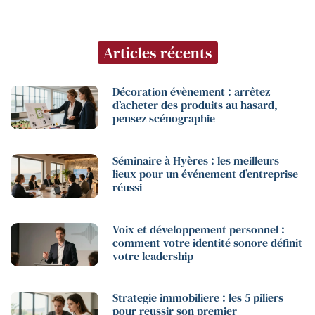
Articles récents
Décoration évènement : arrêtez
d’acheter des produits au hasard,
pensez scénographie
Séminaire à Hyères : les meilleurs
lieux pour un événement d’entreprise
réussi
Voix et développement personnel :
comment votre identité sonore définit
votre leadership
Strategie immobiliere : les 5 piliers
pour reussir son premier