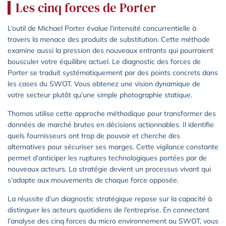
Les cinq forces de Porter
L’outil de Michael Porter évalue l’intensité concurrentielle à
travers la menace des produits de substitution. Cette méthode
examine aussi la pression des nouveaux entrants qui pourraient
bousculer votre équilibre actuel. Le diagnostic des forces de
Porter se traduit systématiquement par des points concrets dans
les cases du SWOT. Vous obtenez une vision dynamique de
votre secteur plutôt qu’une simple photographie statique.
Thomas utilise cette approche méthodique pour transformer des
données de marché brutes en décisions actionnables. Il identifie
quels fournisseurs ont trop de pouvoir et cherche des
alternatives pour sécuriser ses marges. Cette vigilance constante
permet d’anticiper les ruptures technologiques portées par de
nouveaux acteurs. La stratégie devient un processus vivant qui
s’adapte aux mouvements de chaque force opposée.
La réussite d’un diagnostic stratégique repose sur la capacité à
distinguer les acteurs quotidiens de l’entreprise. En connectant
l’analyse des cinq forces du micro environnement au SWOT, vous