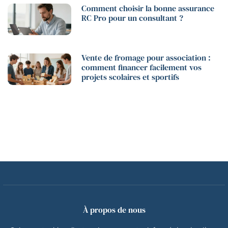
Comment choisir la bonne assurance
RC Pro pour un consultant ?
Vente de fromage pour association :
comment financer facilement vos
projets scolaires et sportifs
À propos de nous