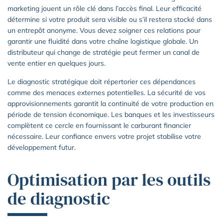
marketing jouent un rôle clé dans l’accès final. Leur efficacité
détermine si votre produit sera visible ou s’il restera stocké dans
un entrepôt anonyme. Vous devez soigner ces relations pour
garantir une fluidité dans votre chaîne logistique globale. Un
distributeur qui change de stratégie peut fermer un canal de
vente entier en quelques jours.
Le diagnostic stratégique doit répertorier ces dépendances
comme des menaces externes potentielles. La sécurité de vos
approvisionnements garantit la continuité de votre production en
période de tension économique. Les banques et les investisseurs
complètent ce cercle en fournissant le carburant financier
nécessaire. Leur confiance envers votre projet stabilise votre
développement futur.
Optimisation par les outils
de diagnostic