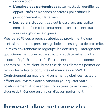
organisation.
L’analyse des partenaires
: cette méthode identifie les
opportunités et menaces concrètes pour affiner le
positionnement sur le terrain.
Les leviers d’action
: ces outils assurent une agilité
immédiate face à la concurrence contrairement aux
variables globales éloignées.
Près de 80 % des erreurs stratégiques proviennent d’une
confusion entre les pressions globales et les enjeux de proximité.
Le micro environnement regroupe les acteurs qui interagissent
quotidiennement avec votre structure et déterminent votre
capacité à générer du profit. Pour un entrepreneur comme
Thomas ou un étudiant, la maîtrise de ces éléments permet de
remplir les volets opportunités et menaces du SWOT.
Contrairement au macro environnement global, ces facteurs
offrent des leviers d’action concrets pour ajuster votre
positionnement. Analyser ces cinq acteurs transforme un
diagnostic théorique en un plan d’action performant.
Impact des acteurs de