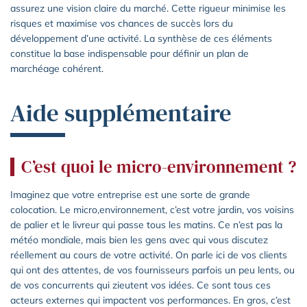
assurez une vision claire du marché. Cette rigueur minimise les
risques et maximise vos chances de succès lors du
développement d’une activité. La synthèse de ces éléments
constitue la base indispensable pour définir un plan de
marchéage cohérent.
Aide supplémentaire
C’est quoi le micro-environnement ?
Imaginez que votre entreprise est une sorte de grande
colocation. Le micro,environnement, c’est votre jardin, vos voisins
de palier et le livreur qui passe tous les matins. Ce n’est pas la
météo mondiale, mais bien les gens avec qui vous discutez
réellement au cours de votre activité. On parle ici de vos clients
qui ont des attentes, de vos fournisseurs parfois un peu lents, ou
de vos concurrents qui zieutent vos idées. Ce sont tous ces
acteurs externes qui impactent vos performances. En gros, c’est