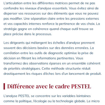
L’articulation entre les différentes matrices permet de ne pas
confondre les niveaux d’analyse essentiels. Vous évitez ainsi de
disperser vos ressources sur des éléments que vous ne pouvez
pas modifier. Une séparation claire entre les pressions externes
et vos capacités internes renforce la pertinence de vos choix. La
stratégie gagne en cohérence quand chaque outil trouve sa
place précise dans le processus.
Les dirigeants qui mélangent les échelles d’analyse prennent
souvent des décisions basées sur des données erronées. La
corrélation entre les outils de diagnostic optimise la prise de
décision en filtrant les informations pertinentes. Vous
transformez des observations éparses en un ensemble cohérent
de priorités stratégiques. Cette méthode structurée réduit
drastiquement les risques d’échec lors d’un lancement de produit.
Différence avec le cadre PESTEL
L’analyse PESTEL se concentre sur les variables lointaines
comme la politique, l’écologie ou la technologie globale. Le micro