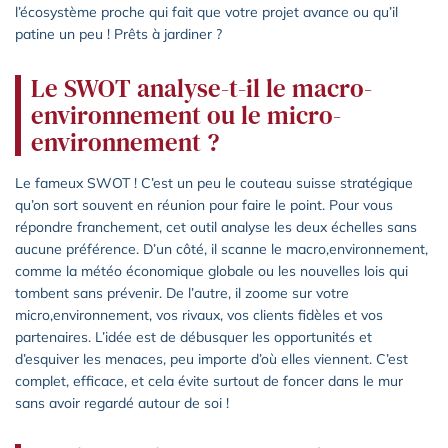
l’écosystème proche qui fait que votre projet avance ou qu’il
patine un peu ! Prêts à jardiner ?
Le SWOT analyse-t-il le macro-
environnement ou le micro-
environnement ?
Le fameux SWOT ! C’est un peu le couteau suisse stratégique
qu’on sort souvent en réunion pour faire le point. Pour vous
répondre franchement, cet outil analyse les deux échelles sans
aucune préférence. D’un côté, il scanne le macro,environnement,
comme la météo économique globale ou les nouvelles lois qui
tombent sans prévenir. De l’autre, il zoome sur votre
micro,environnement, vos rivaux, vos clients fidèles et vos
partenaires. L’idée est de débusquer les opportunités et
d’esquiver les menaces, peu importe d’où elles viennent. C’est
complet, efficace, et cela évite surtout de foncer dans le mur
sans avoir regardé autour de soi !