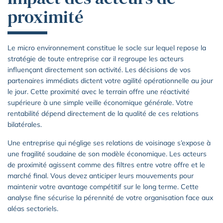
proximité
Le micro environnement constitue le socle sur lequel repose la
stratégie de toute entreprise car il regroupe les acteurs
influençant directement son activité. Les décisions de vos
partenaires immédiats dictent votre agilité opérationnelle au jour
le jour. Cette proximité avec le terrain offre une réactivité
supérieure à une simple veille économique générale. Votre
rentabilité dépend directement de la qualité de ces relations
bilatérales.
Une entreprise qui néglige ses relations de voisinage s’expose à
une fragilité soudaine de son modèle économique. Les acteurs
de proximité agissent comme des filtres entre votre offre et le
marché final. Vous devez anticiper leurs mouvements pour
maintenir votre avantage compétitif sur le long terme. Cette
analyse fine sécurise la pérennité de votre organisation face aux
aléas sectoriels.