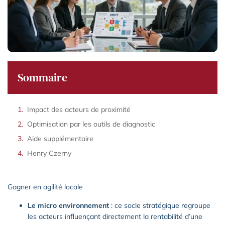
Sommaire
Impact des acteurs de proximité
Optimisation par les outils de diagnostic
Aide supplémentaire
Henry Czerny
Gagner en agilité locale
Le micro environnement
: ce socle stratégique regroupe
les acteurs influençant directement la rentabilité d’une