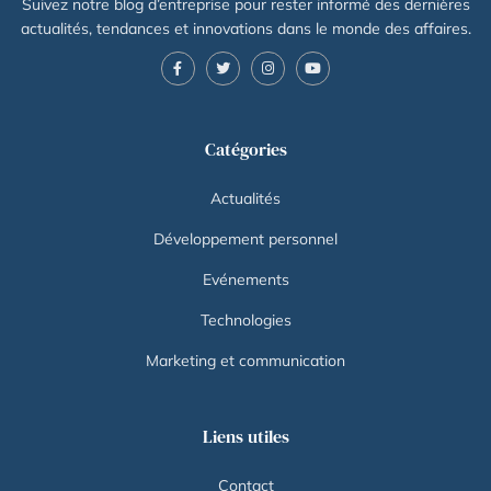
Suivez notre blog d’entreprise pour rester informé des dernières
actualités, tendances et innovations dans le monde des affaires.
Catégories
Actualités
Développement personnel
Evénements
Technologies
Marketing et communication
Liens utiles
Contact