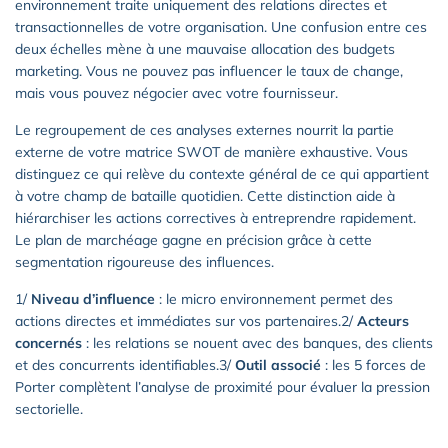
environnement traite uniquement des relations directes et
transactionnelles de votre organisation. Une confusion entre ces
deux échelles mène à une mauvaise allocation des budgets
marketing. Vous ne pouvez pas influencer le taux de change,
mais vous pouvez négocier avec votre fournisseur.
Le regroupement de ces analyses externes nourrit la partie
externe de votre matrice SWOT de manière exhaustive. Vous
distinguez ce qui relève du contexte général de ce qui appartient
à votre champ de bataille quotidien. Cette distinction aide à
hiérarchiser les actions correctives à entreprendre rapidement.
Le plan de marchéage gagne en précision grâce à cette
segmentation rigoureuse des influences.
1/
Niveau d’influence
: le micro environnement permet des
actions directes et immédiates sur vos partenaires.2/
Acteurs
concernés
: les relations se nouent avec des banques, des clients
et des concurrents identifiables.3/
Outil associé
: les 5 forces de
Porter complètent l’analyse de proximité pour évaluer la pression
sectorielle.