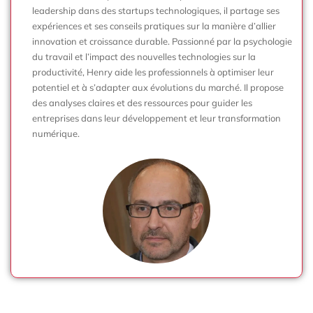
leadership dans des startups technologiques, il partage ses
expériences et ses conseils pratiques sur la manière d’allier
innovation et croissance durable. Passionné par la psychologie
du travail et l’impact des nouvelles technologies sur la
productivité, Henry aide les professionnels à optimiser leur
potentiel et à s’adapter aux évolutions du marché. Il propose
des analyses claires et des ressources pour guider les
entreprises dans leur développement et leur transformation
numérique.