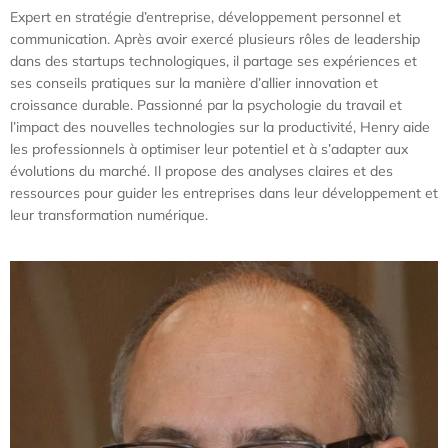
Expert en stratégie d’entreprise, développement personnel et
communication. Après avoir exercé plusieurs rôles de leadership
dans des startups technologiques, il partage ses expériences et
ses conseils pratiques sur la manière d’allier innovation et
croissance durable. Passionné par la psychologie du travail et
l’impact des nouvelles technologies sur la productivité, Henry aide
les professionnels à optimiser leur potentiel et à s’adapter aux
évolutions du marché. Il propose des analyses claires et des
ressources pour guider les entreprises dans leur développement et
leur transformation numérique.