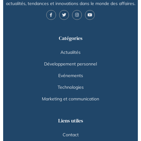
actualités, tendances et innovations dans le monde des affaires.
Catégories
Actualités
Développement personnel
Evénements
Technologies
Marketing et communication
Liens utiles
Contact