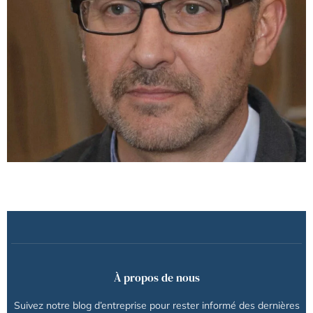
À propos de nous
Suivez notre blog d’entreprise pour rester informé des dernières