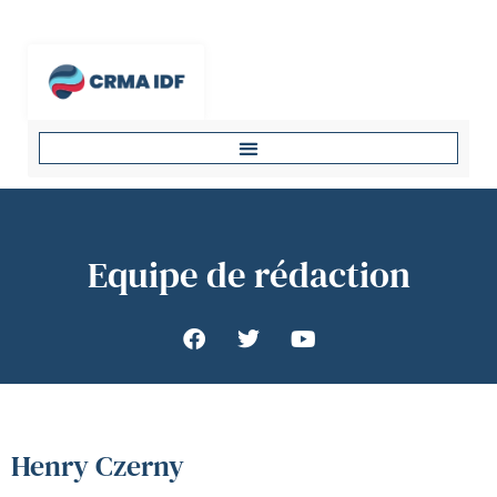
Equipe de rédaction
Henry Czerny