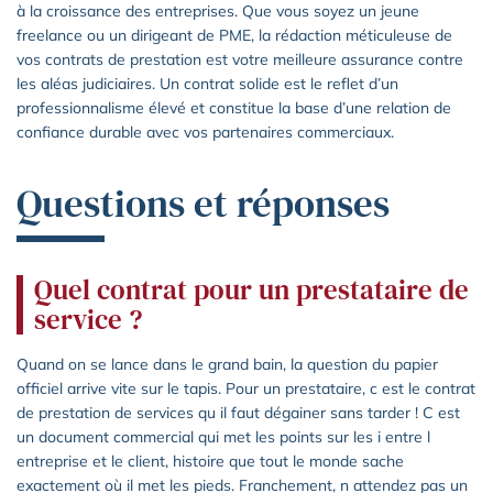
à la croissance des entreprises. Que vous soyez un jeune
freelance ou un dirigeant de PME, la rédaction méticuleuse de
vos contrats de prestation est votre meilleure assurance contre
les aléas judiciaires. Un contrat solide est le reflet d’un
professionnalisme élevé et constitue la base d’une relation de
confiance durable avec vos partenaires commerciaux.
Questions et réponses
Quel contrat pour un prestataire de
service ?
Quand on se lance dans le grand bain, la question du papier
officiel arrive vite sur le tapis. Pour un prestataire, c est le contrat
de prestation de services qu il faut dégainer sans tarder ! C est
un document commercial qui met les points sur les i entre l
entreprise et le client, histoire que tout le monde sache
exactement où il met les pieds. Franchement, n attendez pas un