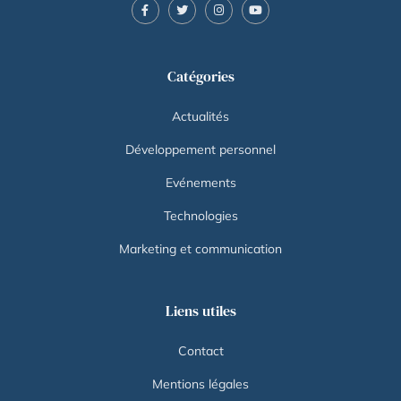
Catégories
Actualités
Développement personnel
Evénements
Technologies
Marketing et communication
Liens utiles
Contact
Mentions légales