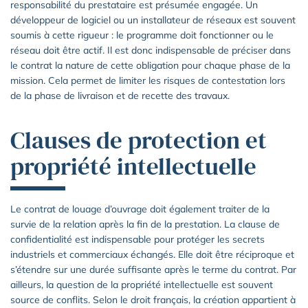
responsabilité du prestataire est présumée engagée. Un
développeur de logiciel ou un installateur de réseaux est souvent
soumis à cette rigueur : le programme doit fonctionner ou le
réseau doit être actif. Il est donc indispensable de préciser dans
le contrat la nature de cette obligation pour chaque phase de la
mission. Cela permet de limiter les risques de contestation lors
de la phase de livraison et de recette des travaux.
Clauses de protection et
propriété intellectuelle
Le contrat de louage d’ouvrage doit également traiter de la
survie de la relation après la fin de la prestation. La clause de
confidentialité est indispensable pour protéger les secrets
industriels et commerciaux échangés. Elle doit être réciproque et
s’étendre sur une durée suffisante après le terme du contrat. Par
ailleurs, la question de la propriété intellectuelle est souvent
source de conflits. Selon le droit français, la création appartient à