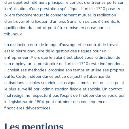
d’un objet est l’élément principal, le contrat d’entreprise porte sur
la réalisation d’une prestation spécifique. L’article 1710 pose trois
piliers fondamentaux : le consentement mutuel, la réalisation
d’un travail et la fixation d’un prix. Sans l’un de ces éléments, la
qualification du contrat peut être remise en cause par les
tribunaux.
La distinction entre le louage d’ouvrage et le contrat de travail
est la pierre angulaire de la gestion des risques pour un
entrepreneur. Alors que le salarié est placé sous la direction de
son employeur, le prestataire de l’article 1710 reste indépendant.
Il choisit ses méthodes, organise son temps et utilise ses propres
outils. Cette indépendance est ce qui justifie l’absence de
cotisations sociales salariales classiques, mais c’est aussi le point
le plus surveillé par l’administration fiscale et sociale. Un contrat
mal rédigé, ne respectant pas l’esprit de l’indépendance voulu par
le législateur de 1804, peut entraîner des conséquences
financières dévastatrices.
Les mentions