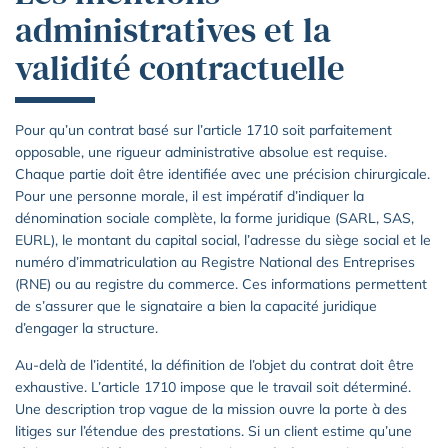
administratives et la
validité contractuelle
Pour qu’un contrat basé sur l’article 1710 soit parfaitement
opposable, une rigueur administrative absolue est requise.
Chaque partie doit être identifiée avec une précision chirurgicale.
Pour une personne morale, il est impératif d’indiquer la
dénomination sociale complète, la forme juridique (SARL, SAS,
EURL), le montant du capital social, l’adresse du siège social et le
numéro d’immatriculation au Registre National des Entreprises
(RNE) ou au registre du commerce. Ces informations permettent
de s’assurer que le signataire a bien la capacité juridique
d’engager la structure.
Au-delà de l’identité, la définition de l’objet du contrat doit être
exhaustive. L’article 1710 impose que le travail soit déterminé.
Une description trop vague de la mission ouvre la porte à des
litiges sur l’étendue des prestations. Si un client estime qu’une