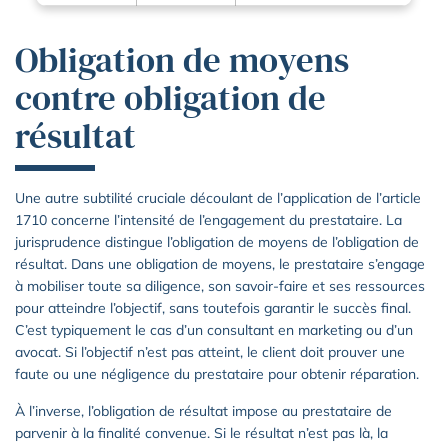
Obligation de moyens
contre obligation de
résultat
Une autre subtilité cruciale découlant de l’application de l’article
1710 concerne l’intensité de l’engagement du prestataire. La
jurisprudence distingue l’obligation de moyens de l’obligation de
résultat. Dans une obligation de moyens, le prestataire s’engage
à mobiliser toute sa diligence, son savoir-faire et ses ressources
pour atteindre l’objectif, sans toutefois garantir le succès final.
C’est typiquement le cas d’un consultant en marketing ou d’un
avocat. Si l’objectif n’est pas atteint, le client doit prouver une
faute ou une négligence du prestataire pour obtenir réparation.
À l’inverse, l’obligation de résultat impose au prestataire de
parvenir à la finalité convenue. Si le résultat n’est pas là, la