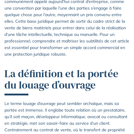
communément appelé aujourd’hui contrat d’entreprise, comme
une convention par laquelle l’une des parties s’engage à faire
quelque chose pour l’autre, moyennant un prix convenu entre
elles. Cette base juridique permet de sortir du cadre strict de la
vente de biens matériels pour entrer dans celui de la réalisation
d’une tâche intellectuelle, technique ou manuelle. Pour un
professionnel, comprendre et maîtriser les subtilités de cet article
est essentiel pour transformer un simple accord commercial en
une protection juridique robuste.
La définition et la portée
du louage d’ouvrage
Le terme louage d’ouvrage peut sembler archaïque, mais sa
portée est immense. Il englobe toute relation où un prestataire,
qu’il soit maçon, développeur informatique, avocat ou consultant
en stratégie, met son savoir-faire au service d’un client.
Contrairement au contrat de vente, où le transfert de propriété