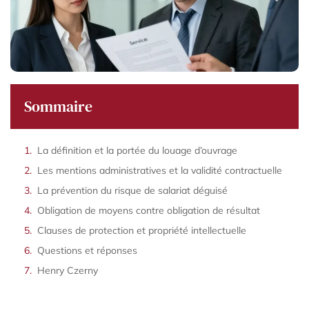
Sommaire
La définition et la portée du louage d’ouvrage
Les mentions administratives et la validité contractuelle
La prévention du risque de salariat déguisé
Obligation de moyens contre obligation de résultat
Clauses de protection et propriété intellectuelle
Questions et réponses
Henry Czerny