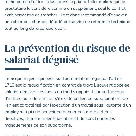
tâche aurait dû être incluse dans le prix forfaitaire alors que le
prestataire la considère comme un supplément, seul le contrat
écrit permettra de trancher. Il est donc recommandé d’annexer
un cahier des charges détaillé qui servira de référence technique
tout au long de la collaboration.
La prévention du risque de
salariat déguisé
Le risque majeur qui pèse sur toute relation régie par l’article
1710 est la requalification en contrat de travail, souvent appelée
salariat déguisé. Les juges du fond s’appuient sur un faisceau
d’indices pour déterminer s’il existe un lien de subordination. Ce
lien est caractérisé par l’exécution d’un travail sous l’autorité d’un
employeur qui a le pouvoir de donner des ordres et des
directives, d’en contrôler l’exécution et de sanctionner les
manquements de son subordonné.