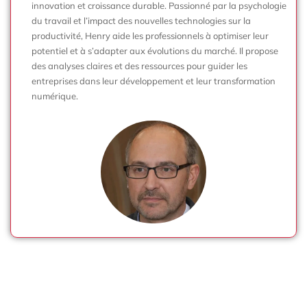
innovation et croissance durable. Passionné par la psychologie
du travail et l’impact des nouvelles technologies sur la
productivité, Henry aide les professionnels à optimiser leur
potentiel et à s’adapter aux évolutions du marché. Il propose
des analyses claires et des ressources pour guider les
entreprises dans leur développement et leur transformation
numérique.