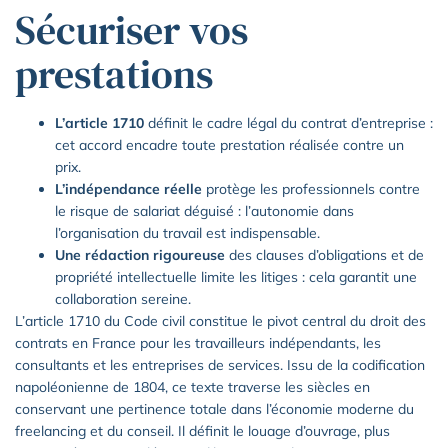
Sécuriser vos
prestations
L’article 1710
définit le cadre légal du contrat d’entreprise :
cet accord encadre toute prestation réalisée contre un
prix.
L’indépendance réelle
protège les professionnels contre
le risque de salariat déguisé : l’autonomie dans
l’organisation du travail est indispensable.
Une rédaction rigoureuse
des clauses d’obligations et de
propriété intellectuelle limite les litiges : cela garantit une
collaboration sereine.
L’article 1710 du Code civil constitue le pivot central du droit des
contrats en France pour les travailleurs indépendants, les
consultants et les entreprises de services. Issu de la codification
napoléonienne de 1804, ce texte traverse les siècles en
conservant une pertinence totale dans l’économie moderne du
freelancing et du conseil. Il définit le louage d’ouvrage, plus