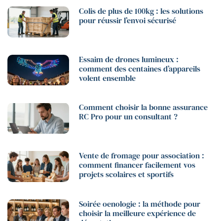
Colis de plus de 100kg : les solutions
pour réussir l’envoi sécurisé
Essaim de drones lumineux :
comment des centaines d’appareils
volent ensemble
Comment choisir la bonne assurance
RC Pro pour un consultant ?
Vente de fromage pour association :
comment financer facilement vos
projets scolaires et sportifs
Soirée oenologie : la méthode pour
choisir la meilleure expérience de