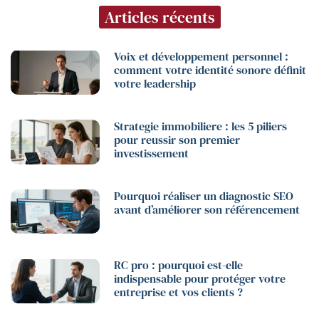
Articles récents
Voix et développement personnel :
comment votre identité sonore définit
votre leadership
Strategie immobiliere : les 5 piliers
pour reussir son premier
investissement
Pourquoi réaliser un diagnostic SEO
avant d’améliorer son référencement
RC pro : pourquoi est-elle
indispensable pour protéger votre
entreprise et vos clients ?