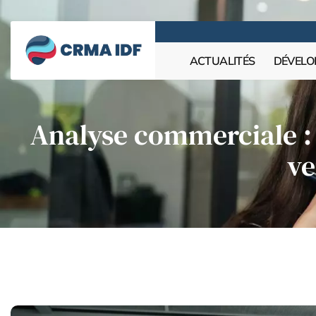
ACTUALITÉS
DÉVELO
Analyse commerciale : 
ve