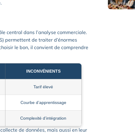
.
rôle central dans l’analyse commerciale.
 permettent de traiter d’énormes
hoisir le bon, il convient de comprendre
INCONVÉNIENTS
Tarif élevé
Courbe d’apprentissage
Complexité d’intégration
collecte de données, mais aussi en leur