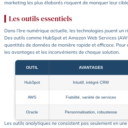
marketing les plus élaborés risquent de manquer leur cible
Les outils essentiels
Dans l’ère numérique actuelle, les technologies jouent un 
Des outils comme HubSpot et Amazon Web Services (AWS)
quantités de données de manière rapide et efficace. Pour c
les avantages et les inconvénients de chaque solution.
OUTIL
AVANTAGES
HubSpot
Intuitif, intégré CRM
AWS
Fiabilité, variété de services
Oracle
Personnalisation, robustesse
Les outils analytiques ne consistent pas seulement en une 