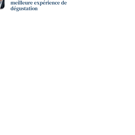
meilleure expérience de
dégustation