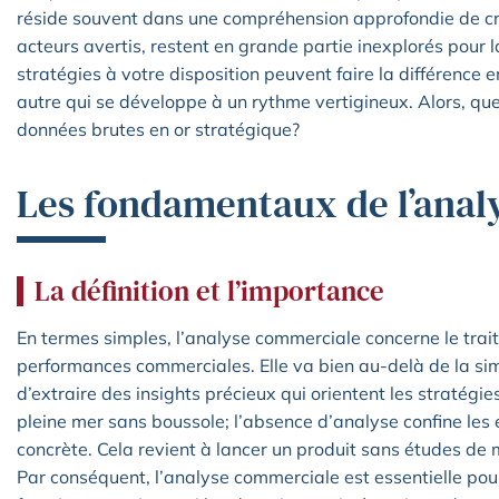
réside souvent dans une compréhension approfondie de crit
acteurs avertis, restent en grande partie inexplorés pour l
stratégies à votre disposition peuvent faire la différence 
autre qui se développe à un rythme vertigineux. Alors, que
données brutes en or stratégique?
Les fondamentaux de l’anal
La définition et l’importance
En termes simples, l’analyse commerciale concerne le trait
performances commerciales. Elle va bien au-delà de la simpl
d’extraire des insights précieux qui orientent les stratég
pleine mer sans boussole; l’absence d’analyse confine les e
concrète. Cela revient à lancer un produit sans études de
Par conséquent, l’analyse commerciale est essentielle pour