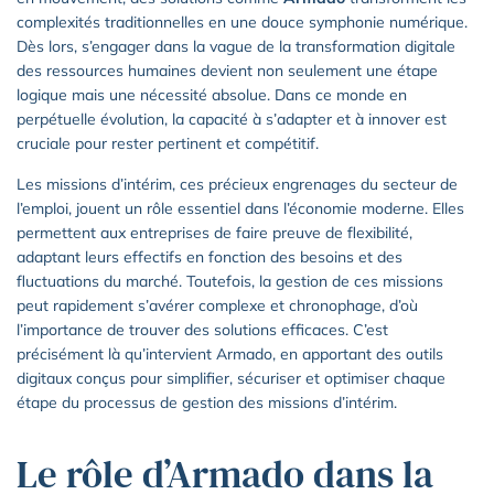
complexités traditionnelles en une douce symphonie numérique.
Dès lors, s’engager dans la vague de la transformation digitale
des ressources humaines devient non seulement une étape
logique mais une nécessité absolue. Dans ce monde en
perpétuelle évolution, la capacité à s’adapter et à innover est
cruciale pour rester pertinent et compétitif.
Les missions d’intérim, ces précieux engrenages du secteur de
l’emploi, jouent un rôle essentiel dans l’économie moderne. Elles
permettent aux entreprises de faire preuve de flexibilité,
adaptant leurs effectifs en fonction des besoins et des
fluctuations du marché. Toutefois, la gestion de ces missions
peut rapidement s’avérer complexe et chronophage, d’où
l’importance de trouver des solutions efficaces. C’est
précisément là qu’intervient Armado, en apportant des outils
digitaux conçus pour simplifier, sécuriser et optimiser chaque
étape du processus de gestion des missions d’intérim.
Le rôle d’Armado dans la