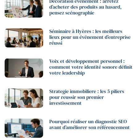
Décoration évènement : arrêtez
d’acheter des produits au hasard,
pensez scénographie
Séminaire à Hyères : les meilleurs
lieux pour un événement d’entreprise
réussi
Voix et développement personnel :
comment votre identité sonore définit
votre leadership
Strategie immobiliere : les 5 piliers
pour reussir son premier
investissement
Pourquoi réaliser un diagnostic SEO
avant d’améliorer son référencement