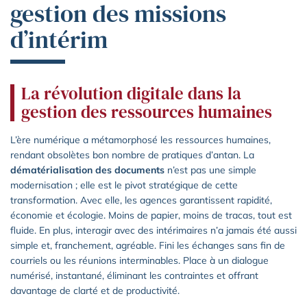
gestion des missions
d’intérim
La révolution digitale dans la
gestion des ressources humaines
L’ère numérique a métamorphosé les ressources humaines,
rendant obsolètes bon nombre de pratiques d’antan. La
dématérialisation des documents
n’est pas une simple
modernisation ; elle est le pivot stratégique de cette
transformation. Avec elle, les agences garantissent rapidité,
économie et écologie. Moins de papier, moins de tracas, tout est
fluide. En plus, interagir avec des intérimaires n’a jamais été aussi
simple et, franchement, agréable. Fini les échanges sans fin de
courriels ou les réunions interminables. Place à un dialogue
numérisé, instantané, éliminant les contraintes et offrant
davantage de clarté et de productivité.