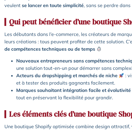
veulent
se lancer en toute simplicité
, sans se perdre dans
Qui peut bénéficier d’une boutique Sh
Les débutants dans l’e-commerce, les créateurs de marque
leurs créations : tous peuvent profiter de cette solution. C’
de compétences techniques ou de temps
Nouveaux entrepreneurs sans compétences techni
une solution tout-en-un pour démarrer sans complexi
Acteurs du dropshipping et marchés de niche
: v
et à tester des produits gagnants facilement.
Marques souhaitant intégration facile et évolutivité
tout en préservant la flexibilité pour grandir.
Les éléments clés d’une boutique Sh
Une boutique Shopify optimisée combine design attractif,