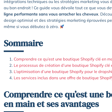
intégrations techniques ou les stratégies marketing vous 
au bon endroit ! Ce guide vous dévoile tout ce que vous d
ligne performante sans vous arracher les cheveux
. Déco
design optimisé et des stratégies marketing éprouvées pe
même si vous débutez à zéro.
Sommaire
Comprendre ce qu’est une boutique Shopify clé en m
Le processus de création d’une boutique Shopify clé
L’optimisation d’une boutique Shopify pour le drops
Les services inclus dans une offre de boutique Shopi
Comprendre ce qu’est une b
en main et ses avantages