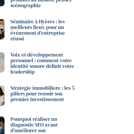
scénographie
Séminaire à Hyères : les
meilleurs lieux pour un
événement d’entreprise
réussi
Voix et développement
personnel : comment votre
identité sonore définit votre
leadership
Strategie immobiliere : les 5
piliers pour reussir son
premier investissement
Pourquoi réaliser un
diagnostic SEO avant
d’améliorer son