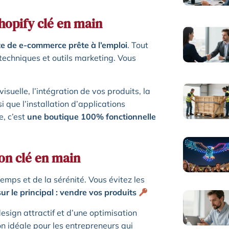
Shopify clé en main
te de e-commerce prête à l’emploi
. Tout
 techniques et outils marketing. Vous
 visuelle, l’intégration de vos produits, la
 que l’installation d’applications
e, c’est
une boutique 100% fonctionnelle
on clé en main
temps et de la sérénité. Vous évitez les
ur le principal : vendre vos produits
design attractif et d’une optimisation
on idéale pour les entrepreneurs qui