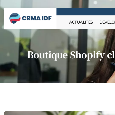
ACTUALITÉS
DÉVELO
Boutique Shopify cl