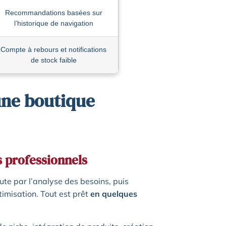
Recommandations basées sur
l’historique de navigation
Compte à rebours et notifications
de stock faible
une boutique
s professionnels
ute par l’analyse des besoins, puis
ptimisation. Tout est prêt
en quelques