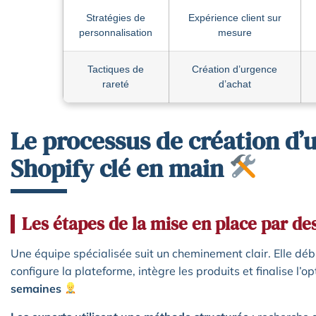
Stratégies de
Expérience client sur
personnalisation
mesure
Tactiques de
Création d’urgence
rareté
d’achat
Le processus de création d’
Shopify clé en main
Les étapes de la mise en place par de
Une équipe spécialisée suit un cheminement clair. Elle déb
configure la plateforme, intègre les produits et finalise l’o
semaines