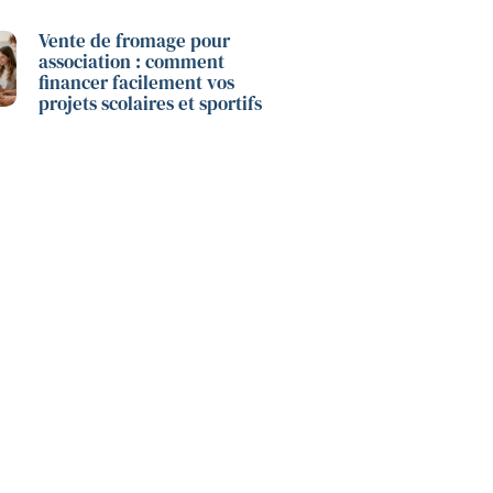
Vente de fromage pour
association : comment
financer facilement vos
projets scolaires et sportifs