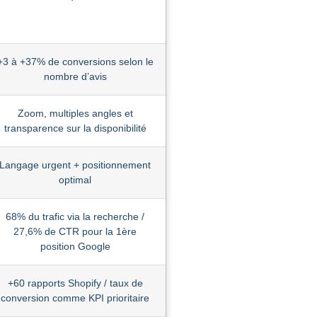
+3 à +37% de conversions selon le
nombre d’avis
Zoom, multiples angles et
transparence sur la disponibilité
Langage urgent + positionnement
optimal
68% du trafic via la recherche /
27,6% de CTR pour la 1ère
position Google
+60 rapports Shopify / taux de
conversion comme KPI prioritaire