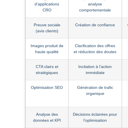
d’applications
analyse
CRO
comportementale
Preuve sociale
Création de confiance
(avis clients)
Images produit de
Clarification des offres
haute qualité
et réduction des doutes
CTA clairs et
Incitation à l’action
stratégiques
immédiate
Optimisation SEO
Génération de trafic
organique
Analyse des
Décisions éclairées pour
données et KPI
l’optimisation