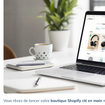
Vous rêvez de lancer votre
boutique Shopify clé en main
m