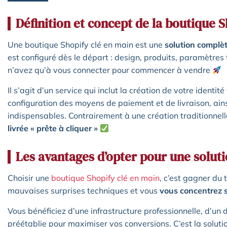
Définition et concept de la boutique 
Une boutique Shopify clé en main est une
solution complè
est configuré dès le départ : design, produits, paramètres
n’avez qu’à vous connecter pour commencer à vendre
Il s’agit d’un service qui inclut la création de votre identité
configuration des moyens de paiement et de livraison, ainsi
indispensables. Contrairement à une création traditionnell
livrée « prête à cliquer »
Les avantages d’opter pour une soluti
Choisir une
boutique Shopify clé en main
, c’est gagner du 
mauvaises surprises techniques et vous
vous concentrez s
Vous bénéficiez d’une infrastructure professionnelle, d’un 
préétablie pour maximiser vos conversions. C’est la soluti