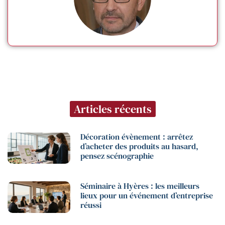
Articles récents
Décoration évènement : arrêtez
d’acheter des produits au hasard,
pensez scénographie
Séminaire à Hyères : les meilleurs
lieux pour un événement d’entreprise
réussi