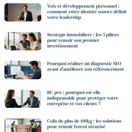
Voix et développement personnel :
comment votre identité sonore définit
votre leadership
Strategie immobiliere : les 5 piliers
pour reussir son premier
investissement
Pourquoi réaliser un diagnostic SEO
avant d’améliorer son référencement
RC pro : pourquoi est-elle
indispensable pour protéger votre
entreprise et vos clients ?
Colis de plus de 100kg : les solutions
pour réussir l’envoi sécurisé