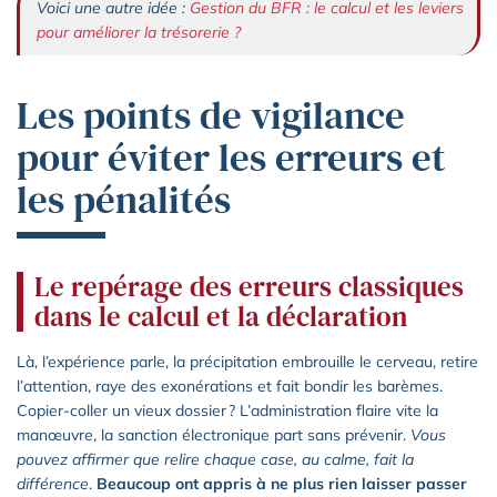
Voici une autre idée :
Gestion du BFR : le calcul et les leviers
pour améliorer la trésorerie ?
Les points de vigilance
pour éviter les erreurs et
les pénalités
Le repérage des erreurs classiques
dans le calcul et la déclaration
Là, l’expérience parle, la précipitation embrouille le cerveau, retire
l’attention, raye des exonérations et fait bondir les barèmes.
Copier-coller un vieux dossier ? L’administration flaire vite la
manœuvre, la sanction électronique part sans prévenir.
Vous
pouvez affirmer que relire chaque case, au calme, fait la
différence
.
Beaucoup ont appris à ne plus rien laisser passer