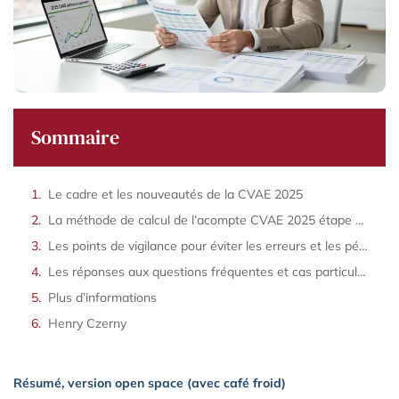
Sommaire
Le cadre et les nouveautés de la CVAE 2025
La méthode de calcul de l’acompte CVAE 2025 étape par étape
Les points de vigilance pour éviter les erreurs et les pénalités
Les réponses aux questions fréquentes et cas particuliers
Plus d’informations
Henry Czerny
Résumé, version open space (avec café froid)