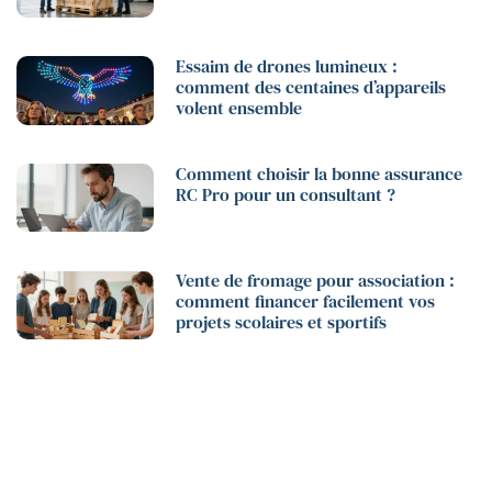
Essaim de drones lumineux :
comment des centaines d’appareils
volent ensemble
Comment choisir la bonne assurance
RC Pro pour un consultant ?
Vente de fromage pour association :
comment financer facilement vos
projets scolaires et sportifs