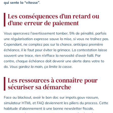
qui sente la “vitesse”
.
Les conséquences d’un retard ou
d’une erreur de paiement
Vous apercevez l’avertissement tomber, 5% de pénalité, parfois
une régularisation expresse sauve la mise, si vous ne traînez pas.
Cependant, ne comptez pas sur la chance, anticipez première
échéance, il le faut pour éviter la grimace. La contestation laisse
souvent une trace, rien n’efface la nervosité d’avoir failli. Par
contre, chaque échéance doit devenir une alerte dans votre to
do.
Vous gardez la main, ça limite la casse
.
Les ressources à connaître pour
sécuriser sa démarche
Face au blackout, avoir le bon doc sur impots.gouv rassure,
simulateur HTML et FAQ deviennent les piliers du process. Cette
habitude d’abonnement à une bonne newsletter fiscale,