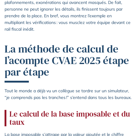
plafonnements, exonérations qui avancent masqués. De fait,
personne ne peut ignorer les détails, ils finissent toujours par
prendre de la place. En bref, vous montrez l’exemple en
multipliant les vérifications : vous musclez votre équipe devant ce
rail fiscal inédit.
La méthode de calcul de
l’acompte CVAE 2025 étape
par étape
Tout le monde a déjà vu un collègue se tordre sur un simulateur,
“je comprends pas les tranches !” s’entend dans tous les bureaux.
Le calcul de la base imposable et du
taux
La base imposable s’attrape par la valeur ajoutée et le chiffre