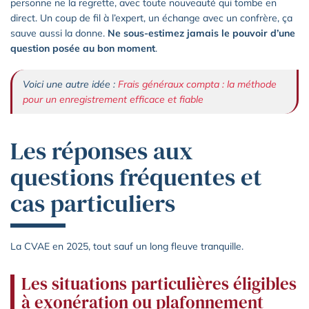
personne ne la regrette, avec toute nouveauté qui tombe en
direct. Un coup de fil à l’expert, un échange avec un confrère, ça
sauve aussi la donne.
Ne sous-estimez jamais le pouvoir d’une
question posée au bon moment
.
Voici une autre idée :
Frais généraux compta : la méthode
pour un enregistrement efficace et fiable
Les réponses aux
questions fréquentes et
cas particuliers
La CVAE en 2025, tout sauf un long fleuve tranquille.
Les situations particulières éligibles
à exonération ou plafonnement