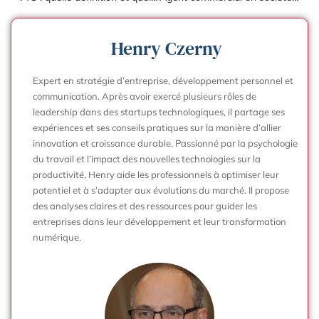
Henry Czerny
Expert en stratégie d’entreprise, développement personnel et
communication. Après avoir exercé plusieurs rôles de
leadership dans des startups technologiques, il partage ses
expériences et ses conseils pratiques sur la manière d’allier
innovation et croissance durable. Passionné par la psychologie
du travail et l’impact des nouvelles technologies sur la
productivité, Henry aide les professionnels à optimiser leur
potentiel et à s’adapter aux évolutions du marché. Il propose
des analyses claires et des ressources pour guider les
entreprises dans leur développement et leur transformation
numérique.