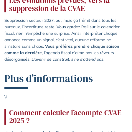
Les évolutions prévues, vers la
suppression de la CVAE
Suppression secteur 2027, oui, mais ça frémit dans tous les
bureaux, l’incertitude reste. Vous gardez l’œil sur le calendrier
fiscal, rien n’empêche une surprise. Ainsi, interpréter chaque
annonce comme un signal, c’est vital, aucune réforme ne
s’installe sans chaos.
Vous préférez prendre chaque saison
comme la dernière
, l’agenda fiscal n’aime pas les rêveurs
désorganisés.
L’avenir se construit, il ne s’attend pas
.
Plus d’informations
\t
Comment calculer l’acompte CVAE
2025 ?