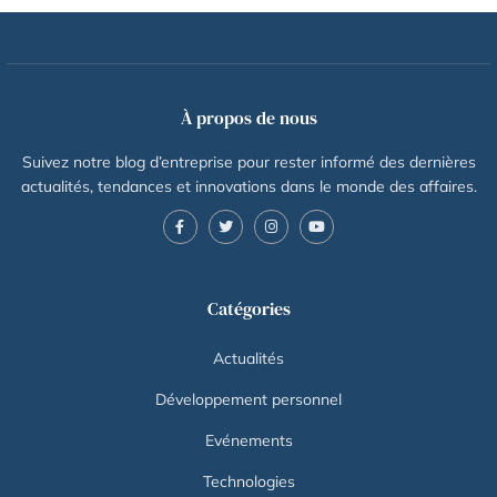
À propos de nous
Suivez notre blog d’entreprise pour rester informé des dernières
actualités, tendances et innovations dans le monde des affaires.
Catégories
Actualités
Développement personnel
Evénements
Technologies