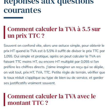
Réponses aux questions
courantes
Comment calculer la TVA à 5.5 sur
un prix TTC ?
Souvent on confond vite, alors une astuce simple, pour obtenir le
prix HT quand la TVA est à 5,5% il suffit de diviser le prix TTC par
1,055. Oui simple et pratique, après on peut calculer la TVA en
faisant TTC moins HT, ou encore HT multiplié par 0,055 si l’on
préfère les chiffres directs. J’aime imaginer un reçu qui se déplie,
on voit tout, prix HT, TVA, TTC. Petite règle de terrain, vérifier que
le taux réduit s’applique au type de bien ou de service, et garder
ses justificatifs vraiment souvent.
Comment calculer la TVA avec le
montant TTC ?