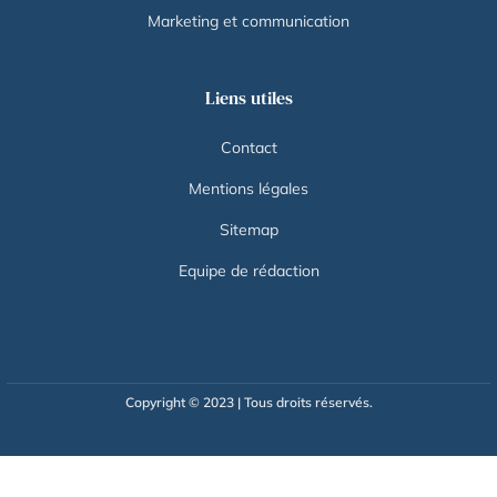
Marketing et communication
Liens utiles
Contact
Mentions légales
Sitemap
Equipe de rédaction
Copyright © 2023 | Tous droits réservés.