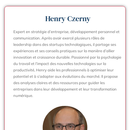
Henry Czerny
Expert en stratégie d’entreprise, développement personnel et
communication. Après avoir exercé plusieurs rôles de
leadership dans des startups technologiques, il partage ses
expériences et ses conseils pratiques sur la manière d’allier
innovation et croissance durable. Passionné par la psychologie
du travail et l’impact des nouvelles technologies sur la
productivité, Henry aide les professionnels à optimiser leur
potentiel et à s’adapter aux évolutions du marché. Il propose
des analyses claires et des ressources pour guider les
entreprises dans leur développement et leur transformation
numérique.