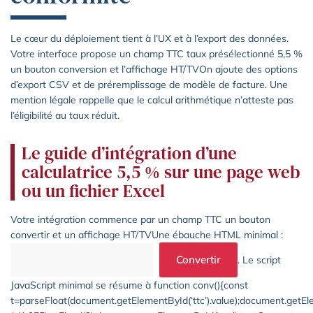
Le cœur du déploiement tient à l’UX et à l’export des données.
Votre interface propose un champ TTC taux présélectionné 5,5 %
un bouton conversion et l’affichage HT/TVOn ajoute des options
d’export CSV et de préremplissage de modèle de facture. Une
mention légale rappelle que le calcul arithmétique n’atteste pas
l’éligibilité au taux réduit.
Le guide d’intégration d’une
calculatrice 5,5 % sur une page web
ou un fichier Excel
Votre intégration commence par un champ TTC un bouton
convertir et un affichage HT/TVUne ébauche HTML minimal :
Convertir
. Le script
JavaScript minimal se résume à function conv(){const
t=parseFloat(document.getElementById(‘ttc’).value);document.getEl