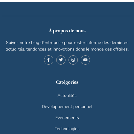
À propos de nous
Suivez notre blog d’entreprise pour rester informé des dernières
actualités, tendances et innovations dans le monde des affaires.
Catégories
Actualités
Développement personnel
Evénements
Technologies