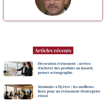
Articles récents
Décoration évènement : arrêtez
d’acheter des produits au hasard,
pensez scénographie
Séminaire à Hyères : les meilleurs
lieux pour un événement d’entreprise
réussi