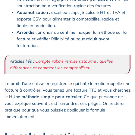
soustraction pour vérification rapide des factures.
Automatisation :
excel ou script JS calcule HT et TVA et
exporte CSV pour alimenter la comptabilité, rapide et
fiable en production.
Arrondis :
arrondir au centime indiquer la méthode sur la
facture et vérifier l’éligibilité au taux réduit avant
facturation.
Articles liés :
Compte rabais remise ristourne : quelles
différences et comment les comptabiliser
Le bruit d’une caisse enregistreuse qui tinte le matin rappelle une
facture à contrôler. Vous tenez une facture TTC et vous cherchez
le H
Une méthode simple pour calculer
. Ce que personne ne
vous explique souvent c’est l’arrondi et ses pièges. On restera
pratique pour que vous puissiez appliquer la formule
immédiatement.