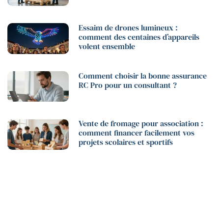
Essaim de drones lumineux :
comment des centaines d’appareils
volent ensemble
Comment choisir la bonne assurance
RC Pro pour un consultant ?
Vente de fromage pour association :
comment financer facilement vos
projets scolaires et sportifs