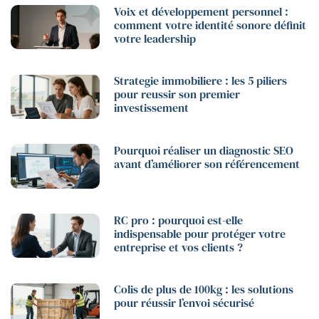
Voix et développement personnel :
comment votre identité sonore définit
votre leadership
Strategie immobiliere : les 5 piliers
pour reussir son premier
investissement
Pourquoi réaliser un diagnostic SEO
avant d’améliorer son référencement
RC pro : pourquoi est-elle
indispensable pour protéger votre
entreprise et vos clients ?
Colis de plus de 100kg : les solutions
pour réussir l’envoi sécurisé