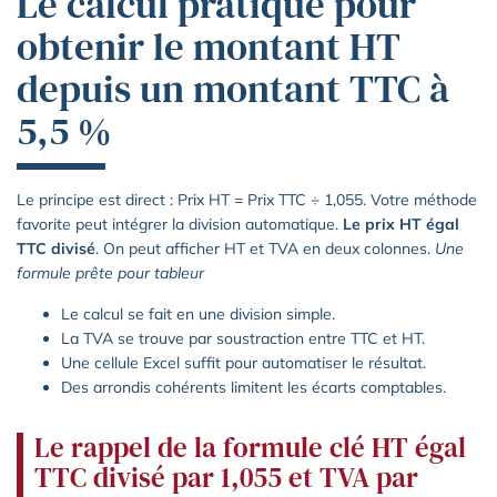
Le calcul pratique pour
obtenir le montant HT
depuis un montant TTC à
5,5 %
Le principe est direct : Prix HT = Prix TTC ÷ 1,055. Votre méthode
favorite peut intégrer la division automatique.
Le prix HT égal
TTC divisé
. On peut afficher HT et TVA en deux colonnes.
Une
formule prête pour tableur
Le calcul se fait en une division simple.
La TVA se trouve par soustraction entre TTC et HT.
Une cellule Excel suffit pour automatiser le résultat.
Des arrondis cohérents limitent les écarts comptables.
Le rappel de la formule clé HT égal
TTC divisé par 1,055 et TVA par