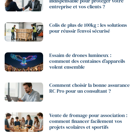
indispensable pour protéger votre
entreprise et vos clients ?
Colis de plus de 100kg : les solutions
pour réussir l’envoi sécurisé
Essaim de drones lumineux :
comment des centaines d’appareils
volent ensemble
Comment choisir la bonne assurance
RC Pro pour un consultant ?
Vente de fromage pour association :
comment financer facilement vos
projets scolaires et sportifs