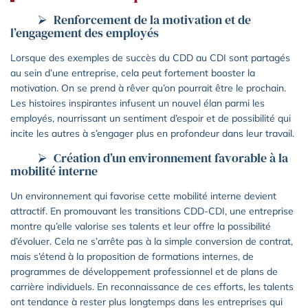
Renforcement de la motivation et de
l’engagement des employés
Lorsque des exemples de succès du CDD au CDI sont partagés
au sein d’une entreprise, cela peut fortement booster la
motivation. On se prend à rêver qu’on pourrait être le prochain.
Les histoires inspirantes infusent un nouvel élan parmi les
employés, nourrissant un sentiment d’espoir et de possibilité qui
incite les autres à s’engager plus en profondeur dans leur travail.
Création d’un environnement favorable à la
mobilité interne
Un environnement qui favorise cette mobilité interne devient
attractif. En promouvant les transitions CDD-CDI, une entreprise
montre qu’elle valorise ses talents et leur offre la possibilité
d’évoluer. Cela ne s’arrête pas à la simple conversion de contrat,
mais s’étend à la proposition de formations internes, de
programmes de développement professionnel et de plans de
carrière individuels. En reconnaissance de ces efforts, les talents
ont tendance à rester plus longtemps dans les entreprises qui