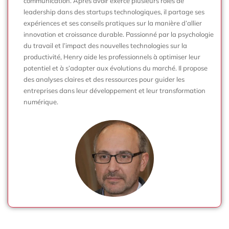
communication. Après avoir exercé plusieurs rôles de
leadership dans des startups technologiques, il partage ses
expériences et ses conseils pratiques sur la manière d’allier
innovation et croissance durable. Passionné par la psychologie
du travail et l’impact des nouvelles technologies sur la
productivité, Henry aide les professionnels à optimiser leur
potentiel et à s’adapter aux évolutions du marché. Il propose
des analyses claires et des ressources pour guider les
entreprises dans leur développement et leur transformation
numérique.