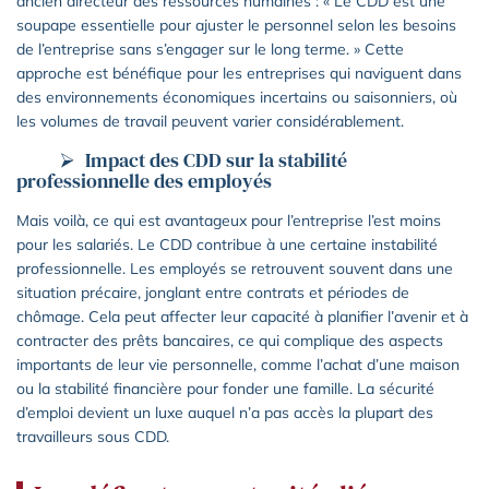
ancien directeur des ressources humaines : « Le CDD est une
soupape essentielle pour ajuster le personnel selon les besoins
de l’entreprise sans s’engager sur le long terme. » Cette
approche est bénéfique pour les entreprises qui naviguent dans
des environnements économiques incertains ou saisonniers, où
les volumes de travail peuvent varier considérablement.
Impact des CDD sur la stabilité
professionnelle des employés
Mais voilà, ce qui est avantageux pour l’entreprise l’est moins
pour les salariés. Le CDD contribue à une certaine instabilité
professionnelle. Les employés se retrouvent souvent dans une
situation précaire, jonglant entre contrats et périodes de
chômage. Cela peut affecter leur capacité à planifier l’avenir et à
contracter des prêts bancaires, ce qui complique des aspects
importants de leur vie personnelle, comme l’achat d’une maison
ou la stabilité financière pour fonder une famille. La sécurité
d’emploi devient un luxe auquel n’a pas accès la plupart des
travailleurs sous CDD.