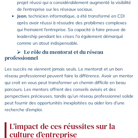
projet réussi qui a considérablement augmenté la visibilité
de l’entreprise sur les réseaux sociaux.
Jean
, technicien informatique, a été transformé en CDI
après avoir réussi à résoudre des problèmes complexes
qui freinaient l’entreprise. Sa capacité à faire preuve de
leadership pendant les crises l’a également démarqué
comme un atout indispensable.
Le rôle du mentorat et du réseau
professionnel
Les succès ne viennent jamais seuls. Le mentorat et un bon
réseau professionnel peuvent faire la différence. Avoir un mentor
qui croit en vous peut transformer un chemin difficile en beau
parcours. Les mentors offrent des conseils avisés et des
perspectives précieuses, tandis qu’un réseau professionnel solide
peut fournir des opportunités inexploitées ou aider lors d’une
recherche d’emploi.
L’impact de ces réussites sur la
culture d’entreprise