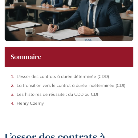
Sommaire
L’essor des contrats à durée déterminée (CDD)
La transition vers le contrat à durée indéterminée (CDI)
Les histoires de réussite : du CDD au CDI
Henry Czerny
L’essor des contrats à