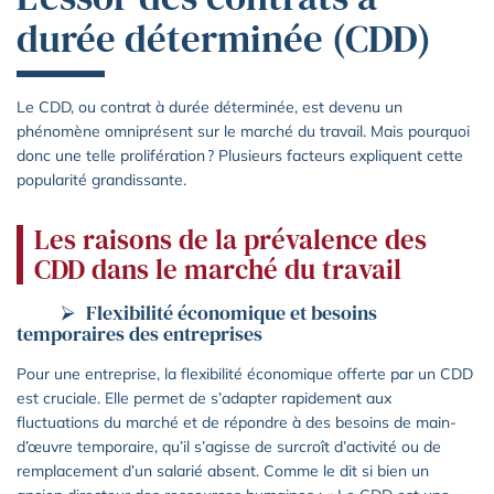
durée déterminée (CDD)
Le CDD, ou contrat à durée déterminée, est devenu un
phénomène omniprésent sur le marché du travail. Mais pourquoi
donc une telle prolifération ? Plusieurs facteurs expliquent cette
popularité grandissante.
Les raisons de la prévalence des
CDD dans le marché du travail
Flexibilité économique et besoins
temporaires des entreprises
Pour une entreprise, la flexibilité économique offerte par un CDD
est cruciale. Elle permet de s’adapter rapidement aux
fluctuations du marché et de répondre à des besoins de main-
d’œuvre temporaire, qu’il s’agisse de surcroît d’activité ou de
remplacement d’un salarié absent. Comme le dit si bien un