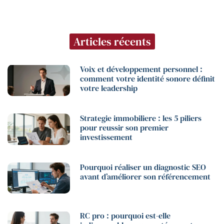
Articles récents
Voix et développement personnel :
comment votre identité sonore définit
votre leadership
Strategie immobiliere : les 5 piliers
pour reussir son premier
investissement
Pourquoi réaliser un diagnostic SEO
avant d’améliorer son référencement
RC pro : pourquoi est-elle