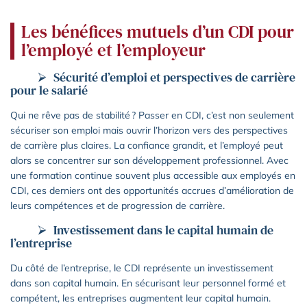
Les bénéfices mutuels d’un CDI pour
l’employé et l’employeur
Sécurité d’emploi et perspectives de carrière
pour le salarié
Qui ne rêve pas de stabilité ? Passer en CDI, c’est non seulement
sécuriser son emploi mais ouvrir l’horizon vers des perspectives
de carrière plus claires. La confiance grandit, et l’employé peut
alors se concentrer sur son développement professionnel. Avec
une formation continue souvent plus accessible aux employés en
CDI, ces derniers ont des opportunités accrues d’amélioration de
leurs compétences et de progression de carrière.
Investissement dans le capital humain de
l’entreprise
Du côté de l’entreprise, le CDI représente un investissement
dans son capital humain. En sécurisant leur personnel formé et
compétent, les entreprises augmentent leur capital humain.