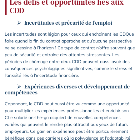
Les défis et opportunités liés aux
CDD
Incertitudes et précarité de l’emploi
Les incertitudes sont légion pour ceux qui enchaînent les CDQue
faire quand la fin du contrat approche et qu’aucune perspective
ne se dessine à l’horizon ? Ce type de contrat n’offre souvent que
peu de sécurité et entraîne des attentes stressantes. Les
périodes de chômage entre deux CDD peuvent aussi avoir des
conséquences psychologiques significatives, comme le stress et
l’anxiété liés à l’incertitude financière.
Expériences diverses et développement de
compétences
Cependant, le CDD peut aussi être vu comme une opportunité
pour multiplier les expériences professionnelles et enrichir son
CLe salarié on-the-go acquiert de nouvelles compétences
variées qui peuvent le rendre plus attractif aux yeux de futurs
employeurs. Ce gain en expérience peut être particulièrement
bénéfique dans des carrières où la polyvalence et l’adaptabilité