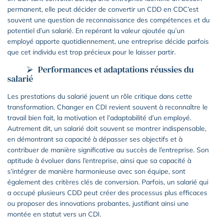
permanent, elle peut décider de convertir un CDD en CDC’est
souvent une question de reconnaissance des compétences et du
potentiel d’un salarié. En repérant la valeur ajoutée qu’un
employé apporte quotidiennement, une entreprise décide parfois
que cet individu est trop précieux pour le laisser partir.
Performances et adaptations réussies du
salarié
Les prestations du salarié jouent un rôle critique dans cette
transformation. Changer en CDI revient souvent à reconnaître le
travail bien fait, la motivation et l’adaptabilité d’un employé.
Autrement dit, un salarié doit souvent se montrer indispensable,
en démontrant sa capacité à dépasser ses objectifs et à
contribuer de manière significative au succès de l’entreprise. Son
aptitude à évoluer dans l’entreprise, ainsi que sa capacité à
s’intégrer de manière harmonieuse avec son équipe, sont
également des critères clés de conversion. Parfois, un salarié qui
a occupé plusieurs CDD peut créer des processus plus efficaces
ou proposer des innovations probantes, justifiant ainsi une
montée en statut vers un CDI.