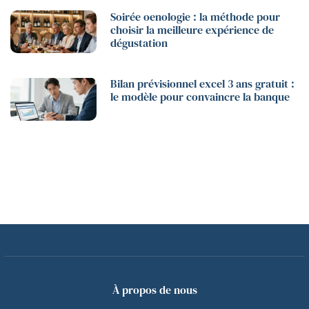
Soirée oenologie : la méthode pour
choisir la meilleure expérience de
dégustation
Bilan prévisionnel excel 3 ans gratuit :
le modèle pour convaincre la banque
À propos de nous