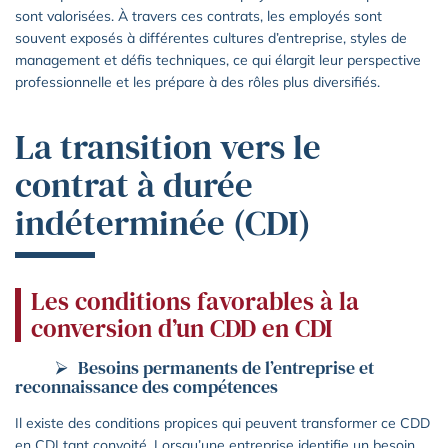
sont valorisées. À travers ces contrats, les employés sont
souvent exposés à différentes cultures d’entreprise, styles de
management et défis techniques, ce qui élargit leur perspective
professionnelle et les prépare à des rôles plus diversifiés.
La transition vers le
contrat à durée
indéterminée (CDI)
Les conditions favorables à la
conversion d’un CDD en CDI
Besoins permanents de l’entreprise et
reconnaissance des compétences
Il existe des conditions propices qui peuvent transformer ce CDD
en CDI tant convoité. Lorsqu’une entreprise identifie un besoin