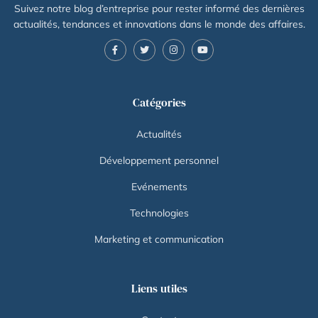
Suivez notre blog d’entreprise pour rester informé des dernières
actualités, tendances et innovations dans le monde des affaires.
Catégories
Actualités
Développement personnel
Evénements
Technologies
Marketing et communication
Liens utiles