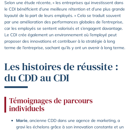
Selon une étude récente, « les entreprises qui investissent dans
le CDI bénéficient d’une meilleure rétention et d’une plus grande
loyauté de la part de leurs employés. » Cela se traduit souvent
par une amélioration des performances globales de l’entreprise,
car les employés se sentent valorisés et s’engagent davantage.
Le CDI crée également un environnement où l’employé peut
proposer des innovations et contribuer à la stratégie à long
terme de l’entreprise, sachant qu’ils y ont un avenir à long terme.
Les histoires de réussite :
du CDD au CDI
Témoignages de parcours
individuels
Marie
, ancienne CDD dans une agence de marketing, a
gravi les échelons grâce à son innovation constante et un