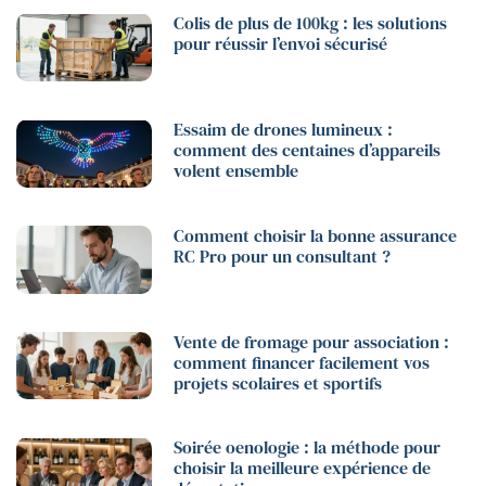
Colis de plus de 100kg : les solutions
pour réussir l’envoi sécurisé
Essaim de drones lumineux :
comment des centaines d’appareils
volent ensemble
Comment choisir la bonne assurance
RC Pro pour un consultant ?
Vente de fromage pour association :
comment financer facilement vos
projets scolaires et sportifs
Soirée oenologie : la méthode pour
choisir la meilleure expérience de