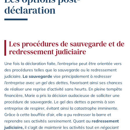
déclaration
Les procédures de sauvegarde et de
redressement judiciaire
Une fois la déclaration faite, l’entreprise peut être orientée vers
des procédures telles que la sauvegarde ou le redressement
judiciaire.
La sauvegarde
vise principalement à
redresser
l’entreprise avec un gel des dettes,
favorisant ainsi ses chances
de réaliser une reprise d’activité sans heurts. En pleine tempête
financière, Marie a pris la décision audacieuse de solliciter une
procédure de sauvegarde. Le gel des dettes a permis à son
entreprise de respirer, évitant ainsi la catastrophe imminente.
Grâce à cette bouffée d’air, elle a pu redresser la barre et
reprendre ses activités sereinement. Quant au
redressement
judiciaire,
il s’agit de maintenir les activités tout en
négociant