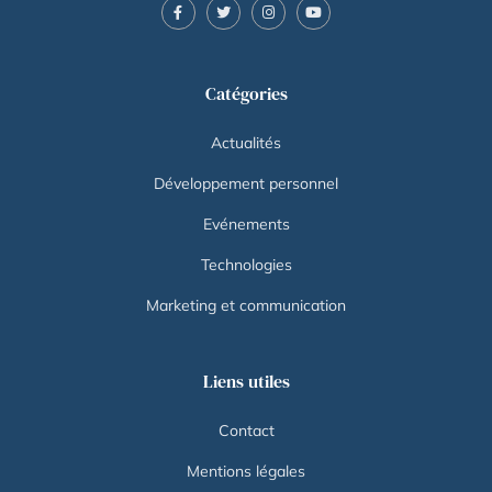
Catégories
Actualités
Développement personnel
Evénements
Technologies
Marketing et communication
Liens utiles
Contact
Mentions légales