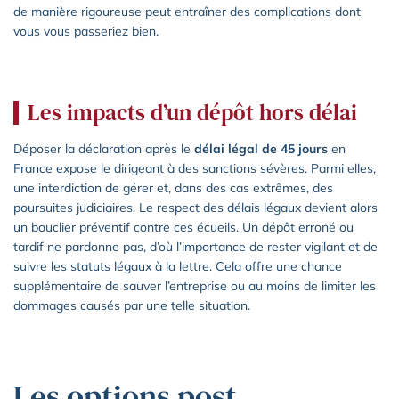
de manière rigoureuse peut entraîner des complications dont
vous vous passeriez bien.
Les impacts d’un dépôt hors délai
Déposer la déclaration après le
délai légal de 45 jours
en
France expose le dirigeant à des sanctions sévères. Parmi elles,
une interdiction de gérer et, dans des cas extrêmes, des
poursuites judiciaires. Le respect des délais légaux devient alors
un bouclier préventif contre ces écueils. Un dépôt erroné ou
tardif ne pardonne pas, d’où l’importance de rester vigilant et de
suivre les statuts légaux à la lettre. Cela offre une chance
supplémentaire de sauver l’entreprise ou au moins de limiter les
dommages causés par une telle situation.
Les options post-