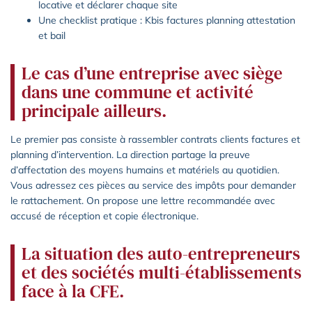
locative et déclarer chaque site
Une checklist pratique : Kbis factures planning attestation
et bail
Le cas d’une entreprise avec siège
dans une commune et activité
principale ailleurs.
Le premier pas consiste à rassembler contrats clients factures et
planning d’intervention. La direction partage la preuve
d’affectation des moyens humains et matériels au quotidien.
Vous adressez ces pièces au service des impôts pour demander
le rattachement. On propose une lettre recommandée avec
accusé de réception et copie électronique.
La situation des auto-entrepreneurs
et des sociétés multi-établissements
face à la CFE.