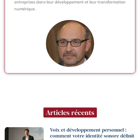
entreprises dans leur développement et leur transformation
numérique.
Articles récents
Voix et développement personnel :
comment votre identité sonore définit