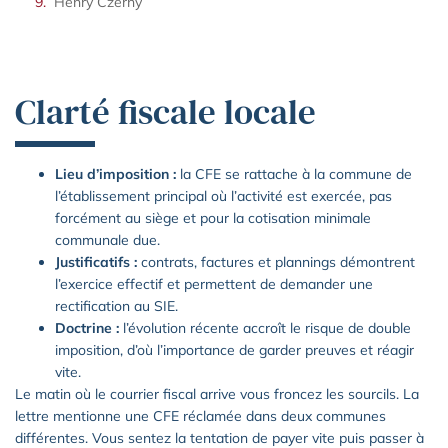
Henry Czerny
Clarté fiscale locale
Lieu d’imposition :
la CFE se rattache à la commune de
l’établissement principal où l’activité est exercée, pas
forcément au siège et pour la cotisation minimale
communale due.
Justificatifs :
contrats, factures et plannings démontrent
l’exercice effectif et permettent de demander une
rectification au SIE.
Doctrine :
l’évolution récente accroît le risque de double
imposition, d’où l’importance de garder preuves et réagir
vite.
Le matin où le courrier fiscal arrive vous froncez les sourcils. La
lettre mentionne une CFE réclamée dans deux communes
différentes. Vous sentez la tentation de payer vite puis passer à