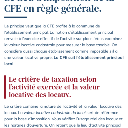
CFE en règle générale.
Le principe veut que la CFE profite à la commune de
l’établissement principal. La notion d’établissement principal
renvoie à l’exercice effectif de l’activité sur place. Vous examinez
la valeur locative cadastrale pour mesurer la base taxable. On
considère aussi chaque établissement comme imposable s’il a
une valeur locative propre.
La CFE suit l’établissement principal
local
Le critère de taxation selon
l’activité exercée et la valeur
locative des locaux.
Le critère combine la nature de l’activité et la valeur locative des
locaux. La
valeur locative cadastrale du local
sert de référence
pour la base d’imposition. Vous vérifiez l’usage réel des locaux et
les horaires d’ouverture. On retient que le lieu d’activité principal