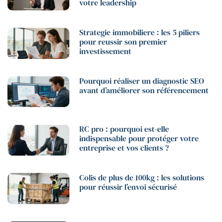
votre leadership
Strategie immobiliere : les 5 piliers
pour reussir son premier
investissement
Pourquoi réaliser un diagnostic SEO
avant d’améliorer son référencement
RC pro : pourquoi est-elle
indispensable pour protéger votre
entreprise et vos clients ?
Colis de plus de 100kg : les solutions
pour réussir l’envoi sécurisé