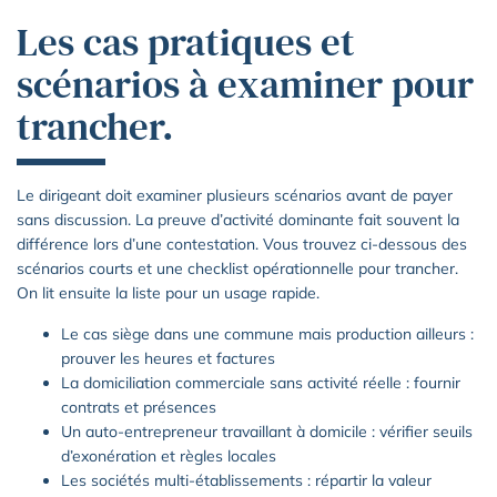
Les cas pratiques et
scénarios à examiner pour
trancher.
Le dirigeant doit examiner plusieurs scénarios avant de payer
sans discussion. La preuve d’activité dominante fait souvent la
différence lors d’une contestation. Vous trouvez ci-dessous des
scénarios courts et une checklist opérationnelle pour trancher.
On lit ensuite la liste pour un usage rapide.
Le cas siège dans une commune mais production ailleurs :
prouver les heures et factures
La domiciliation commerciale sans activité réelle : fournir
contrats et présences
Un auto-entrepreneur travaillant à domicile : vérifier seuils
d’exonération et règles locales
Les sociétés multi-établissements : répartir la valeur