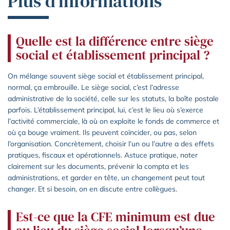
Plus d’informations
Quelle est la différence entre siège
social et établissement principal ?
On mélange souvent siège social et établissement principal,
normal, ça embrouille. Le siège social, c’est l’adresse
administrative de la société, celle sur les statuts, la boîte postale
parfois. L’établissement principal, lui, c’est le lieu où s’exerce
l’activité commerciale, là où on exploite le fonds de commerce et
où ça bouge vraiment. Ils peuvent coïncider, ou pas, selon
l’organisation. Concrètement, choisir l’un ou l’autre a des effets
pratiques, fiscaux et opérationnels. Astuce pratique, noter
clairement sur les documents, prévenir la compta et les
administrations, et garder en tête, un changement peut tout
changer. Et si besoin, on en discute entre collègues.
Est-ce que la CFE minimum est due