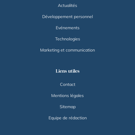
Actualités
Développement personnel
Evénements
Technologies
Marketing et communication
Liens utiles
Contact
Mentions légales
Sitemap
Equipe de rédaction