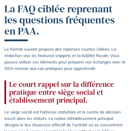
La FAQ ciblée reprenant
les questions fréquentes
en PAA.
Le format suivant propose des réponses courtes ciblées. La
rédaction vise les featured snippets et la lisibilité fiscale. Vous
pouvez utiliser ces éléments pour préparer vos échanges avec le
SIOn renvoie aux cas pratiques pour approfondir.
Le court rappel sur la différence
pratique entre siège social et
établissement principal.
Le siège social est l’adresse statutaire et le centre de décision
inscrit dans les statuts. La notion d’établissement principal
désigne le lieu d’exercice effectif de l’activité où se concentrent