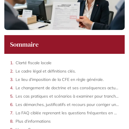
Sommaire
Clarté fiscale locale
Le cadre légal et définitions clés.
Le lieu d’imposition de la CFE en règle générale.
Le changement de doctrine et ses conséquences actuelles.
Les cas pratiques et scénarios à examiner pour trancher.
Les démarches, justificatifs et recours pour corriger une imposition erronée.
La FAQ ciblée reprenant les questions fréquentes en PAA.
Plus d’informations