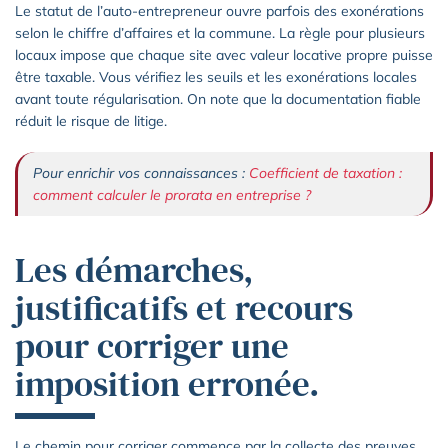
Le statut de l’auto-entrepreneur ouvre parfois des exonérations
selon le chiffre d’affaires et la commune. La règle pour plusieurs
locaux impose que chaque site avec valeur locative propre puisse
être taxable. Vous vérifiez les seuils et les exonérations locales
avant toute régularisation. On note que la documentation fiable
réduit le risque de litige.
Pour enrichir vos connaissances :
Coefficient de taxation :
comment calculer le prorata en entreprise ?
Les démarches,
justificatifs et recours
pour corriger une
imposition erronée.
Le chemin pour corriger commence par la collecte des preuves