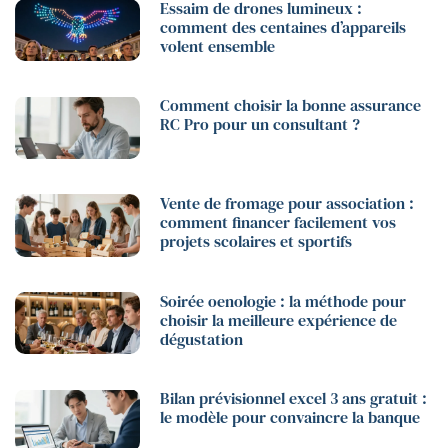
Essaim de drones lumineux :
comment des centaines d’appareils
volent ensemble
Comment choisir la bonne assurance
RC Pro pour un consultant ?
Vente de fromage pour association :
comment financer facilement vos
projets scolaires et sportifs
Soirée oenologie : la méthode pour
choisir la meilleure expérience de
dégustation
Bilan prévisionnel excel 3 ans gratuit :
le modèle pour convaincre la banque