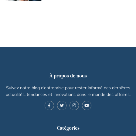
À propos de nous
Suivez notre blog d’entreprise pour rester informé des dernières
actualités, tendances et innovations dans le monde des affaires.
Catégories