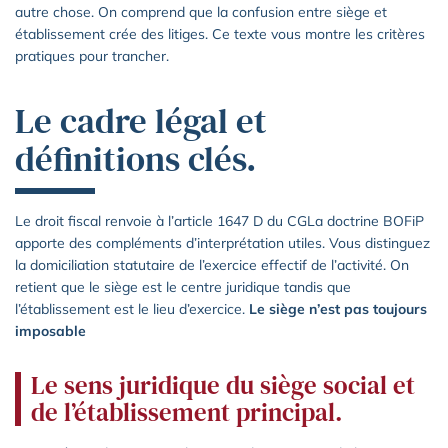
autre chose. On comprend que la confusion entre siège et
établissement crée des litiges. Ce texte vous montre les critères
pratiques pour trancher.
Le cadre légal et
définitions clés.
Le droit fiscal renvoie à l’article 1647 D du CGLa doctrine BOFiP
apporte des compléments d’interprétation utiles. Vous distinguez
la domiciliation statutaire de l’exercice effectif de l’activité. On
retient que le siège est le centre juridique tandis que
l’établissement est le lieu d’exercice.
Le siège n’est pas toujours
imposable
Le sens juridique du siège social et
de l’établissement principal.