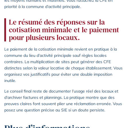
les moyens humains et matériels. Vous rattachez la CFE en
priorité à la commune d’activité principale.
Le résumé des réponses sur la
cotisation minimale et le paiement
pour plusieurs locaux.
Le paiement de la cotisation minimale revient en pratique à la
commune du lieu d’activité principale sauf règles locales
contraires. La multiplication de sites peut générer des CFE
distinctes selon la valeur locative de chaque établissement. Vous
organisez vos justificatifs pour éviter une double imposition
inutile.
Le conseil final reste de documenter l’usage réel des locaux et
d’archiver factures et plannings. La pratique montre que des
preuves claires font souvent plier une réclamation erronée. Vous
posez une question précise au SIE si un doute persiste.