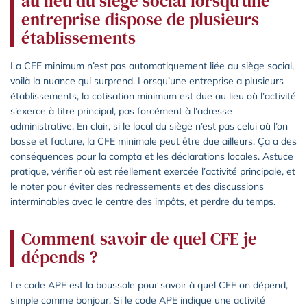
au lieu du siège social lorsqu’une
entreprise dispose de plusieurs
établissements
La CFE minimum n’est pas automatiquement liée au siège social,
voilà la nuance qui surprend. Lorsqu’une entreprise a plusieurs
établissements, la cotisation minimum est due au lieu où l’activité
s’exerce à titre principal, pas forcément à l’adresse
administrative. En clair, si le local du siège n’est pas celui où l’on
bosse et facture, la CFE minimale peut être due ailleurs. Ça a des
conséquences pour la compta et les déclarations locales. Astuce
pratique, vérifier où est réellement exercée l’activité principale, et
le noter pour éviter des redressements et des discussions
interminables avec le centre des impôts, et perdre du temps.
Comment savoir de quel CFE je
dépends ?
Le code APE est la boussole pour savoir à quel CFE on dépend,
simple comme bonjour. Si le code APE indique une activité