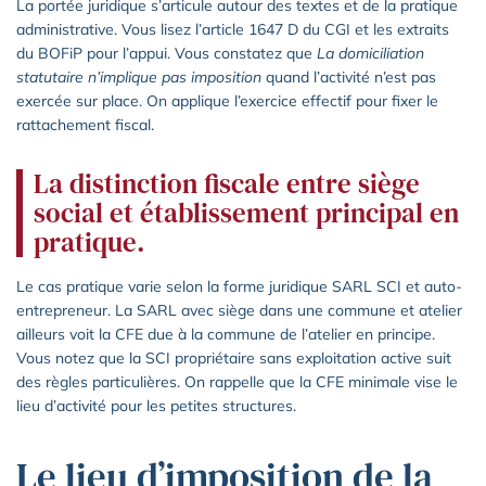
La portée juridique s’articule autour des textes et de la pratique
administrative. Vous lisez l’article 1647 D du CGI et les extraits
du BOFiP pour l’appui. Vous constatez que
La domiciliation
statutaire n’implique pas imposition
quand l’activité n’est pas
exercée sur place. On applique l’exercice effectif pour fixer le
rattachement fiscal.
La distinction fiscale entre siège
social et établissement principal en
pratique.
Le cas pratique varie selon la forme juridique SARL SCI et auto-
entrepreneur. La SARL avec siège dans une commune et atelier
ailleurs voit la CFE due à la commune de l’atelier en principe.
Vous notez que la SCI propriétaire sans exploitation active suit
des règles particulières. On rappelle que la CFE minimale vise le
lieu d’activité pour les petites structures.
Le lieu d’imposition de la