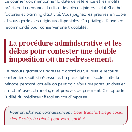
Le courrier doit mentionner la date de référence et les motifs
précis de la demande. La liste des pièces jointes inclut Kbis bail
factures et planning d’activité. Vous joignez les preuves en copie
et vous gardez les originaux disponibles. On privilégie l’envoi en
recommandé pour conserver une traçabilité.
La procédure administrative et les
délais pour contester une double
imposition ou un redressement.
Le recours gracieux s’adresse d’abord au SIE puis le recours
contentieux suit si nécessaire. La prescription fiscale limite la
période pendant laquelle on peut agir. Vous préparez un dossier
structuré avec chronologie et preuves de paiement. On rappelle
l’utilité du médiateur fiscal en cas d’impasse.
Pour enrichir vos connaissances :
Cout transfert siege social
: les 7 coûts à prévoir pour votre société