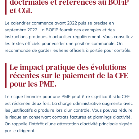
doctrinales et références au BOFiP
et CGI.
Le calendrier commence avant 2022 puis se précise en
septembre 2022. La BOFiP fournit des exemples et des
instructions pratiques à actualiser régulièrement. Vous consultez
les textes officiels pour valider une position communale. On
recommande de garder les liens officiels à portée pour contrôle.
Le impact pratique des évolutions
récentes sur le paiement de la CFE
pour les PME.
Le risque financier pour une PME peut être significatif si la CFE
est réclamée deux fois. La charge administrative augmente avec
les justificatifs à produire lors d’un contrôle. Vous pouvez réduire
le risque en conservant contrats factures et plannings d’activité.
On rappelle l’intérêt d’une attestation d’activité principale signée
par le dirigeant.