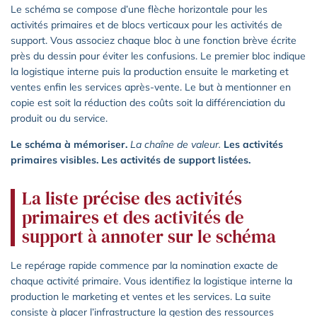
Le schéma se compose d’une flèche horizontale pour les
activités primaires et de blocs verticaux pour les activités de
support. Vous associez chaque bloc à une fonction brève écrite
près du dessin pour éviter les confusions. Le premier bloc indique
la logistique interne puis la production ensuite le marketing et
ventes enfin les services après-vente. Le but à mentionner en
copie est soit la réduction des coûts soit la différenciation du
produit ou du service.
Le schéma à mémoriser.
La chaîne de valeur.
Les activités
primaires visibles.
Les activités de support listées.
La liste précise des activités
primaires et des activités de
support à annoter sur le schéma
Le repérage rapide commence par la nomination exacte de
chaque activité primaire. Vous identifiez la logistique interne la
production le marketing et ventes et les services. La suite
consiste à placer l’infrastructure la gestion des ressources