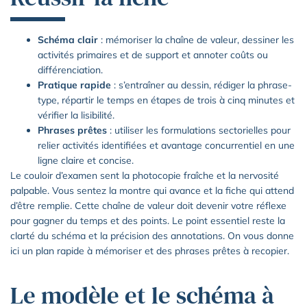
Schéma clair
: mémoriser la chaîne de valeur, dessiner les
activités primaires et de support et annoter coûts ou
différenciation.
Pratique rapide
: s’entraîner au dessin, rédiger la phrase-
type, répartir le temps en étapes de trois à cinq minutes et
vérifier la lisibilité.
Phrases prêtes
: utiliser les formulations sectorielles pour
relier activités identifiées et avantage concurrentiel en une
ligne claire et concise.
Le couloir d’examen sent la photocopie fraîche et la nervosité
palpable. Vous sentez la montre qui avance et la fiche qui attend
d’être remplie. Cette chaîne de valeur doit devenir votre réflexe
pour gagner du temps et des points. Le point essentiel reste la
clarté du schéma et la précision des annotations. On vous donne
ici un plan rapide à mémoriser et des phrases prêtes à recopier.
Le modèle et le schéma à