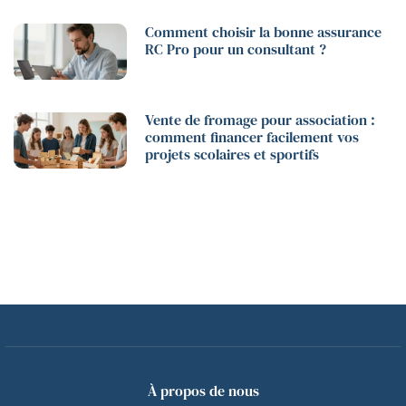
Comment choisir la bonne assurance
RC Pro pour un consultant ?
Vente de fromage pour association :
comment financer facilement vos
projets scolaires et sportifs
À propos de nous