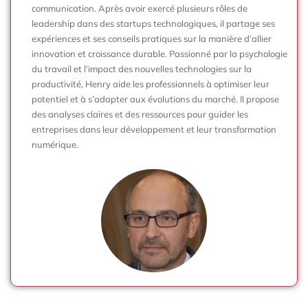
communication. Après avoir exercé plusieurs rôles de
leadership dans des startups technologiques, il partage ses
expériences et ses conseils pratiques sur la manière d’allier
innovation et croissance durable. Passionné par la psychologie
du travail et l’impact des nouvelles technologies sur la
productivité, Henry aide les professionnels à optimiser leur
potentiel et à s’adapter aux évolutions du marché. Il propose
des analyses claires et des ressources pour guider les
entreprises dans leur développement et leur transformation
numérique.