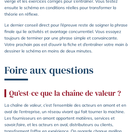
vierge et les exercices corrigés pour s’entraîner. Vous testez
ensuite le schéma en conditions réelles pour transformer la
théorie en réflexe.
Le dernier conseil direct pour l’épreuve reste de soigner la phrase
finale qui lie activités et avantage concurrentiel. Vous essayez
toujours de terminer par une phrase simple et convaincante.
Votre prochain pas est d’ouvrir la fiche et d’entraîner votre main à
dessiner le schéma en moins de deux minutes.
Foire aux questions
Qu’est-ce que la chaîne de valeur ?
La chaîne de valeur, c’est l’ensemble des acteurs en amont et en
aval de l’entreprise, un réseau vivant qui fait tourner la machine.
Les fournisseurs en amont apportent matières, services et
savoir,faire, et les acteurs en aval, distributeurs ou clients,
transforment l’offre en expérience. On regarde chaque maillon