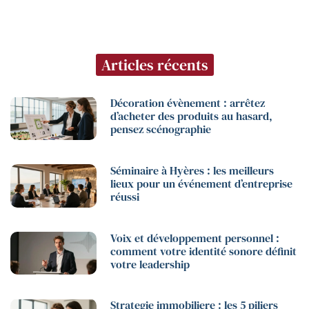
Articles récents
Décoration évènement : arrêtez
d’acheter des produits au hasard,
pensez scénographie
Séminaire à Hyères : les meilleurs
lieux pour un événement d’entreprise
réussi
Voix et développement personnel :
comment votre identité sonore définit
votre leadership
Strategie immobiliere : les 5 piliers