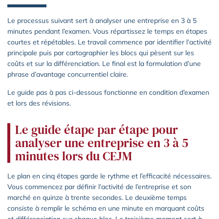
Le processus suivant sert à analyser une entreprise en 3 à 5
minutes pendant l’examen. Vous répartissez le temps en étapes
courtes et répétables. Le travail commence par identifier l’activité
principale puis par cartographier les blocs qui pèsent sur les
coûts et sur la différenciation. Le final est la formulation d’une
phrase d’avantage concurrentiel claire.
Le guide pas à pas ci-dessous fonctionne en condition d’examen
et lors des révisions.
Le guide étape par étape pour
analyser une entreprise en 3 à 5
minutes lors du CEJM
Le plan en cinq étapes garde le rythme et l’efficacité nécessaires.
Vous commencez par définir l’activité de l’entreprise et son
marché en quinze à trente secondes. Le deuxième temps
consiste à remplir le schéma en une minute en marquant coûts
et différenciation sur chaque bloc. Le troisième moment sert à