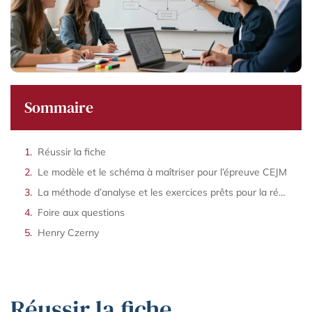
Sommaire
Réussir la fiche
Le modèle et le schéma à maîtriser pour l’épreuve CEJM
La méthode d’analyse et les exercices prêts pour la révision CEJM
Foire aux questions
Henry Czerny
Réussir la fiche