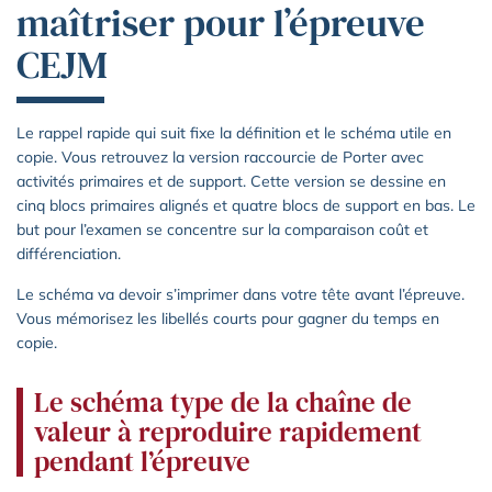
maîtriser pour l’épreuve
CEJM
Le rappel rapide qui suit fixe la définition et le schéma utile en
copie. Vous retrouvez la version raccourcie de Porter avec
activités primaires et de support. Cette version se dessine en
cinq blocs primaires alignés et quatre blocs de support en bas. Le
but pour l’examen se concentre sur la comparaison coût et
différenciation.
Le schéma va devoir s’imprimer dans votre tête avant l’épreuve.
Vous mémorisez les libellés courts pour gagner du temps en
copie.
Le schéma type de la chaîne de
valeur à reproduire rapidement
pendant l’épreuve