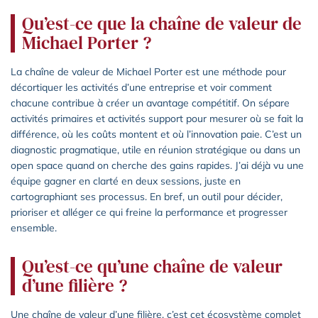
Qu’est-ce que la chaîne de valeur de
Michael Porter ?
La chaîne de valeur de Michael Porter est une méthode pour
décortiquer les activités d’une entreprise et voir comment
chacune contribue à créer un avantage compétitif. On sépare
activités primaires et activités support pour mesurer où se fait la
différence, où les coûts montent et où l’innovation paie. C’est un
diagnostic pragmatique, utile en réunion stratégique ou dans un
open space quand on cherche des gains rapides. J’ai déjà vu une
équipe gagner en clarté en deux sessions, juste en
cartographiant ses processus. En bref, un outil pour décider,
prioriser et alléger ce qui freine la performance et progresser
ensemble.
Qu’est-ce qu’une chaîne de valeur
d’une filière ?
Une chaîne de valeur d’une filière, c’est cet écosystème complet