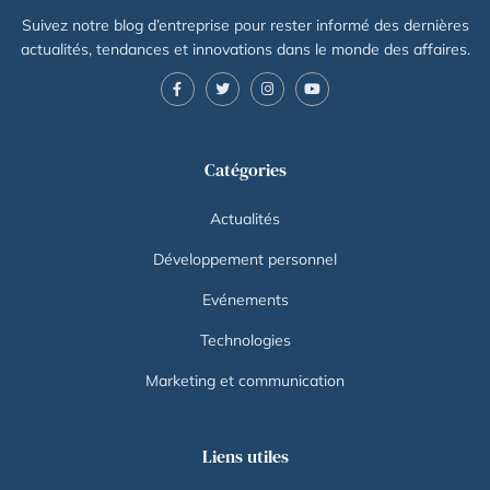
Suivez notre blog d’entreprise pour rester informé des dernières
actualités, tendances et innovations dans le monde des affaires.
Catégories
Actualités
Développement personnel
Evénements
Technologies
Marketing et communication
Liens utiles