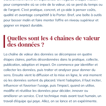
pour comprendre où se crée de la valeur, où se perd du temps ou
de l’argent. C’est pratique, concret, et ça aide à penser coûts,
qualité et avantage compétitif à la Porter. Bref, une boîte à outils
pour bosser malin et faire monter l’offre en niveau supérieur et
gagner en impact durable.
Quelles sont les 4 chaînes de valeur
des données ?
La chaîne de valeur des données se décompose en quatre
étapes claires, parfois désordonnées dans la pratique, collecte,
publication, adoption et impact. On commence par identifier et
collecter les données, puis traiter et analyser pour donner du
sens. Ensuite vient la diffusion et la mise en ligne, le vrai moment
où les données sortent du placard. Vient l’adoption, il faut inciter,
influencer et favoriser l’usage, puis l’impact, quand on utilise,
modifie et réutilise les données pour décider, innover ou
améliorer un service. C’est technique mais avant tout humain, un
travail d’équipe qui paye. Allez, on se lance et on expérimente.