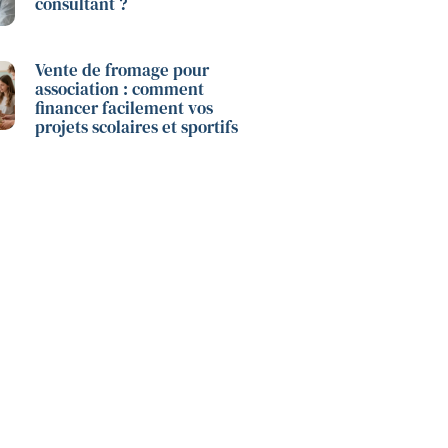
consultant ?
Vente de fromage pour
association : comment
financer facilement vos
projets scolaires et sportifs