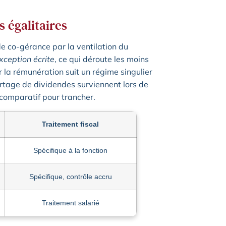
s égalitaires
de co-gérance par la ventilation du
xception écrite
, ce qui déroute les moins
ar la rémunération suit un régime singulier
partage de dividendes surviennent lors de
 comparatif pour trancher.
Traitement fiscal
Spécifique à la fonction
Spécifique, contrôle accru
Traitement salarié