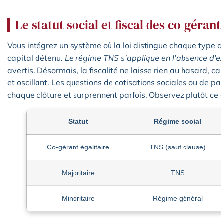
Le statut social et fiscal des co-gérant
Vous intégrez un système où la loi distingue chaque type 
capital détenu.
Le régime TNS s’applique en l’absence d’e
avertis. Désormais, la fiscalité ne laisse rien au hasard, c
et oscillant. Les questions de cotisations sociales ou de 
chaque clôture et surprennent parfois. Observez plutôt ce
Statut
Régime social
Co-gérant égalitaire
TNS (sauf clause)
Majoritaire
TNS
Minoritaire
Régime général