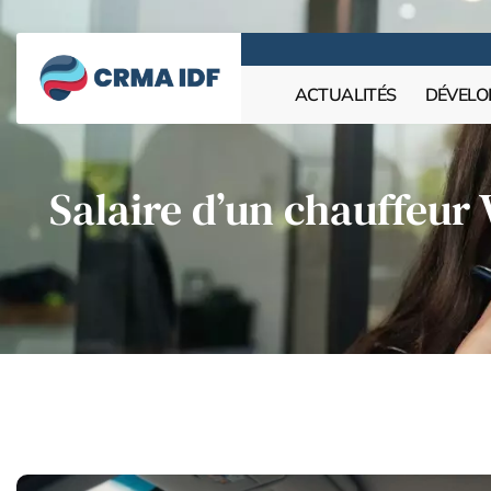
ACTUALITÉS
DÉVELO
Salaire d’un chauffeur