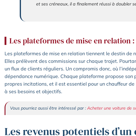
et ses créneaux, il a finalement réussi à doubler 
Les plateformes de mise en relation 
Les plateformes de mise en relation tiennent le destin de
Elles prélèvent des commissions sur chaque trajet. Pourtant,
un flux de clients réguliers. Un compromis donc, où l’ind
dépendance numérique. Chaque plateforme propose son pro
propres incitations, et il est essentiel pour un chauffeur de
à ses besoins et objectifs.
Vous pourriez aussi être intéressé par :
Acheter une voiture de s
Les revenus potentiels d’un