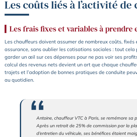
Les coûts liés à l’activité d
Les frais fixes et variables à prendre
Les chauffeurs doivent assumer de nombreux coûts, fixés 
assurance, sans oublier les cotisations sociales : tout cela 
garder un œil sur ces dépenses pour ne pas voir ses profits
calcul des revenus nets devient un art que chaque chauffe
trajets et l’adoption de bonnes pratiques de conduite peuv
au quotidien.
Antoine, chauffeur VTC à Paris, se remémore sa 
Après un retrait de 25% de commission par la pl
d’entretien du véhicule, ses bénéfices étaient maig