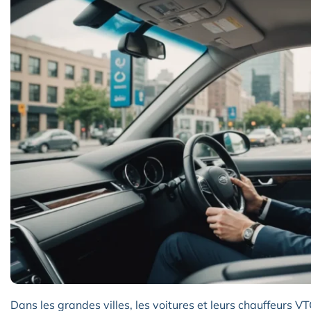
Dans les grandes villes, les voitures et leurs chauffeurs 