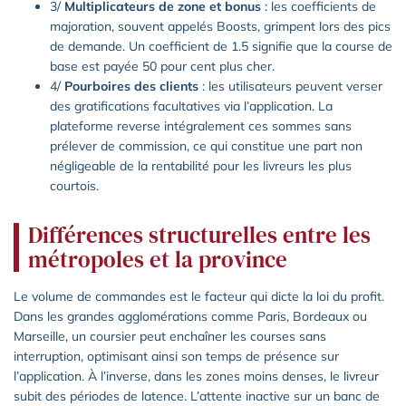
3/
Multiplicateurs de zone et bonus
: les coefficients de
majoration, souvent appelés Boosts, grimpent lors des pics
de demande. Un coefficient de 1.5 signifie que la course de
base est payée 50 pour cent plus cher.
4/
Pourboires des clients
: les utilisateurs peuvent verser
des gratifications facultatives via l’application. La
plateforme reverse intégralement ces sommes sans
prélever de commission, ce qui constitue une part non
négligeable de la rentabilité pour les livreurs les plus
courtois.
Différences structurelles entre les
métropoles et la province
Le volume de commandes est le facteur qui dicte la loi du profit.
Dans les grandes agglomérations comme Paris, Bordeaux ou
Marseille, un coursier peut enchaîner les courses sans
interruption, optimisant ainsi son temps de présence sur
l’application. À l’inverse, dans les zones moins denses, le livreur
subit des périodes de latence. L’attente inactive sur un banc de