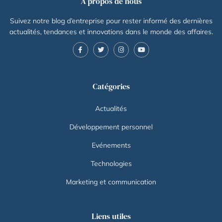
À propos de nous
Suivez notre blog d’entreprise pour rester informé des dernières
actualités, tendances et innovations dans le monde des affaires.
Catégories
Actualités
Développement personnel
Evénements
Technologies
Marketing et communication
Liens utiles