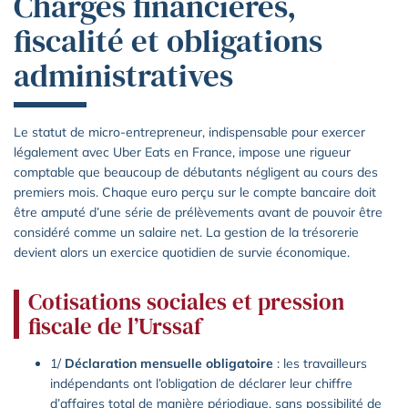
Charges financières,
fiscalité et obligations
administratives
Le statut de micro-entrepreneur, indispensable pour exercer
légalement avec Uber Eats en France, impose une rigueur
comptable que beaucoup de débutants négligent au cours des
premiers mois. Chaque euro perçu sur le compte bancaire doit
être amputé d’une série de prélèvements avant de pouvoir être
considéré comme un salaire net. La gestion de la trésorerie
devient alors un exercice quotidien de survie économique.
Cotisations sociales et pression
fiscale de l’Urssaf
1/
Déclaration mensuelle obligatoire
: les travailleurs
indépendants ont l’obligation de déclarer leur chiffre
d’affaires total de manière périodique, sans possibilité de