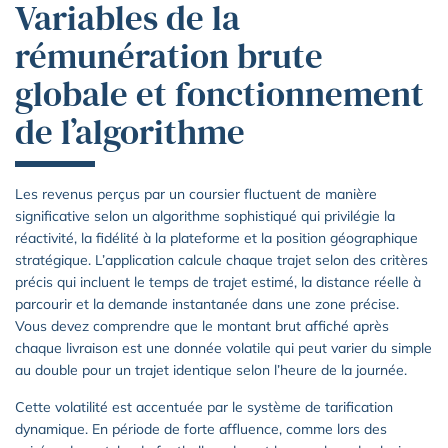
Variables de la
rémunération brute
globale et fonctionnement
de l’algorithme
Les revenus perçus par un coursier fluctuent de manière
significative selon un algorithme sophistiqué qui privilégie la
réactivité, la fidélité à la plateforme et la position géographique
stratégique. L’application calcule chaque trajet selon des critères
précis qui incluent le temps de trajet estimé, la distance réelle à
parcourir et la demande instantanée dans une zone précise.
Vous devez comprendre que le montant brut affiché après
chaque livraison est une donnée volatile qui peut varier du simple
au double pour un trajet identique selon l’heure de la journée.
Cette volatilité est accentuée par le système de tarification
dynamique. En période de forte affluence, comme lors des