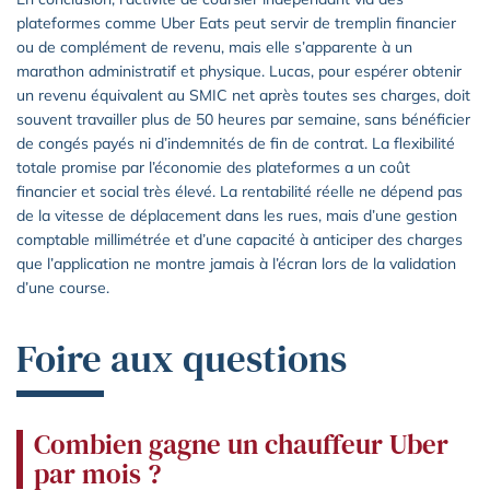
plateformes comme Uber Eats peut servir de tremplin financier
ou de complément de revenu, mais elle s’apparente à un
marathon administratif et physique. Lucas, pour espérer obtenir
un revenu équivalent au SMIC net après toutes ses charges, doit
souvent travailler plus de 50 heures par semaine, sans bénéficier
de congés payés ni d’indemnités de fin de contrat. La flexibilité
totale promise par l’économie des plateformes a un coût
financier et social très élevé. La rentabilité réelle ne dépend pas
de la vitesse de déplacement dans les rues, mais d’une gestion
comptable millimétrée et d’une capacité à anticiper des charges
que l’application ne montre jamais à l’écran lors de la validation
d’une course.
Foire aux questions
Combien gagne un chauffeur Uber
par mois ?