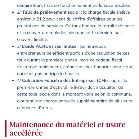
déduire leurs frais de fonctionnement de la base taxable.
2/
Taux de prélèvement social
: la charge fiscale s’élève
environ à 21,2 pour cent du chiffre d’affaires pour les
prestations de services. Ce taux finance la retraite de base
et la couverture maladie, bien que cette dernière soit
souvent limitée.
3/
L’aide ACRE et ses limites
: les nouveaux
entrepreneurs bénéficient parfois d’une réduction de ces
taux durant la première année, mais ce cadeau fiscal
s’estompe rapidement, créant un choc financier pour ceux
qui n’ont pas anticipé la hausse.
4/
Cotisation Foncière des Entreprises (CFE)
: après la
première année d’activité, le livreur doit s’acquitter de
cette taxe locale dont le montant varie selon la commune,
ajoutant une charge annuelle supplémentaire de plusieurs
centaines d’euros.
Maintenance du matériel et usure
accélérée