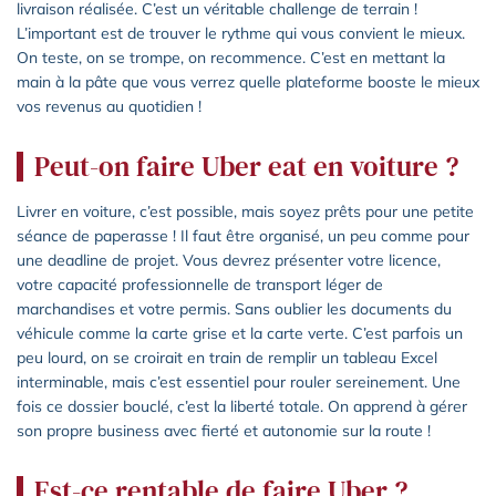
livraison réalisée. C’est un véritable challenge de terrain !
L’important est de trouver le rythme qui vous convient le mieux.
On teste, on se trompe, on recommence. C’est en mettant la
main à la pâte que vous verrez quelle plateforme booste le mieux
vos revenus au quotidien !
Peut-on faire Uber eat en voiture ?
Livrer en voiture, c’est possible, mais soyez prêts pour une petite
séance de paperasse ! Il faut être organisé, un peu comme pour
une deadline de projet. Vous devrez présenter votre licence,
votre capacité professionnelle de transport léger de
marchandises et votre permis. Sans oublier les documents du
véhicule comme la carte grise et la carte verte. C’est parfois un
peu lourd, on se croirait en train de remplir un tableau Excel
interminable, mais c’est essentiel pour rouler sereinement. Une
fois ce dossier bouclé, c’est la liberté totale. On apprend à gérer
son propre business avec fierté et autonomie sur la route !
Est-ce rentable de faire Uber ?