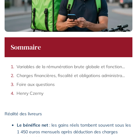
Sommaire
Variables de la rémunération brute globale et fonctionnement de l’algorithme
Charges financières, fiscalité et obligations administratives
Foire aux questions
Henry Czerny
Réalité des livreurs
Le bénéfice net
: les gains réels tombent souvent sous les
1 450 euros mensuels après déduction des charges