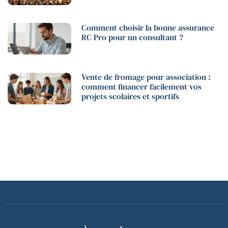
Comment choisir la bonne assurance
RC Pro pour un consultant ?
Vente de fromage pour association :
comment financer facilement vos
projets scolaires et sportifs