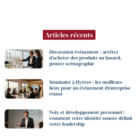
Articles récents
Décoration évènement : arrêtez
d’acheter des produits au hasard,
pensez scénographie
Séminaire à Hyères : les meilleurs
lieux pour un événement d’entreprise
réussi
Voix et développement personnel :
comment votre identité sonore définit
votre leadership