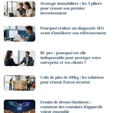
Strategie immobiliere : les 5 piliers
pour reussir son premier
investissement
Pourquoi réaliser un diagnostic SEO
avant d’améliorer son référencement
RC pro : pourquoi est-elle
indispensable pour protéger votre
entreprise et vos clients ?
Colis de plus de 100kg : les solutions
pour réussir l’envoi sécurisé
Essaim de drones lumineux :
comment des centaines d’appareils
volent ensemble