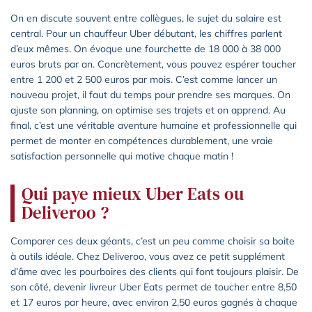
On en discute souvent entre collègues, le sujet du salaire est
central. Pour un chauffeur Uber débutant, les chiffres parlent
d’eux mêmes. On évoque une fourchette de 18 000 à 38 000
euros bruts par an. Concrètement, vous pouvez espérer toucher
entre 1 200 et 2 500 euros par mois. C’est comme lancer un
nouveau projet, il faut du temps pour prendre ses marques. On
ajuste son planning, on optimise ses trajets et on apprend. Au
final, c’est une véritable aventure humaine et professionnelle qui
permet de monter en compétences durablement, une vraie
satisfaction personnelle qui motive chaque matin !
Qui paye mieux Uber Eats ou
Deliveroo ?
Comparer ces deux géants, c’est un peu comme choisir sa boite
à outils idéale. Chez Deliveroo, vous avez ce petit supplément
d’âme avec les pourboires des clients qui font toujours plaisir. De
son côté, devenir livreur Uber Eats permet de toucher entre 8,50
et 17 euros par heure, avec environ 2,50 euros gagnés à chaque