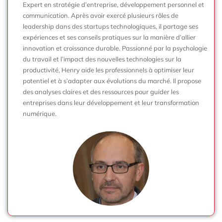
Expert en stratégie d’entreprise, développement personnel et
communication. Après avoir exercé plusieurs rôles de
leadership dans des startups technologiques, il partage ses
expériences et ses conseils pratiques sur la manière d’allier
innovation et croissance durable. Passionné par la psychologie
du travail et l’impact des nouvelles technologies sur la
productivité, Henry aide les professionnels à optimiser leur
potentiel et à s’adapter aux évolutions du marché. Il propose
des analyses claires et des ressources pour guider les
entreprises dans leur développement et leur transformation
numérique.