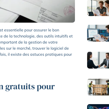
st essentielle pour assurer le bon
 de la technologie, des outils intuitifs et
t important de la gestion de votre
s sur le marché, trouver le logiciel de
fois, il existe des astuces pratiques pour
on gratuits pour