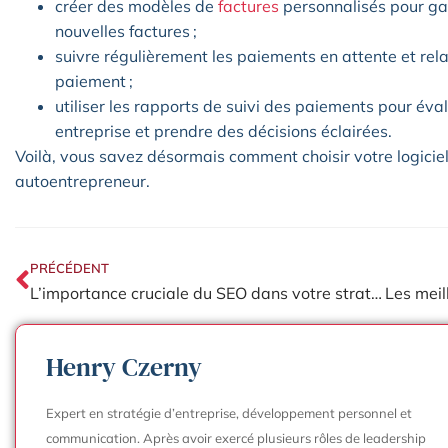
créer des modèles de
factures
personnalisés pour gag
nouvelles factures ;
suivre régulièrement les paiements en attente et rela
paiement ;
utiliser les rapports de suivi des paiements pour éval
entreprise et prendre des décisions éclairées.
Voilà, vous savez désormais comment choisir votre logiciel
autoentrepreneur.
PRÉCÉDENT
L’importance cruciale du SEO dans votre stratégie marketing
Henry Czerny
Expert en stratégie d’entreprise, développement personnel et
communication. Après avoir exercé plusieurs rôles de leadership