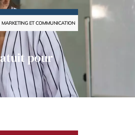
MARKETING ET COMMUNICATION
atuit pour