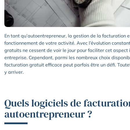
En tant qu’autoentrepreneur, la gestion de la facturation e
fonctionnement de votre activité. Avec l’évolution constante
gratuits ne cessent de voir le jour pour faciliter cet aspec
entreprise. Cependant, parmi les nombreux choix disponible
facturation gratuit efficace peut parfois être un défi. Toute
y arriver.
Quels logiciels de facturati
autoentrepreneur ?