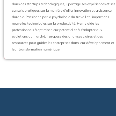
dans des startups technologiques, il partage ses expériences et ses
conseils pratiques sur la manière d’allier innovation et croissance
durable. Passionné par la psychologie du travail et l’impact des
nouvelles technologies sur la productivité, Henry aide les
professionnels à optimiser leur potentiel et à s’adapter aux
évolutions du marché. Il propose des analyses claires et des
ressources pour guider les entreprises dans leur développement et
leur transformation numérique.