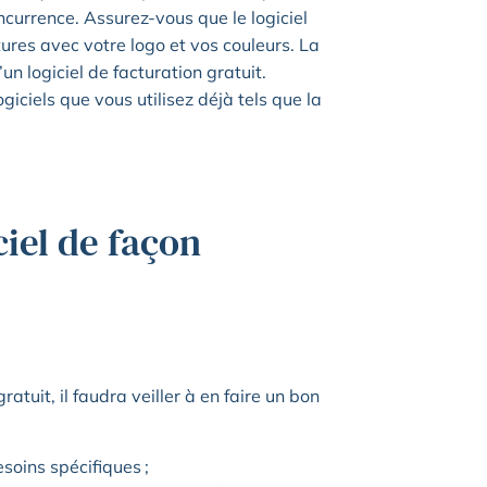
currence. Assurez-vous que le logiciel
ures avec votre logo et vos couleurs. La
’un logiciel de facturation gratuit.
giciels que vous utilisez déjà tels que la
iel de façon
ratuit, il faudra veiller à en faire un bon
soins spécifiques ;