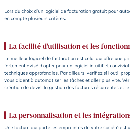
Lors du choix d’un logiciel de facturation gratuit pour aut
en compte plusieurs critères.
La facilité d’utilisation et les fonctio
Le meilleur logiciel de facturation est celui qui offre une pri
fortement avisé d’opter pour un logiciel intuitif et convivi
techniques approfondies. Par ailleurs, vérifiez si l’outil pro
vous aident à automatiser les tâches et aller plus vite. Véri
création de devis, la gestion des factures récurrentes et l
La personnalisation et les intégratio
Une facture qui porte les empreintes de votre société est