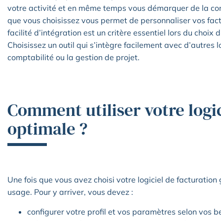
votre activité et en même temps vous démarquer de la con
que vous choisissez vous permet de personnaliser vos fact
facilité d’intégration est un critère essentiel lors du choix d
Choisissez un outil qui s’intègre facilement avec d’autres lo
comptabilité ou la gestion de projet.
Comment utiliser votre logic
optimale ?
Une fois que vous avez choisi votre logiciel de facturation g
usage. Pour y arriver, vous devez :
configurer votre profil et vos paramètres selon vos be