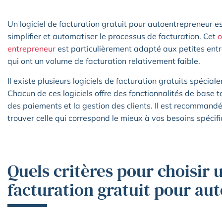
Un logiciel de facturation gratuit pour autoentrepreneur e
simplifier et automatiser le processus de facturation. Cet
o
entrepreneur
est particulièrement adapté aux petites entr
qui ont un volume de facturation relativement faible.
Il existe plusieurs logiciels de facturation gratuits spéci
Chacun de ces logiciels offre des fonctionnalités de base tel
des paiements et la gestion des clients. Il est recommandé
trouver celle qui correspond le mieux à vos besoins spécif
Quels critères pour choisir u
facturation gratuit pour au