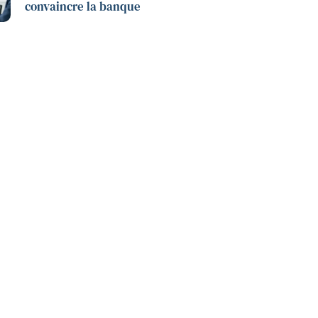
convaincre la banque