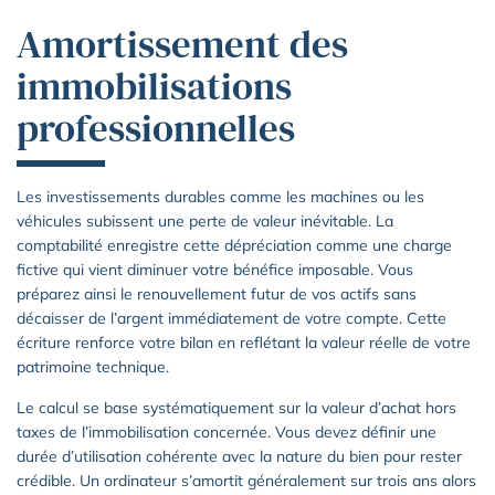
Amortissement des
immobilisations
professionnelles
Les investissements durables comme les machines ou les
véhicules subissent une perte de valeur inévitable. La
comptabilité enregistre cette dépréciation comme une charge
fictive qui vient diminuer votre bénéfice imposable. Vous
préparez ainsi le renouvellement futur de vos actifs sans
décaisser de l’argent immédiatement de votre compte. Cette
écriture renforce votre bilan en reflétant la valeur réelle de votre
patrimoine technique.
Le calcul se base systématiquement sur la valeur d’achat hors
taxes de l’immobilisation concernée. Vous devez définir une
durée d’utilisation cohérente avec la nature du bien pour rester
crédible. Un ordinateur s’amortit généralement sur trois ans alors