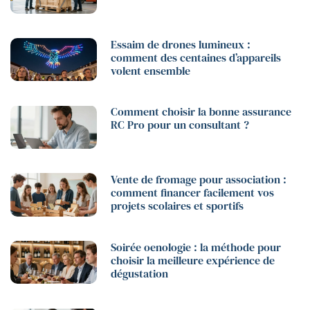
Essaim de drones lumineux :
comment des centaines d’appareils
volent ensemble
Comment choisir la bonne assurance
RC Pro pour un consultant ?
Vente de fromage pour association :
comment financer facilement vos
projets scolaires et sportifs
Soirée oenologie : la méthode pour
choisir la meilleure expérience de
dégustation