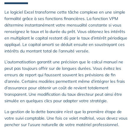
Le logiciel Excel transforme cette tâche complexe en une simple
formalité grâce à ses fonctions financières. La fonction VPM
détermine instantanément votre mensualité constante si vous
renseignez le taux et la durée du prêt. Vous obtenez les intérêts
en multipliant le capital restant dû par le taux d’intérêt périodique
appliqué. Le capital amorti se déduit ensuite en soustrayant ces
intérêts du montant total de l’annuité versée.
L’automatisation garantit une précision que le calcul manuel ne
peut pas toujours offrir sur de longues durées. Vous évitez les
erreurs de report qui faussent souvent les prévisions de fin
d’année. Certains modèles permettent même d’intégrer les frais
d’assurance pour obtenir un coût de revient totalement
transparent. Une modification du taux directeur peut ainsi être
simulée en quelques clics pour adapter votre stratégie.
La gestion de la dette bancaire n’est que la première étape de
votre suivi comptable. Une fois ce volet maîtrisé, vous devez vous
pencher sur l’usure naturelle de votre matériel professionnel.