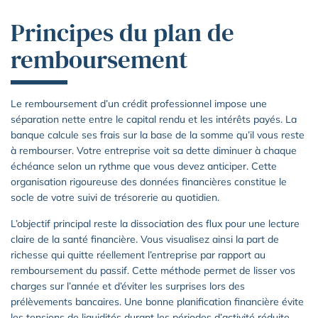
Principes du plan de
remboursement
Le remboursement d’un crédit professionnel impose une
séparation nette entre le capital rendu et les intérêts payés. La
banque calcule ses frais sur la base de la somme qu’il vous reste
à rembourser. Votre entreprise voit sa dette diminuer à chaque
échéance selon un rythme que vous devez anticiper. Cette
organisation rigoureuse des données financières constitue le
socle de votre suivi de trésorerie au quotidien.
L’objectif principal reste la dissociation des flux pour une lecture
claire de la santé financière. Vous visualisez ainsi la part de
richesse qui quitte réellement l’entreprise par rapport au
remboursement du passif. Cette méthode permet de lisser vos
charges sur l’année et d’éviter les surprises lors des
prélèvements bancaires. Une bonne planification financière évite
les tensions de liquidités durant les périodes d’activité réduite.