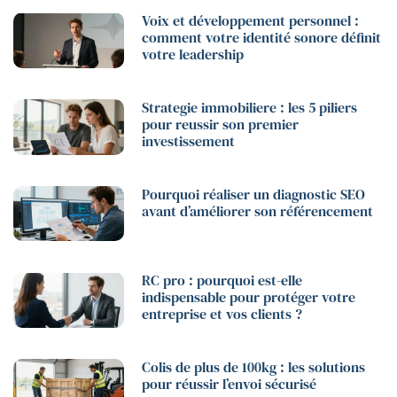
Voix et développement personnel :
comment votre identité sonore définit
votre leadership
Strategie immobiliere : les 5 piliers
pour reussir son premier
investissement
Pourquoi réaliser un diagnostic SEO
avant d’améliorer son référencement
RC pro : pourquoi est-elle
indispensable pour protéger votre
entreprise et vos clients ?
Colis de plus de 100kg : les solutions
pour réussir l’envoi sécurisé