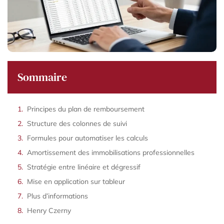
Sommaire
Principes du plan de remboursement
Structure des colonnes de suivi
Formules pour automatiser les calculs
Amortissement des immobilisations professionnelles
Stratégie entre linéaire et dégressif
Mise en application sur tableur
Plus d’informations
Henry Czerny