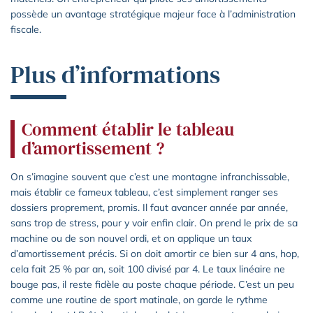
possède un avantage stratégique majeur face à l’administration
fiscale.
Plus d’informations
Comment établir le tableau
d’amortissement ?
On s’imagine souvent que c’est une montagne infranchissable,
mais établir ce fameux tableau, c’est simplement ranger ses
dossiers proprement, promis. Il faut avancer année par année,
sans trop de stress, pour y voir enfin clair. On prend le prix de sa
machine ou de son nouvel ordi, et on applique un taux
d’amortissement précis. Si on doit amortir ce bien sur 4 ans, hop,
cela fait 25 % par an, soit 100 divisé par 4. Le taux linéaire ne
bouge pas, il reste fidèle au poste chaque période. C’est un peu
comme une routine de sport matinale, on garde le rythme