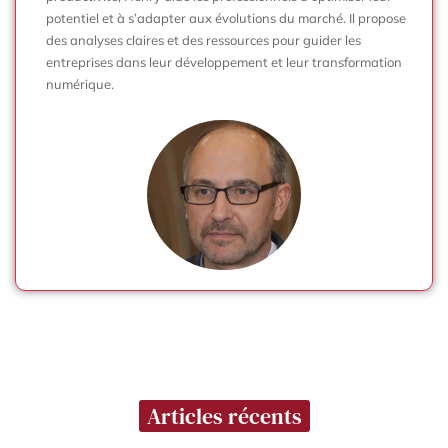
potentiel et à s’adapter aux évolutions du marché. Il propose
des analyses claires et des ressources pour guider les
entreprises dans leur développement et leur transformation
numérique.
Articles récents