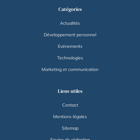
Catégories
Actualités
Développement personnel
Evénements
Technologies
Marketing et communication
Liens utiles
Contact
Mentions légales
Sitemap
Equipe de rédaction