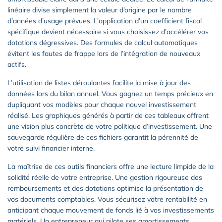
linéaire divise simplement la valeur d’origine par le nombre
d’années d’usage prévues. L’application d’un coefficient fiscal
spécifique devient nécessaire si vous choisissez d’accélérer vos
dotations dégressives. Des formules de calcul automatiques
évitent les fautes de frappe lors de l’intégration de nouveaux
actifs.
L’utilisation de listes déroulantes facilite la mise à jour des
données lors du bilan annuel. Vous gagnez un temps précieux en
dupliquant vos modèles pour chaque nouvel investissement
réalisé. Les graphiques générés à partir de ces tableaux offrent
une vision plus concrète de votre politique d’investissement. Une
sauvegarde régulière de ces fichiers garantit la pérennité de
votre suivi financier interne.
La maîtrise de ces outils financiers offre une lecture limpide de la
solidité réelle de votre entreprise. Une gestion rigoureuse des
remboursements et des dotations optimise la présentation de
vos documents comptables. Vous sécurisez votre rentabilité en
anticipant chaque mouvement de fonds lié à vos investissements
matériels. Un entrepreneur qui pilote ses amortissements