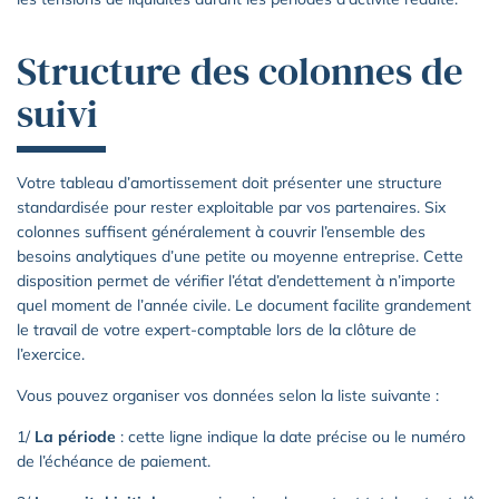
Structure des colonnes de
suivi
Votre tableau d’amortissement doit présenter une structure
standardisée pour rester exploitable par vos partenaires. Six
colonnes suffisent généralement à couvrir l’ensemble des
besoins analytiques d’une petite ou moyenne entreprise. Cette
disposition permet de vérifier l’état d’endettement à n’importe
quel moment de l’année civile. Le document facilite grandement
le travail de votre expert-comptable lors de la clôture de
l’exercice.
Vous pouvez organiser vos données selon la liste suivante :
1/
La période
: cette ligne indique la date précise ou le numéro
de l’échéance de paiement.