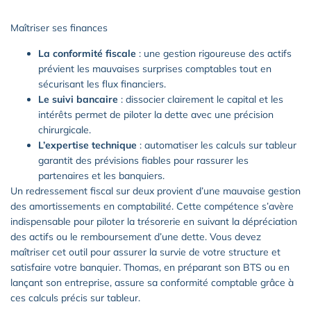
Maîtriser ses finances
La conformité fiscale
: une gestion rigoureuse des actifs
prévient les mauvaises surprises comptables tout en
sécurisant les flux financiers.
Le suivi bancaire
: dissocier clairement le capital et les
intérêts permet de piloter la dette avec une précision
chirurgicale.
L’expertise technique
: automatiser les calculs sur tableur
garantit des prévisions fiables pour rassurer les
partenaires et les banquiers.
Un redressement fiscal sur deux provient d’une mauvaise gestion
des amortissements en comptabilité. Cette compétence s’avère
indispensable pour piloter la trésorerie en suivant la dépréciation
des actifs ou le remboursement d’une dette. Vous devez
maîtriser cet outil pour assurer la survie de votre structure et
satisfaire votre banquier. Thomas, en préparant son BTS ou en
lançant son entreprise, assure sa conformité comptable grâce à
ces calculs précis sur tableur.