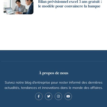
Bilan prévisionnel excel 3 ans gratuit :
le modèle pour convaincre la banque
À propos de nous
Suivez notre blog d’entreprise pour rester informé des dernières
actualités, tendances et innovations dans le monde des affaires.