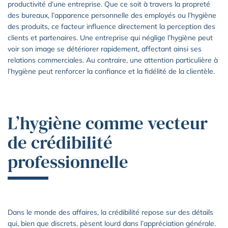
productivité d’une entreprise. Que ce soit à travers la propreté
des bureaux, l’apparence personnelle des employés ou l’hygiène
des produits, ce facteur influence directement la perception des
clients et partenaires. Une entreprise qui néglige l’hygiène peut
voir son image se détériorer rapidement, affectant ainsi ses
relations commerciales. Au contraire, une attention particulière à
l’hygiène peut renforcer la confiance et la fidélité de la clientèle.
L’hygiène comme vecteur
de crédibilité
professionnelle
Dans le monde des affaires, la crédibilité repose sur des détails
qui, bien que discrets, pèsent lourd dans l’appréciation générale.