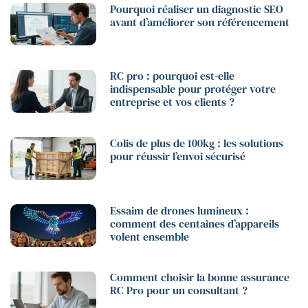
Pourquoi réaliser un diagnostic SEO
avant d’améliorer son référencement
RC pro : pourquoi est-elle
indispensable pour protéger votre
entreprise et vos clients ?
Colis de plus de 100kg : les solutions
pour réussir l’envoi sécurisé
Essaim de drones lumineux :
comment des centaines d’appareils
volent ensemble
Comment choisir la bonne assurance
RC Pro pour un consultant ?