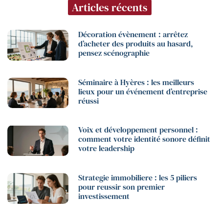
Articles récents
Décoration évènement : arrêtez
d’acheter des produits au hasard,
pensez scénographie
Séminaire à Hyères : les meilleurs
lieux pour un événement d’entreprise
réussi
Voix et développement personnel :
comment votre identité sonore définit
votre leadership
Strategie immobiliere : les 5 piliers
pour reussir son premier
investissement