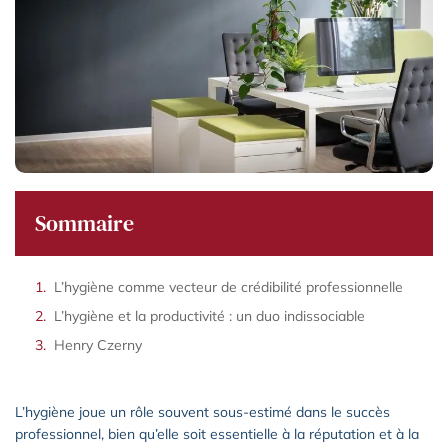
Sommaire
L’hygiène comme vecteur de crédibilité professionnelle
L’hygiène et la productivité : un duo indissociable
Henry Czerny
L’hygiène joue un rôle souvent sous-estimé dans le succès
professionnel, bien qu’elle soit essentielle à la réputation et à la