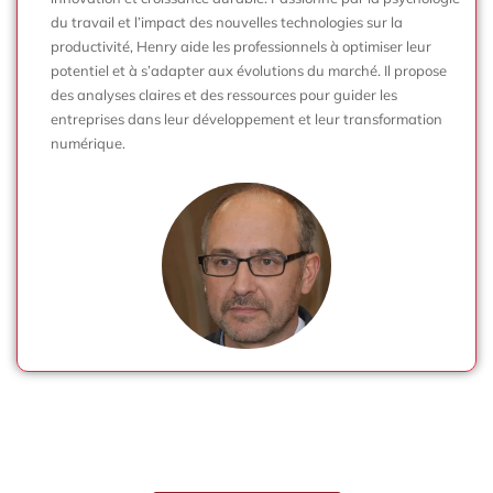
du travail et l’impact des nouvelles technologies sur la
productivité, Henry aide les professionnels à optimiser leur
potentiel et à s’adapter aux évolutions du marché. Il propose
des analyses claires et des ressources pour guider les
entreprises dans leur développement et leur transformation
numérique.