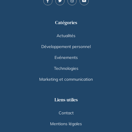
Catégories
Actualités
Développement personnel
Evénements
Technologies
Marketing et communication
Liens utiles
Contact
Mentions légales