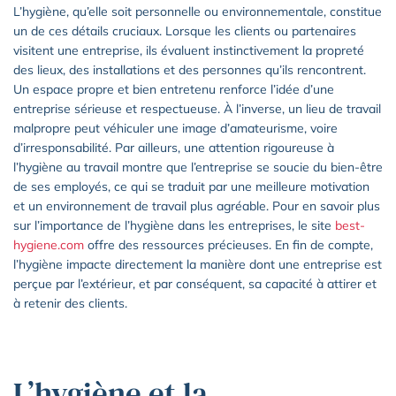
L’hygiène, qu’elle soit personnelle ou environnementale, constitue
un de ces détails cruciaux. Lorsque les clients ou partenaires
visitent une entreprise, ils évaluent instinctivement la propreté
des lieux, des installations et des personnes qu’ils rencontrent.
Un espace propre et bien entretenu renforce l’idée d’une
entreprise sérieuse et respectueuse. À l’inverse, un lieu de travail
malpropre peut véhiculer une image d’amateurisme, voire
d’irresponsabilité. Par ailleurs, une attention rigoureuse à
l’hygiène au travail montre que l’entreprise se soucie du bien-être
de ses employés, ce qui se traduit par une meilleure motivation
et un environnement de travail plus agréable. Pour en savoir plus
sur l’importance de l’hygiène dans les entreprises, le site
best-
hygiene.com
offre des ressources précieuses. En fin de compte,
l’hygiène impacte directement la manière dont une entreprise est
perçue par l’extérieur, et par conséquent, sa capacité à attirer et
à retenir des clients.
L’hygiène et la