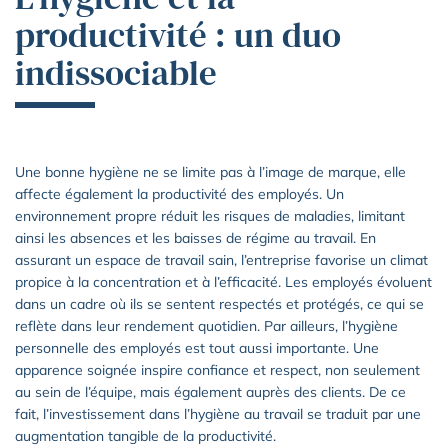
productivité : un duo
indissociable
Une bonne hygiène ne se limite pas à l’image de marque, elle
affecte également la productivité des employés. Un
environnement propre réduit les risques de maladies, limitant
ainsi les absences et les baisses de régime au travail. En
assurant un espace de travail sain, l’entreprise favorise un climat
propice à la concentration et à l’efficacité. Les employés évoluent
dans un cadre où ils se sentent respectés et protégés, ce qui se
reflète dans leur rendement quotidien. Par ailleurs, l’hygiène
personnelle des employés est tout aussi importante. Une
apparence soignée inspire confiance et respect, non seulement
au sein de l’équipe, mais également auprès des clients. De ce
fait, l’investissement dans l’hygiène au travail se traduit par une
augmentation tangible de la productivité.