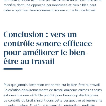
manière dont une approche personnalisée et bien ciblée peut
aider à optimiser l’environnement sonore sur le lieu de travail.
Conclusion : vers un
contrôle sonore efficace
pour améliorer le bien-
être au travail
Plus que jamais, l’attention est portée sur le bien-être au travail.
La création d’environnements de travail amicaux, calmes et sains
est devenue une véritable priorité pour beaucoup d’entreprises.
Le contrôle du bruit s’inscrit dans cette perspective et représente
un enjeu majeur. En effet, à travers des protections auditives,