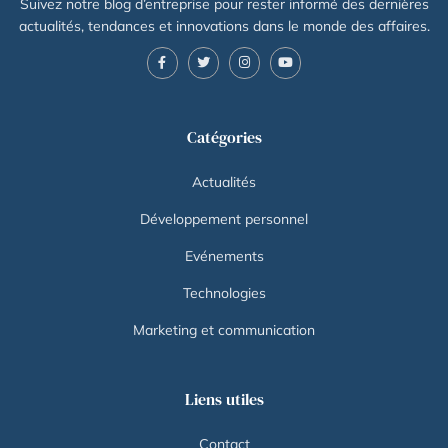
Suivez notre blog d’entreprise pour rester informé des dernières
actualités, tendances et innovations dans le monde des affaires.
Catégories
Actualités
Développement personnel
Evénements
Technologies
Marketing et communication
Liens utiles
Contact