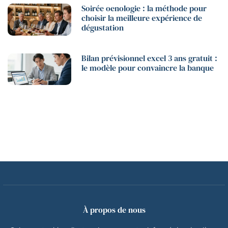
Soirée oenologie : la méthode pour
choisir la meilleure expérience de
dégustation
Bilan prévisionnel excel 3 ans gratuit :
le modèle pour convaincre la banque
À propos de nous