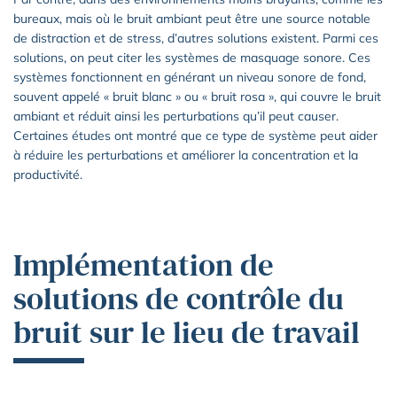
bureaux, mais où le bruit ambiant peut être une source notable
de distraction et de stress, d’autres solutions existent. Parmi ces
solutions, on peut citer les systèmes de masquage sonore. Ces
systèmes fonctionnent en générant un niveau sonore de fond,
souvent appelé « bruit blanc » ou « bruit rosa », qui couvre le bruit
ambiant et réduit ainsi les perturbations qu’il peut causer.
Certaines études ont montré que ce type de système peut aider
à réduire les perturbations et améliorer la concentration et la
productivité.
Implémentation de
solutions de contrôle du
bruit sur le lieu de travail