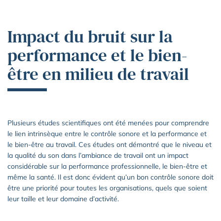
Impact du bruit sur la
performance et le bien-
être en milieu de travail
Plusieurs études scientifiques ont été menées pour comprendre
le lien intrinsèque entre le contrôle sonore et la performance et
le bien-être au travail. Ces études ont démontré que le niveau et
la qualité du son dans l’ambiance de travail ont un impact
considérable sur la performance professionnelle, le bien-être et
même la santé. Il est donc évident qu’un bon contrôle sonore doit
être une priorité pour toutes les organisations, quels que soient
leur taille et leur domaine d’activité.