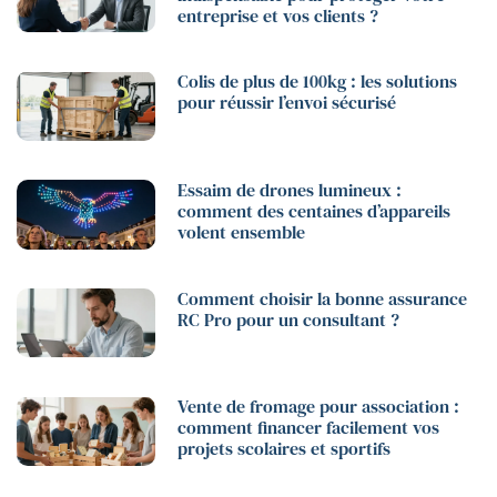
entreprise et vos clients ?
Colis de plus de 100kg : les solutions
pour réussir l’envoi sécurisé
Essaim de drones lumineux :
comment des centaines d’appareils
volent ensemble
Comment choisir la bonne assurance
RC Pro pour un consultant ?
Vente de fromage pour association :
comment financer facilement vos
projets scolaires et sportifs