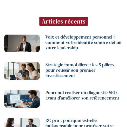
Articles récents
Voix et développement personnel :
comment votre identité sonore définit
votre leadership
Strategie immobiliere : les 5 piliers
pour reussir son premier
investissement
Pourquoi réaliser un diagnostic SEO
avant d’améliorer son référencement
RC pro : pourquoi est-elle
indispensable pour protéger votre