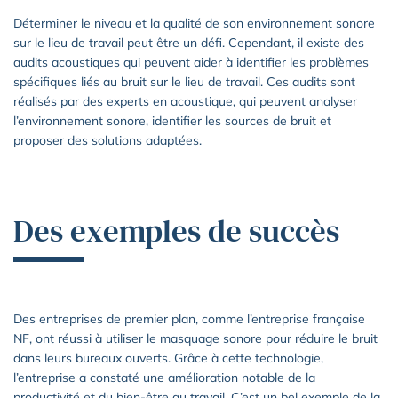
Déterminer le niveau et la qualité de son environnement sonore
sur le lieu de travail peut être un défi. Cependant, il existe des
audits acoustiques qui peuvent aider à identifier les problèmes
spécifiques liés au bruit sur le lieu de travail. Ces audits sont
réalisés par des experts en acoustique, qui peuvent analyser
l’environnement sonore, identifier les sources de bruit et
proposer des solutions adaptées.
Des exemples de succès
Des entreprises de premier plan, comme l’entreprise française
NF, ont réussi à utiliser le masquage sonore pour réduire le bruit
dans leurs bureaux ouverts. Grâce à cette technologie,
l’entreprise a constaté une amélioration notable de la
productivité et du bien-être au travail. C’est un bel exemple de la