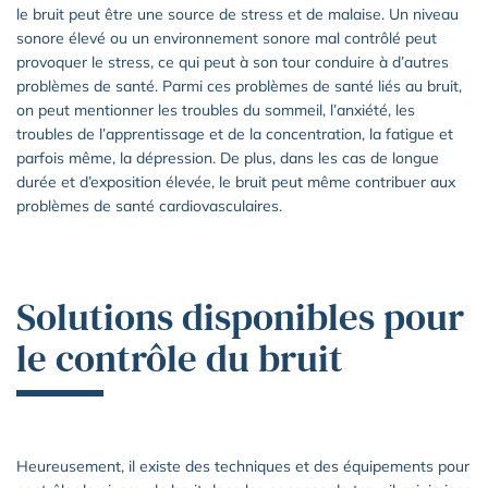
le bruit peut être une source de stress et de malaise. Un niveau
sonore élevé ou un environnement sonore mal contrôlé peut
provoquer le stress, ce qui peut à son tour conduire à d’autres
problèmes de santé. Parmi ces problèmes de santé liés au bruit,
on peut mentionner les troubles du sommeil, l’anxiété, les
troubles de l’apprentissage et de la concentration, la fatigue et
parfois même, la dépression. De plus, dans les cas de longue
durée et d’exposition élevée, le bruit peut même contribuer aux
problèmes de santé cardiovasculaires.
Solutions disponibles pour
le contrôle du bruit
Heureusement, il existe des techniques et des équipements pour