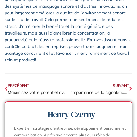
des systèmes de masquage sonore et d’autres innovations, on
peut largement améliorer la qualité de l’environnement sonore
sur le lieu de travail. Cela permet non seulement de réduire le
stress, d’améliorer le bien-être et la santé générale des
travailleurs, mais aussi d’améliorer la concentration, la
productivité et la réussite professionnelle. En investissant dans le
contrôle du bruit, les entreprises peuvent donc augmenter leur
avantage concurrentiel et favoriser un environnement de travail
sain et productif.
PRÉCÉDENT
SUIVANT
Maximisez votre potentiel avec la domiciliation de votre entreprise
L’importance de la signalétique extérieure pour le branding d’entreprise
Henry Czerny
Expert en stratégie d’entreprise, développement personnel et
communication. Après avoir exercé plusieurs rôles de