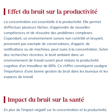
Effet du bruit sur la productivité
La concentration est essentielle à la productivité. Elle permet
d’effectuer plusieurs tâches, d’apprendre de nouvelles
compétences et de résoudre des problèmes complexes.
Cependant, un environnement sonore non contrôlé et bruyant,
provenant par exemple de conversations, d’appels, de
notifications ou de machines, peut nuire à la concentration. Selon
des recherches récentes, le bruit ambiant dans un
environnement de travail ouvert peut réduire la productivité
cognitive d’un travailleur de 66%. Ce chiffre conséquent souligne
l’importance d’une bonne gestion du bruit dans les bureaux et les
espaces de travail.
Impact du bruit sur la santé
En plus de l’impact négatif sur la concentration et la productivité,