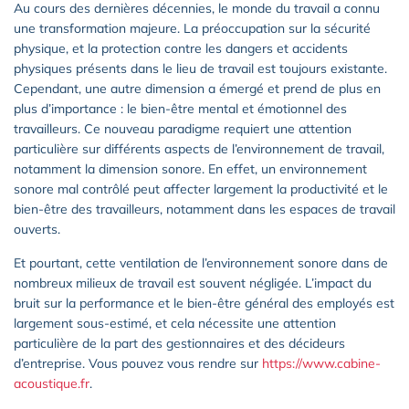
Au cours des dernières décennies, le monde du travail a connu
une transformation majeure. La préoccupation sur la sécurité
physique, et la protection contre les dangers et accidents
physiques présents dans le lieu de travail est toujours existante.
Cependant, une autre dimension a émergé et prend de plus en
plus d’importance : le bien-être mental et émotionnel des
travailleurs. Ce nouveau paradigme requiert une attention
particulière sur différents aspects de l’environnement de travail,
notamment la dimension sonore. En effet, un environnement
sonore mal contrôlé peut affecter largement la productivité et le
bien-être des travailleurs, notamment dans les espaces de travail
ouverts.
Et pourtant, cette ventilation de l’environnement sonore dans de
nombreux milieux de travail est souvent négligée. L’impact du
bruit sur la performance et le bien-être général des employés est
largement sous-estimé, et cela nécessite une attention
particulière de la part des gestionnaires et des décideurs
d’entreprise. Vous pouvez vous rendre sur
https://www.cabine-
acoustique.fr
.