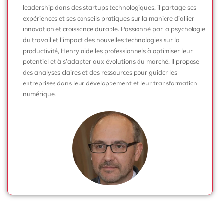
leadership dans des startups technologiques, il partage ses
expériences et ses conseils pratiques sur la manière d’allier
innovation et croissance durable. Passionné par la psychologie
du travail et l’impact des nouvelles technologies sur la
productivité, Henry aide les professionnels à optimiser leur
potentiel et à s’adapter aux évolutions du marché. Il propose
des analyses claires et des ressources pour guider les
entreprises dans leur développement et leur transformation
numérique.