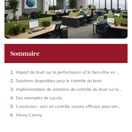
Sommaire
Impact du bruit sur la performance et le bien-être en milieu de travail
Solutions disponibles pour le contrôle du bruit
Implémentation de solutions de contrôle du bruit sur le lieu de travail
Des exemples de succès
Conclusion : vers un contrôle sonore efficace pour améliorer le bien-être au travail
Henry Czerny