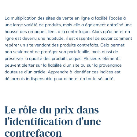
La multiplication des sites de vente en ligne a facilité l’accès à
une large variété de produits, mais elle a également entraîné une
hausse des arnaques liées à la contrefaçon. Alors qu’acheter en
ligne est devenu une habitude, il est essentiel de savoir comment
repérer un site vendant des produits contrefaits. Cela permet
non seulement de protéger son portefeuille, mais aussi de
préserver la qualité des produits acquis. Plusieurs éléments
peuvent alerter sur la fiabilité d’un site ou sur la provenance
douteuse d’un article. Apprendre à identifier ces indices est
désormais indispensable pour acheter en toute sécurité.
Le rôle du prix dans
l’identification d’une
contrefaçon