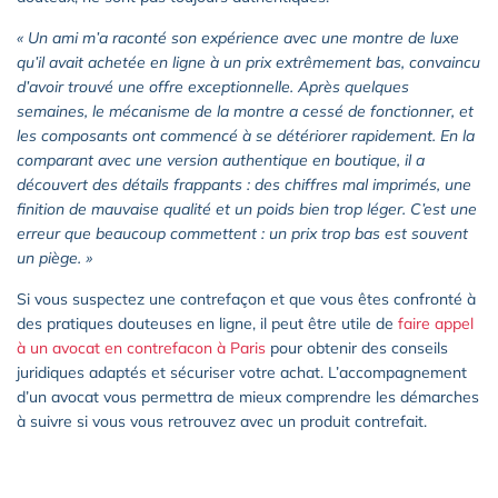
« Un ami m’a raconté son expérience avec une montre de luxe
qu’il avait achetée en ligne à un prix extrêmement bas, convaincu
d’avoir trouvé une offre exceptionnelle. Après quelques
semaines, le mécanisme de la montre a cessé de fonctionner, et
les composants ont commencé à se détériorer rapidement. En la
comparant avec une version authentique en boutique, il a
découvert des détails frappants : des chiffres mal imprimés, une
finition de mauvaise qualité et un poids bien trop léger. C’est une
erreur que beaucoup commettent : un prix trop bas est souvent
un piège. »
Si vous suspectez une contrefaçon et que vous êtes confronté à
des pratiques douteuses en ligne, il peut être utile de
faire appel
à un avocat en contrefacon à Paris
pour obtenir des conseils
juridiques adaptés et sécuriser votre achat. L’accompagnement
d’un avocat vous permettra de mieux comprendre les démarches
à suivre si vous vous retrouvez avec un produit contrefait.