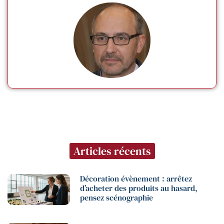
Articles récents
Décoration évènement : arrêtez
d’acheter des produits au hasard,
pensez scénographie