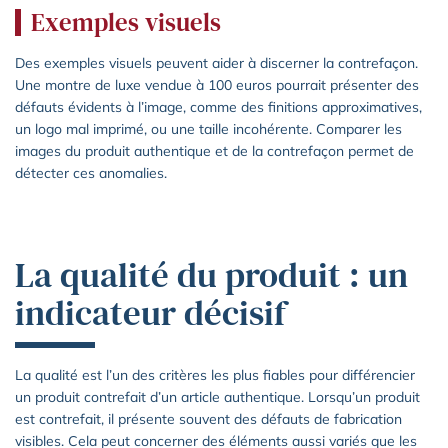
Exemples visuels
Des exemples visuels peuvent aider à discerner la contrefaçon.
Une montre de luxe vendue à 100 euros pourrait présenter des
défauts évidents à l’image, comme des finitions approximatives,
un logo mal imprimé, ou une taille incohérente. Comparer les
images du produit authentique et de la contrefaçon permet de
détecter ces anomalies.
La qualité du produit : un
indicateur décisif
La qualité est l’un des critères les plus fiables pour différencier
un produit contrefait d’un article authentique. Lorsqu’un produit
est contrefait, il présente souvent des défauts de fabrication
visibles. Cela peut concerner des éléments aussi variés que les