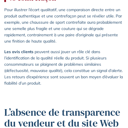
Pour illustrer l’écart qualitatif, une comparaison directe entre un
produit authentique et une contrefaçon peut se révéler utile. Par
exemple, une chaussure de sport contrefaite aura probablement
une semelle plus fragile et une couture qui se dégrade
rapidement, contrairement à une paire d’originale qui présente
une finition de haute qualité.
Les avis clients
peuvent aussi jouer un rôle clé dans
l’identification de la qualité réelle du produit. Si plusieurs
consommateurs se plaignent de problèmes similaires
(défectuosité, mauvaise qualité), cela constitue un signal d’alerte.
Les retours d’expérience sont souvent un bon moyen d’évaluer la
fiabilité d’un produit.
L’absence de transparence
du vendeur et du site Web