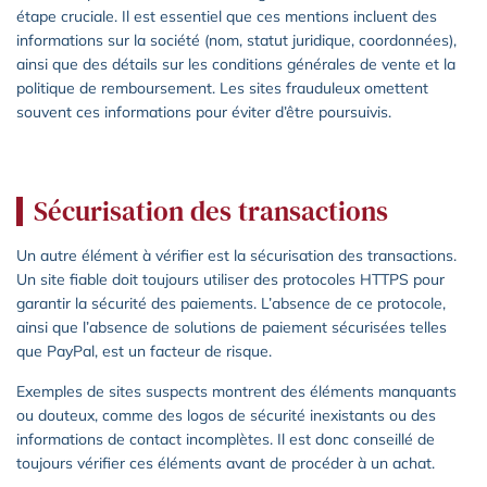
étape cruciale. Il est essentiel que ces mentions incluent des
informations sur la société (nom, statut juridique, coordonnées),
ainsi que des détails sur les conditions générales de vente et la
politique de remboursement. Les sites frauduleux omettent
souvent ces informations pour éviter d’être poursuivis.
Sécurisation des transactions
Un autre élément à vérifier est la sécurisation des transactions.
Un site fiable doit toujours utiliser des protocoles HTTPS pour
garantir la sécurité des paiements. L’absence de ce protocole,
ainsi que l’absence de solutions de paiement sécurisées telles
que PayPal, est un facteur de risque.
Exemples de sites suspects montrent des éléments manquants
ou douteux, comme des logos de sécurité inexistants ou des
informations de contact incomplètes. Il est donc conseillé de
toujours vérifier ces éléments avant de procéder à un achat.