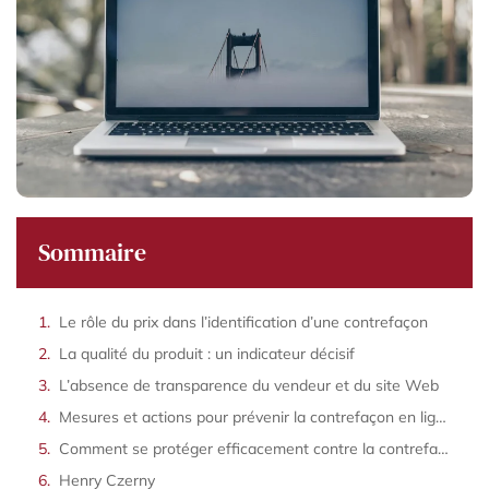
Sommaire
Le rôle du prix dans l’identification d’une contrefaçon
La qualité du produit : un indicateur décisif
L’absence de transparence du vendeur et du site Web
Mesures et actions pour prévenir la contrefaçon en ligne
Comment se protéger efficacement contre la contrefaçon en ligne ?
Henry Czerny