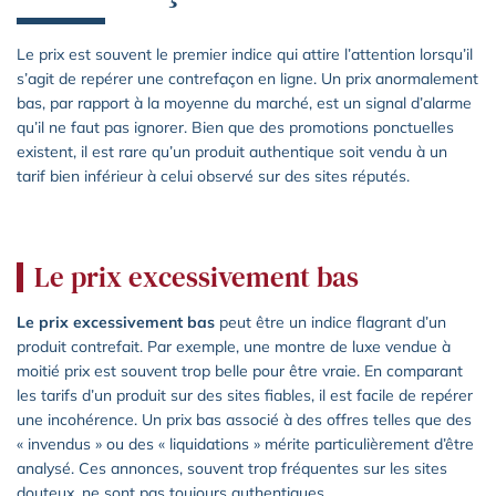
Le prix est souvent le premier indice qui attire l’attention lorsqu’il
s’agit de repérer une contrefaçon en ligne. Un prix anormalement
bas, par rapport à la moyenne du marché, est un signal d’alarme
qu’il ne faut pas ignorer. Bien que des promotions ponctuelles
existent, il est rare qu’un produit authentique soit vendu à un
tarif bien inférieur à celui observé sur des sites réputés.
Le prix excessivement bas
Le prix excessivement bas
peut être un indice flagrant d’un
produit contrefait. Par exemple, une montre de luxe vendue à
moitié prix est souvent trop belle pour être vraie. En comparant
les tarifs d’un produit sur des sites fiables, il est facile de repérer
une incohérence. Un prix bas associé à des offres telles que des
« invendus » ou des « liquidations » mérite particulièrement d’être
analysé. Ces annonces, souvent trop fréquentes sur les sites
douteux, ne sont pas toujours authentiques.