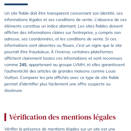
Un site fiable doit être transparent concernant son identité, ses
informations légales et ses conditions de vente. L’absence de ces
éléments constitue un indice alarmant. Les sites fiables doivent
afficher des informations claires sur l’entreprise, y compris son
adresse, ses coordonnées, et les conditions de vente. Si ces
informations sont absentes ou floues, c’est un signe que le site
pourrait être frauduleux. À l’inverse,
certaines plateformes
affichent clairement toutes ces informations et sont reconnues
comme
24S
, appartenant au groupe LVMH, et elles garantissent
l’authenticité des articles de grandes maisons comme Louis
Vuitton. Comparer les prix affichés avec ce type de site fiable
permet d’identifier plus facilement une offre suspecte ou
douteuse.
Vérification des mentions légales
Vérifier la présence de mentions légales sur un site est une