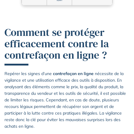
Spam
Comment se protéger
efficacement contre la
contrefaçon en ligne ?
Repérer les signes d’une
contrefaçon en ligne
nécessite de la
vigilance et une utilisation efficace des outils à disposition. En
analysant des éléments comme le prix, la qualité du produit, la
transparence du vendeur et les outils de sécurité, il est possible
de limiter les risques. Cependant, en cas de doute, plusieurs
recours légaux permettent de récupérer son argent et de
participer à la lutte contre ces pratiques illégales. La vigilance
reste donc la clé pour éviter les mauvaises surprises lors des
achats en ligne.