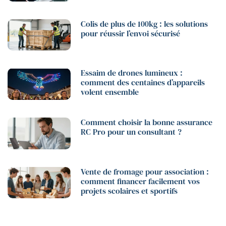
Colis de plus de 100kg : les solutions
pour réussir l’envoi sécurisé
Essaim de drones lumineux :
comment des centaines d’appareils
volent ensemble
Comment choisir la bonne assurance
RC Pro pour un consultant ?
Vente de fromage pour association :
comment financer facilement vos
projets scolaires et sportifs