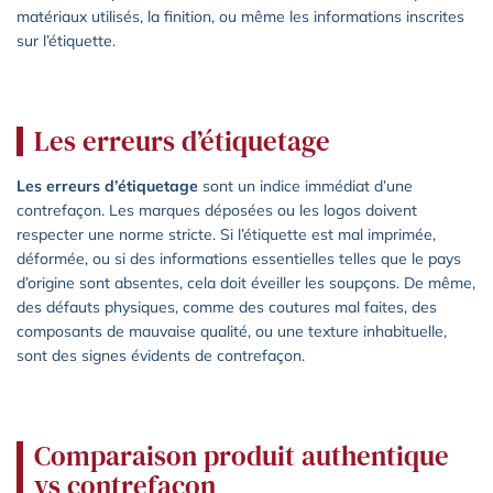
matériaux utilisés, la finition, ou même les informations inscrites
sur l’étiquette.
Les erreurs d’étiquetage
Les erreurs d’étiquetage
sont un indice immédiat d’une
contrefaçon. Les marques déposées ou les logos doivent
respecter une norme stricte. Si l’étiquette est mal imprimée,
déformée, ou si des informations essentielles telles que le pays
d’origine sont absentes, cela doit éveiller les soupçons. De même,
des défauts physiques, comme des coutures mal faites, des
composants de mauvaise qualité, ou une texture inhabituelle,
sont des signes évidents de contrefaçon.
Comparaison produit authentique
vs contrefaçon