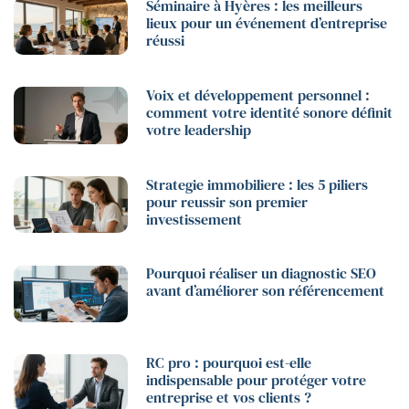
Séminaire à Hyères : les meilleurs
lieux pour un événement d’entreprise
réussi
Voix et développement personnel :
comment votre identité sonore définit
votre leadership
Strategie immobiliere : les 5 piliers
pour reussir son premier
investissement
Pourquoi réaliser un diagnostic SEO
avant d’améliorer son référencement
RC pro : pourquoi est-elle
indispensable pour protéger votre
entreprise et vos clients ?