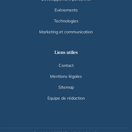
Evénements
Technologies
Marketing et communication
Liens utiles
Contact
Mentions légales
Sitemap
Equipe de rédaction