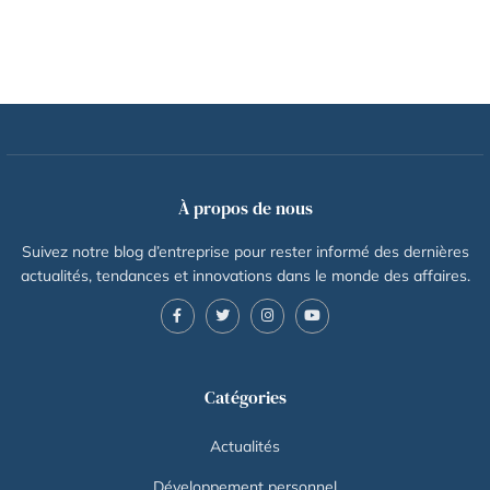
À propos de nous
Suivez notre blog d’entreprise pour rester informé des dernières
actualités, tendances et innovations dans le monde des affaires.
Catégories
Actualités
Développement personnel