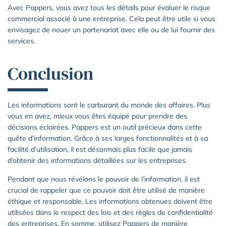
Avec Pappers, vous avez tous les détails pour évaluer le risque
commercial associé à une entreprise. Cela peut être utile si vous
envisagez de nouer un partenariat avec elle ou de lui fournir des
services.
Conclusion
Les informations sont le carburant du monde des affaires. Plus
vous en avez, mieux vous êtes équipé pour prendre des
décisions éclairées. Pappers est un outil précieux dans cette
quête d’information. Grâce à ses larges fonctionnalités et à sa
facilité d’utilisation, il est désormais plus facile que jamais
d’obtenir des informations détaillées sur les entreprises.
Pendant que nous révélons le pouvoir de l’information, il est
crucial de rappeler que ce pouvoir doit être utilisé de manière
éthique et responsable. Les informations obtenues doivent être
utilisées dans le respect des lois et des règles de confidentialité
des entreprises. En somme, utilisez Pappers de manière