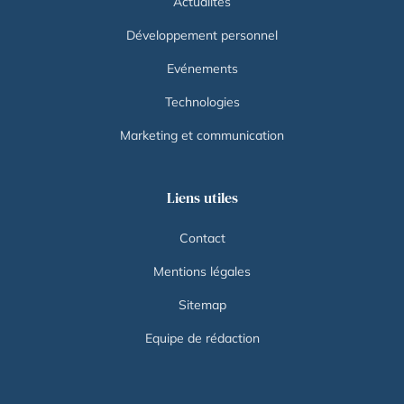
Actualités
Développement personnel
Evénements
Technologies
Marketing et communication
Liens utiles
Contact
Mentions légales
Sitemap
Equipe de rédaction