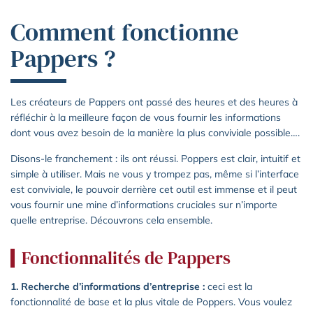
Comment fonctionne
Pappers ?
Les créateurs de Pappers ont passé des heures et des heures à
réfléchir à la meilleure façon de vous fournir les informations
dont vous avez besoin de la manière la plus conviviale possible….
Disons-le franchement : ils ont réussi. Poppers est clair, intuitif et
simple à utiliser. Mais ne vous y trompez pas, même si l’interface
est conviviale, le pouvoir derrière cet outil est immense et il peut
vous fournir une mine d’informations cruciales sur n’importe
quelle entreprise. Découvrons cela ensemble.
Fonctionnalités de Pappers
1. Recherche d’informations d’entreprise :
ceci est la
fonctionnalité de base et la plus vitale de Poppers. Vous voulez