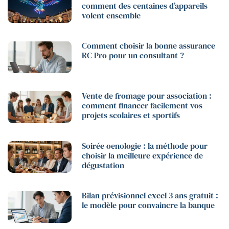
comment des centaines d’appareils
volent ensemble
Comment choisir la bonne assurance
RC Pro pour un consultant ?
Vente de fromage pour association :
comment financer facilement vos
projets scolaires et sportifs
Soirée oenologie : la méthode pour
choisir la meilleure expérience de
dégustation
Bilan prévisionnel excel 3 ans gratuit :
le modèle pour convaincre la banque