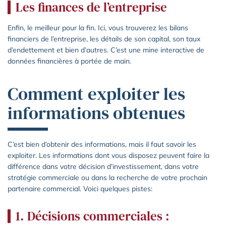
Les finances de l’entreprise
Enfin, le meilleur pour la fin. Ici, vous trouverez les bilans
financiers de l’entreprise, les détails de son capital, son taux
d’endettement et bien d’autres. C’est une mine interactive de
données financières à portée de main.
Comment exploiter les
informations obtenues
C’est bien d’obtenir des informations, mais il faut savoir les
exploiter. Les informations dont vous disposez peuvent faire la
différence dans votre décision d’investissement, dans votre
stratégie commerciale ou dans la recherche de votre prochain
partenaire commercial. Voici quelques pistes:
1. Décisions commerciales :