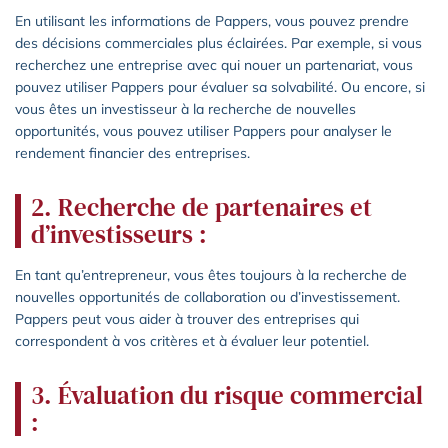
En utilisant les informations de Pappers, vous pouvez prendre
des décisions commerciales plus éclairées. Par exemple, si vous
recherchez une entreprise avec qui nouer un partenariat, vous
pouvez utiliser Pappers pour évaluer sa solvabilité. Ou encore, si
vous êtes un investisseur à la recherche de nouvelles
opportunités, vous pouvez utiliser Pappers pour analyser le
rendement financier des entreprises.
2. Recherche de partenaires et
d’investisseurs :
En tant qu’entrepreneur, vous êtes toujours à la recherche de
nouvelles opportunités de collaboration ou d’investissement.
Pappers peut vous aider à trouver des entreprises qui
correspondent à vos critères et à évaluer leur potentiel.
3. Évaluation du risque commercial
: