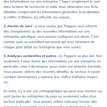
des informations sur une entreprise ? Tapez simplement le nom
dans la barre de recherche et voilà. Vous obtiendrez une fiche
détaillée comprenant les informations générales, la localisation,
le chiffre d’affaires, les effectifs, les statuts…
2. Alertes de suivi :
si vous voulez que Poppers vous informe
des changements ou des nouvelles informations sur une
entreprise spécifique, vous pouvez configurer une alerte. C’est
comme avoir un surveillant personnel qui vous informera de
chaque petit détail sur l’entreprise que vous suivez.
3. Analyses sectorielles et autres :
ici, Poppers va plus loin. Non
seulement il vous donne des informations sur une entreprise en
particulier, mais il décompose aussi toute une branche d’activité.
Vous pouvez obtenir des résumés détaillés du secteur, à savoir
combien d’entreprises y opèrent, leur chiffre d’affaires moyen,
etc.
En outre, il y a une vue cartographique qui peut vous montrer où
sont toutes les entreprises du pays ou seulement celles d’un
secteur particulier. Vous pouvez utiliser cela pour trouver des
prospects à proximité, pour comprendre la distribution des