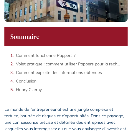
Sommaire
Comment fonctionne Pappers ?
Volet pratique : comment utiliser Pappers pour la recherche d’informations »,
Comment exploiter les informations obtenues
Conclusion
Henry Czerny
Le monde de l’entrepreneuriat est une jungle complexe et
tortuée, bourrée de risques et d’opportunités. Dans ce paysage,
une connaissance précise et détaillée des entreprises avec
lesquelles vous interagissez ou que vous envisagez d’investir est