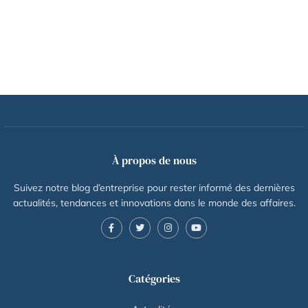
À propos de nous
Suivez notre blog d’entreprise pour rester informé des dernières
actualités, tendances et innovations dans le monde des affaires.
Catégories