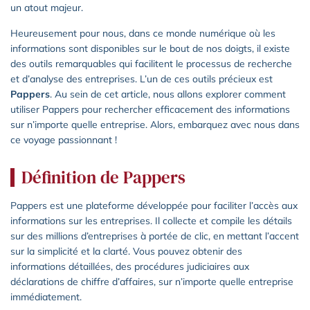
un atout majeur.
Heureusement pour nous, dans ce monde numérique où les
informations sont disponibles sur le bout de nos doigts, il existe
des outils remarquables qui facilitent le processus de recherche
et d’analyse des entreprises. L’un de ces outils précieux est
Pappers
. Au sein de cet article, nous allons explorer comment
utiliser Pappers pour rechercher efficacement des informations
sur n’importe quelle entreprise. Alors, embarquez avec nous dans
ce voyage passionnant !
Définition de Pappers
Pappers est une plateforme développée pour faciliter l’accès aux
informations sur les entreprises. Il collecte et compile les détails
sur des millions d’entreprises à portée de clic, en mettant l’accent
sur la simplicité et la clarté. Vous pouvez obtenir des
informations détaillées, des procédures judiciaires aux
déclarations de chiffre d’affaires, sur n’importe quelle entreprise
immédiatement.