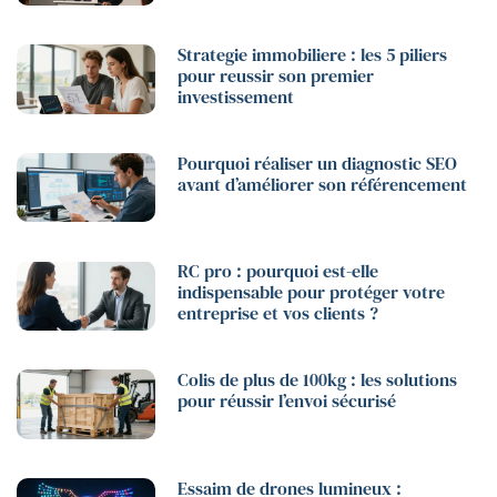
Strategie immobiliere : les 5 piliers
pour reussir son premier
investissement
Pourquoi réaliser un diagnostic SEO
avant d’améliorer son référencement
RC pro : pourquoi est-elle
indispensable pour protéger votre
entreprise et vos clients ?
Colis de plus de 100kg : les solutions
pour réussir l’envoi sécurisé
Essaim de drones lumineux :