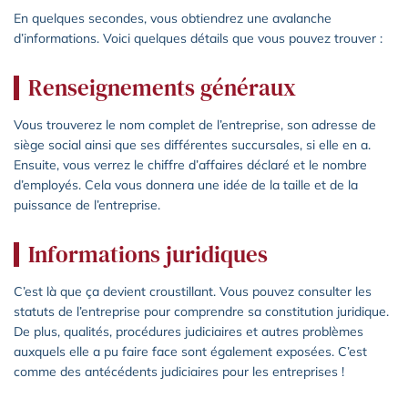
En quelques secondes, vous obtiendrez une avalanche
d’informations. Voici quelques détails que vous pouvez trouver :
Renseignements généraux
Vous trouverez le nom complet de l’entreprise, son adresse de
siège social ainsi que ses différentes succursales, si elle en a.
Ensuite, vous verrez le chiffre d’affaires déclaré et le nombre
d’employés. Cela vous donnera une idée de la taille et de la
puissance de l’entreprise.
Informations juridiques
C’est là que ça devient croustillant. Vous pouvez consulter les
statuts de l’entreprise pour comprendre sa constitution juridique.
De plus, qualités, procédures judiciaires et autres problèmes
auxquels elle a pu faire face sont également exposées. C’est
comme des antécédents judiciaires pour les entreprises !