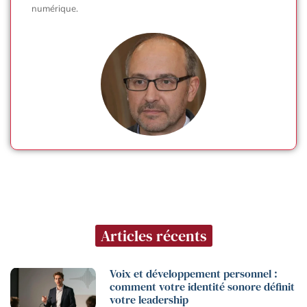
numérique.
Articles récents
Voix et développement personnel :
comment votre identité sonore définit
votre leadership