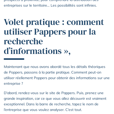
entreprises sur le territoire… Les possibilités sont infinies.
Volet pratique : comment
utiliser Pappers pour la
recherche
d’informations »,
Maintenant que nous avons abordé tous les détails théoriques
de Poppers, passons à la partie pratique. Comment peut-on
utiliser réellement Poppers pour obtenir des informations sur une
entreprise ?
D’abord, rendez-vous sur le site de Pappers. Puis, prenez une
grande inspiration, car ce que vous allez découvrir est vraiment
exceptionnel. Dans la barre de recherche, tapez le nom de
l’entreprise que vous voulez analyser. C’est tout.