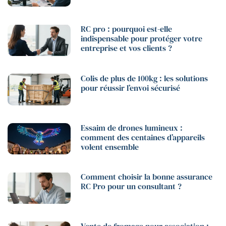
RC pro : pourquoi est-elle
indispensable pour protéger votre
entreprise et vos clients ?
Colis de plus de 100kg : les solutions
pour réussir l’envoi sécurisé
Essaim de drones lumineux :
comment des centaines d’appareils
volent ensemble
Comment choisir la bonne assurance
RC Pro pour un consultant ?
Vente de fromage pour association :