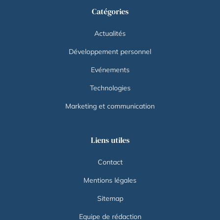
Catégories
Actualités
Développement personnel
Evénements
Technologies
Marketing et communication
Liens utiles
Contact
Mentions légales
Sitemap
Equipe de rédaction