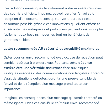
Ces solutions numériques transforment notre manière d’envoyer
des courriers officiels. Imaginez pouvoir certifier l’envoi et la
réception d’un document sans quitter votre bureau : c’est
désormais possible grâce à ces innovations qui allient efficacité
et sécurité. Les entreprises et particuliers peuvent ainsi s’adapter
facilement aux besoins modernes tout en bénéficiant de
garanties solides.
Lettre recommandée AR : sécurité et traçabilité maximales
Opter pour un envoi recommandé avec accusé de réception peut
sembler coûteux à première vue. Pourtant,
cette dépense
s’avère être une véritable assurance
face aux risques
juridiques associés à des communications non traçables. Lorsqu’il
s’agit de situations délicates, garantir une preuve tangible de
l’envoi et de la réception d’un message prend toute son
importance.
Imaginez les conséquences d’un message qui serait contesté ou
même ignoré. Dans ces cas-là, le coût d’un envoi recommandé