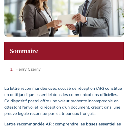
Sommaire
Henry Czerny
La lettre recommandée avec accusé de réception (AR) constitue
un outil juridique essentiel dans les communications officielles.
Ce dispositif postal offre une valeur probante incomparable en
attestant l’envoi et la réception d’un document, créant ainsi une
preuve légale reconnue par les tribunaux français.
Lettre recommandée AR : comprendre les bases essentielles