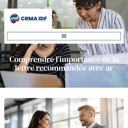
Comprendre l’importance de la
lettre recommandée avec ar