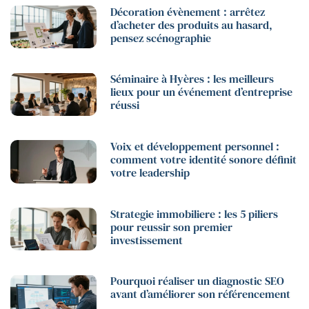
Décoration évènement : arrêtez
d’acheter des produits au hasard,
pensez scénographie
Séminaire à Hyères : les meilleurs
lieux pour un événement d’entreprise
réussi
Voix et développement personnel :
comment votre identité sonore définit
votre leadership
Strategie immobiliere : les 5 piliers
pour reussir son premier
investissement
Pourquoi réaliser un diagnostic SEO
avant d’améliorer son référencement