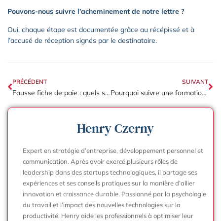
Pouvons-nous suivre l’acheminement de notre lettre ?
Oui, chaque étape est documentée grâce au récépissé et à
l’accusé de réception signés par le destinataire.
PRÉCÉDENT
SUIVANT
Fausse fiche de paie : quels sont les risques juridiques pour l’entreprise
Pourquoi suivre une formation AIPR pour intervenir près des réseaux ?
Henry Czerny
Expert en stratégie d’entreprise, développement personnel et
communication. Après avoir exercé plusieurs rôles de
leadership dans des startups technologiques, il partage ses
expériences et ses conseils pratiques sur la manière d’allier
innovation et croissance durable. Passionné par la psychologie
du travail et l’impact des nouvelles technologies sur la
productivité, Henry aide les professionnels à optimiser leur