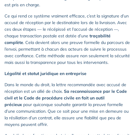
est pris en charge.
Ce qui rend ce système vraiment efficace, c’est la signature d’un
accusé de réception par le destinataire lors de la livraison. Avec
ces deux étapes — le récépissé et l’accusé de réception —,
chaque transaction postale est dotée d’une
traçabilité
complète
. Cela devient alors une preuve formelle du parcours de
l’envoi, permettant à chacun des acteurs de suivre le processus
avec confiance. Cette méthode assure non seulement la sécurité
mais aussi la transparence pour tous les intervenants.
Légalité et statut juridique en entreprise
Dans le monde du droit, la lettre recommandée avec accusé de
réception est un allié de choix.
Sa reconnaissance par le Code
civil et le Code de procédure civile en fait un outil
précieux
pour quiconque souhaite garantir la preuve formelle
d’une communication. Que ce soit pour une mise en demeure ou
la résiliation d’un contrat, elle assure une fiabilité que peu de
moyens peuvent offrir.