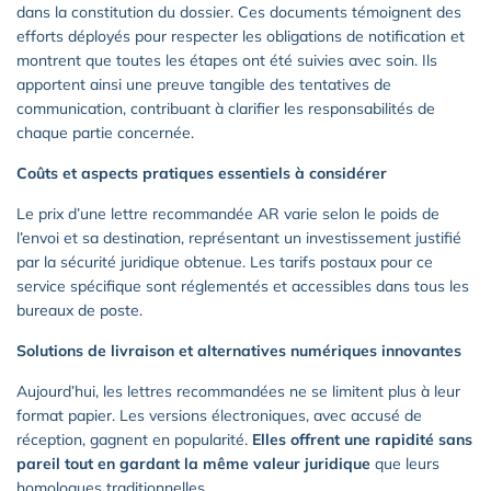
dans la constitution du dossier. Ces documents témoignent des
efforts déployés pour respecter les obligations de notification et
montrent que toutes les étapes ont été suivies avec soin. Ils
apportent ainsi une preuve tangible des tentatives de
communication, contribuant à clarifier les responsabilités de
chaque partie concernée.
Coûts et aspects pratiques essentiels à considérer
Le prix d’une lettre recommandée AR varie selon le poids de
l’envoi et sa destination, représentant un investissement justifié
par la sécurité juridique obtenue. Les tarifs postaux pour ce
service spécifique sont réglementés et accessibles dans tous les
bureaux de poste.
Solutions de livraison et alternatives numériques innovantes
Aujourd’hui, les lettres recommandées ne se limitent plus à leur
format papier. Les versions électroniques, avec accusé de
réception, gagnent en popularité.
Elles offrent une rapidité sans
pareil tout en gardant la même valeur juridique
que leurs
homologues traditionnelles.