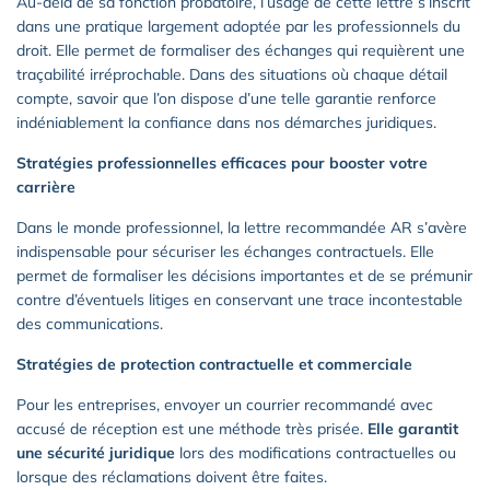
Au-delà de sa fonction probatoire, l’usage de cette lettre s’inscrit
dans une pratique largement adoptée par les professionnels du
droit. Elle permet de formaliser des échanges qui requièrent une
traçabilité irréprochable. Dans des situations où chaque détail
compte, savoir que l’on dispose d’une telle garantie renforce
indéniablement la confiance dans nos démarches juridiques.
Stratégies professionnelles efficaces pour booster votre
carrière
Dans le monde professionnel, la lettre recommandée AR s’avère
indispensable pour sécuriser les échanges contractuels. Elle
permet de formaliser les décisions importantes et de se prémunir
contre d’éventuels litiges en conservant une trace incontestable
des communications.
Stratégies de protection contractuelle et commerciale
Pour les entreprises, envoyer un courrier recommandé avec
accusé de réception est une méthode très prisée.
Elle garantit
une sécurité juridique
lors des modifications contractuelles ou
lorsque des réclamations doivent être faites.