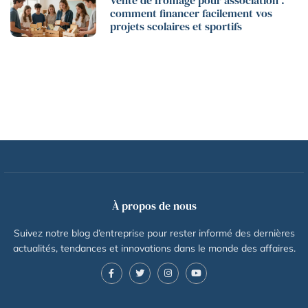
comment financer facilement vos
projets scolaires et sportifs
À propos de nous
Suivez notre blog d’entreprise pour rester informé des dernières
actualités, tendances et innovations dans le monde des affaires.