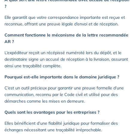
?
Elle garantit que votre correspondance importante est reçue et
reconnue, offrant une preuve légale d’envoi et de réception.
Comment fonctionne le mécanisme de la lettre recommandée
AR ?
L’expéditeur reçoit un récépissé numéroté lors du dépôt, et le
destinataire signe un accusé de réception à la livraison, assurant
ainsi une traçabilité complète.
Pourquoi est-elle importante dans le domaine juridique ?
C’est un outil précieux pour garantir une preuve formelle d’une
communication, reconnu par le Code civil et utilisé pour des
démarches comme les mises en demeure.
Quels sont les avantages pour les entreprises ?
Elles bénéficient d’une fiabilité juridique pour formaliser des
échanges nécessitant une traçabilité irréprochable.