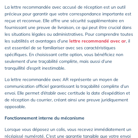
La lettre recommandée avec accusé de réception est un outil
précieux pour garantir que votre correspondance importante est
reçue et reconnue. Elle offre une sécurité supplémentaire en
fournissant une preuve de livraison, ce qui peut être crucial dans
les situations légales ou administratives. Pour comprendre toutes
les subtilités et avantages d’une
lettre recommandé avec ar
, il
est essentiel de se familiariser avec ses caractéristiques
spécifiques. En choisissant cette option, vous bénéficiez non
seulement d’une traçabilité complète, mais aussi d’une
tranquillité d’esprit inestimable.
La lettre recommandée avec AR représente un moyen de
communication officiel garantissant la traçabilité complète d’un
envoi. Elle permet d’établir avec certitude la date d’expédition et
de réception du courrier, créant ainsi une preuve juridiquement
opposable.
Fonctionnement interne du mécanisme
Lorsque vous déposez un colis, vous recevez immédiatement un
récépissé numéroté. C’est une garantie tangible que votre envoi