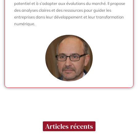
potentiel et à s’adapter aux évolutions du marché. Il propose
des analyses claires et des ressources pour guider les
entreprises dans leur développement et leur transformation
numérique.
Articles récents