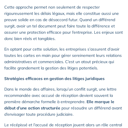
Cette approche permet non seulement de respecter
rigoureusement les délais légaux, mais elle constitue aussi une
preuve solide en cas de désaccord futur. Quand un différend
surgit, avoir un tel document peut faire toute la différence et
assurer une protection efficace pour l’entreprise. Les enjeux sont
donc bien réels et tangibles.
En optant pour cette solution, les entreprises s’assurent d’avoir
toutes les cartes en main pour gérer sereinement leurs relations
administratives et commerciales. C’est un atout précieux qui
facilite grandement la gestion des litiges potentiels.
Stratégies efficaces en gestion des litiges juridiques
Dans le monde des affaires, lorsqu’un conflit surgit, une lettre
recommandée avec accusé de réception devient souvent la
première démarche formelle à entreprendre.
Elle marque le
début d’une action structurée
pour résoudre un différend avant
d’envisager toute procédure judiciaire.
Le récépissé et l’accusé de réception jouent alors un rôle central