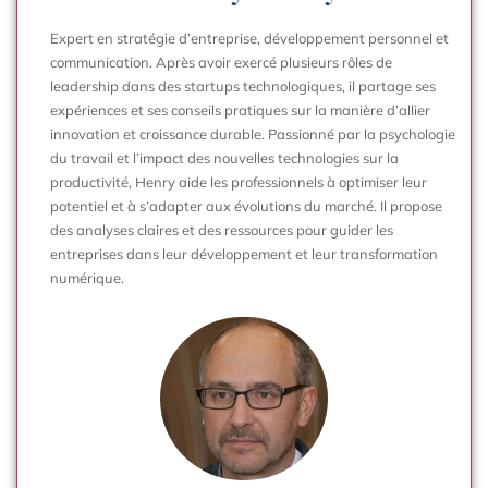
Expert en stratégie d’entreprise, développement personnel et
communication. Après avoir exercé plusieurs rôles de
leadership dans des startups technologiques, il partage ses
expériences et ses conseils pratiques sur la manière d’allier
innovation et croissance durable. Passionné par la psychologie
du travail et l’impact des nouvelles technologies sur la
productivité, Henry aide les professionnels à optimiser leur
potentiel et à s’adapter aux évolutions du marché. Il propose
des analyses claires et des ressources pour guider les
entreprises dans leur développement et leur transformation
numérique.