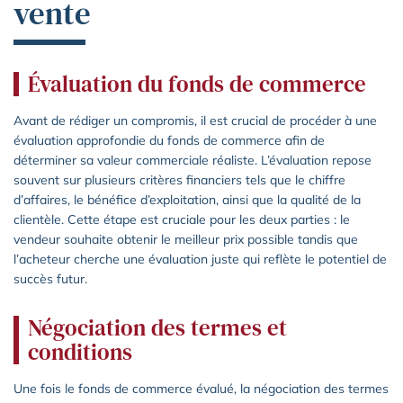
vente
Évaluation du fonds de commerce
Avant de rédiger un compromis, il est crucial de procéder à une
évaluation approfondie du fonds de commerce afin de
déterminer sa valeur commerciale réaliste. L’évaluation repose
souvent sur plusieurs critères financiers tels que le chiffre
d’affaires, le bénéfice d’exploitation, ainsi que la qualité de la
clientèle. Cette étape est cruciale pour les deux parties : le
vendeur souhaite obtenir le meilleur prix possible tandis que
l’acheteur cherche une évaluation juste qui reflète le potentiel de
succès futur.
Négociation des termes et
conditions
Une fois le fonds de commerce évalué, la négociation des termes