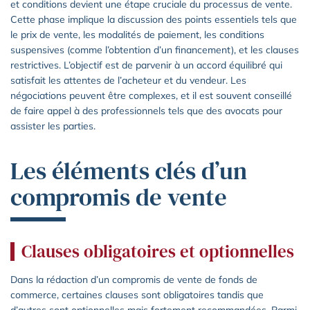
et conditions devient une étape cruciale du processus de vente.
Cette phase implique la discussion des points essentiels tels que
le prix de vente, les modalités de paiement, les conditions
suspensives (comme l’obtention d’un financement), et les clauses
restrictives. L’objectif est de parvenir à un accord équilibré qui
satisfait les attentes de l’acheteur et du vendeur. Les
négociations peuvent être complexes, et il est souvent conseillé
de faire appel à des professionnels tels que des avocats pour
assister les parties.
Les éléments clés d’un
compromis de vente
Clauses obligatoires et optionnelles
Dans la rédaction d’un compromis de vente de fonds de
commerce, certaines clauses sont obligatoires tandis que
d’autres sont optionnelles mais fortement recommandées. Parmi