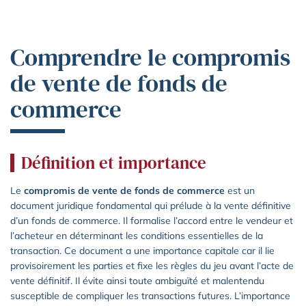
Comprendre le compromis
de vente de fonds de
commerce
Définition et importance
Le
compromis de vente de fonds de commerce
est un
document juridique fondamental qui prélude à la vente définitive
d’un fonds de commerce. Il formalise l’accord entre le vendeur et
l’acheteur en déterminant les conditions essentielles de la
transaction. Ce document a une importance capitale car il lie
provisoirement les parties et fixe les règles du jeu avant l’acte de
vente définitif. Il évite ainsi toute ambiguïté et malentendu
susceptible de compliquer les transactions futures. L’importance