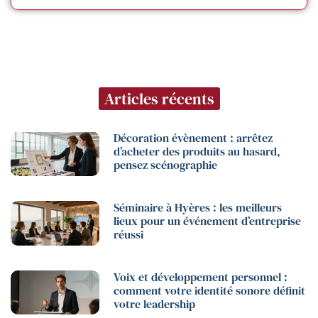
Articles récents
Décoration évènement : arrêtez
d’acheter des produits au hasard,
pensez scénographie
Séminaire à Hyères : les meilleurs
lieux pour un événement d’entreprise
réussi
Voix et développement personnel :
comment votre identité sonore définit
votre leadership