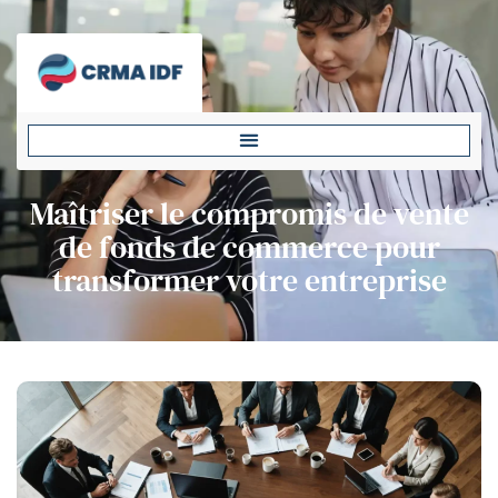
Maîtriser le compromis de vente
de fonds de commerce pour
transformer votre entreprise