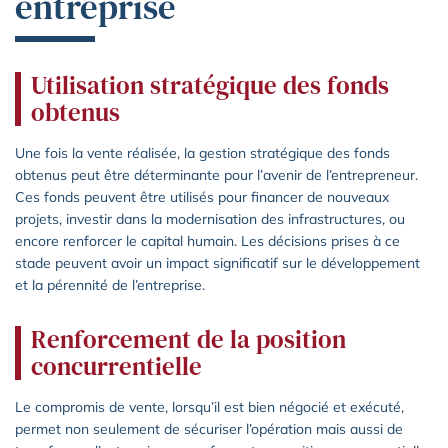
entreprise
Utilisation stratégique des fonds
obtenus
Une fois la vente réalisée, la gestion stratégique des fonds
obtenus peut être déterminante pour l’avenir de l’entrepreneur.
Ces fonds peuvent être utilisés pour financer de nouveaux
projets, investir dans la modernisation des infrastructures, ou
encore renforcer le capital humain. Les décisions prises à ce
stade peuvent avoir un impact significatif sur le développement
et la pérennité de l’entreprise.
Renforcement de la position
concurrentielle
Le compromis de vente, lorsqu’il est bien négocié et exécuté,
permet non seulement de sécuriser l’opération mais aussi de