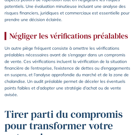
potentiels. Une évaluation minutieuse incluant une analyse des
risques financiers, juridiques et commerciaux est essentielle pour
prendre une décision éclairée.
Négliger les vérifications préalables
Un autre piège fréquent consiste à omettre les vérifications
préalables nécessaires avant de s’engager dans un compromis
de vente. Ces vérifications incluent la vérification de la situation
financière de l’entreprise, l’existence de dettes ou d’engagements
en suspens, et l’analyse approfondie du marché et de la zone de
chalandise. Un audit préalable permet de déceler les éventuels
points faibles et d’adopter une stratégie d’achat ou de vente
avisée.
Tirer parti du compromis
pour transformer votre