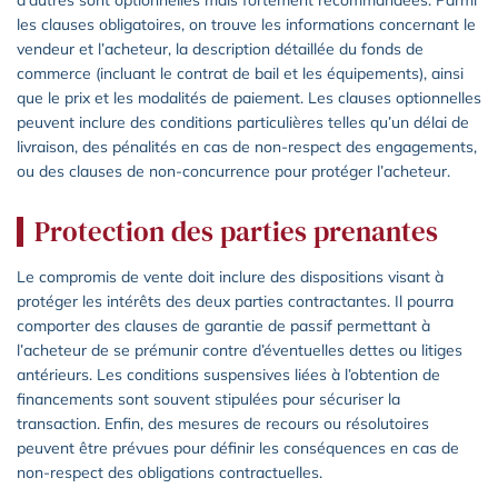
les clauses obligatoires, on trouve les informations concernant le
vendeur et l’acheteur, la description détaillée du fonds de
commerce (incluant le contrat de bail et les équipements), ainsi
que le prix et les modalités de paiement. Les clauses optionnelles
peuvent inclure des conditions particulières telles qu’un délai de
livraison, des pénalités en cas de non-respect des engagements,
ou des clauses de non-concurrence pour protéger l’acheteur.
Protection des parties prenantes
Le compromis de vente doit inclure des dispositions visant à
protéger les intérêts des deux parties contractantes. Il pourra
comporter des clauses de garantie de passif permettant à
l’acheteur de se prémunir contre d’éventuelles dettes ou litiges
antérieurs. Les conditions suspensives liées à l’obtention de
financements sont souvent stipulées pour sécuriser la
transaction. Enfin, des mesures de recours ou résolutoires
peuvent être prévues pour définir les conséquences en cas de
non-respect des obligations contractuelles.