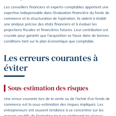
Les conseillers financiers et experts-comptables apportent une
expertise indispensable dans l’évaluation financière du fonds de
commerce et la structuration de l’opération. Ils aident à établir
une analyse précise des états financiers et à évaluer les
projections fiscales et financières futures. Leur contribution est
cruciale pour garantir que l’acquisition se fasse dans de bonnes
conditions tant sur le plan économique que comptable.
Les erreurs courantes à
éviter
Sous-estimation des risques
Une erreur courante lors de la vente ou de l’achat d’un fonds de
commerce est la sous-estimation des risques impliqués. Les
entrepreneurs ont souvent tendance à se concentrer sur les
aspects positifs de l’opération tout en négligeant les risques