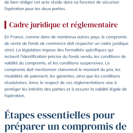
de bien rédiger cet acte réside dans sa fonction de sécuriser
l’opération pour les deux parties.
Cadre juridique et réglementaire
En France, comme dans de nombreux autres pays, le compromis
de vente de fonds de commerce doit respecter un cadre juridique
strict. La législation impose des formalités spécifiques qui
incluent l’identification précise du fonds vendu, les conditions de
validité du compromis, et les conditions suspensives. Le
compromis doit mentionner clairement le montant du prix, les
modalités de paiement, les garanties, ainsi que les conditions
résolutoires. Ainsi, le respect de ces réglementations vise à
protéger les intérêts des parties et à assurer la validité légale de
l’opération.
Étapes essentielles pour
préparer un compromis de