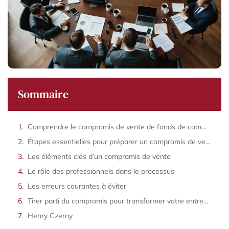
Sommaire
Comprendre le compromis de vente de fonds de commerce
Étapes essentielles pour préparer un compromis de vente
Les éléments clés d’un compromis de vente
Le rôle des professionnels dans le processus
Les erreurs courantes à éviter
Tirer parti du compromis pour transformer votre entreprise
Henry Czerny