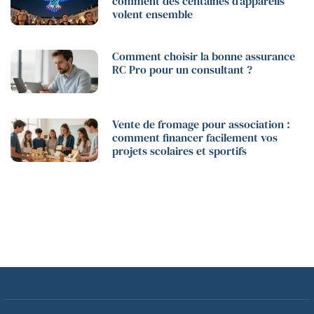
comment des centaines d’appareils
volent ensemble
Comment choisir la bonne assurance
RC Pro pour un consultant ?
Vente de fromage pour association :
comment financer facilement vos
projets scolaires et sportifs