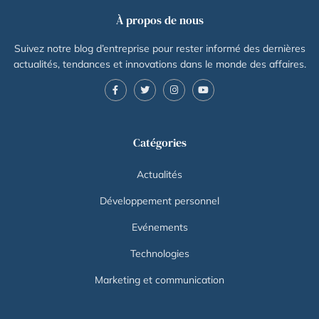
À propos de nous
Suivez notre blog d’entreprise pour rester informé des dernières
actualités, tendances et innovations dans le monde des affaires.
Catégories
Actualités
Développement personnel
Evénements
Technologies
Marketing et communication