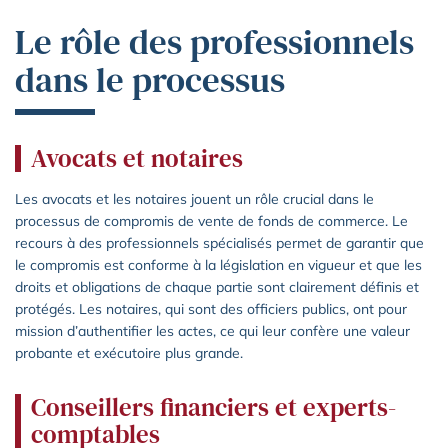
Le rôle des professionnels
dans le processus
Avocats et notaires
Les avocats et les notaires jouent un rôle crucial dans le
processus de compromis de vente de fonds de commerce. Le
recours à des professionnels spécialisés permet de garantir que
le compromis est conforme à la législation en vigueur et que les
droits et obligations de chaque partie sont clairement définis et
protégés. Les notaires, qui sont des officiers publics, ont pour
mission d’authentifier les actes, ce qui leur confère une valeur
probante et exécutoire plus grande.
Conseillers financiers et experts-
comptables