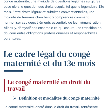
congé maternité, une myriade de questions légitimes surgit. Se
pose alors la question des droits acquis, tel que le légendaire 13e
mois. Entre droits légaux et subtilités conventionnelles, une
majorité de femmes cherchent à comprendre comment
harmoniser ces deux éléments essentiels de leur rémunération.
Allons-y, démystifions ensemble ce qui assure une transition en
douceur entre obligations professionnelles et responsabilités
parentales.
Le cadre légal du congé
maternité et du 13e mois
Le congé maternité en droit du
travail
Définition et modalités du congé maternité
Le congé maternité, ancré dans le droit du travail, représente