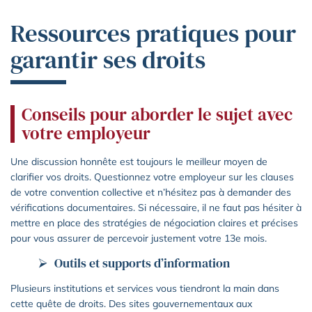
Ressources pratiques pour
garantir ses droits
Conseils pour aborder le sujet avec
votre employeur
Une discussion honnête est toujours le meilleur moyen de
clarifier vos droits. Questionnez votre employeur sur les clauses
de votre convention collective et n’hésitez pas à demander des
vérifications documentaires. Si nécessaire, il ne faut pas hésiter à
mettre en place des stratégies de négociation claires et précises
pour vous assurer de percevoir justement votre 13e mois.
Outils et supports d’information
Plusieurs institutions et services vous tiendront la main dans
cette quête de droits. Des sites gouvernementaux aux