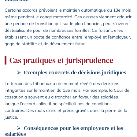
Certains accords prévoient le maintien automatique du 13e mois
même pendant le congé maternité. Ces clauses viennent adoucir
une période de transition qui, sur le plan financier, peut s’avérer
déstabilisante pour de nombreuses familles. Ce faisant, elles
établissent un pacte de confiance entre l’employé et l’employeur,
gage de stabilité et de dévouement futur.
Cas pratiques et jurisprudence
Exemples concrets de décisions juridiques
Le terrain des tribunaux a récemment révélé des décisions
intrigantes sur le maintien du 13e mois. Par exemple, la Cour de
cassation a souvent eu à trancher en faveur des salariées
lorsque l’accord collectif ne spécifiait pas de conditions
contraires. Des mots clairs et précis gravés dans la pierre de la
justice.
Conséquences pour les employeurs et les
salariées