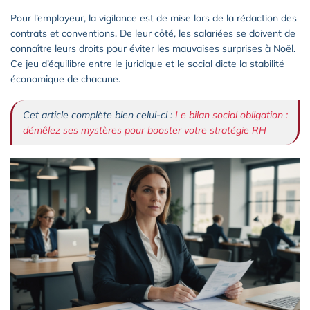
Pour l’employeur, la vigilance est de mise lors de la rédaction des
contrats et conventions. De leur côté, les salariées se doivent de
connaître leurs droits pour éviter les mauvaises surprises à Noël.
Ce jeu d’équilibre entre le juridique et le social dicte la stabilité
économique de chacune.
Cet article complète bien celui-ci :
Le bilan social obligation :
démêlez ses mystères pour booster votre stratégie RH