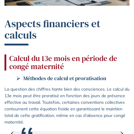
Aspects financiers et
calculs
Calcul du 13e mois en période de
congé maternité
Méthodes de calcul et proratisation
La question des chiffres hante bien des consciences. Le calcul du
13e mois peut être proratisé en fonction des jours de présence
effective au travail. Toutefois, certaines conventions collectives
contournent cette équation froide en garantissant le maintien
total de cette gratification, même en cas d’absence pour congé
maternité.