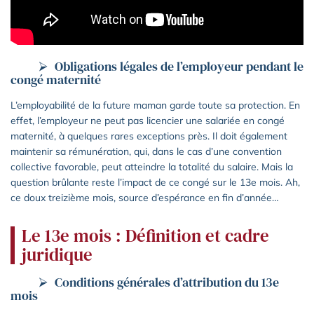
Obligations légales de l’employeur pendant le
congé maternité
L’employabilité de la future maman garde toute sa protection. En
effet, l’employeur ne peut pas licencier une salariée en congé
maternité, à quelques rares exceptions près. Il doit également
maintenir sa rémunération, qui, dans le cas d’une convention
collective favorable, peut atteindre la totalité du salaire. Mais la
question brûlante reste l’impact de ce congé sur le 13e mois. Ah,
ce doux treizième mois, source d’espérance en fin d’année…
Le 13e mois : Définition et cadre
juridique
Conditions générales d’attribution du 13e
mois