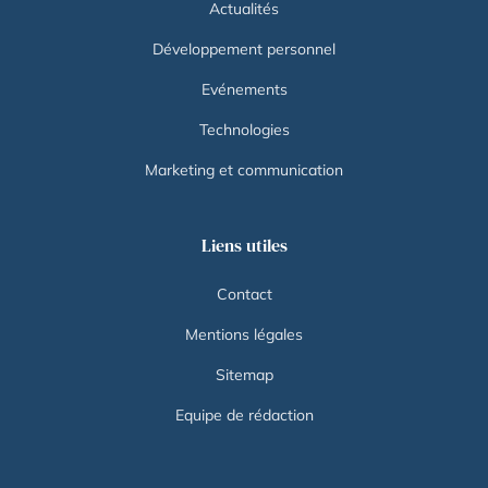
Actualités
Développement personnel
Evénements
Technologies
Marketing et communication
Liens utiles
Contact
Mentions légales
Sitemap
Equipe de rédaction