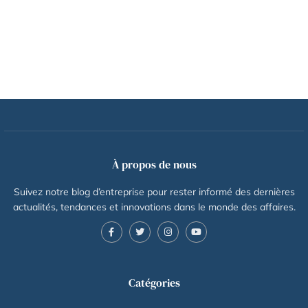
À propos de nous
Suivez notre blog d’entreprise pour rester informé des dernières
actualités, tendances et innovations dans le monde des affaires.
Catégories