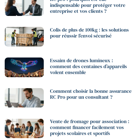
indispensable pour protéger votre
entreprise et vos clients ?
Colis de plus de 100kg : les solutions
pour réussir l’envoi sécurisé
Essaim de drones lumineux :
comment des centaines d’appareils
volent ensemble
Comment choisir la bonne assurance
RC Pro pour un consultant ?
Vente de fromage pour association :
comment financer facilement vos
projets scolaires et sportifs