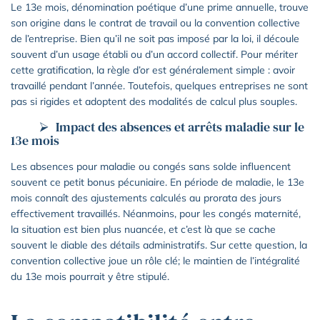
Le 13e mois, dénomination poétique d’une prime annuelle, trouve
son origine dans le contrat de travail ou la convention collective
de l’entreprise. Bien qu’il ne soit pas imposé par la loi, il découle
souvent d’un usage établi ou d’un accord collectif. Pour mériter
cette gratification, la règle d’or est généralement simple : avoir
travaillé pendant l’année. Toutefois, quelques entreprises ne sont
pas si rigides et adoptent des modalités de calcul plus souples.
Impact des absences et arrêts maladie sur le
13e mois
Les absences pour maladie ou congés sans solde influencent
souvent ce petit bonus pécuniaire. En période de maladie, le 13e
mois connaît des ajustements calculés au prorata des jours
effectivement travaillés. Néanmoins, pour les congés maternité,
la situation est bien plus nuancée, et c’est là que se cache
souvent le diable des détails administratifs. Sur cette question, la
convention collective joue un rôle clé; le maintien de l’intégralité
du 13e mois pourrait y être stipulé.