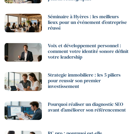
Séminaire à Hyères : les meilleurs
lieux pour un événement d’entreprise
réussi
Voix et développement personnel :
comment votre identité sonore définit
votre leadership
Strategie immobiliere : les 5 piliers
pour reussir son premier
investissement
Pourquoi réaliser un diagnostic SEO
avant d’améliorer son référencement
RC pro : pourquoi est-elle