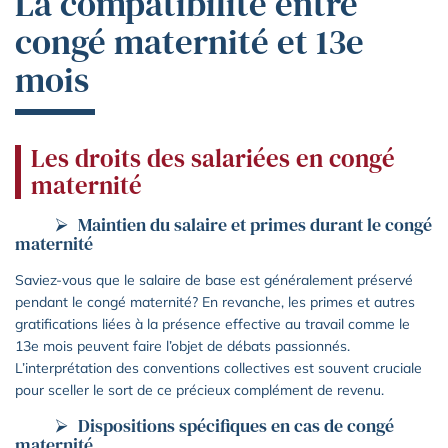
La compatibilité entre
congé maternité et 13e
mois
Les droits des salariées en congé
maternité
Maintien du salaire et primes durant le congé
maternité
Saviez-vous que le salaire de base est généralement préservé
pendant le congé maternité? En revanche, les primes et autres
gratifications liées à la présence effective au travail comme le
13e mois peuvent faire l’objet de débats passionnés.
L’interprétation des conventions collectives est souvent cruciale
pour sceller le sort de ce précieux complément de revenu.
Dispositions spécifiques en cas de congé
maternité