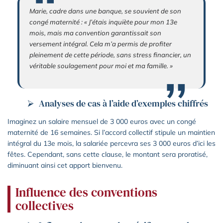
Marie, cadre dans une banque, se souvient de son
congé maternité : « J’étais inquiète pour mon 13e
mois, mais ma convention garantissait son
versement intégral. Cela m’a permis de profiter
pleinement de cette période, sans stress financier, un
véritable soulagement pour moi et ma famille. »
Analyses de cas à l’aide d’exemples chiffrés
Imaginez un salaire mensuel de 3 000 euros avec un congé
maternité de 16 semaines. Si l’accord collectif stipule un maintien
intégral du 13e mois, la salariée percevra ses 3 000 euros d’ici les
fêtes. Cependant, sans cette clause, le montant sera proratisé,
diminuant ainsi cet apport bienvenu.
Influence des conventions
collectives