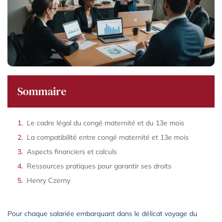
Sommaire
Le cadre légal du congé maternité et du 13e mois
La compatibilité entre congé maternité et 13e mois
Aspects financiers et calculs
Ressources pratiques pour garantir ses droits
Henry Czerny
Pour chaque salariée embarquant dans le délicat voyage du