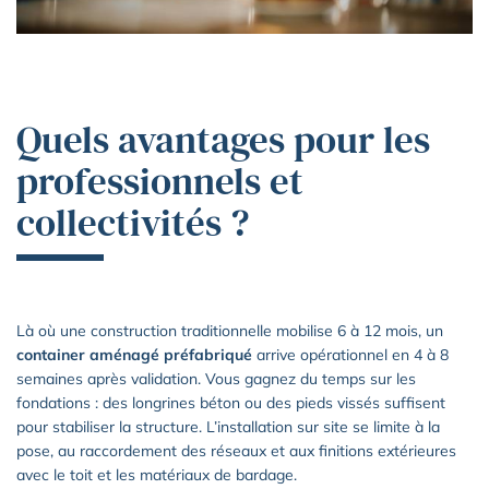
Quels avantages pour les
professionnels et
collectivités ?
Là où une construction traditionnelle mobilise 6 à 12 mois, un
container aménagé préfabriqué
arrive opérationnel en 4 à 8
semaines après validation. Vous gagnez du temps sur les
fondations : des longrines béton ou des pieds vissés suffisent
pour stabiliser la structure. L’installation sur site se limite à la
pose, au raccordement des réseaux et aux finitions extérieures
avec le toit et les matériaux de bardage.