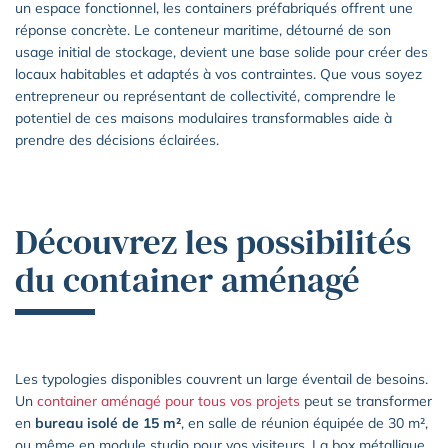
un espace fonctionnel, les containers préfabriqués offrent une
réponse concrète. Le conteneur maritime, détourné de son
usage initial de stockage, devient une base solide pour créer des
locaux habitables et adaptés à vos contraintes. Que vous soyez
entrepreneur ou représentant de collectivité, comprendre le
potentiel de ces maisons modulaires transformables aide à
prendre des décisions éclairées.
Découvrez les possibilités
du container aménagé
Les typologies disponibles couvrent un large éventail de besoins.
Un
container aménagé pour tous vos projets
peut se transformer
en
bureau isolé de 15 m²
, en salle de réunion équipée de 30 m²,
ou même en module studio pour vos visiteurs. La box métallique