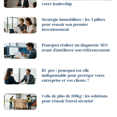
votre leadership
Strategie immobiliere : les 5 piliers
pour reussir son premier
investissement
Pourquoi réaliser un diagnostic SEO
avant d’améliorer son référencement
RC pro : pourquoi est-elle
indispensable pour protéger votre
entreprise et vos clients ?
Colis de plus de 100kg : les solutions
pour réussir l’envoi sécurisé