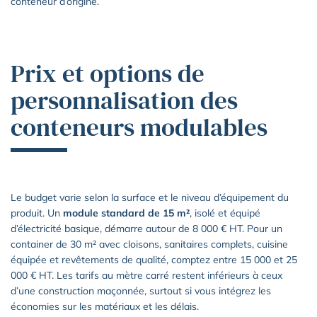
conteneur d’origine.
Prix et options de
personnalisation des
conteneurs modulables
Le budget varie selon la surface et le niveau d’équipement du
produit. Un
module standard de 15 m²
, isolé et équipé
d’électricité basique, démarre autour de 8 000 € HT. Pour un
container de 30 m² avec cloisons, sanitaires complets, cuisine
équipée et revêtements de qualité, comptez entre 15 000 et 25
000 € HT. Les tarifs au mètre carré restent inférieurs à ceux
d’une construction maçonnée, surtout si vous intégrez les
économies sur les matériaux et les délais.