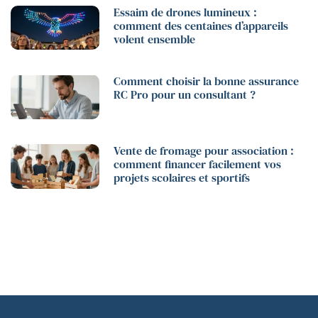
Essaim de drones lumineux :
comment des centaines d’appareils
volent ensemble
Comment choisir la bonne assurance
RC Pro pour un consultant ?
Vente de fromage pour association :
comment financer facilement vos
projets scolaires et sportifs