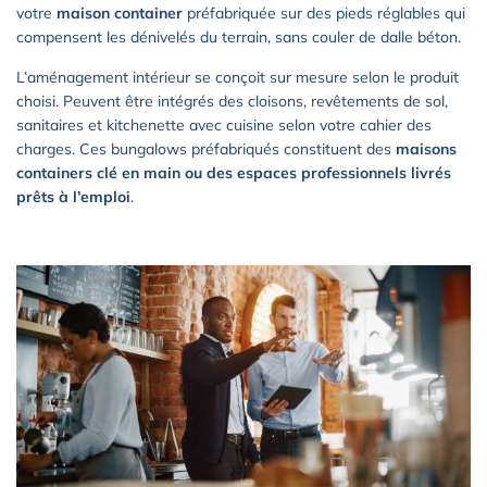
votre
maison container
préfabriquée sur des pieds réglables qui
compensent les dénivelés du terrain, sans couler de dalle béton.
L’aménagement intérieur se conçoit sur mesure selon le produit
choisi. Peuvent être intégrés des cloisons, revêtements de sol,
sanitaires et kitchenette avec cuisine selon votre cahier des
charges. Ces bungalows préfabriqués constituent des
maisons
containers clé en main ou des espaces professionnels livrés
prêts à l’emploi
.