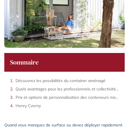
Sommaire
Découvrez les possibilités du container aménagé
Quels avantages pour les professionnels et collectivités ?
Prix et options de personnalisation des conteneurs modulables
Henry Czerny
Quand vous manquez de surface ou devez déployer rapidement