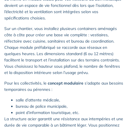
devient un espace de vie fonctionnel dès lors que l’isolation,
l’électricité et la ventilation sont intégrées selon vos
spécifications choisies.
Sur un chantier, vous installez plusieurs containers aménagés
côte à côte pour créer une base vie complète : vestiaires,
réfectoire avec cuisine, sanitaires et bureau de coordination.
Chaque module préfabriqué se raccorde aux réseaux en
quelques heures. Les dimensions standard (6 ou 12 mètres)
facilitent le transport et l’installation sur des terrains contraints.
Vous choisissez la hauteur sous plafond, le nombre de fenêtres
et la disposition intérieure selon l’usage prévu.
Pour les collectivités, le
concept modulaire
s’adapte aux besoins
temporaires ou pérennes :
salle d’attente médicale,
bureau de police municipale,
point d’information touristique, etc.
La structure acier garantit une résistance aux intempéries et une
durée de vie comparable à un bâtiment léger. Vous positionnez