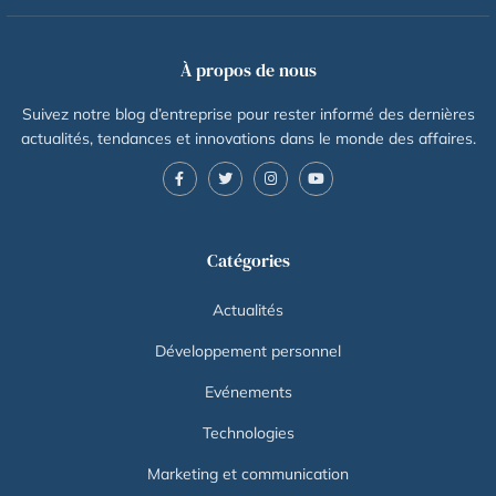
À propos de nous
Suivez notre blog d’entreprise pour rester informé des dernières
actualités, tendances et innovations dans le monde des affaires.
Catégories
Actualités
Développement personnel
Evénements
Technologies
Marketing et communication