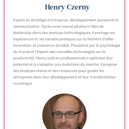
Henry Czerny
Expert en stratégie d’entreprise, développement personnel et
communication. Après avoir exercé plusieurs rôles de
leadership dans des startups technologiques, il partage ses
expériences et ses conseils pratiques sur la manière d’allier
innovation et croissance durable. Passionné par la psychologie
du travail et l’impact des nouvelles technologies sur la
productivité, Henry aide les professionnels à optimiser leur
potentiel et à s’adapter aux évolutions du marché. Il propose
des analyses claires et des ressources pour guider les
entreprises dans leur développement et leur transformation
numérique.