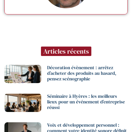
Articles récents
Décoration évènement : arrêtez
d’acheter des produits au hasard,
pensez scénographie
Séminaire à Hyères : les meilleurs
lieux pour un événement d’entreprise
réussi
Voix et développement personnel :
comment votre identité sonore définit