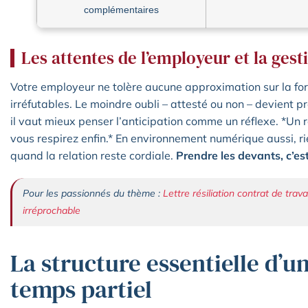
complémentaires
Les attentes de l’employeur et la gest
Votre employeur ne tolère aucune approximation sur la for
irréfutables. Le moindre oubli – attesté ou non – devient p
il vaut mieux penser l’anticipation comme un réflexe. *Un
vous respirez enfin.* En environnement numérique aussi, r
quand la relation reste cordiale.
Prendre les devants, c’est
Pour les passionnés du thème :
Lettre résiliation contrat de trav
irréprochable
La structure essentielle d’u
temps partiel