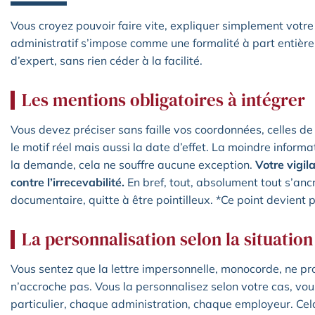
Vous croyez pouvoir faire vite, expliquer simplement votre 
administratif s’impose comme une formalité à part entière. 
d’expert, sans rien céder à la facilité.
Les mentions obligatoires à intégrer
Vous devez préciser sans faille vos coordonnées, celles de 
le motif réel mais aussi la date d’effet. La moindre inform
la demande, cela ne souffre aucune exception.
Votre vigi
contre l’irrecevabilité.
En bref, tout, absolument tout s’anc
documentaire, quitte à être pointilleux. *Ce point devient p
La personnalisation selon la situation
Vous sentez que la lettre impersonnelle, monocorde, ne pro
n’accroche pas. Vous la personnalisez selon votre cas, v
particulier, chaque administration, chaque employeur. Cel