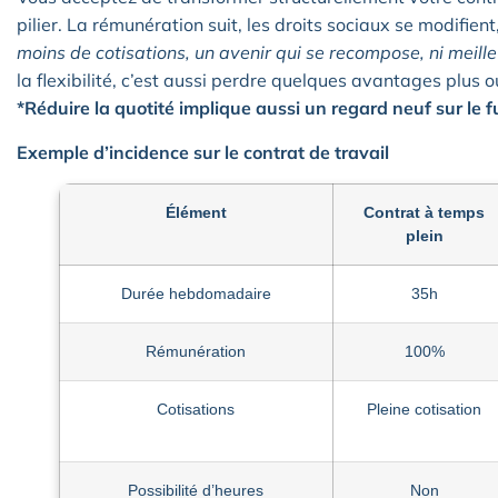
pilier. La rémunération suit, les droits sociaux se modifient
moins de cotisations, un avenir qui se recompose, ni meilleu
la flexibilité, c’est aussi perdre quelques avantages plus 
*Réduire la quotité implique aussi un regard neuf sur le fu
Exemple d’incidence sur le contrat de travail
Élément
Contrat à temps
plein
Durée hebdomadaire
35h
Rémunération
100%
Cotisations
Pleine cotisation
Possibilité d’heures
Non