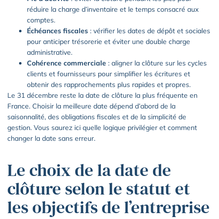
réduire la charge d’inventaire et le temps consacré aux
comptes.
Échéances fiscales
: vérifier les dates de dépôt et sociales
pour anticiper trésorerie et éviter une double charge
administrative.
Cohérence commerciale
: aligner la clôture sur les cycles
clients et fournisseurs pour simplifier les écritures et
obtenir des rapprochements plus rapides et propres.
Le 31 décembre reste la date de clôture la plus fréquente en
France. Choisir la meilleure date dépend d’abord de la
saisonnalité, des obligations fiscales et de la simplicité de
gestion. Vous saurez ici quelle logique privilégier et comment
changer la date sans erreur.
Le choix de la date de
clôture selon le statut et
les objectifs de l’entreprise