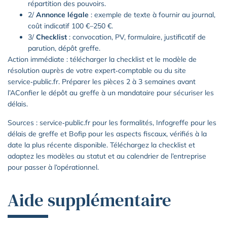
répartition des pouvoirs.
2/
Annonce légale
: exemple de texte à fournir au journal,
coût indicatif 100 €–250 €.
3/
Checklist
: convocation, PV, formulaire, justificatif de
parution, dépôt greffe.
Action immédiate : télécharger la checklist et le modèle de
résolution auprès de votre expert‑comptable ou du site
service‑public.fr. Préparer les pièces 2 à 3 semaines avant
l’AConfier le dépôt au greffe à un mandataire pour sécuriser les
délais.
Sources : service‑public.fr pour les formalités, Infogreffe pour les
délais de greffe et Bofip pour les aspects fiscaux, vérifiés à la
date la plus récente disponible. Téléchargez la checklist et
adaptez les modèles au statut et au calendrier de l’entreprise
pour passer à l’opérationnel.
Aide supplémentaire