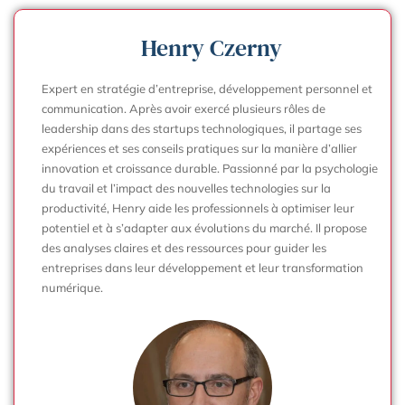
Henry Czerny
Expert en stratégie d’entreprise, développement personnel et
communication. Après avoir exercé plusieurs rôles de
leadership dans des startups technologiques, il partage ses
expériences et ses conseils pratiques sur la manière d’allier
innovation et croissance durable. Passionné par la psychologie
du travail et l’impact des nouvelles technologies sur la
productivité, Henry aide les professionnels à optimiser leur
potentiel et à s’adapter aux évolutions du marché. Il propose
des analyses claires et des ressources pour guider les
entreprises dans leur développement et leur transformation
numérique.