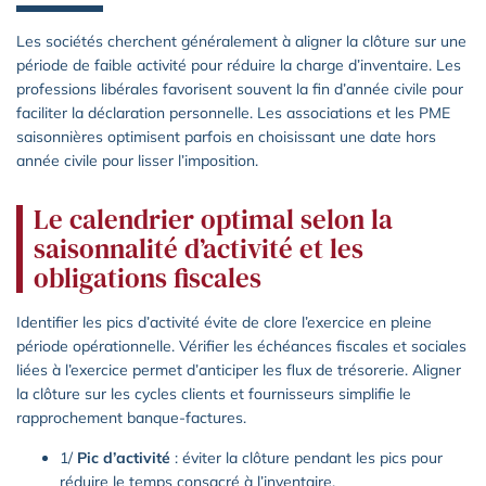
Les sociétés cherchent généralement à aligner la clôture sur une
période de faible activité pour réduire la charge d’inventaire. Les
professions libérales favorisent souvent la fin d’année civile pour
faciliter la déclaration personnelle. Les associations et les PME
saisonnières optimisent parfois en choisissant une date hors
année civile pour lisser l’imposition.
Le calendrier optimal selon la
saisonnalité d’activité et les
obligations fiscales
Identifier les pics d’activité évite de clore l’exercice en pleine
période opérationnelle. Vérifier les échéances fiscales et sociales
liées à l’exercice permet d’anticiper les flux de trésorerie. Aligner
la clôture sur les cycles clients et fournisseurs simplifie le
rapprochement banque-factures.
1/
Pic d’activité
: éviter la clôture pendant les pics pour
réduire le temps consacré à l’inventaire.