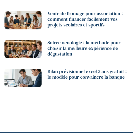
Vente de fromage pour association :
comment financer facilement vos
projets scolaires et sportifs
Soirée oenologie : la méthode pour
choisir la meilleure expérience de
dégustation
Bilan prévisionnel excel 3 ans gratuit :
le modèle pour convaincre la banque