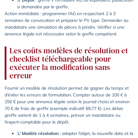
si demandée par le greffe.
Action immédiate : programmer l’AG en respectant 2 à 3
semaines de convocation et préparer le PV type. Demander au
mandataire une simulation de pièces à joindre. Vérifier si une
annonce légale est nécessaire selon le greffe compétent.
Les coûts modèles de résolution et
checklist téléchargeable pour
exécuter la modification sans
erreur
Fournir un modèle de résolution permet de gagner du temps et
d’éviter les erreurs de formulation. Compter autour de 100 € à
250 € pour une annonce légale selon le journal choisi et environ
70 € de frais de greffe (exemple indicatif 69,77 €). Les délais
greffe varient de 1 à 4 semaines, prévoir un mandataire ou
l’expert‑comptable pour le dépôt.
1/
Modèle résolution
: adapter l’objet, la nouvelle date et la