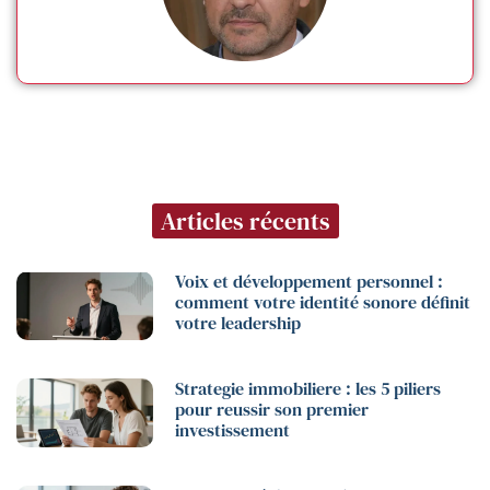
Articles récents
Voix et développement personnel :
comment votre identité sonore définit
votre leadership
Strategie immobiliere : les 5 piliers
pour reussir son premier
investissement