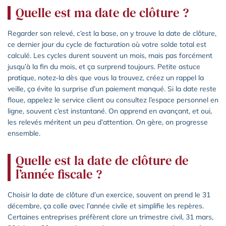
Quelle est ma date de clôture ?
Regarder son relevé, c’est la base, on y trouve la date de clôture,
ce dernier jour du cycle de facturation où votre solde total est
calculé. Les cycles durent souvent un mois, mais pas forcément
jusqu’à la fin du mois, et ça surprend toujours. Petite astuce
pratique, notez-la dès que vous la trouvez, créez un rappel la
veille, ça évite la surprise d’un paiement manqué. Si la date reste
floue, appelez le service client ou consultez l’espace personnel en
ligne, souvent c’est instantané. On apprend en avançant, et oui,
les relevés méritent un peu d’attention. On gère, on progresse
ensemble.
Quelle est la date de clôture de
l’année fiscale ?
Choisir la date de clôture d’un exercice, souvent on prend le 31
décembre, ça colle avec l’année civile et simplifie les repères.
Certaines entreprises préfèrent clore un trimestre civil, 31 mars,