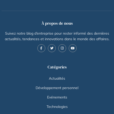
À propos de nous
Suivez notre blog d’entreprise pour rester informé des dernières
actualités, tendances et innovations dans le monde des affaires.
Catégories
Actualités
Développement personnel
Evénements
Technologies