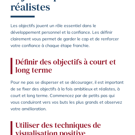
réalistes
Les objectifs jouent un rôle essentiel dans le
développement personnel et la confiance. Les définir
clairement vous permet de garder le cap et de renforcer
votre confiance à chaque étape franchie.
Définir des objectifs à court et
long terme
Pour ne pas se disperser et se décourager, il est important
de se fixer des objectifs à la fois ambitieux et réalistes, à
court et long terme. Commencez par de petits pas qui
vous conduiront vers vos buts les plus grands et observez
votre amélioration.
Utiliser des techniques de
visualisation positive