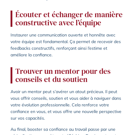
Écouter et échanger de manière
constructive avec l’équipe
Instaurer une communication ouverte et honnête avec
votre équipe est fondamental. Ça permet de recevoir des
feedbacks constructifs, renforçant ainsi l’estime et
améliore la confiance.
Trouver un mentor pour des
conseils et du soutien
Avoir un mentor peut s’avérer un atout précieux. Il peut
vous offrir conseils, soutien et vous aider à naviguer dans
votre évolution professionnelle. Cela renforce votre
confiance en vous, et vous offre une nouvelle perspective
sur vos capacités.
Au final, booster sa confiance au travail passe par une