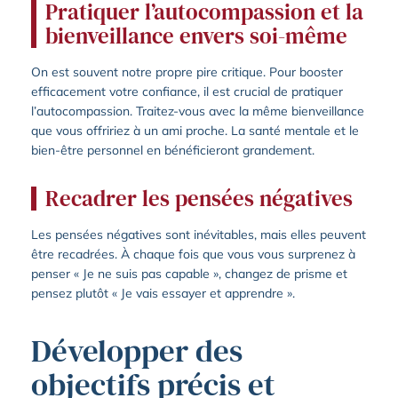
Pratiquer l’autocompassion et la
bienveillance envers soi-même
On est souvent notre propre pire critique. Pour booster
efficacement votre confiance, il est crucial de pratiquer
l’autocompassion. Traitez-vous avec la même bienveillance
que vous offririez à un ami proche. La santé mentale et le
bien-être personnel en bénéficieront grandement.
Recadrer les pensées négatives
Les pensées négatives sont inévitables, mais elles peuvent
être recadrées. À chaque fois que vous vous surprenez à
penser « Je ne suis pas capable », changez de prisme et
pensez plutôt « Je vais essayer et apprendre ».
Développer des
objectifs précis et