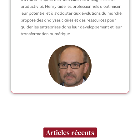
productivité, Henry aide les professionnels à optimiser
leur potentiel et à s’adapter aux évolutions du marché. Il
propose des analyses claires et des ressources pour
guider les entreprises dans leur développement et leur
transformation numérique.
Articles récents