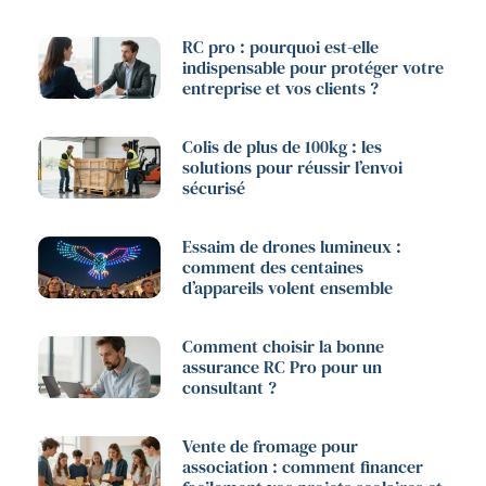
RC pro : pourquoi est-elle
indispensable pour protéger votre
entreprise et vos clients ?
Colis de plus de 100kg : les
solutions pour réussir l’envoi
sécurisé
Essaim de drones lumineux :
comment des centaines
d’appareils volent ensemble
Comment choisir la bonne
assurance RC Pro pour un
consultant ?
Vente de fromage pour
association : comment financer