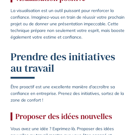
La visualisation est un outil puissant pour renforcer la
confiance. Imaginez-vous en train de réussir votre prochain
projet ou de donner une présentation impeccable. Cette
technique prépare non seulement votre esprit, mais booste
également votre estime et confiance.
Prendre des initiatives
au travail
Être proactif est une excellente manière d’accroître sa
confiance en entreprise. Prenez des initiatives, sortez de la
zone de confort !
Proposer des idées nouvelles
Vous avez une idée ? Exprimez-là. Proposer des idées