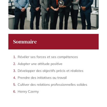
Sommaire
Révéler ses forces et ses compétences
Adopter une attitude positive
Développer des objectifs précis et réalistes
Prendre des initiatives au travail
Cultiver des relations professionnelles solides
Henry Czerny