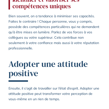
compétences uniques
Bien souvent, on a tendance à minimiser ses capacités.
Faites le contraire ! Chaque personne, vous y compris,
possède des compétences particulières qui ne demandent
qu’à être mises en lumière. Parlez de vos forces à vos
collègues ou votre supérieur. Cela contribue non
seulement à votre confiance mais aussi à votre réputation
professionnelle.
Adopter une attitude
positive
Ensuite, il s’agit de travailler sur l’état d’esprit. Adopter une
attitude positive peut transformer votre perception de
vous-même en un rien de temps.