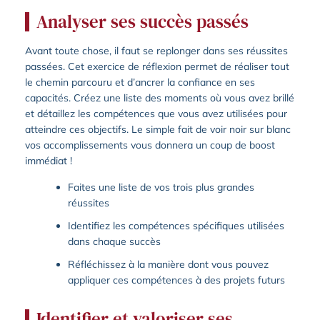
Analyser ses succès passés
Avant toute chose, il faut se replonger dans ses réussites
passées. Cet exercice de réflexion permet de réaliser tout
le chemin parcouru et d’ancrer la confiance en ses
capacités. Créez une liste des moments où vous avez brillé
et détaillez les compétences que vous avez utilisées pour
atteindre ces objectifs. Le simple fait de voir noir sur blanc
vos accomplissements vous donnera un coup de boost
immédiat !
Faites une liste de vos trois plus grandes
réussites
Identifiez les compétences spécifiques utilisées
dans chaque succès
Réfléchissez à la manière dont vous pouvez
appliquer ces compétences à des projets futurs
Identifier et valoriser ses