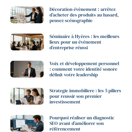
Décoration évènement : arrêtez
d’acheter des produits au hasard,
pensez scénographie
Séminaire à Hyères : les meilleurs
lieux pour un événement
d’entreprise réussi
Voix et développement personnel
: comment votre identité sonore
définit votre leadership
Strategie immobiliere : les 5 piliers
pour reussir son premier
investissement
Pourquoi réaliser un diagnostic
SEO avant d’améliorer son
référencement