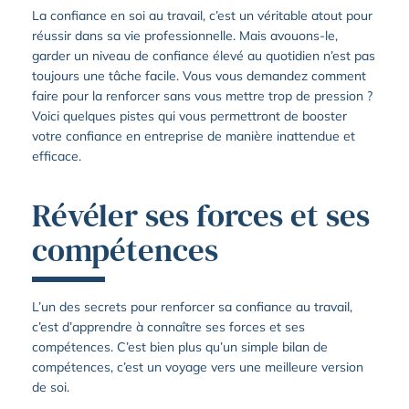
La confiance en soi au travail, c’est un véritable atout pour
réussir dans sa vie professionnelle. Mais avouons-le,
garder un niveau de confiance élevé au quotidien n’est pas
toujours une tâche facile. Vous vous demandez comment
faire pour la renforcer sans vous mettre trop de pression ?
Voici quelques pistes qui vous permettront de booster
votre confiance en entreprise de manière inattendue et
efficace.
Révéler ses forces et ses
compétences
L’un des secrets pour renforcer sa confiance au travail,
c’est d’apprendre à connaître ses forces et ses
compétences. C’est bien plus qu’un simple bilan de
compétences, c’est un voyage vers une meilleure version
de soi.