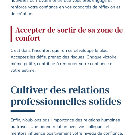
nouvelles au travail montre que vous êtes engagé et
renforce votre confiance en vos capacités de réflexion et
de création.
Accepter de sortir de sa zone de
confort
C’est dans l’inconfort que l’on se développe le plus.
Acceptez les défis, prenez des risques. Chaque victoire,
même petite, contribue à renforcer votre confiance et
votre estime.
Cultiver des relations
professionnelles solides
Enfin, n’oublions pas l’importance des relations humaines
au travail. Une bonne relation avec vos collègues et
mentors influence positivement votre niveau de confiance.