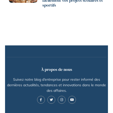
facilement vos projets scolaires et
sportifs
À propos de nous
Suivez notre blog d’entreprise pour rester informé des
dernières actualités, tendances et innovations dans le monde
des affaires.