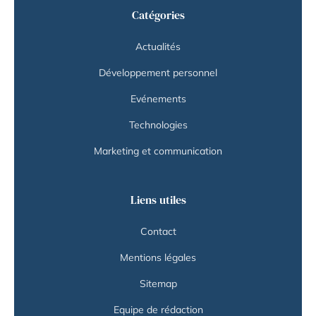
Catégories
Actualités
Développement personnel
Evénements
Technologies
Marketing et communication
Liens utiles
Contact
Mentions légales
Sitemap
Equipe de rédaction