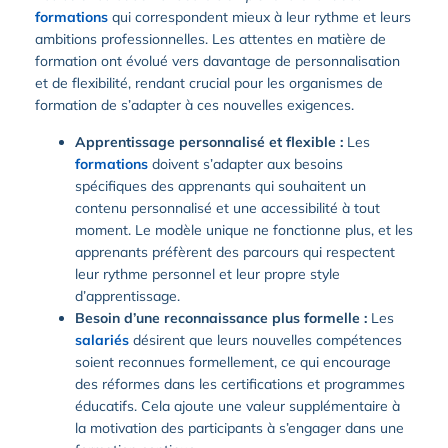
formations
qui correspondent mieux à leur rythme et leurs
ambitions professionnelles. Les attentes en matière de
formation ont évolué vers davantage de personnalisation
et de flexibilité, rendant crucial pour les organismes de
formation de s’adapter à ces nouvelles exigences.
Apprentissage personnalisé et flexible :
Les
formations
doivent s’adapter aux besoins
spécifiques des apprenants qui souhaitent un
contenu personnalisé et une accessibilité à tout
moment. Le modèle unique ne fonctionne plus, et les
apprenants préfèrent des parcours qui respectent
leur rythme personnel et leur propre style
d’apprentissage.
Besoin d’une reconnaissance plus formelle :
Les
salariés
désirent que leurs nouvelles compétences
soient reconnues formellement, ce qui encourage
des réformes dans les certifications et programmes
éducatifs. Cela ajoute une valeur supplémentaire à
la motivation des participants à s’engager dans une