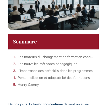
Sommaire
Les moteurs du changement en formation continue
Les nouvelles méthodes pédagogiques
L’importance des soft skills dans les programmes
Personnalisation et adaptabilité des formations
Henry Czerny
De nos jours, la
formation continue
devient un enjeu