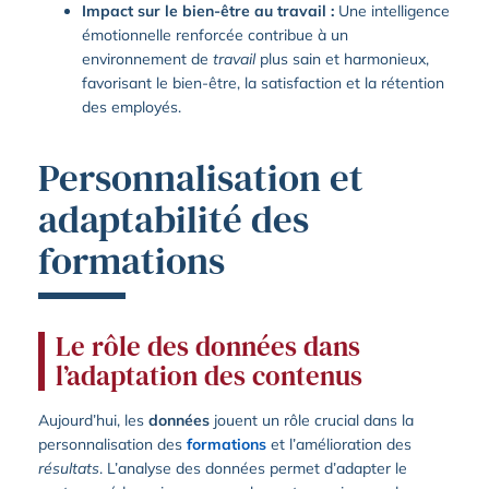
Impact sur le bien-être au travail :
Une intelligence
émotionnelle renforcée contribue à un
environnement de
travail
plus sain et harmonieux,
favorisant le bien-être, la satisfaction et la rétention
des employés.
Personnalisation et
adaptabilité des
formations
Le rôle des données dans
l’adaptation des contenus
Aujourd’hui, les
données
jouent un rôle crucial dans la
personnalisation des
formations
et l’amélioration des
résultats
. L’analyse des données permet d’adapter le