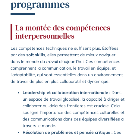
programmes
La montée des compétences
interpersonnelles
Les compétences techniques ne suffisent plus. Étoffées
par des
soft skills
, elles permettent de mieux naviguer
dans le monde du
travail
d’aujourd’hui. Ces compétences
comprennent la communication, le travail en équipe, et
l’adaptabilité, qui sont essentielles dans un environnement
de travail de plus en plus collaboratif et dynamique.
Leadership et collaboration internationale :
Dans
un espace de travail globalisé, la capacité à diriger et
collaborer au-delà des frontières est cruciale. Cela
souligne l’importance des compétences culturelles et
des communications dans des équipes diversifiées à
travers le monde.
Résolution de problèmes et pensée critique :
Ces