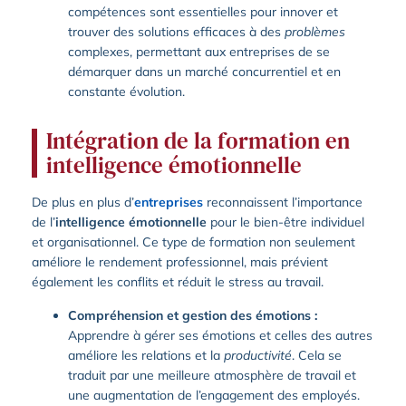
compétences sont essentielles pour innover et
trouver des solutions efficaces à des
problèmes
complexes, permettant aux entreprises de se
démarquer dans un marché concurrentiel et en
constante évolution.
Intégration de la formation en
intelligence émotionnelle
De plus en plus d’
entreprises
reconnaissent l’importance
de l’
intelligence émotionnelle
pour le bien-être individuel
et organisationnel. Ce type de formation non seulement
améliore le rendement professionnel, mais prévient
également les conflits et réduit le stress au travail.
Compréhension et gestion des émotions :
Apprendre à gérer ses émotions et celles des autres
améliore les relations et la
productivité
. Cela se
traduit par une meilleure atmosphère de travail et
une augmentation de l’engagement des employés.