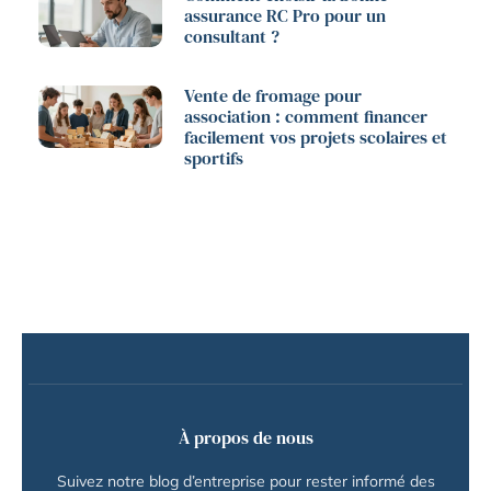
assurance RC Pro pour un
consultant ?
Vente de fromage pour
association : comment financer
facilement vos projets scolaires et
sportifs
À propos de nous
Suivez notre blog d’entreprise pour rester informé des