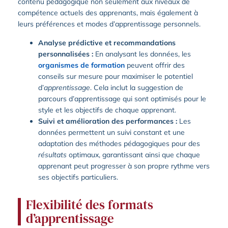
contenu pédagogique non seulement aux niveaux de
compétence actuels des apprenants, mais également à
leurs préférences et modes d’apprentissage personnels.
Analyse prédictive et recommandations
personnalisées :
En analysant les données, les
organismes de formation
peuvent offrir des
conseils sur mesure pour maximiser le potentiel
d’
apprentissage
. Cela inclut la suggestion de
parcours d’apprentissage qui sont optimisés pour le
style et les objectifs de chaque apprenant.
Suivi et amélioration des performances :
Les
données permettent un suivi constant et une
adaptation des méthodes pédagogiques pour des
résultats
optimaux, garantissant ainsi que chaque
apprenant peut progresser à son propre rythme vers
ses objectifs particuliers.
Flexibilité des formats
d’apprentissage