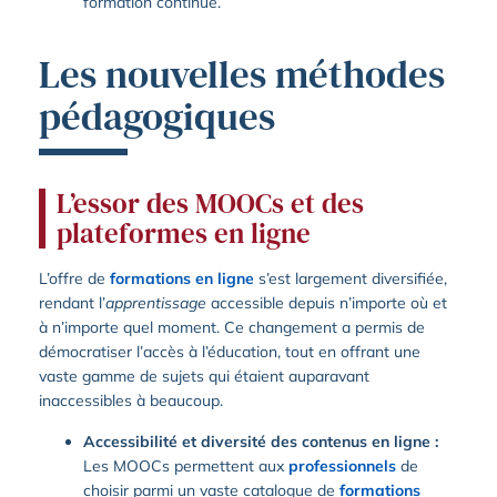
formation continue.
Les nouvelles méthodes
pédagogiques
L’essor des MOOCs et des
plateformes en ligne
L’offre de
formations en ligne
s’est largement diversifiée,
rendant l’
apprentissage
accessible depuis n’importe où et
à n’importe quel moment. Ce changement a permis de
démocratiser l’accès à l’éducation, tout en offrant une
vaste gamme de sujets qui étaient auparavant
inaccessibles à beaucoup.
Accessibilité et diversité des contenus en ligne :
Les MOOCs permettent aux
professionnels
de
choisir parmi un vaste catalogue de
formations