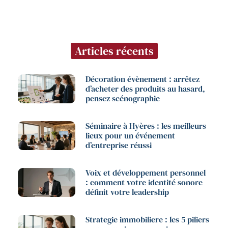
Articles récents
Décoration évènement : arrêtez
d’acheter des produits au hasard,
pensez scénographie
Séminaire à Hyères : les meilleurs
lieux pour un événement
d’entreprise réussi
Voix et développement personnel
: comment votre identité sonore
définit votre leadership
Strategie immobiliere : les 5 piliers