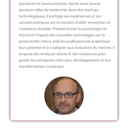
personnel et communication. Après avoir exercé
plusieurs rôles de leadership dans des startups
technologiques, il partage ses expériences et ses
conseils pratiques sur la manière d’allier innovation et
croissance durable. Passionné par la psychologie du
travail et l’impact des nouvelles technologies sur la
productivité, Henry aide les professionnels à optimiser
leur potentiel et à s’adapter aux évolutions du marché. Il
propose des analyses claires et des ressources pour
guider les entreprises dans leur développement et leur
transformation numérique.