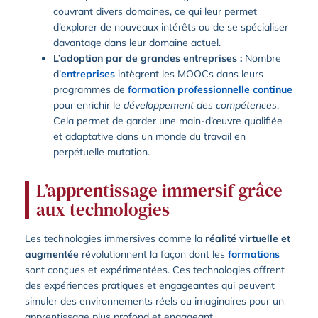
couvrant divers domaines, ce qui leur permet
d’explorer de nouveaux intérêts ou de se spécialiser
davantage dans leur domaine actuel.
L’adoption par de grandes entreprises :
Nombre
d’
entreprises
intègrent les MOOCs dans leurs
programmes de
formation professionnelle continue
pour enrichir le
développement des compétences
.
Cela permet de garder une main-d’œuvre qualifiée
et adaptative dans un monde du travail en
perpétuelle mutation.
L’apprentissage immersif grâce
aux technologies
Les technologies immersives comme la
réalité virtuelle et
augmentée
révolutionnent la façon dont les
formations
sont conçues et expérimentées. Ces technologies offrent
des expériences pratiques et engageantes qui peuvent
simuler des environnements réels ou imaginaires pour un
apprentissage plus profond et engageant.