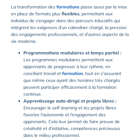
La transformation des
formations
passe aussi par la mise
en place de formats plus
flexibles
, permettant aux
individus de s’engager dans des parcours éducatifs qui
intègrent les exigences d’un calendrier chargé, la pression
des engagements professionnels, et d’autres aspects de la
vie moderne.
Programmations modulaires et temps partiel :
Les programmes modulaires permettent aux
apprenants de progresser à leur rythme, en
conciliant
travail
et
formation
, tout en s’assurant
que même ceux ayant des horaires très chargés
peuvent participer efficacement à la formation
continue.
Apprentissage auto-dirigé et projets libres :
Encourager le
self-learning
et les projets libres
favorise l’autonomie et l’engagement des
apprenants. Cela leur permet de faire preuve de
créativité et d’initiative, compétences précieuses
dans le milieu professionnel.