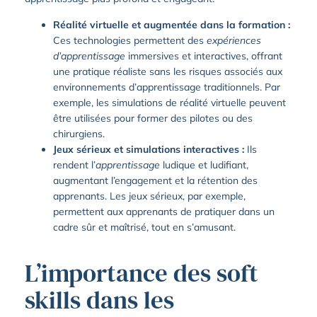
Réalité virtuelle et augmentée dans la formation :
Ces technologies permettent des
expériences
d’apprentissage
immersives et interactives, offrant
une pratique réaliste sans les risques associés aux
environnements d’apprentissage traditionnels. Par
exemple, les simulations de réalité virtuelle peuvent
être utilisées pour former des pilotes ou des
chirurgiens.
Jeux sérieux et simulations interactives :
Ils
rendent l’
apprentissage
ludique et ludifiant,
augmentant l’engagement et la rétention des
apprenants. Les jeux sérieux, par exemple,
permettent aux apprenants de pratiquer dans un
cadre sûr et maîtrisé, tout en s’amusant.
L’importance des soft
skills dans les