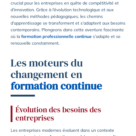
crucial pour les entreprises en quête de compétitivité et
d’innovation. Grâce à l’évolution technologique et aux
nouvelles méthodes pédagogiques, les chemins
d’
apprentissage
se transforment et s’adaptent aux besoins
contemporains. Plongeons dans cette aventure fascinante
où la
formation professionnelle continue
s’adapte et se
renouvelle constamment.
Les moteurs du
changement en
formation continue
Évolution des besoins des
entreprises
Les entreprises modernes évoluent dans un contexte