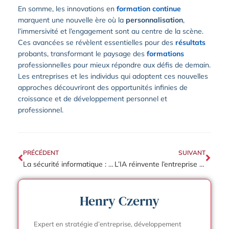
En somme, les innovations en
formation continue
marquent une nouvelle ère où la
personnalisation
,
l’immersivité et l’engagement sont au centre de la scène.
Ces avancées se révèlent essentielles pour des
résultats
probants, transformant le paysage des
formations
professionnelles pour mieux répondre aux défis de demain.
Les entreprises et les individus qui adoptent ces nouvelles
approches découvriront des opportunités infinies de
croissance et de développement personnel et
professionnel.
PRÉCÉDENT
SUIVANT
La sécurité informatique : bouclier numérique indispensable pour les entreprises
L’IA réinvente l’entreprise : les innovations qui bousculent le marché
Henry Czerny
Expert en stratégie d’entreprise, développement