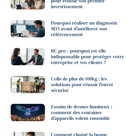
pour reussir son premier
investissement
Pourquoi réaliser un diagnostic
SEO avant d’améliorer son
référencement
RC pro : pourquoi est-elle
indispensable pour protéger votre
entreprise et vos clients ?
Colis de plus de 100kg : les
solutions pour réussir l’envoi
sécurisé
Essaim de drones lumineux :
comment des centaines
d’appareils volent ensemble
Comment choisir la bonne