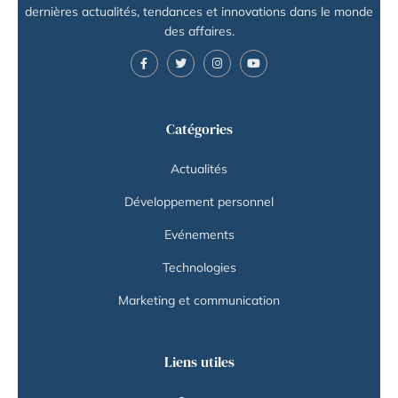
dernières actualités, tendances et innovations dans le monde
des affaires.
Catégories
Actualités
Développement personnel
Evénements
Technologies
Marketing et communication
Liens utiles