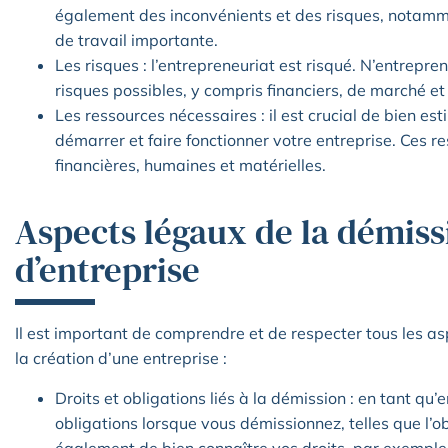
également des inconvénients et des risques, notammen
de travail importante.
Les risques : l’entrepreneuriat est risqué. N’entrepre
risques possibles, y compris financiers, de marché et
Les ressources nécessaires : il est crucial de bien es
démarrer et faire fonctionner votre entreprise. Ces r
financières, humaines et matérielles.
Aspects légaux de la démiss
d’entreprise
Il est important de comprendre et de respecter tous les as
la création d’une entreprise :
Droits et obligations liés à la démission : en tant q
obligations lorsque vous démissionnez, telles que l’o