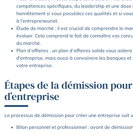
compétences spécifiques, du leadership et une dose 
honnêtement si vous possédez ces qualités et si vous
à l’entrepreneuriat.
Étude de marché : il est crucial de comprendre le ma
évoluer. Cela comprend le fait de connaître vos concu
du marché.
Plan d’affaires : un plan d’affaires solide vous aider
d’entreprise, mais aussi à convaincre les banques et 
votre entreprise.
Étapes de la démission pour
d’entreprise
Le processus de démission pour créer une entreprise suit 
Bilan personnel et professionnel : avant de démissio