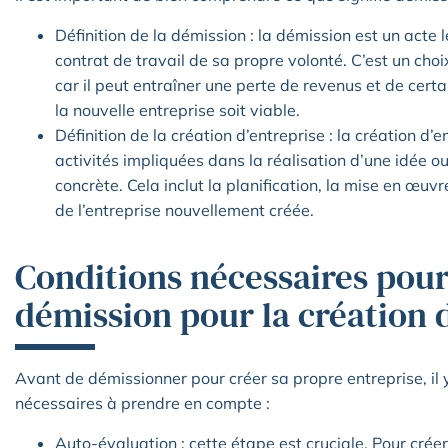
Définition de la démission : la démission est un acte l
contrat de travail de sa propre volonté. C’est un choi
car il peut entraîner une perte de revenus et de cert
la nouvelle entreprise soit viable.
Définition de la création d’entreprise : la création d
activités impliquées dans la réalisation d’une idée ou
concrète. Cela inclut la planification, la mise en œuvr
de l’entreprise nouvellement créée.
Conditions nécessaires pour
démission pour la création 
Avant de démissionner pour créer sa propre entreprise, il 
nécessaires à prendre en compte :
Auto-évaluation : cette étape est cruciale. Pour crée