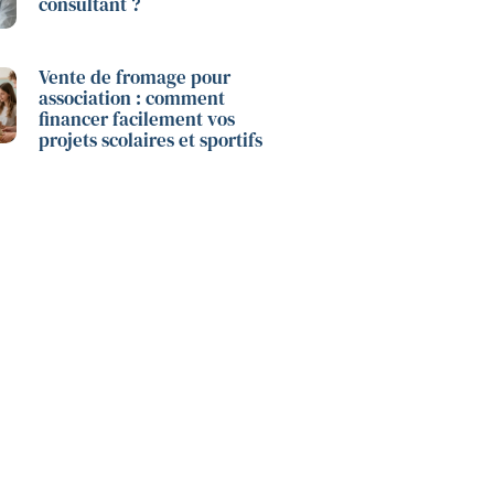
consultant ?
Vente de fromage pour
association : comment
financer facilement vos
projets scolaires et sportifs