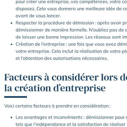
pour créer une entreprise, vos compétences, votre con
disposez. Cela vous donnera une meilleure idée de ce
avant de vous lancer.
Respecter la procédure de démission : après avoir pr
démissionner de manière formelle. N’oubliez pas de 
de laisser une bonne impression. Les réseaux sont im
Création de l’entreprise : une fois que vous avez d
votre entreprise. Cela inclut la réalisation de votre 
et l’obtention des autorisations nécessaires.
Facteurs à considérer lors 
la création d’entreprise
Voici certains facteurs à prendre en considération :
Les avantages et inconvénients : démissionner pour 
tels que l’indépendance et la satisfaction de réalise