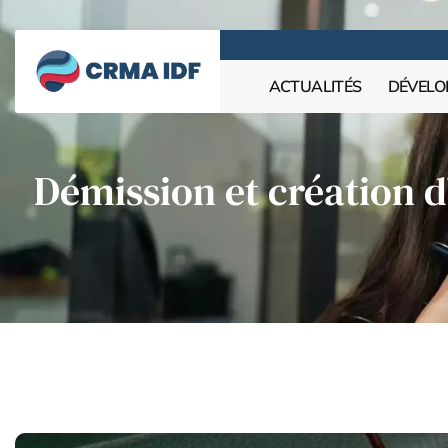
ACTUALITÉS
DÉVELO
Démission et création d’