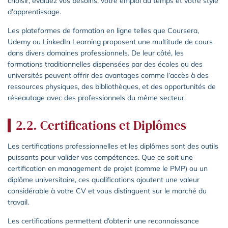
choisir, évaluez vos besoins, votre emploi du temps et votre style
d’apprentissage.
Les plateformes de formation en ligne telles que Coursera,
Udemy ou LinkedIn Learning proposent une multitude de cours
dans divers domaines professionnels. De leur côté, les
formations traditionnelles dispensées par des écoles ou des
universités peuvent offrir des avantages comme l’accès à des
ressources physiques, des bibliothèques, et des opportunités de
réseautage avec des professionnels du même secteur.
2.2. Certifications et Diplômes
Les certifications professionnelles et les diplômes sont des outils
puissants pour valider vos compétences. Que ce soit une
certification en management de projet (comme le PMP) ou un
diplôme universitaire, ces qualifications ajoutent une valeur
considérable à votre CV et vous distinguent sur le marché du
travail.
Les certifications permettent d’obtenir une reconnaissance