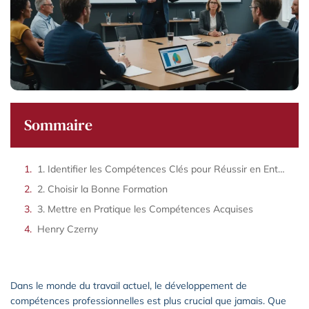
Sommaire
1. Identifier les Compétences Clés pour Réussir en Entreprise
2. Choisir la Bonne Formation
3. Mettre en Pratique les Compétences Acquises
Henry Czerny
Dans le monde du travail actuel, le développement de
compétences professionnelles est plus crucial que jamais. Que