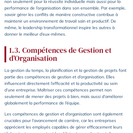
non seulement pour la réussite individuelle mais aussi pour la
performance de l’organisation dans son ensemble. Par exemple,
savoir gérer les conflits de manière constructive contribue à
maintenir un environnement de travail sain et productif. De
même, le leadership transformationnel inspire les autres à
donner le meilleur d’eux-mêmes.
1.3. Compétences de Gestion et
d’Organisation
La gestion du temps, la planification et la gestion de projets font
partie des compétences de gestion et d’organisation. Elles
influencent directement l’efficacité et la productivité au sein
d’une entreprise. Maîtriser ces compétences permet non
seulement de mener des projets à bien, mais aussi d’améliorer
globalement la performance de l’équipe.
Les compétences de gestion et d’organisation sont également
cruciales pour l’avancement de carrière, car les entreprises
apprécient les employés capables de gérer efficacement leurs