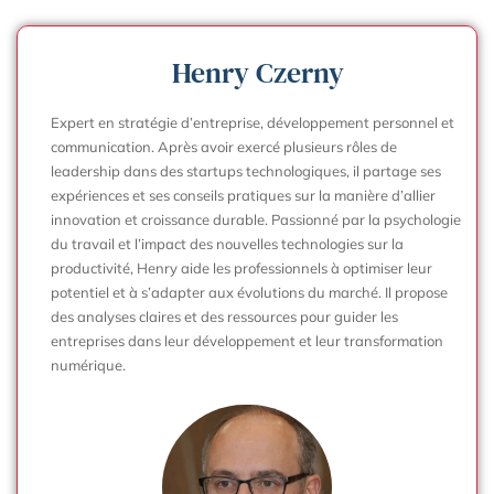
Henry Czerny
Expert en stratégie d’entreprise, développement personnel et
communication. Après avoir exercé plusieurs rôles de
leadership dans des startups technologiques, il partage ses
expériences et ses conseils pratiques sur la manière d’allier
innovation et croissance durable. Passionné par la psychologie
du travail et l’impact des nouvelles technologies sur la
productivité, Henry aide les professionnels à optimiser leur
potentiel et à s’adapter aux évolutions du marché. Il propose
des analyses claires et des ressources pour guider les
entreprises dans leur développement et leur transformation
numérique.