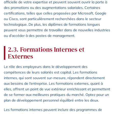
officielle de votre expertise et peuvent souvent ouvrir la porte à
des promotions ou des augmentations salariales. Certaines
certifications, telles que celles proposées par Microsoft, Google
ou Cisco, sont particulièrement recherchées dans le secteur
technologique. De plus, les diplômes de formations longues
peuvent vous permettre de travailler dans de nouvelles industries
ou d’accéder à des postes de management.
2.3. Formations Internes et
Externes
Le rôle des employeurs dans le développement des
compétences de leurs salariés est capital. Les formations
internes, qui sont souvent sur-mesure, répondent directement
aux besoins de l’entreprise. Les formations externes, quant à
elles, offrent un point de vue extérieur enrichissant et permettent
de se former aux meilleures pratiques du marché. Optez pour un
plan de développement personnel équilibré entre les deux.
Les formations internes peuvent inclure des programmes de