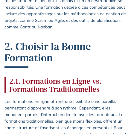
tâches tout en respectant les délais et en orchestrant diverses
responsabilités. Une formation dédiée à ces compétences peut
inclure des apprentissages sur les méthodologies de gestion de
projets, comme Scrum ou Agile, et des outils de planification,
comme Gantt ou Kanban.
2. Choisir la Bonne
Formation
2.1. Formations en Ligne vs.
Formations Traditionnelles
Les formations en ligne offrent une flexibilité sans pareille,
permettant d’apprendre à son rythme. Cependant, elles
manquent parfois d’interaction directe avec les formateurs. Les
formations traditionnelles, bien que moins flexibles, offrent un
cadre structuré et favorisent les échanges en présentiel. Pour