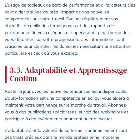
L’usage de tableaux de bord de performance et d’indicateurs clés
peut aider à suivre de près l’impact de vos nouvelles
compétences sur votre travail. Évaluer régulièrement vos
objectifs, recueillir des témoignages et des rapports de
performance de vos collègues et superviseurs peut fournir des
vues détaillées sur votre progression. Ces informations sont
cruciales pour identifier les domaines nécessitant une attention
particulière et ceux où vous excellez.
3.3. Adaptabilité et Apprentissage
Continu
Rester à jour avec les nouvelles tendances est indispensable.
L’auto-formation est une compétence en soi qui vous aidera à
maintenir votre pertinence sur le marché du travail. Abonnez-
vous à des publications spécialisées, suivez des webinaires et
participez à des événements pour continuer à évoluer.
L’adaptabilité et la volonté de se former continuellement sont
des traits précieux dans le monde professionnel moderne.