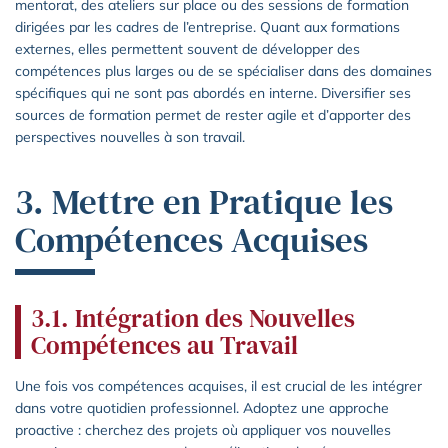
mentorat, des ateliers sur place ou des sessions de formation
dirigées par les cadres de l’entreprise. Quant aux formations
externes, elles permettent souvent de développer des
compétences plus larges ou de se spécialiser dans des domaines
spécifiques qui ne sont pas abordés en interne. Diversifier ses
sources de formation permet de rester agile et d’apporter des
perspectives nouvelles à son travail.
3. Mettre en Pratique les
Compétences Acquises
3.1. Intégration des Nouvelles
Compétences au Travail
Une fois vos compétences acquises, il est crucial de les intégrer
dans votre quotidien professionnel. Adoptez une approche
proactive : cherchez des projets où appliquer vos nouvelles