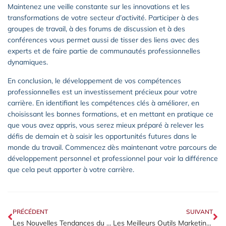
Maintenez une veille constante sur les innovations et les
transformations de votre secteur d’activité. Participer à des
groupes de travail, à des forums de discussion et à des
conférences vous permet aussi de tisser des liens avec des
experts et de faire partie de communautés professionnelles
dynamiques.
En conclusion, le développement de vos compétences
professionnelles est un investissement précieux pour votre
carrière. En identifiant les compétences clés à améliorer, en
choisissant les bonnes formations, et en mettant en pratique ce
que vous avez appris, vous serez mieux préparé à relever les
défis de demain et à saisir les opportunités futures dans le
monde du travail. Commencez dès maintenant votre parcours de
développement personnel et professionnel pour voir la différence
que cela peut apporter à votre carrière.
PRÉCÉDENT
SUIVANT
Les Nouvelles Tendances du Coaching en Entreprise pour 2023
Les Meilleurs Outils Marketing Gratuits pour Booster Votre Entreprise