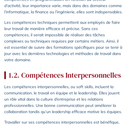
d’activité, leur importance varie, mais dans des domaines comme
l’informatique, la finance ou l’ingénierie, elles sont indispensables.
Les compétences techniques permettent aux employés de faire
leur travail de manière efficace et précise. Sans ces
compétences, il serait impossible de réaliser des tâches
complexes ou techniques requises par certains métiers. Ainsi, il
est essentiel de suivre des formations spécifiques pour se tenir à
jour avec les dernières technologies et méthodes de travail dans
votre domaine.
1.2. Compétences Interpersonnelles
Les compétences interpersonnelles, ou soft skills, incluent la
communication, le travail en équipe et le leadership. Elles jouent
un rôle vital dans la culture d’entreprise et les relations
professionnelles. Une bonne communication peut améliorer la
collaboration tandis qu’un leadership efficace motive les équipes.
Travailler sur ses compétences interpersonnelles est bénéfique,