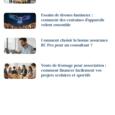
Essaim de drones lumineux :
comment des centaines d’appareils
volent ensemble
Comment choisir la bonne assurance
RC Pro pour un consultant ?
Vente de fromage pour association :
comment financer facilement vos
projets scolaires et sportifs