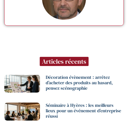
Articles récents
Décoration évènement : arrêtez
d’acheter des produits au hasard,
pensez scénographie
Séminaire à Hyères : les meilleurs
lieux pour un événement d’entreprise
réussi