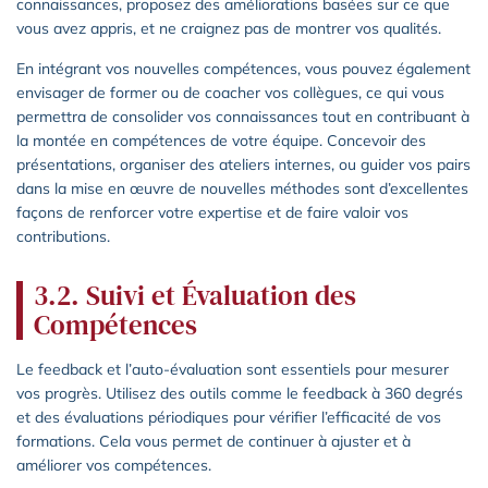
connaissances, proposez des améliorations basées sur ce que
vous avez appris, et ne craignez pas de montrer vos qualités.
En intégrant vos nouvelles compétences, vous pouvez également
envisager de former ou de coacher vos collègues, ce qui vous
permettra de consolider vos connaissances tout en contribuant à
la montée en compétences de votre équipe. Concevoir des
présentations, organiser des ateliers internes, ou guider vos pairs
dans la mise en œuvre de nouvelles méthodes sont d’excellentes
façons de renforcer votre expertise et de faire valoir vos
contributions.
3.2. Suivi et Évaluation des
Compétences
Le feedback et l’auto-évaluation sont essentiels pour mesurer
vos progrès. Utilisez des outils comme le feedback à 360 degrés
et des évaluations périodiques pour vérifier l’efficacité de vos
formations. Cela vous permet de continuer à ajuster et à
améliorer vos compétences.