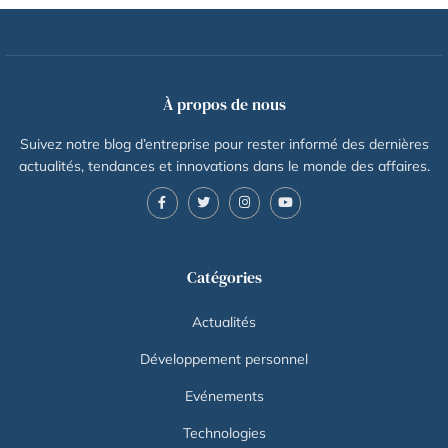
À propos de nous
Suivez notre blog d’entreprise pour rester informé des dernières
actualités, tendances et innovations dans le monde des affaires.
Catégories
Actualités
Développement personnel
Evénements
Technologies