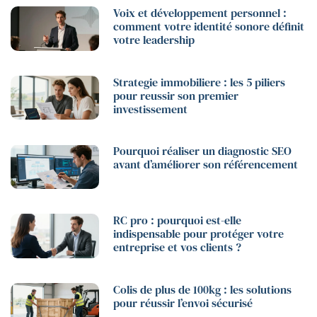
Voix et développement personnel :
comment votre identité sonore définit
votre leadership
Strategie immobiliere : les 5 piliers
pour reussir son premier
investissement
Pourquoi réaliser un diagnostic SEO
avant d’améliorer son référencement
RC pro : pourquoi est-elle
indispensable pour protéger votre
entreprise et vos clients ?
Colis de plus de 100kg : les solutions
pour réussir l’envoi sécurisé