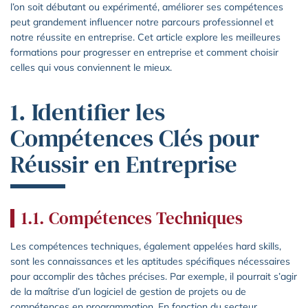
l’on soit débutant ou expérimenté, améliorer ses compétences
peut grandement influencer notre parcours professionnel et
notre réussite en entreprise. Cet article explore les meilleures
formations pour progresser en entreprise et comment choisir
celles qui vous conviennent le mieux.
1. Identifier les
Compétences Clés pour
Réussir en Entreprise
1.1. Compétences Techniques
Les compétences techniques, également appelées hard skills,
sont les connaissances et les aptitudes spécifiques nécessaires
pour accomplir des tâches précises. Par exemple, il pourrait s’agir
de la maîtrise d’un logiciel de gestion de projets ou de
compétences en programmation. En fonction du secteur