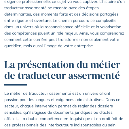
exigence professionnelle, ce sujet va vous captiver. L’histoire d’un
traducteur assermenté se raconte avec des étapes
déterminantes, des moments forts et des décisions partagées
entre rigueur et aventure. Le chemin parcouru se complexifie
dans un univers où la reconnaissance officielle et la valorisation
des compétences jouent un rôle majeur. Ainsi, vous comprendrez
comment cette carrière peut transformer non seulement votre
quotidien, mais aussi l’image de votre entreprise.
La présentation du métier
de traducteur assermenté
Le métier de traducteur assermenté est un univers alliant
passion pour les langues et exigences administratives. Dans ce
secteur, chaque intervention permet de régler des dossiers
sensibles, qu’il s’agisse de documents juridiques ou d’actes
officiels. La double compétence en linguistique et en droit fait de
ces professionnels des interlocuteurs indispensables au sein