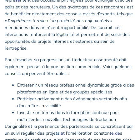
pairs et des recruteurs. Un des avantages de ces rencontres est
de bénéficier directement des conseils avisés d’experts, tels que
« l’expérience terrain et la proximité des enjeux réels »
mentionnés dans un récent rapport publié. De surcroît, ces
interactions renforcent la légitimité et permettent de saisir des
opportunités de projets internes et externes au sein de
l’entreprise.
Pour favoriser sa progression, un traducteur assermenté doit
également penser à la prospection commerciale. Voici quelques
conseils qui peuvent être utiles :
Entretenir un réseau professionnel dynamique grâce à des
plateformes en ligne et des groupes spécialisés
Participer activement à des événements sectoriels afin
d’accroître sa visibilité
Investir son temps dans la formation continue pour
maîtriser les nouvelles technologies de traduction
L’originalité et la pertinence des partenariats se concrétisent par
un suivi régulier des projets et l’amélioration constante des
pratiques de traduction. Ainsi, l’ensemble de ces leviers favorise