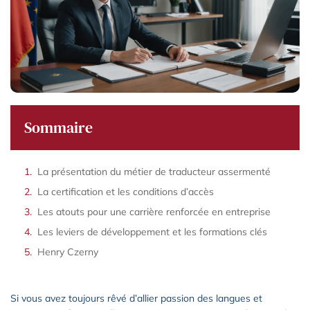
Sommaire
La présentation du métier de traducteur assermenté
La certification et les conditions d’accès
Les atouts pour une carrière renforcée en entreprise
Les leviers de développement et les formations clés
Henry Czerny
Si vous avez toujours rêvé d’allier passion des langues et