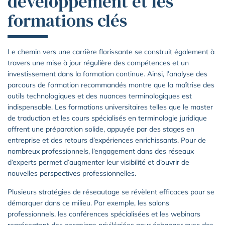
développement et les
formations clés
Le chemin vers une carrière florissante se construit également à
travers une mise à jour régulière des compétences et un
investissement dans la formation continue. Ainsi, l’analyse des
parcours de formation recommandés montre que la maîtrise des
outils technologiques et des nuances terminologiques est
indispensable. Les formations universitaires telles que le master
de traduction et les cours spécialisés en terminologie juridique
offrent une préparation solide, appuyée par des stages en
entreprise et des retours d’expériences enrichissants. Pour de
nombreux professionnels, l’engagement dans des réseaux
d’experts permet d’augmenter leur visibilité et d’ouvrir de
nouvelles perspectives professionnelles.
Plusieurs stratégies de réseautage se révèlent efficaces pour se
démarquer dans ce milieu. Par exemple, les salons
professionnels, les conférences spécialisées et les webinars
représentent des occasions privilégiées pour échanger avec des