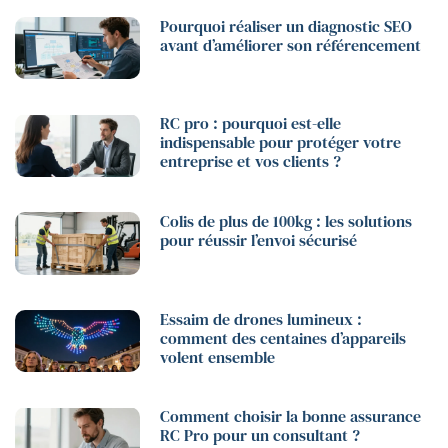
Pourquoi réaliser un diagnostic SEO
avant d’améliorer son référencement
RC pro : pourquoi est-elle
indispensable pour protéger votre
entreprise et vos clients ?
Colis de plus de 100kg : les solutions
pour réussir l’envoi sécurisé
Essaim de drones lumineux :
comment des centaines d’appareils
volent ensemble
Comment choisir la bonne assurance
RC Pro pour un consultant ?