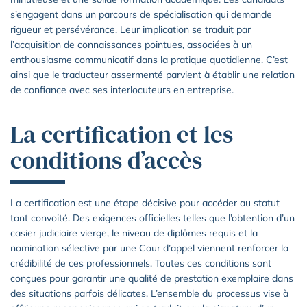
s’engagent dans un parcours de spécialisation qui demande
rigueur et persévérance. Leur implication se traduit par
l’acquisition de connaissances pointues, associées à un
enthousiasme communicatif dans la pratique quotidienne. C’est
ainsi que le traducteur assermenté parvient à établir une relation
de confiance avec ses interlocuteurs en entreprise.
La certification et les
conditions d’accès
La certification est une étape décisive pour accéder au statut
tant convoité. Des exigences officielles telles que l’obtention d’un
casier judiciaire vierge, le niveau de diplômes requis et la
nomination sélective par une Cour d’appel viennent renforcer la
crédibilité de ces professionnels. Toutes ces conditions sont
conçues pour garantir une qualité de prestation exemplaire dans
des situations parfois délicates. L’ensemble du processus vise à