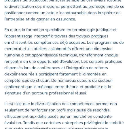
la diversification des missions, permettant au professionnel de se
positionner comme un acteur incontournable dans la sphère de
l’entreprise et de gagner en assurance.
En outre, la formation spécialisée en terminologie juridique et
l’apprentissage interactif à travers des travaux pratiques
enrichissent les compétences déjà acquises. Les programmes de
mentorat et les ateliers collaboratifs offrent une dimension
humaine à cet apprentissage technique, transformant chaque
rencontre en une opportunité d’évolution. Les conseils pratiques
dispensés lors de conférences et l’intégration de retours
d’expérience réels participent fortement à la montée en
compétences de chacun. De nombreux acteurs du secteur
confirment que le mélange entre théorie et pratique est la
signature d’un parcours professionnel réussi.
Il est clair que la diversification des compétences permet non
seulement de renforcer son profil mais aussi de répondre
efficacement aux défis posés par un marché en constante
évolution. Tandis que certaines entreprises privilégient la stabilité
d’un cadre administratif rigoureux, d’autres misent sur la