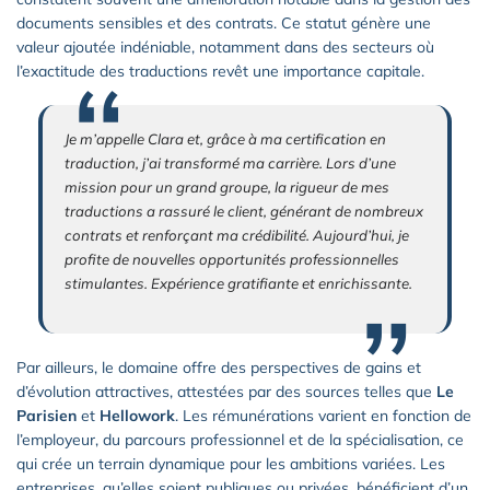
documents sensibles et des contrats. Ce statut génère une
valeur ajoutée indéniable, notamment dans des secteurs où
l’exactitude des traductions revêt une importance capitale.
Je m’appelle Clara et, grâce à ma certification en
traduction, j’ai transformé ma carrière. Lors d’une
mission pour un grand groupe, la rigueur de mes
traductions a rassuré le client, générant de nombreux
contrats et renforçant ma crédibilité. Aujourd’hui, je
profite de nouvelles opportunités professionnelles
stimulantes. Expérience gratifiante et enrichissante.
Par ailleurs, le domaine offre des perspectives de gains et
d’évolution attractives, attestées par des sources telles que
Le
Parisien
et
Hellowork
. Les rémunérations varient en fonction de
l’employeur, du parcours professionnel et de la spécialisation, ce
qui crée un terrain dynamique pour les ambitions variées. Les
entreprises, qu’elles soient publiques ou privées, bénéficient d’un