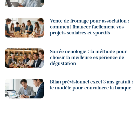
Vente de fromage pour association :
comment financer facilement vos
projets scolaires et sportifs
Soirée oenologie : la méthode pour
choisir la meilleure expérience de
dégustation
Bilan prévisionnel excel 3 ans gratuit :
le modèle pour convaincre la banque