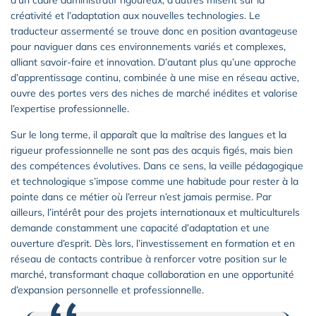
créativité et l’adaptation aux nouvelles technologies. Le
traducteur assermenté se trouve donc en position avantageuse
pour naviguer dans ces environnements variés et complexes,
alliant savoir-faire et innovation. D’autant plus qu’une approche
d’apprentissage continu, combinée à une mise en réseau active,
ouvre des portes vers des niches de marché inédites et valorise
l’expertise professionnelle.
Sur le long terme, il apparaît que la maîtrise des langues et la
rigueur professionnelle ne sont pas des acquis figés, mais bien
des compétences évolutives. Dans ce sens, la veille pédagogique
et technologique s’impose comme une habitude pour rester à la
pointe dans ce métier où l’erreur n’est jamais permise. Par
ailleurs, l’intérêt pour des projets internationaux et multiculturels
demande constamment une capacité d’adaptation et une
ouverture d’esprit. Dès lors, l’investissement en formation et en
réseau de contacts contribue à renforcer votre position sur le
marché, transformant chaque collaboration en une opportunité
d’expansion personnelle et professionnelle.