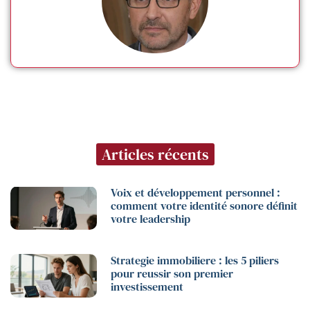
Articles récents
Voix et développement personnel :
comment votre identité sonore définit
votre leadership
Strategie immobiliere : les 5 piliers
pour reussir son premier
investissement