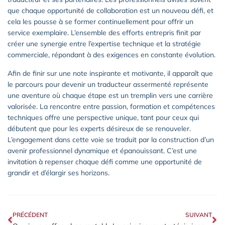
que chaque opportunité de collaboration est un nouveau défi, et
cela les pousse à se former continuellement pour offrir un
service exemplaire. L’ensemble des efforts entrepris finit par
créer une synergie entre l’expertise technique et la stratégie
commerciale, répondant à des exigences en constante évolution.
Afin de finir sur une note inspirante et motivante, il apparaît que
le parcours pour devenir un traducteur assermenté représente
une aventure où chaque étape est un tremplin vers une carrière
valorisée. La rencontre entre passion, formation et compétences
techniques offre une perspective unique, tant pour ceux qui
débutent que pour les experts désireux de se renouveler.
L’engagement dans cette voie se traduit par la construction d’un
avenir professionnel dynamique et épanouissant. C’est une
invitation à repenser chaque défi comme une opportunité de
grandir et d’élargir ses horizons.
PRÉCÉDENT
SUIVANT