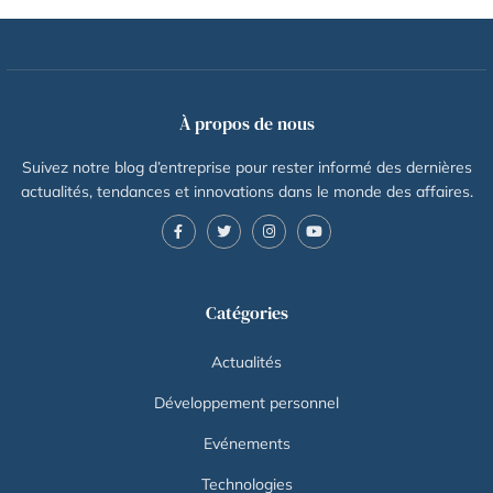
À propos de nous
Suivez notre blog d’entreprise pour rester informé des dernières
actualités, tendances et innovations dans le monde des affaires.
Catégories
Actualités
Développement personnel
Evénements
Technologies