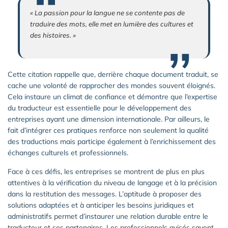
« La passion pour la langue ne se contente pas de
traduire des mots, elle met en lumière des cultures et
des histoires. »
Cette citation rappelle que, derrière chaque document traduit, se
cache une volonté de rapprocher des mondes souvent éloignés.
Cela instaure un climat de confiance et démontre que l’expertise
du traducteur est essentielle pour le développement des
entreprises ayant une dimension internationale. Par ailleurs, le
fait d’intégrer ces pratiques renforce non seulement la qualité
des traductions mais participe également à l’enrichissement des
échanges culturels et professionnels.
Face à ces défis, les entreprises se montrent de plus en plus
attentives à la vérification du niveau de langage et à la précision
dans la restitution des messages. L’aptitude à proposer des
solutions adaptées et à anticiper les besoins juridiques et
administratifs permet d’instaurer une relation durable entre le
traducteur et ses partenaires. Les professionnels avisés savent