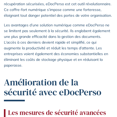
récupération sécurisées, eDocPerso est cet outil révolutionnaire.
Ce coffre-fort numérique s’impose comme une forteresse,
éloignant tout danger potentiel des portes de votre organisation.
Les avantages d’une solution numérique comme eDocPerso ne
se limitent pas seulement à la sécurité. Ils englobent également
une plus grande efficacité dans la gestion des documents.
L’accès à ces derniers devient rapide et simplifié, ce qui
augmente la productivité et réduit les temps d’attente. Les
entreprises voient également des économies substantielles en
éliminant les coûts de stockage physique et en réduisant la
paperasse.
Amélioration de la
sécurité avec eDocPerso
Les mesures de sécurité avancées