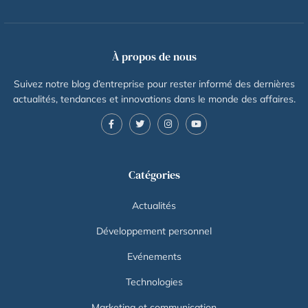
À propos de nous
Suivez notre blog d’entreprise pour rester informé des dernières
actualités, tendances et innovations dans le monde des affaires.
Catégories
Actualités
Développement personnel
Evénements
Technologies
Marketing et communication