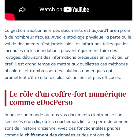
La gestion traditionnelle des documents est aujourd’hui en proie
à de nombreux risques. Avec le stockage physique, la perte ou le
vol de documents n’est jamais loin. Les infortunes telles que les
incendies ou les inondations peuvent également faire des
ravages, détruisant des informations précieuses en un éclair. En
bref, il est grand temps de mettre aux oubliettes ces méthodes
obsolètes et d’embrasser des solutions numériques qui
promettent d’être à la fois plus sécurisées et plus efficaces.
Le rôle d’un coffre-fort numérique
comme eDocPerso
Imaginez un monde où tous vos documents d’entreprise sont
sécurisés à un clic, où les cauchemars liés à la perte de données
sont de l’histoire ancienne. Avec des fonctionnalités phares
comme le
chiffrement des données
et des options de