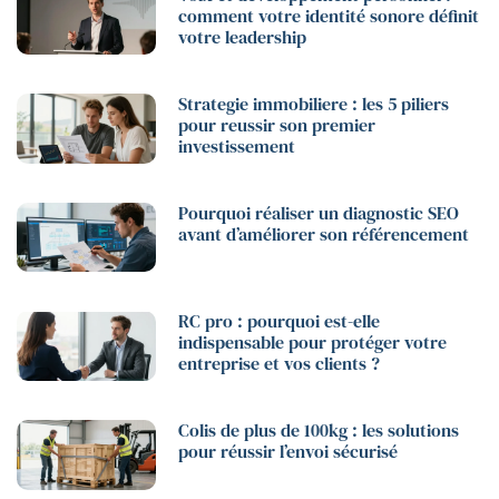
comment votre identité sonore définit
votre leadership
Strategie immobiliere : les 5 piliers
pour reussir son premier
investissement
Pourquoi réaliser un diagnostic SEO
avant d’améliorer son référencement
RC pro : pourquoi est-elle
indispensable pour protéger votre
entreprise et vos clients ?
Colis de plus de 100kg : les solutions
pour réussir l’envoi sécurisé