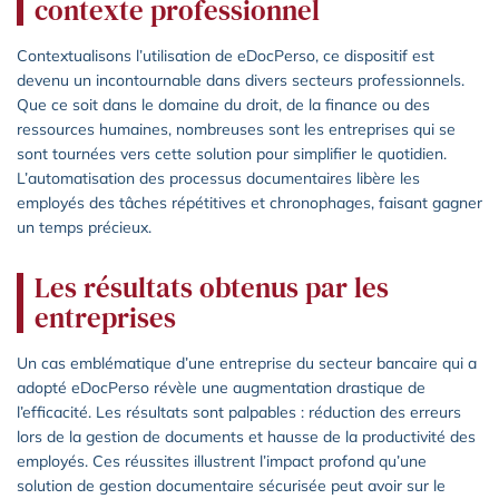
contexte professionnel
Contextualisons l’utilisation de eDocPerso, ce dispositif est
devenu un incontournable dans divers secteurs professionnels.
Que ce soit dans le domaine du droit, de la finance ou des
ressources humaines, nombreuses sont les entreprises qui se
sont tournées vers cette solution pour simplifier le quotidien.
L’automatisation des processus documentaires libère les
employés des tâches répétitives et chronophages, faisant gagner
un temps précieux.
Les résultats obtenus par les
entreprises
Un cas emblématique d’une entreprise du secteur bancaire qui a
adopté eDocPerso révèle une augmentation drastique de
l’efficacité. Les résultats sont palpables : réduction des erreurs
lors de la gestion de documents et hausse de la productivité des
employés. Ces réussites illustrent l’impact profond qu’une
solution de gestion documentaire sécurisée peut avoir sur le