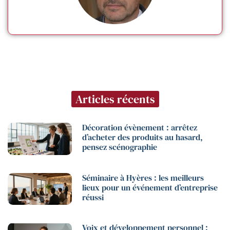
Articles récents
Décoration évènement : arrêtez
d’acheter des produits au hasard,
pensez scénographie
Séminaire à Hyères : les meilleurs
lieux pour un événement d’entreprise
réussi
Voix et développement personnel :