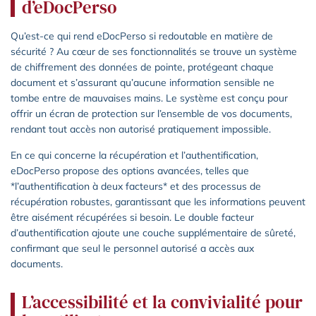
d’eDocPerso
Qu’est-ce qui rend eDocPerso si redoutable en matière de
sécurité ? Au cœur de ses fonctionnalités se trouve un système
de chiffrement des données de pointe, protégeant chaque
document et s’assurant qu’aucune information sensible ne
tombe entre de mauvaises mains. Le système est conçu pour
offrir un écran de protection sur l’ensemble de vos documents,
rendant tout accès non autorisé pratiquement impossible.
En ce qui concerne la récupération et l’authentification,
eDocPerso propose des options avancées, telles que
*l’authentification à deux facteurs* et des processus de
récupération robustes, garantissant que les informations peuvent
être aisément récupérées si besoin. Le double facteur
d’authentification ajoute une couche supplémentaire de sûreté,
confirmant que seul le personnel autorisé a accès aux
documents.
L’accessibilité et la convivialité pour