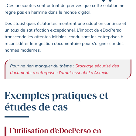
. Ces anecdotes sont autant de preuves que cette solution ne
règne pas en hermine dans le monde digital.
Des statistiques éclatantes montrent une adoption continue et
un taux de satisfaction exceptionnel. L’impact de eDocPerso
transcende les attentes initiales, conduisant les entreprises à
reconsidérer leur gestion documentaire pour s’aligner sur des
normes modernes.
Pour ne rien manquer du thème :
Stockage sécurisé des
documents d’entreprise : l’atout essentiel d’Arkevia
Exemples pratiques et
études de cas
L’utilisation d’eDocPerso en