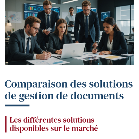
Comparaison des solutions
de gestion de documents
Les différentes solutions
disponibles sur le marché