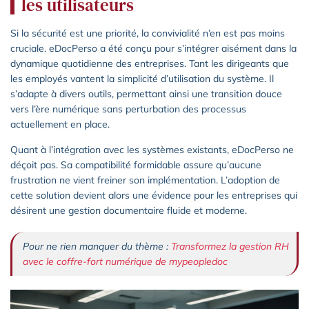
les utilisateurs
Si la sécurité est une priorité, la convivialité n’en est pas moins
cruciale. eDocPerso a été conçu pour s’intégrer aisément dans la
dynamique quotidienne des entreprises. Tant les dirigeants que
les employés vantent la simplicité d’utilisation du système. Il
s’adapte à divers outils, permettant ainsi une transition douce
vers l’ère numérique sans perturbation des processus
actuellement en place.
Quant à l’intégration avec les systèmes existants, eDocPerso ne
déçoit pas. Sa compatibilité formidable assure qu’aucune
frustration ne vient freiner son implémentation. L’adoption de
cette solution devient alors une évidence pour les entreprises qui
désirent une gestion documentaire fluide et moderne.
Pour ne rien manquer du thème :
Transformez la gestion RH
avec le coffre-fort numérique de mypeopledoc