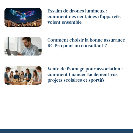
Essaim de drones lumineux :
comment des centaines d’appareils
volent ensemble
Comment choisir la bonne assurance
RC Pro pour un consultant ?
Vente de fromage pour association :
comment financer facilement vos
projets scolaires et sportifs