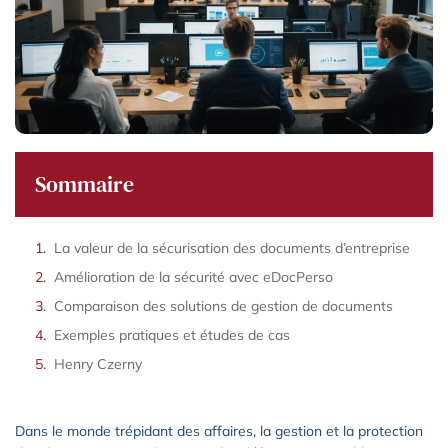
Sommaire
La valeur de la sécurisation des documents d’entreprise
Amélioration de la sécurité avec eDocPerso
Comparaison des solutions de gestion de documents
Exemples pratiques et études de cas
Henry Czerny
Dans le monde trépidant des affaires, la gestion et la protection