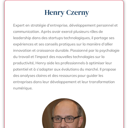
Henry Czerny
Expert en stratégie d’entreprise, développement personnel et
communication. Après avoir exercé plusieurs rôles de
leadership dans des startups technologiques, il partage ses
expériences et ses conseils pratiques sur la manière d’allier
innovation et croissance durable. Passionné par la psychologie
du travail et l’impact des nouvelles technologies sur la
productivité, Henry aide les professionnels à optimiser leur
potentiel et à s’adapter aux évolutions du marché. Il propose
des analyses claires et des ressources pour guider les
entreprises dans leur développement et leur transformation
numérique.