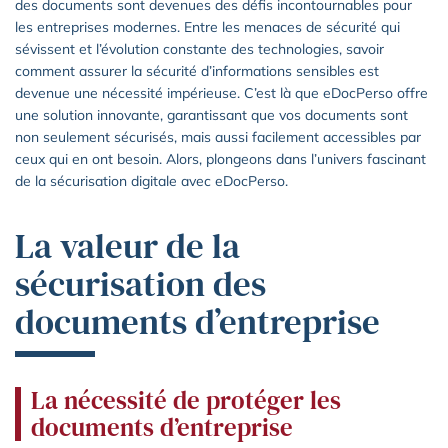
des documents sont devenues des défis incontournables pour
les entreprises modernes. Entre les menaces de sécurité qui
sévissent et l’évolution constante des technologies, savoir
comment assurer la sécurité d’informations sensibles est
devenue une nécessité impérieuse. C’est là que eDocPerso offre
une solution innovante, garantissant que vos documents sont
non seulement sécurisés, mais aussi facilement accessibles par
ceux qui en ont besoin. Alors, plongeons dans l’univers fascinant
de la sécurisation digitale avec eDocPerso.
La valeur de la
sécurisation des
documents d’entreprise
La nécessité de protéger les
documents d’entreprise