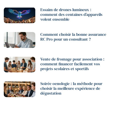
Essaim de drones lumineux :
comment des centaines d’appareils
volent ensemble
Comment choisir la bonne assurance
RC Pro pour un consultant ?
Vente de fromage pour association :
comment financer facilement vos
projets scolaires et sportifs
Soirée oenologie : la méthode pour
choisir la meilleure expérience de
dégustation