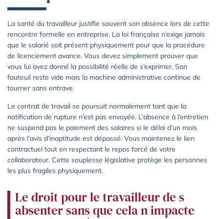
La santé du travailleur justifie souvent son absence lors de cette
rencontre formelle en entreprise. La loi française n’exige jamais
que le salarié soit présent physiquement pour que la procédure
de licenciement avance. Vous devez simplement prouver que
vous lui avez donné la possibilité réelle de s’exprimer. Son
fauteuil reste vide mais la machine administrative continue de
tourner sans entrave.
Le contrat de travail se poursuit normalement tant que la
notification de rupture n’est pas envoyée. L’absence à l’entretien
ne suspend pas le paiement des salaires si le délai d’un mois
après l’avis d’inaptitude est dépassé. Vous maintenez le lien
contractuel tout en respectant le repos forcé de votre
collaborateur. Cette souplesse législative protège les personnes
les plus fragiles physiquement.
Le droit pour le travailleur de s
absenter sans que cela n impacte