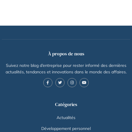
À propos de nous
Suivez notre blog d’entreprise pour rester informé des dernières
actualités, tendances et innovations dans le monde des affaires.
Catégories
Actualités
Développement personnel