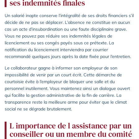
ses indemnités finales
Un salarié inapte conserve l’intégralité de ses droits financiers s’il
décide de ne pas se déplacer. L’absence ne constitue en aucun
cas un acte d’insubordination ou une faute disciplinaire grave.
Vous ne pouvez pas réduire ses indemnités légales de
licenciement ou ses congés payés sous ce prétexte. La
notification du licenciement interviendra par courrier
recommandé quelques jours après la date fixée pour l’entretien.
Le collaborateur gagne à informer son employeur de son
impossibilité de venir par un court écrit. Cette démarche de
courtoisie évite à l’employeur de bloquer une salle et du
personnel inutilement. Vous maintenez ainsi un dialogue ouvert
qui facilite la gestion administrative de la fin de carrière. La
transparence reste la meilleure arme pour éviter que le climat
social ne se dégrade brutalement.
L importance de l assistance par un
conseiller ou un membre du comité