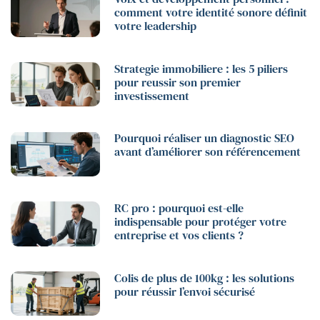
comment votre identité sonore définit
votre leadership
Strategie immobiliere : les 5 piliers
pour reussir son premier
investissement
Pourquoi réaliser un diagnostic SEO
avant d’améliorer son référencement
RC pro : pourquoi est-elle
indispensable pour protéger votre
entreprise et vos clients ?
Colis de plus de 100kg : les solutions
pour réussir l’envoi sécurisé