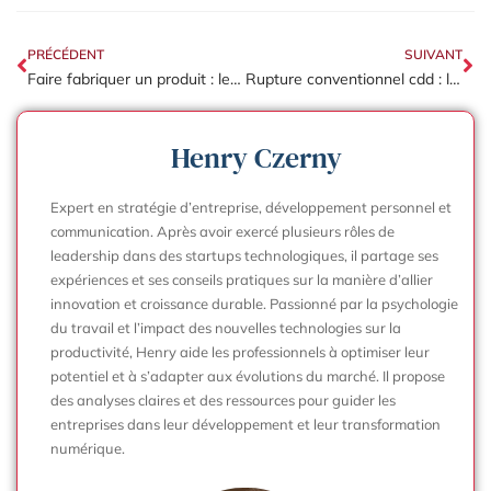
PRÉCÉDENT
SUIVANT
Faire fabriquer un produit : les 6 étapes pour réussir la production
Rupture conventionnel cdd : la procédure est-elle possible pour votre contrat ?
Henry Czerny
Expert en stratégie d’entreprise, développement personnel et
communication. Après avoir exercé plusieurs rôles de
leadership dans des startups technologiques, il partage ses
expériences et ses conseils pratiques sur la manière d’allier
innovation et croissance durable. Passionné par la psychologie
du travail et l’impact des nouvelles technologies sur la
productivité, Henry aide les professionnels à optimiser leur
potentiel et à s’adapter aux évolutions du marché. Il propose
des analyses claires et des ressources pour guider les
entreprises dans leur développement et leur transformation
numérique.