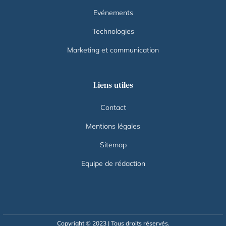
Evénements
Technologies
Marketing et communication
Liens utiles
Contact
Mentions légales
Sitemap
Equipe de rédaction
Copyright © 2023 | Tous droits réservés.