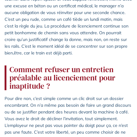
une excuse en béton ou un certificat médical, le manager n’a
aucune obligation de vous réinviter pour une seconde chance.
C’est un peu rude, comme un café tiède un lundi matin, mais
c’est la règle du jeu. La procédure de licenciement continue son
petit bonhomme de chemin sans vous attendre. On pourrait
croire qu’un justificatif change la donne, mais non, on reste sur
les rails. C’est le moment idéal de se concentrer sur son propre
bien,être, car le train est déjà parti.
Comment refuser un entretien
préalable au licenciement pour
inaptitude ?
Pour dire non, c’est simple comme un clic droit sur un dossier
encombrant. On n’a même pas besoin de faire un grand discours
ou de se justifier pendant des heures devant la machine à café.
Vous avez le droit de décliner l’invitation, tout simplement.
L’employeur ne peut pas vous pointer du doigt pour ça, ce n’est
pas une faute. C’est votre liberté, un peu comme choisir de ne