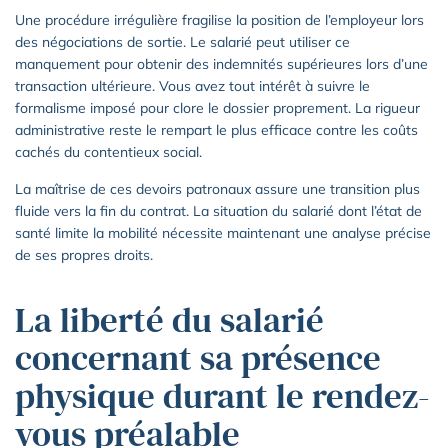
Une procédure irrégulière fragilise la position de l’employeur lors
des négociations de sortie. Le salarié peut utiliser ce
manquement pour obtenir des indemnités supérieures lors d’une
transaction ultérieure. Vous avez tout intérêt à suivre le
formalisme imposé pour clore le dossier proprement. La rigueur
administrative reste le rempart le plus efficace contre les coûts
cachés du contentieux social.
La maîtrise de ces devoirs patronaux assure une transition plus
fluide vers la fin du contrat. La situation du salarié dont l’état de
santé limite la mobilité nécessite maintenant une analyse précise
de ses propres droits.
La liberté du salarié
concernant sa présence
physique durant le rendez-
vous préalable