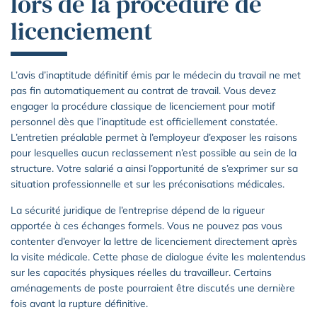
lors de la procédure de
licenciement
L’avis d’inaptitude définitif émis par le médecin du travail ne met
pas fin automatiquement au contrat de travail. Vous devez
engager la procédure classique de licenciement pour motif
personnel dès que l’inaptitude est officiellement constatée.
L’entretien préalable permet à l’employeur d’exposer les raisons
pour lesquelles aucun reclassement n’est possible au sein de la
structure. Votre salarié a ainsi l’opportunité de s’exprimer sur sa
situation professionnelle et sur les préconisations médicales.
La sécurité juridique de l’entreprise dépend de la rigueur
apportée à ces échanges formels. Vous ne pouvez pas vous
contenter d’envoyer la lettre de licenciement directement après
la visite médicale. Cette phase de dialogue évite les malentendus
sur les capacités physiques réelles du travailleur. Certains
aménagements de poste pourraient être discutés une dernière
fois avant la rupture définitive.