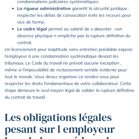
condamnations judiciaires systématiques.
La rigueur administrative
garantit la sécurité juridique :
respecter les délais de convocation évite les recours pour
vice de forme.
Le cadre légal
permet au salarié de s absenter : son
absence physique n empêche pas la rupture définitive du
contrat.
Un licenciement pour inaptitude sans entretien préalable expose
l’employeur à une condamnation systématique devant les
tribunaux. Le Code du travail ne prévoit aucune exception ,
même si l’impossibilité de reclassement semble évidente pour
tout le monde. Vous devez organiser ce rendez-vous pour
respecter les droits fondamentaux de votre collaborateur. Cette
étape demeure le seul moyen légal de valider la rupture définitive
du contrat de travail.
Les obligations légales
pesant sur l employeur