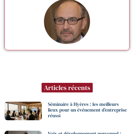
Articles récents
Séminaire à Hyères : les meilleurs
lieux pour un événement d’entreprise
réussi
Voix et développement personnel :