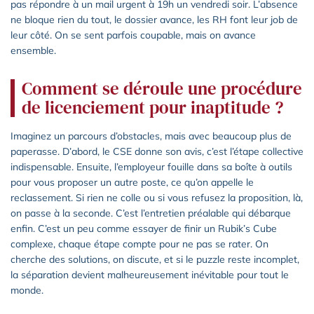
pas répondre à un mail urgent à 19h un vendredi soir. L’absence
ne bloque rien du tout, le dossier avance, les RH font leur job de
leur côté. On se sent parfois coupable, mais on avance
ensemble.
Comment se déroule une procédure
de licenciement pour inaptitude ?
Imaginez un parcours d’obstacles, mais avec beaucoup plus de
paperasse. D’abord, le CSE donne son avis, c’est l’étape collective
indispensable. Ensuite, l’employeur fouille dans sa boîte à outils
pour vous proposer un autre poste, ce qu’on appelle le
reclassement. Si rien ne colle ou si vous refusez la proposition, là,
on passe à la seconde. C’est l’entretien préalable qui débarque
enfin. C’est un peu comme essayer de finir un Rubik’s Cube
complexe, chaque étape compte pour ne pas se rater. On
cherche des solutions, on discute, et si le puzzle reste incomplet,
la séparation devient malheureusement inévitable pour tout le
monde.