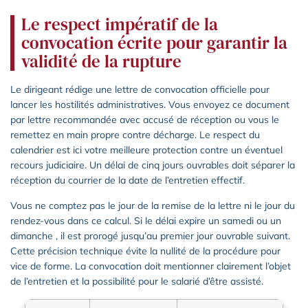
Le respect impératif de la
convocation écrite pour garantir la
validité de la rupture
Le dirigeant rédige une lettre de convocation officielle pour
lancer les hostilités administratives. Vous envoyez ce document
par lettre recommandée avec accusé de réception ou vous le
remettez en main propre contre décharge. Le respect du
calendrier est ici votre meilleure protection contre un éventuel
recours judiciaire. Un délai de cinq jours ouvrables doit séparer la
réception du courrier de la date de l’entretien effectif.
Vous ne comptez pas le jour de la remise de la lettre ni le jour du
rendez-vous dans ce calcul. Si le délai expire un samedi ou un
dimanche , il est prorogé jusqu’au premier jour ouvrable suivant.
Cette précision technique évite la nullité de la procédure pour
vice de forme. La convocation doit mentionner clairement l’objet
de l’entretien et la possibilité pour le salarié d’être assisté.