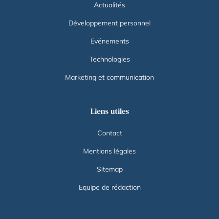
Actualités
Développement personnel
Evénements
Technologies
Marketing et communication
Liens utiles
Contact
Mentions légales
Sitemap
Equipe de rédaction