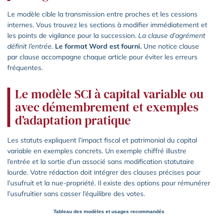
Le modèle cible la transmission entre proches et les cessions
internes. Vous trouvez les sections à modifier immédiatement et
les points de vigilance pour la succession.
La clause d’agrément
définit l’entrée.
Le format Word est fourni.
Une notice clause
par clause accompagne chaque article pour éviter les erreurs
fréquentes.
Le modèle SCI à capital variable ou
avec démembrement et exemples
d’adaptation pratique
Les statuts expliquent l’impact fiscal et patrimonial du capital
variable en exemples concrets. Un exemple chiffré illustre
l’entrée et la sortie d’un associé sans modification statutaire
lourde. Votre rédaction doit intégrer des clauses précises pour
l’usufruit et la nue-propriété. Il existe des options pour rémunérer
l’usufruitier sans casser l’équilibre des votes.
Tableau des modèles et usages recommandés