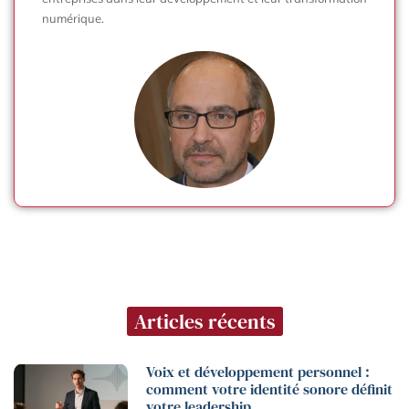
numérique.
Articles récents
Voix et développement personnel :
comment votre identité sonore définit
votre leadership