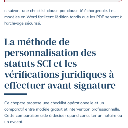
n suivant une checklist clause par clause téléchargeable. Les
modèles en Word facilitent l’édition tandis que les PDF servent à
l’archivage sécurisé.
La méthode de
personnalisation des
statuts SCI et les
vérifications juridiques à
effectuer avant signature
Ce chapitre propose une checklist opérationnelle et un
comparatif entre modèle gratuit et intervention professionnelle.
Cette comparaison aide à décider quand consulter un notaire ou
un avocat.