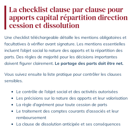
La checklist clause par clause pour
apports capital répartition direction
cession et dissolution
Une checklist téléchargeable détaille les mentions obligatoires et
facultatives à vérifier avant signature. Les mentions essentielles
incluent l’objet social la nature des apports et la répartition des
parts. Des règles de majorité pour les décisions importantes
doivent figurer clairement.
Le partage des parts doit être net.
Vous suivez ensuite la liste pratique pour contrôler les clauses
sensibles.
Le contrôle de l’objet social et des activités autorisées
Les précisions sur la nature des apports et leur valorisation
La règle d’agrément pour toute cession de parts
Le traitement des comptes courants d’associés et leur
remboursement
La clause de dissolution anticipée et ses conséquences