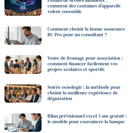
comment des centaines d’appareils
volent ensemble
Comment choisir la bonne assurance
RC Pro pour un consultant ?
Vente de fromage pour association :
comment financer facilement vos
projets scolaires et sportifs
Soirée oenologie : la méthode pour
choisir la meilleure expérience de
dégustation
Bilan prévisionnel excel 3 ans gratuit :
le modèle pour convaincre la banque