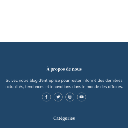
À propos de nous
Suivez notre blog d’entreprise pour rester informé des dernières
actualités, tendances et innovations dans le monde des affaires.
Catégories