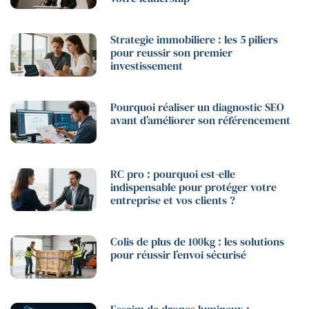
Strategie immobiliere : les 5 piliers
pour reussir son premier
investissement
Pourquoi réaliser un diagnostic SEO
avant d’améliorer son référencement
RC pro : pourquoi est-elle
indispensable pour protéger votre
entreprise et vos clients ?
Colis de plus de 100kg : les solutions
pour réussir l’envoi sécurisé
Essaim de drones lumineux :