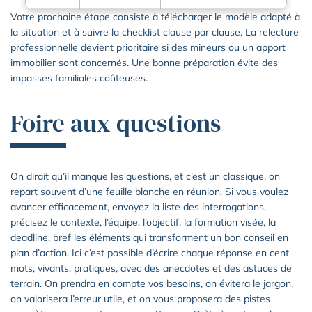
Votre prochaine étape consiste à télécharger le modèle adapté à
la situation et à suivre la checklist clause par clause. La relecture
professionnelle devient prioritaire si des mineurs ou un apport
immobilier sont concernés. Une bonne préparation évite des
impasses familiales coûteuses.
Foire aux questions
On dirait qu’il manque les questions, et c’est un classique, on
repart souvent d’une feuille blanche en réunion. Si vous voulez
avancer efficacement, envoyez la liste des interrogations,
précisez le contexte, l’équipe, l’objectif, la formation visée, la
deadline, bref les éléments qui transforment un bon conseil en
plan d’action. Ici c’est possible d’écrire chaque réponse en cent
mots, vivants, pratiques, avec des anecdotes et des astuces de
terrain. On prendra en compte vos besoins, on évitera le jargon,
on valorisera l’erreur utile, et on vous proposera des pistes