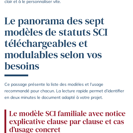
clair et à le personnaliser vite.
Le panorama des sept
modèles de statuts SCI
téléchargeables et
modulables selon vos
besoins
Ce passage présente la liste des modèles et l’usage
recommandé pour chacun. La lecture rapide permet d’identifier
en deux minutes le document adapté à votre projet.
Le modèle SCI familiale avec notice
explicative clause par clause et cas
d’usage concret