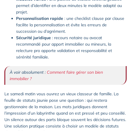
permet d’identifier en deux minutes le modèle adapté au
projet.
Personnalisation rapide
: une checklist clause par clause
facilite la personnalisation et évite les erreurs de
succession ou d’agrément.
Sécurité juridique
: recours notaire ou avocat
recommandé pour apport immobilier ou mineurs, la
relecture pro apporte validation et responsabilité et
sérénité familiale.
À voir absolument :
Comment faire gérer son bien
immobilier ?
Le samedi matin vous ouvrez un vieux classeur de famille. La
feuille de statuts jaunie pose une question : qui restera
gestionnaire de la maison. Les mots juridiques donnent
l’impression d’un labyrinthe quand on est pressé et peu conseillé.
Un silence autour des parts bloque souvent les décisions futures.
Une solution pratique consiste à choisir un modèle de statuts