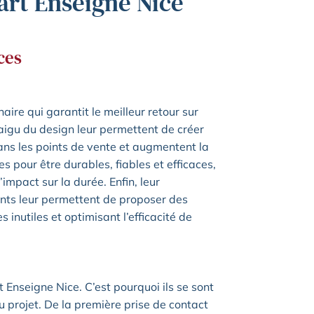
art Enseigne Nice
ces
aire qui garantit le meilleur retour sur
aigu du design leur permettent de créer
dans les points de vente et augmentent la
s pour être durables, fiables et efficaces,
impact sur la durée. Enfin, leur
ents leur permettent de proposer des
inutiles et optimisant l’efficacité de
t Enseigne Nice. C’est pourquoi ils se sont
 projet. De la première prise de contact