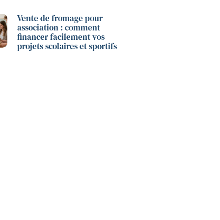
Vente de fromage pour
association : comment
financer facilement vos
projets scolaires et sportifs