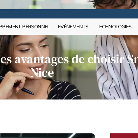
PPEMENT PERSONNEL
EVÉNEMENTS
TECHNOLOGIES
 Les avantages de choisir 
Nice