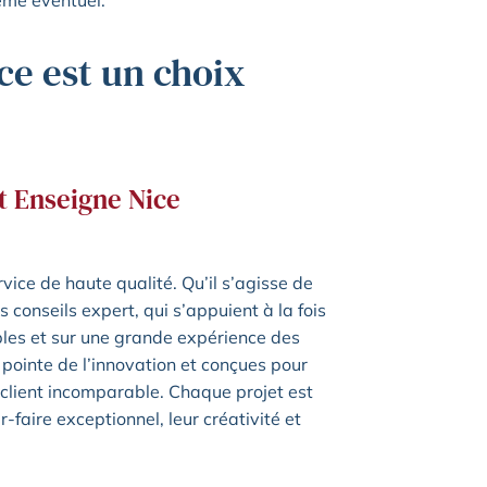
ème éventuel.
ce est un choix
t Enseigne Nice
vice de haute qualité. Qu’il s’agisse de
rs conseils expert, qui s’appuient à la fois
bles et sur une grande expérience des
 pointe de l’innovation et conçues pour
e client incomparable. Chaque projet est
faire exceptionnel, leur créativité et