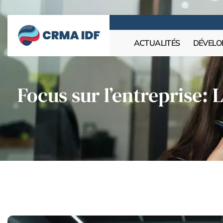
ACTUALITÉS
DÉVELO
Focus sur l’entreprise: