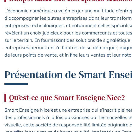
L’économie numérique a vu émerger une multitude d’entre
d’accompagner les autres entreprises dans leur transformat
entreprises technologiques, et notamment celles spécialis
révèlent un choix judicieux pour les commerçants et toutes 
sur le terrain. En fournissant des solutions de signalétique
entreprises permettent à d’autres de se démarquer, augmenta
de leurs points de vente, et in fine leurs ventes et leur noto
Présentation de Smart Ense
Qu’est-ce que Smart Enseigne Nice?
Smart Enseigne Nice est une entreprise qui s’inscrit ple
des professionnels à la fois passionnés par les nouvelles
visuelle, cette société de responsabilité limitée originair