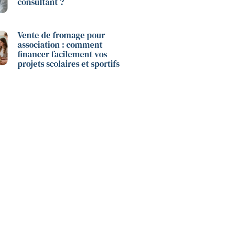
consultant ?
Vente de fromage pour
association : comment
financer facilement vos
projets scolaires et sportifs