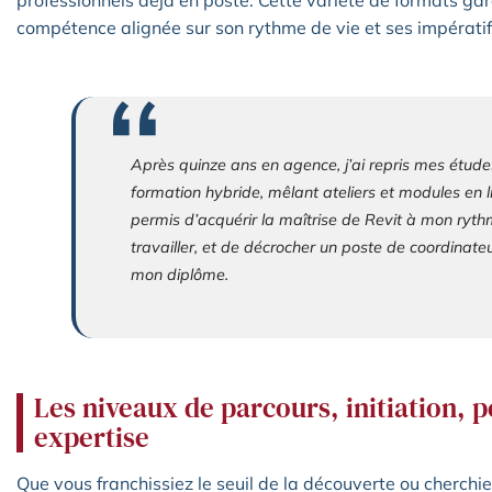
compétence alignée sur son rythme de vie et ses impératif
Après quinze ans en agence, j’ai repris mes étud
formation hybride, mêlant ateliers et modules en l
permis d’acquérir la maîtrise de Revit à mon ryth
travailler, et de décrocher un poste de coordinate
mon diplôme.
Les niveaux de parcours, initiation, 
expertise
Que vous franchissiez le seuil de la découverte ou cherchie