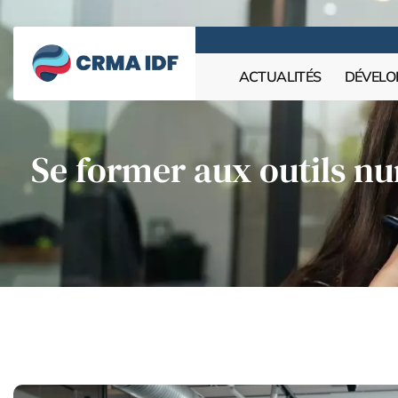
ACTUALITÉS
DÉVELO
Se former aux outils n