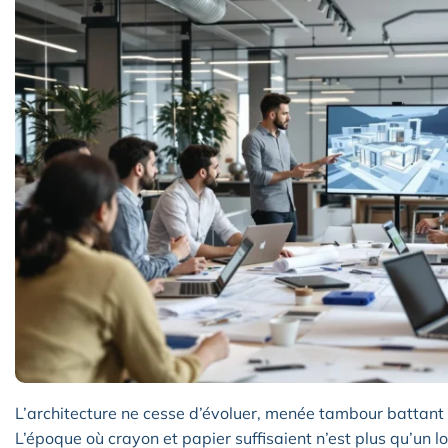
L’architecture ne cesse d’évoluer, menée tambour battant 
L’époque où crayon et papier suffisaient n’est plus qu’un l