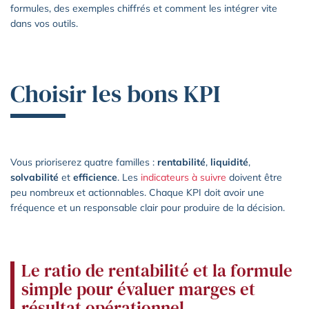
formules, des exemples chiffrés et comment les intégrer vite
dans vos outils.
Choisir les bons KPI
Vous prioriserez quatre familles :
rentabilité
,
liquidité
,
solvabilité
et
efficience
. Les
indicateurs à suivre
doivent être
peu nombreux et actionnables. Chaque KPI doit avoir une
fréquence et un responsable clair pour produire de la décision.
Le ratio de rentabilité et la formule
simple pour évaluer marges et
résultat opérationnel