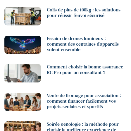
Colis de plus de 100kg : les solutions
pour réussir l’envoi sécurisé
Essaim de drones lumineux :
comment des centaines d’appareils
volent ensemble
Comment choisir la bonne assurance
RC Pro pour un consultant ?
Vente de fromage pour association :
comment financer facilement vos
projets scolaires et sportifs
Soirée oenologie : la méthode pour
choisir la meilleure expérience de