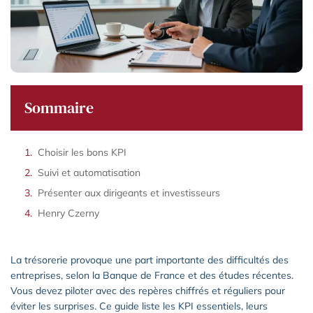
Sommaire
Choisir les bons KPI
Suivi et automatisation
Présenter aux dirigeants et investisseurs
Henry Czerny
La trésorerie provoque une part importante des difficultés des
entreprises, selon la Banque de France et des études récentes.
Vous devez piloter avec des repères chiffrés et réguliers pour
éviter les surprises. Ce guide liste les KPI essentiels, leurs