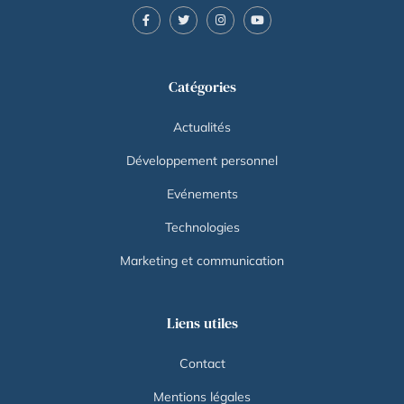
Catégories
Actualités
Développement personnel
Evénements
Technologies
Marketing et communication
Liens utiles
Contact
Mentions légales