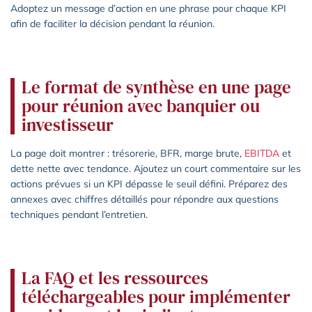
Adoptez un message d’action en une phrase pour chaque KPI
afin de faciliter la décision pendant la réunion.
Le format de synthèse en une page
pour réunion avec banquier ou
investisseur
La page doit montrer : trésorerie, BFR, marge brute,
EBITDA
et
dette nette avec tendance. Ajoutez un court commentaire sur les
actions prévues si un KPI dépasse le seuil défini. Préparez des
annexes avec chiffres détaillés pour répondre aux questions
techniques pendant l’entretien.
La FAQ et les ressources
téléchargeables pour implémenter