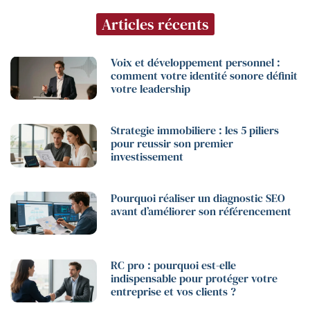
Articles récents
Voix et développement personnel :
comment votre identité sonore définit
votre leadership
Strategie immobiliere : les 5 piliers
pour reussir son premier
investissement
Pourquoi réaliser un diagnostic SEO
avant d’améliorer son référencement
RC pro : pourquoi est-elle
indispensable pour protéger votre
entreprise et vos clients ?