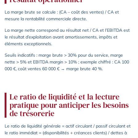
La marge brute se calcule : (CA – coût des ventes) / CA et
mesure la rentabilité commerciale directe.
La marge nette correspond au résultat net / CA et l’EBITDA est
le résultat d’exploitation avant amortissements, impôts et
éléments exceptionnels.
Seuils indicatifs : marge brute > 30% pour du service, marge
nette > 5% et EBITDA margin > 10% ; exemple chiffré : CA 100
000 €, coût ventes 60 000 € → marge brute 40 %.
Le ratio de liquidité et la lecture
pratique pour anticiper les besoins
de trésorerie
Le ratio de liquidité générale = actif circulant / passif circulant et
le ratio immédiat = (disponibilités + créances clients) / dettes à