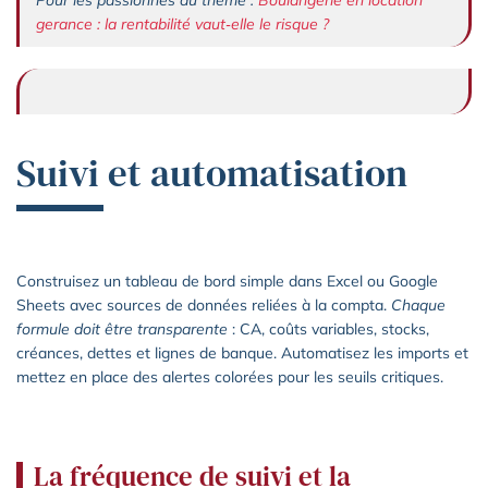
gerance : la rentabilité vaut‑elle le risque ?
Suivi et automatisation
Construisez un tableau de bord simple dans Excel ou Google
Sheets avec sources de données reliées à la compta.
Chaque
formule doit être transparente
: CA, coûts variables, stocks,
créances, dettes et lignes de banque. Automatisez les imports et
mettez en place des alertes colorées pour les seuils critiques.
La fréquence de suivi et la