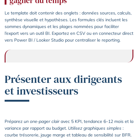
gagner du temps
Le template doit contenir des onglets : données sources, calculs,
synthèse visuelle et hypothèses. Les formules clés incluent les
sommes dynamiques et les plages nommées pour faciliter
l’export vers un outil BI. Exportez en CSV ou en connecteur direct
vers Power BI / Looker Studio pour centraliser le reporting.
Présenter aux dirigeants
et investisseurs
Préparez
un one‑pager clair
avec 5 KPI, tendance 6–12 mois et la
variance par rapport au budget.
Utilisez graphiques simples
:
courbe trésorerie, jauge marge et tableau de sensibilité sur BFR.