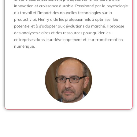
innovation et croissance durable. Passionné par la psychologie
du travail et l’impact des nouvelles technologies sur la
productivité, Henry aide les professionnels à optimiser leur
potentiel et à s’adapter aux évolutions du marché. Il propose
des analyses claires et des ressources pour guider les
entreprises dans leur développement et leur transformation
numérique.