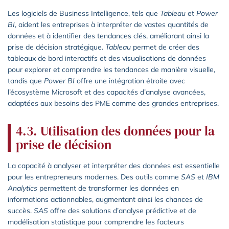
Les logiciels de Business Intelligence, tels que
Tableau
et
Power
BI
, aident les entreprises à interpréter de vastes quantités de
données et à identifier des tendances clés, améliorant ainsi la
prise de décision stratégique.
Tableau
permet de créer des
tableaux de bord interactifs et des visualisations de données
pour explorer et comprendre les tendances de manière visuelle,
tandis que
Power BI
offre une intégration étroite avec
l’écosystème Microsoft et des capacités d’analyse avancées,
adaptées aux besoins des PME comme des grandes entreprises.
4.3. Utilisation des données pour la
prise de décision
La capacité à analyser et interpréter des données est essentielle
pour les entrepreneurs modernes. Des outils comme
SAS
et
IBM
Analytics
permettent de transformer les données en
informations actionnables, augmentant ainsi les chances de
succès.
SAS
offre des solutions d’analyse prédictive et de
modélisation statistique pour comprendre les facteurs