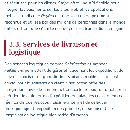
et sécurisée pour les clients.
Stripe
offre une API flexible pour
intégrer les paiements sur les sites web et les applications
mobiles, tandis que
PayPal
est une solution de paiement
reconnue et utilisée par des millions de personnes dans le monde
entier, offrant une sécurité accrue pour les transactions en ligne.
3.3. Services de livraison et
logistique
Des services logistiques comme
ShipStation
et
Amazon
Fulfillment
permettent de gérer efficacement les expéditions, de
suivre les colis et de garantir des livraisons rapides, ce qui est
crucial pour la satisfaction client.
ShipStation
offre des
intégrations avec de nombreux transporteurs pour automatiser la
création des étiquettes d’expédition et suivre les colis en temps
réel, tandis que
Amazon Fulfillment
permet de déléguer
l’entreposage et l’expédition des produits, en se basant sur
l’organisation logistique bien rodée d’Amazon.