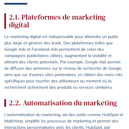
2.1. Plateformes de marketing
digital
Le marketing digital est indispensable pour atteindre un public
plus large et générer des leads. Des plateformes telles que
Google Ads
et
Facebook Ads
permettent de créer des
campagnes publicitaires ciblées, augmentant la visibilité et
attirant des clients potentiels. Par exemple,
Google Ads
permet
de diffuser des annonces sur le réseau de recherche de Google,
ainsi que sur d’autres sites partenaires, en ciblant des mots-clés
spécifiques pour toucher des utilisateurs au moment où ils
recherchent activement des produits ou services similaires.
2.2. Automatisation du marketing
L’automatisation du marketing, via des outils comme
HubSpot
et
Mailchimp
, simplifie les processus de marketing et permet des
interactions personnalisées avec les clients.
HubSpot
, par