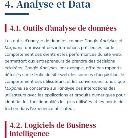
4. Analyse et Data
4.1. Outils d’analyse de données
Les outils d’analyse de données comme
Google Analytics
et
Mixpanel
fournissent des informations précieuses sur le
comportement des clients et les performances du site web,
permettant aux entrepreneurs de prendre des décisions
éclairées.
Google Analytics
, par exemple, offre des rapports
détaillés sur le trafic du site web, les sources d’acquisition, le
comportement des utilisateurs, et les conversions, tandis que
Mixpanel
se concentre sur l’analyse des interactions des
utilisateurs avec les applications et produits numériques pour
identifier les fonctionnalités les plus utilisées et les points de
friction dans l’expérience utilisateur.
4.2. Logiciels de Business
Intelligence