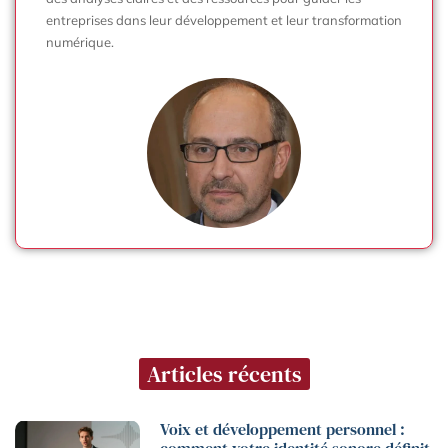
entreprises dans leur développement et leur transformation
numérique.
Articles récents
Voix et développement personnel :