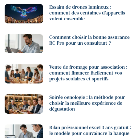
Essaim de drones lumineux :
comment des centaines d’appareils
volent ensemble
Comment choisir la bonne assurance
RC Pro pour un consultant ?
Vente de fromage pour association :
comment financer facilement vos
projets scolaires et sportifs
Soirée oenologie : la méthode pour
choisir la meilleure expérience de
dégustation
Bilan prévisionnel excel 3 ans gratuit :
le modèle pour convaincre la banque