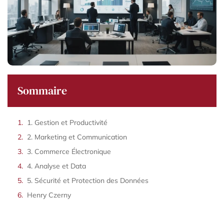
Sommaire
1. Gestion et Productivité
2. Marketing et Communication
3. Commerce Électronique
4. Analyse et Data
5. Sécurité et Protection des Données
Henry Czerny