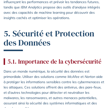
influençant les performances et prévoir les tendances futures,
tandis que
IBM Analytics
propose des outils d’analyse intégrés
avec des capacités de machine learning pour découvrir des
insights cachés et optimiser les opérations.
5. Sécurité et Protection
des Données
5.1. Importance de la cybersécurité
Dans un monde numérique, la sécurité des données est
primordiale. Utiliser des solutions comme
McAfee
et
Norton
aide
à protéger les informations sensibles contre les cybermenaces et
les attaques. Ces solutions offrent des antivirus, des pare-feux,
et d’autres technologies pour détecter et neutraliser les
malwares, les ransomwares, et autres menaces potentielles,
assurant ainsi la sécurité des systèmes informatiques et des