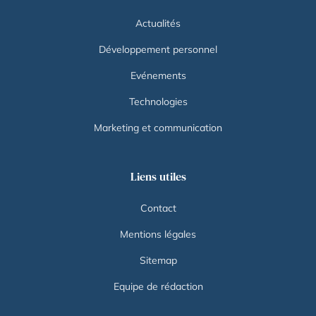
Actualités
Développement personnel
Evénements
Technologies
Marketing et communication
Liens utiles
Contact
Mentions légales
Sitemap
Equipe de rédaction