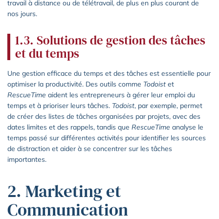
travail à distance ou de télétravail, de plus en plus courant de
nos jours.
1.3. Solutions de gestion des tâches
et du temps
Une gestion efficace du temps et des tâches est essentielle pour
optimiser la productivité. Des outils comme
Todoist
et
RescueTime
aident les entrepreneurs à gérer leur emploi du
temps et à prioriser leurs tâches.
Todoist
, par exemple, permet
de créer des listes de tâches organisées par projets, avec des
dates limites et des rappels, tandis que
RescueTime
analyse le
temps passé sur différentes activités pour identifier les sources
de distraction et aider à se concentrer sur les tâches
importantes.
2. Marketing et
Communication