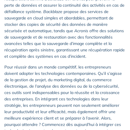
perte de données et assurer la continuité des activités en cas de
défaillance système.
Backblaze
propose des services de
sauvegarde en cloud simples et abordables, permettant de
stocker des copies de sécurité des données de manière
sécurisée et automatique, tandis que
Acronis
offre des solutions
de sauvegarde et de restauration avec des fonctionnalités
avancées telles que la sauvegarde d’image complète et la
récupération après sinistre, garantissant une récupération rapide
et complète des systèmes en cas d’incident.
Pour réussir dans un monde compétitif, les entrepreneurs
doivent adopter les technologies contemporaines. Qu’il s’agisse
de la gestion de projet, du marketing digital, du commerce
électronique, de l’analyse des données ou de la cybersécurité,
ces outils sont indispensables pour la réussite et la croissance
des entreprises. En intégrant ces technologies dans leur
stratégie, les entrepreneurs peuvent non seulement améliorer
leur productivité et leur efficacité, mais également offrir une
meilleure expérience client et se préparer à l’avenir. Alors,
pourquoi attendre ? Commencez dès aujourd’hui à intégrer ces