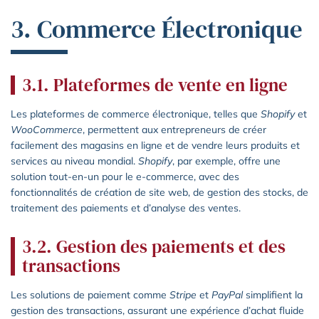
3. Commerce Électronique
3.1. Plateformes de vente en ligne
Les plateformes de commerce électronique, telles que
Shopify
et
WooCommerce
, permettent aux entrepreneurs de créer
facilement des magasins en ligne et de vendre leurs produits et
services au niveau mondial.
Shopify
, par exemple, offre une
solution tout-en-un pour le e-commerce, avec des
fonctionnalités de création de site web, de gestion des stocks, de
traitement des paiements et d’analyse des ventes.
3.2. Gestion des paiements et des
transactions
Les solutions de paiement comme
Stripe
et
PayPal
simplifient la
gestion des transactions, assurant une expérience d’achat fluide