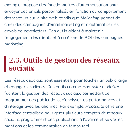
exemple, propose des fonctionnalités d’automatisation pour
envoyer des emails personnalisés en fonction du comportement
des visiteurs sur le site web, tandis que
Mailchimp
permet de
créer des campagnes d’email marketing et d’automatiser les
envois de newsletters. Ces outils aident à maintenir
l’engagement des clients et à améliorer le ROI des campagnes
marketing.
2.3. Outils de gestion des réseaux
sociaux
Les réseaux sociaux sont essentiels pour toucher un public large
et engager les clients. Des outils comme
Hootsuite
et
Buffer
facilitent la gestion des réseaux sociaux, permettant de
programmer des publications, d’analyser les performances et
d’interagir avec les abonnés. Par exemple,
Hootsuite
offre une
interface centralisée pour gérer plusieurs comptes de réseaux
sociaux, programment des publications à l’avance et suivre les
mentions et les commentaires en temps réel.