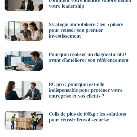
comment votre identité sonore définit
votre leadership
Strategie immobiliere : les 5 piliers
pour reussir son premier
investissement
Pourquoi réaliser un diagnostic SEO
avant d’améliorer son référencement
RC pro : pourquoi est-elle
indispensable pour protéger votre
entreprise et vos clients ?
Colis de plus de 100kg : les solutions
pour réussir l’envoi sécurisé