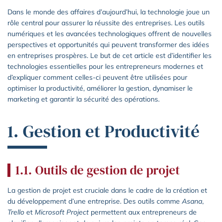
Dans le monde des affaires d’aujourd’hui, la technologie joue un
rôle central pour assurer la réussite des entreprises. Les outils
numériques et les avancées technologiques offrent de nouvelles
perspectives et opportunités qui peuvent transformer des idées
en entreprises prospères. Le but de cet article est d’identifier les
technologies essentielles pour les entrepreneurs modernes et
d’expliquer comment celles-ci peuvent être utilisées pour
optimiser la productivité, améliorer la gestion, dynamiser le
marketing et garantir la sécurité des opérations.
1. Gestion et Productivité
1.1. Outils de gestion de projet
La gestion de projet est cruciale dans le cadre de la création et
du développement d’une entreprise. Des outils comme
Asana
,
Trello
et
Microsoft Project
permettent aux entrepreneurs de