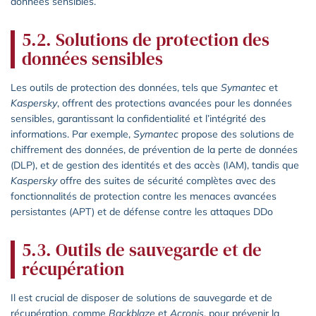
données sensibles.
5.2. Solutions de protection des
données sensibles
Les outils de protection des données, tels que
Symantec
et
Kaspersky
, offrent des protections avancées pour les données
sensibles, garantissant la confidentialité et l’intégrité des
informations. Par exemple,
Symantec
propose des solutions de
chiffrement des données, de prévention de la perte de données
(DLP), et de gestion des identités et des accès (IAM), tandis que
Kaspersky
offre des suites de sécurité complètes avec des
fonctionnalités de protection contre les menaces avancées
persistantes (APT) et de défense contre les attaques DDo
5.3. Outils de sauvegarde et de
récupération
Il est crucial de disposer de solutions de sauvegarde et de
récupération, comme
Backblaze
et
Acronis
, pour prévenir la