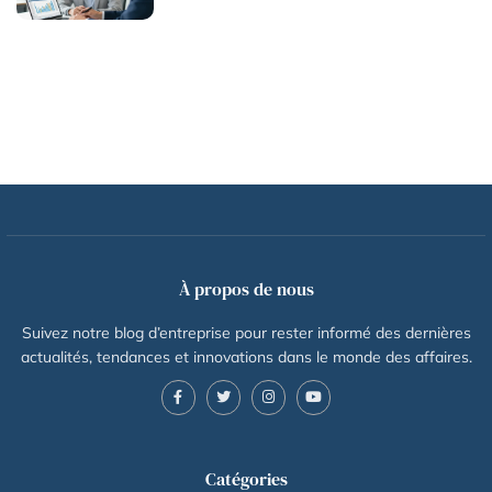
À propos de nous
Suivez notre blog d’entreprise pour rester informé des dernières
actualités, tendances et innovations dans le monde des affaires.
Catégories