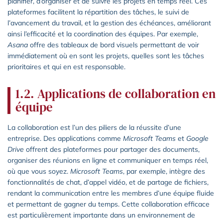
planifier, d’organiser et de suivre les projets en temps réel. Ces
plateformes facilitent la répartition des tâches, le suivi de
l’avancement du travail, et la gestion des échéances, améliorant
ainsi l’efficacité et la coordination des équipes. Par exemple,
Asana
offre des tableaux de bord visuels permettant de voir
immédiatement où en sont les projets, quelles sont les tâches
prioritaires et qui en est responsable.
1.2. Applications de collaboration en
équipe
La collaboration est l’un des piliers de la réussite d’une
entreprise. Des applications comme
Microsoft Teams
et
Google
Drive
offrent des plateformes pour partager des documents,
organiser des réunions en ligne et communiquer en temps réel,
où que vous soyez.
Microsoft Teams
, par exemple, intègre des
fonctionnalités de chat, d’appel vidéo, et de partage de fichiers,
rendant la communication entre les membres d’une équipe fluide
et permettant de gagner du temps. Cette collaboration efficace
est particulièrement importante dans un environnement de