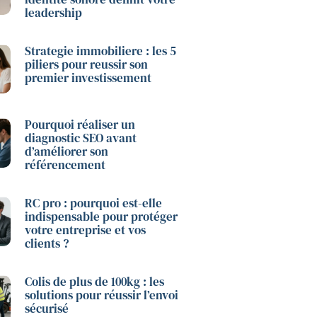
leadership
Strategie immobiliere : les 5
piliers pour reussir son
premier investissement
Pourquoi réaliser un
diagnostic SEO avant
d’améliorer son
référencement
RC pro : pourquoi est-elle
indispensable pour protéger
votre entreprise et vos
clients ?
Colis de plus de 100kg : les
solutions pour réussir l’envoi
sécurisé