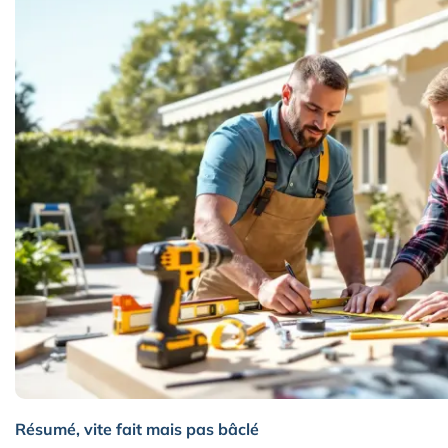
Résumé, vite fait mais pas bâclé