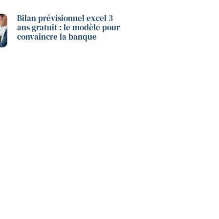
Bilan prévisionnel excel 3
ans gratuit : le modèle pour
convaincre la banque