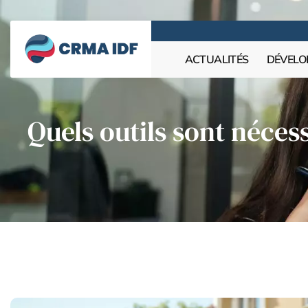
ACTUALITÉS
DÉVELO
Quels outils sont néces