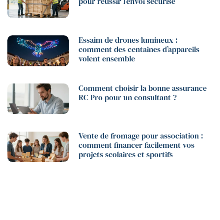
pour réussir l’envoi sécurisé
Essaim de drones lumineux :
comment des centaines d’appareils
volent ensemble
Comment choisir la bonne assurance
RC Pro pour un consultant ?
Vente de fromage pour association :
comment financer facilement vos
projets scolaires et sportifs