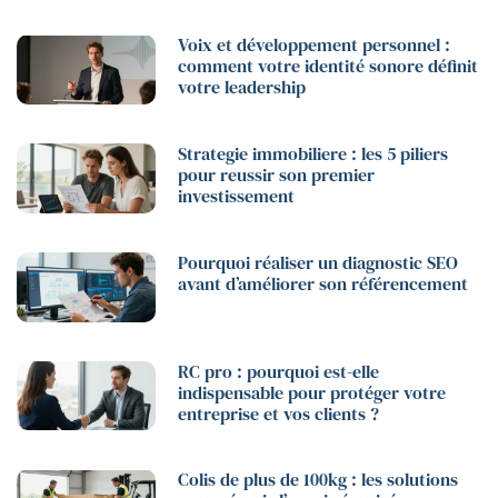
Voix et développement personnel :
comment votre identité sonore définit
votre leadership
Strategie immobiliere : les 5 piliers
pour reussir son premier
investissement
Pourquoi réaliser un diagnostic SEO
avant d’améliorer son référencement
RC pro : pourquoi est-elle
indispensable pour protéger votre
entreprise et vos clients ?
Colis de plus de 100kg : les solutions