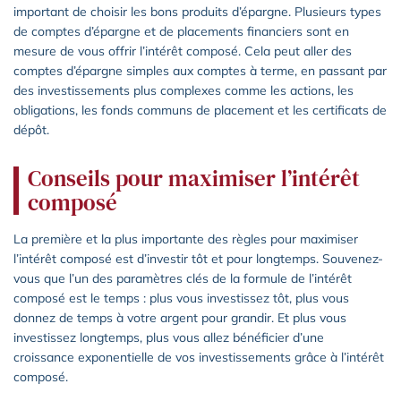
important de choisir les bons produits d’épargne. Plusieurs types
de comptes d’épargne et de placements financiers sont en
mesure de vous offrir l’intérêt composé. Cela peut aller des
comptes d’épargne simples aux comptes à terme, en passant par
des investissements plus complexes comme les actions, les
obligations, les fonds communs de placement et les certificats de
dépôt.
Conseils pour maximiser l’intérêt
composé
La première et la plus importante des règles pour maximiser
l’intérêt composé est d’investir tôt et pour longtemps. Souvenez-
vous que l’un des paramètres clés de la formule de l’intérêt
composé est le temps : plus vous investissez tôt, plus vous
donnez de temps à votre argent pour grandir. Et plus vous
investissez longtemps, plus vous allez bénéficier d’une
croissance exponentielle de vos investissements grâce à l’intérêt
composé.