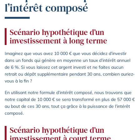
l’intérêt composé
Scénario hypothétique d’un
investissement à long terme
Imaginez que vous avez 10 000 € que vous décidez d’investir
dans un fonds qui génère en moyenne un taux d’intérêt annuel
de 6 %. Si vous laissez cet argent investi et ne faites aucun
retrait ou dépôt supplémentaire pendant 30 ans, combien auriez-
vous à la fin ?
En utilisant notre formule d’intérêt composé, nous trouvons que
notre capital de 10 000 € se sera transformé en plus de 57 000 €
au bout de ces 30 ans, tout ça grâce à la puissance de l’intérêt
composé.
Scénario hypothétique d’un
investissement à court terme