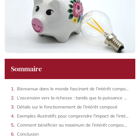
Sommaire
Bienvenue dans le monde fascinant de l’intérêt composé
L’ascension vers la richesse : tandis que la puissance de l’intérêt composé construit votre futur
Détails sur le fonctionnement de l’intérêt composé
Exemples illustratifs pour comprendre l’impact de l’intérêt composé
Comment bénéficier au maximum de l’intérêt composé pour booster votre épargne ?
Conclusion