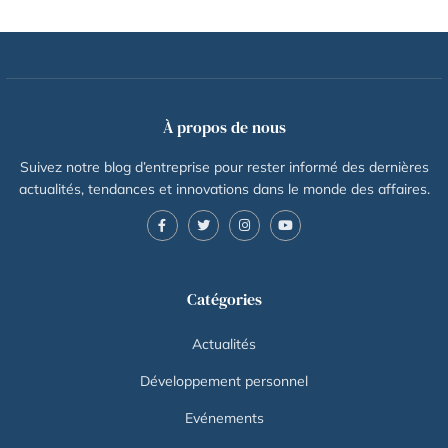
À propos de nous
Suivez notre blog d’entreprise pour rester informé des dernières
actualités, tendances et innovations dans le monde des affaires.
Catégories
Actualités
Développement personnel
Evénements