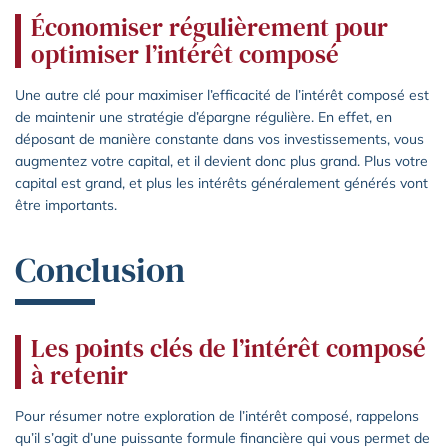
Économiser régulièrement pour
optimiser l’intérêt composé
Une autre clé pour maximiser l’efficacité de l’intérêt composé est
de maintenir une stratégie d’épargne régulière. En effet, en
déposant de manière constante dans vos investissements, vous
augmentez votre capital, et il devient donc plus grand. Plus votre
capital est grand, et plus les intérêts généralement générés vont
être importants.
Conclusion
Les points clés de l’intérêt composé
à retenir
Pour résumer notre exploration de l’intérêt composé, rappelons
qu’il s’agit d’une puissante formule financière qui vous permet de