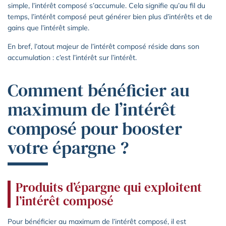
simple, l’intérêt composé s’accumule. Cela signifie qu’au fil du
temps, l’intérêt composé peut générer bien plus d’intérêts et de
gains que l’intérêt simple.
En bref, l’atout majeur de l’intérêt composé réside dans son
accumulation : c’est l’intérêt sur l’intérêt.
Comment bénéficier au
maximum de l’intérêt
composé pour booster
votre épargne ?
Produits d’épargne qui exploitent
l’intérêt composé
Pour bénéficier au maximum de l’intérêt composé, il est