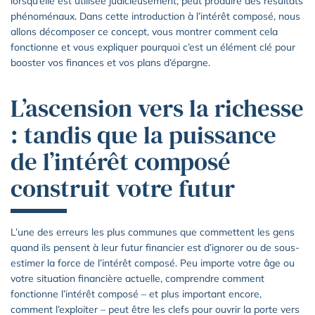
lorsqu’elle est utilisée judicieusement, peut produire des résultats
phénoménaux. Dans cette introduction à l’intérêt composé, nous
allons décomposer ce concept, vous montrer comment cela
fonctionne et vous expliquer pourquoi c’est un élément clé pour
booster vos finances et vos plans d’épargne.
L’ascension vers la richesse
: tandis que la puissance
de l’intérêt composé
construit votre futur
L’une des erreurs les plus communes que commettent les gens
quand ils pensent à leur futur financier est d’ignorer ou de sous-
estimer la force de l’intérêt composé. Peu importe votre âge ou
votre situation financière actuelle, comprendre comment
fonctionne l’intérêt composé – et plus important encore,
comment l’exploiter – peut être les clefs pour ouvrir la porte vers