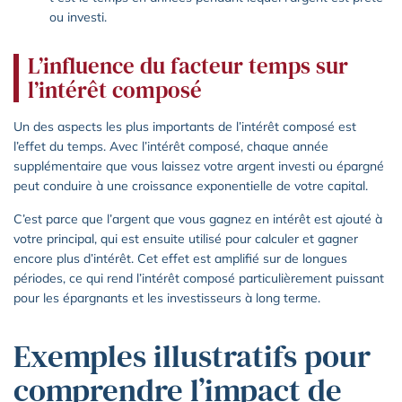
ou investi.
L’influence du facteur temps sur
l’intérêt composé
Un des aspects les plus importants de l’intérêt composé est
l’effet du temps. Avec l’intérêt composé, chaque année
supplémentaire que vous laissez votre argent investi ou épargné
peut conduire à une croissance exponentielle de votre capital.
C’est parce que l’argent que vous gagnez en intérêt est ajouté à
votre principal, qui est ensuite utilisé pour calculer et gagner
encore plus d’intérêt. Cet effet est amplifié sur de longues
périodes, ce qui rend l’intérêt composé particulièrement puissant
pour les épargnants et les investisseurs à long terme.
Exemples illustratifs pour
comprendre l’impact de