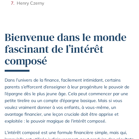
Henry Czerny
Bienvenue dans le monde
fascinant de l’intérêt
composé
Dans l’univers de la finance, facilement intimidant, certains
parents s’efforcent d’enseigner à leur progéniture le pouvoir de
l’épargne dès le plus jeune âge. Cela peut commencer par une
petite tirelire ou un compte d’épargne basique. Mais si vous
voulez vraiment donner à vos enfants, à vous-même, un
avantage financier, une leçon cruciale doit être apprise et
exploitée : le pouvoir magique de l’intérêt composé.
L’intérêt composé est une formule financière simple, mais qui,