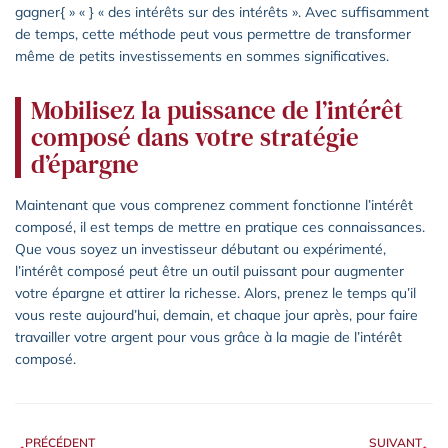
gagner{ » « } « des intérêts sur des intérêts ». Avec suffisamment
de temps, cette méthode peut vous permettre de transformer
même de petits investissements en sommes significatives.
Mobilisez la puissance de l’intérêt
composé dans votre stratégie
d’épargne
Maintenant que vous comprenez comment fonctionne l’intérêt
composé, il est temps de mettre en pratique ces connaissances.
Que vous soyez un investisseur débutant ou expérimenté,
l’intérêt composé peut être un outil puissant pour augmenter
votre épargne et attirer la richesse. Alors, prenez le temps qu’il
vous reste aujourd’hui, demain, et chaque jour après, pour faire
travailler votre argent pour vous grâce à la magie de l’intérêt
composé.
PRÉCÉDENT
SUIVANT