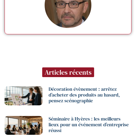
Articles récents
Décoration évènement : arrêtez
d’acheter des produits au hasard,
pensez scénographie
Séminaire à Hyères : les meilleurs
lieux pour un événement d’entreprise
réussi