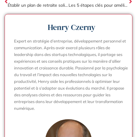
Établir un plan de retraite solide en tant qu’auto-entrepreneur : les étapes clés
Les 5 étapes clés pour améliorer vos processus RH pour une meilleure gestion d’entreprise.
Henry Czerny
Expert en stratégie d’entreprise, développement personnel et
communication. Après avoir exercé plusieurs rôles de
leadership dans des startups technologiques, il partage ses
expériences et ses conseils pratiques sur la manière d’allier
innovation et croissance durable. Passionné par la psychologie
du travail et l’impact des nouvelles technologies sur la
productivité, Henry aide les professionnels à optimiser leur
potentiel et à s’adapter aux évolutions du marché. Il propose
des analyses claires et des ressources pour guider les
entreprises dans leur développement et leur transformation
numérique.