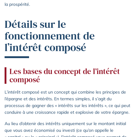
la prospérité.
Détails sur le
fonctionnement de
l’intérêt composé
Les bases du concept de l’intérêt
composé
L’intérêt composé est un concept qui combine les principes de
l’épargne et des intérêts. En termes simples, il s’agit du
processus de gagner des « intérêts sur les intérêts », ce qui peut
conduire à une croissance rapide et explosive de votre épargne.
Au lieu d’obtenir des intérêts uniquement sur le montant initial
que vous avez économisé ou investi (ce qu’on appelle le
« capital » ou le « principal »), l’intérêt composé vous permet de