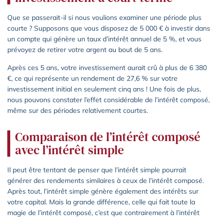
Que se passerait-il si nous voulions examiner une période plus
courte ? Supposons que vous disposez de 5 000 € à investir dans
un compte qui génère un taux d’intérêt annuel de 5 %, et vous
prévoyez de retirer votre argent au bout de 5 ans.
Après ces 5 ans, votre investissement aurait crû à plus de 6 380
€, ce qui représente un rendement de 27,6 % sur votre
investissement initial en seulement cinq ans ! Une fois de plus,
nous pouvons constater l’effet considérable de l’intérêt composé,
même sur des périodes relativement courtes.
Comparaison de l’intérêt composé
avec l’intérêt simple
Il peut être tentant de penser que l’intérêt simple pourrait
générer des rendements similaires à ceux de l’intérêt composé.
Après tout, l’intérêt simple génère également des intérêts sur
votre capital. Mais la grande différence, celle qui fait toute la
magie de l’intérêt composé, c’est que contrairement à l’intérêt