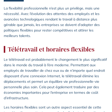
La flexibilité professionnelle n’est plus un privilège, mais une
nécessité. Avec l’évolution des attentes des employés et les
avancées technologiques rendant le travail à distance plus
gérable que jamais, les entreprises se doivent d’adopter des
politiques flexibles pour rester compétitives et attirer les
meilleurs talents.
Télétravail et horaires flexibles
Le télétravail est probablement le changement le plus significatif
dans le monde du travail à l’ère moderne. Permettant aux
employés de travailler de chez eux ou de n’importe quel endroit
disposant d’une connexion Internet, le télétravail élimine les
déplacements et permet un équilibre vie professionnelle-vie
personnelle plus sain. Cela peut également traduire par des
économies importantes pour l’entreprise en termes de coût
d’infrastructure.
Les horaires flexibles sont un autre aspect essentiel de cette