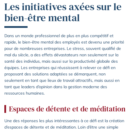
Les initiatives axées sur le
bien-être mental
Dans un monde professionnel de plus en plus compétitif et
rapide, le bien-être mental des employés est devenu une priorité
pour de nombreuses entreprises. Le stress, souvent qualifié de
mal du siècle, a des effets dévastateurs non seulement sur la
santé des individus, mais aussi sur la productivité globale des
équipes. Les entreprises qui réussissent à relever ce défi en
proposant des solutions adaptées se démarquent, non
seulement en tant que lieux de travail attractifs, mais aussi en
tant que leaders d’opinion dans la gestion moderne des
ressources humaines.
Espaces de détente et de méditation
Une des réponses les plus intéressantes à ce défi est la création
d’espaces de détente et de méditation. Loin d’être une simple