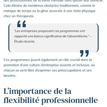
des professionnels de la santé mentale sans quitter leur domicile.
Cela élimine de nombreux obstacles traditionnels, comme le
manque de temps ou la gêne associée à une visite physique
chez un thérapeute.
“Les entreprises proposant ces programmes ont
rapporté une baisse significative de l’absentéisme.” –
Étude récente.
Ces programmes jouent également un rôle crucial dans la
promotion d’une culture d’entreprise ouverte et inclusive, où
chacun se sent libre d’exprimer ses préoccupations et ses
besoins.
L’importance de la
flexibilité professionnelle