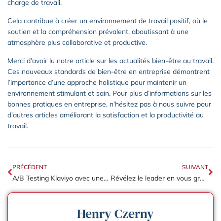
charge de travail.
Cela contribue à créer un environnement de travail positif, où le
soutien et la compréhension prévalent, aboutissant à une
atmosphère plus collaborative et productive.
Merci d’avoir lu notre article sur les actualités bien-être au travail.
Ces nouveaux standards de bien-être en entreprise démontrent
l’importance d’une approche holistique pour maintenir un
environnement stimulant et sain. Pour plus d’informations sur les
bonnes pratiques en entreprise, n’hésitez pas à nous suivre pour
d’autres articles améliorant la satisfaction et la productivité au
travail.
PRÉCÉDENT
SUIVANT
A/B Testing Klaviyo avec une agence spécialisée
Révélez le leader en vous grâce à ces techniques secrètes de croissance personnelle
Henry Czerny