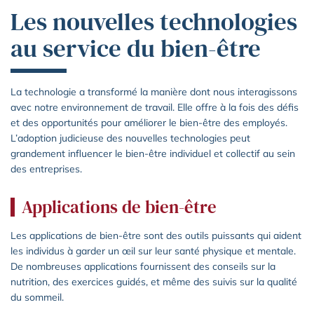
Les nouvelles technologies
au service du bien-être
La technologie a transformé la manière dont nous interagissons
avec notre environnement de travail. Elle offre à la fois des défis
et des opportunités pour améliorer le bien-être des employés.
L’adoption judicieuse des nouvelles technologies peut
grandement influencer le bien-être individuel et collectif au sein
des entreprises.
Applications de bien-être
Les applications de bien-être sont des outils puissants qui aident
les individus à garder un œil sur leur santé physique et mentale.
De nombreuses applications fournissent des conseils sur la
nutrition, des exercices guidés, et même des suivis sur la qualité
du sommeil.