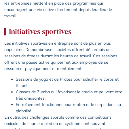
les entreprises mettent en place des programmes qui
encouragent une vie active directement depuis leur lieu de
travail.
Initiatives sportives
Les initiatives sportives en entreprise sont de plus en plus
populaires. De nombreuses sociétés offrent désormais des
sessions de fitness durant les heures de travail. Ces sessions
offrent une pause active qui permet aux employés de se
ressourcer physiquement et mentalement.
Sessions de yoga et de Pilates pour solidifier le corps et
l’esprit.
Classes de Zumba qui favorisent le cardio et peuvent être
très amusantes.
Entraînement fonctionnel pour renforcer le corps dans sa
globalité.
En outre, des challenges sportifs comme des compétitions
amicales de course à pied ou de cyclisme sont souvent