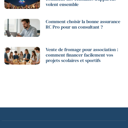
volent ensemble
Comment choisir la bonne assurance
RC Pro pour un consultant ?
Vente de fromage pour association :
comment financer facilement vos
projets scolaires et sportifs