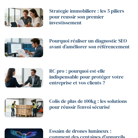
Strategie immobiliere : les 5 piliers
pour reussir son premier
investissement
Pourquoi réaliser un diagnostic SEO
avant d’améliorer son référencement
RC pro : pourquoi est-elle
indispensable pour protéger votre
entreprise et vos clients ?
Colis de plus de 100kg : les solutions
pour réussir l’envoi sécurisé
Essaim de drones lumineux :
comment des centaines d’appareils