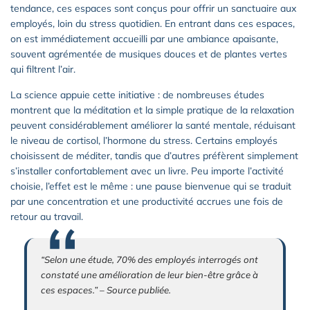
tendance, ces espaces sont conçus pour offrir un sanctuaire aux
employés, loin du stress quotidien. En entrant dans ces espaces,
on est immédiatement accueilli par une ambiance apaisante,
souvent agrémentée de musiques douces et de plantes vertes
qui filtrent l’air.
La science appuie cette initiative : de nombreuses études
montrent que la méditation et la simple pratique de la relaxation
peuvent considérablement améliorer la santé mentale, réduisant
le niveau de cortisol, l’hormone du stress. Certains employés
choisissent de méditer, tandis que d’autres préfèrent simplement
s’installer confortablement avec un livre. Peu importe l’activité
choisie, l’effet est le même : une pause bienvenue qui se traduit
par une concentration et une productivité accrues une fois de
retour au travail.
“Selon une étude, 70% des employés interrogés ont
constaté une amélioration de leur bien-être grâce à
ces espaces.” – Source publiée.