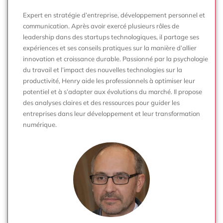
Expert en stratégie d’entreprise, développement personnel et
communication. Après avoir exercé plusieurs rôles de
leadership dans des startups technologiques, il partage ses
expériences et ses conseils pratiques sur la manière d’allier
innovation et croissance durable. Passionné par la psychologie
du travail et l’impact des nouvelles technologies sur la
productivité, Henry aide les professionnels à optimiser leur
potentiel et à s’adapter aux évolutions du marché. Il propose
des analyses claires et des ressources pour guider les
entreprises dans leur développement et leur transformation
numérique.