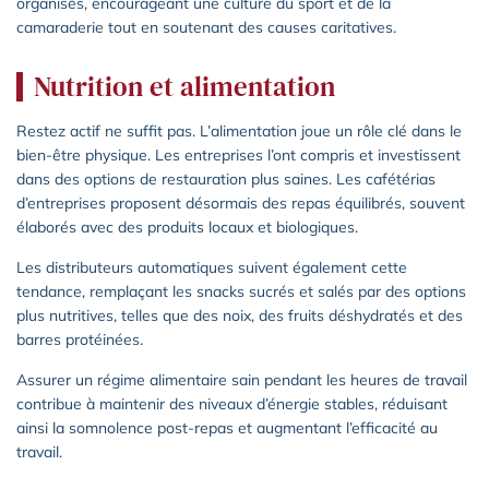
organisés, encourageant une culture du sport et de la
camaraderie tout en soutenant des causes caritatives.
Nutrition et alimentation
Restez actif ne suffit pas. L’alimentation joue un rôle clé dans le
bien-être physique. Les entreprises l’ont compris et investissent
dans des options de restauration plus saines. Les cafétérias
d’entreprises proposent désormais des repas équilibrés, souvent
élaborés avec des produits locaux et biologiques.
Les distributeurs automatiques suivent également cette
tendance, remplaçant les snacks sucrés et salés par des options
plus nutritives, telles que des noix, des fruits déshydratés et des
barres protéinées.
Assurer un régime alimentaire sain pendant les heures de travail
contribue à maintenir des niveaux d’énergie stables, réduisant
ainsi la somnolence post-repas et augmentant l’efficacité au
travail.