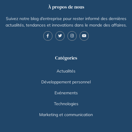
À propos de nous
Suivez notre blog d’entreprise pour rester informé des dernières
actualités, tendances et innovations dans le monde des affaires.
Catégories
Actualités
Développement personnel
Evénements
Technologies
Marketing et communication