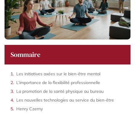
Sommaire
Les initiatives axées sur le bien-être mental
L’importance de la flexibilité professionnelle
La promotion de la santé physique au bureau
Les nouvelles technologies au service du bien-être
Henry Czerny