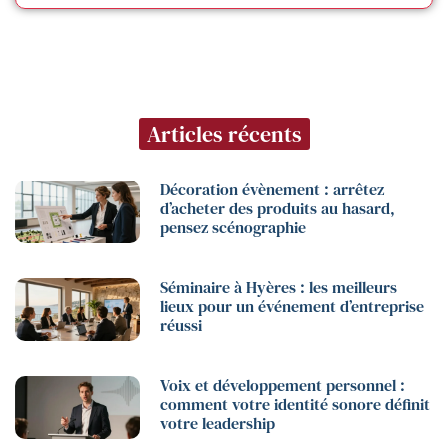
Articles récents
Décoration évènement : arrêtez
d’acheter des produits au hasard,
pensez scénographie
Séminaire à Hyères : les meilleurs
lieux pour un événement d’entreprise
réussi
Voix et développement personnel :
comment votre identité sonore définit
votre leadership