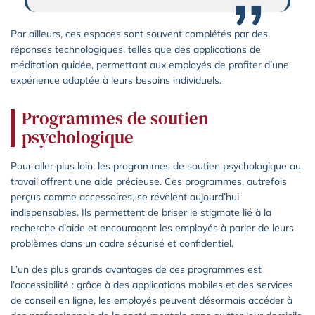
Par ailleurs, ces espaces sont souvent complétés par des
réponses technologiques, telles que des applications de
méditation guidée, permettant aux employés de profiter d’une
expérience adaptée à leurs besoins individuels.
Programmes de soutien
psychologique
Pour aller plus loin, les programmes de soutien psychologique au
travail offrent une aide précieuse. Ces programmes, autrefois
perçus comme accessoires, se révèlent aujourd’hui
indispensables. Ils permettent de briser le stigmate lié à la
recherche d’aide et encouragent les employés à parler de leurs
problèmes dans un cadre sécurisé et confidentiel.
L’un des plus grands avantages de ces programmes est
l’accessibilité : grâce à des applications mobiles et des services
de conseil en ligne, les employés peuvent désormais accéder à