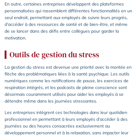
En outre, certaines entreprises développent des plateformes
personnalisées qui rassemblent différentes fonctionnalités en un
seul endroit, permettant aux employés de suivre leurs progrès,
d’accéder à des ressources de santé et de bien-être, et même
de se lancer dans des défis entre collègues pour garder la
motivation.
Outils de gestion du stress
La gestion du stress est devenue une priorité avec la montée en
flèche des problématiques liées à la santé psychique. Les outils
numériques comme les notifications de pause, les exercices de
respiration intégrés, et les podcasts de pleine conscience sont
désormais couramment utilisés pour aider les employés à se
détendre même dans les journées stressantes.
Les entreprises intègrent ces technologies dans leur quotidien
professionnel en permettant à leurs employés d’accéder à des
journées ou des heures consacrées exclusivement au
développement personnel et à la relaxation, sans impacter leur