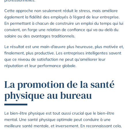
Cette approche non seulement réduit le stress, mais améliore
également la fidélité des employés à l’égard de leur entreprise.
En permettant à chacun de construire un emploi du temps qui lui
convient, on forge une relation de confiance qui va au-delà du
salaire ou des avantages traditionnels.
Le résultat est une main-d’œuvre plus heureuse, plus motivée et,
finalement, plus productive. Les entreprises intelligentes savent
que ce niveau de satisfaction ne peut qu’améliorer leur
réputation et leur performance globale.
La promotion de la santé
physique au bureau
Le bien-être physique est tout aussi crucial que le bien-être
mental. Une santé physique optimale peut conduire à une
meilleure santé mentale, et inversement. En reconnaissant cela,