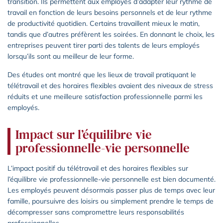
transition. Ils permettent aux employés d’adapter leur rythme de
travail en fonction de leurs besoins personnels et de leur rythme
de productivité quotidien. Certains travaillent mieux le matin,
tandis que d’autres préfèrent les soirées. En donnant le choix, les
entreprises peuvent tirer parti des talents de leurs employés
lorsqu’ils sont au meilleur de leur forme.
Des études ont montré que les lieux de travail pratiquant le
télétravail et des horaires flexibles avaient des niveaux de stress
réduits et une meilleure satisfaction professionnelle parmi les
employés.
Impact sur l’équilibre vie
professionnelle-vie personnelle
L’impact positif du télétravail et des horaires flexibles sur
l’équilibre vie professionnelle-vie personnelle est bien documenté.
Les employés peuvent désormais passer plus de temps avec leur
famille, poursuivre des loisirs ou simplement prendre le temps de
décompresser sans compromettre leurs responsabilités
professionnelles.