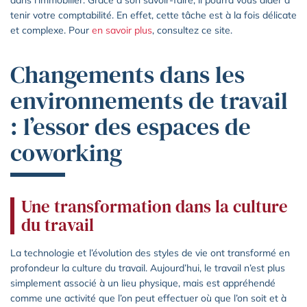
dans l’immobilier. Grâce à son savoir-faire, il pourra vous aider à
tenir votre comptabilité. En effet, cette tâche est à la fois délicate
et complexe. Pour
en savoir plus
, consultez ce site.
Changements dans les
environnements de travail
: l’essor des espaces de
coworking
Une transformation dans la culture
du travail
La technologie et l’évolution des styles de vie ont transformé en
profondeur la culture du travail. Aujourd’hui, le travail n’est plus
simplement associé à un lieu physique, mais est appréhendé
comme une activité que l’on peut effectuer où que l’on soit et à