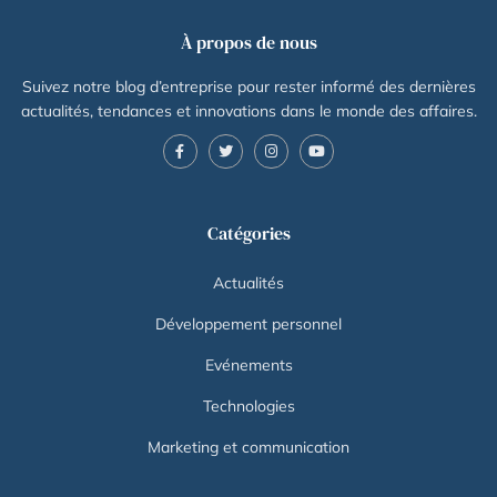
À propos de nous
Suivez notre blog d’entreprise pour rester informé des dernières
actualités, tendances et innovations dans le monde des affaires.
Catégories
Actualités
Développement personnel
Evénements
Technologies
Marketing et communication