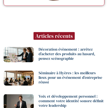
Articles récents
Décoration évènement : arrêtez
d’acheter des produits au hasard,
pensez scénographie
Séminaire à Hyères : les meilleurs
lieux pour un événement d’entreprise
réussi
Voix et développement personnel :
comment votre identité sonore définit
votre leadership