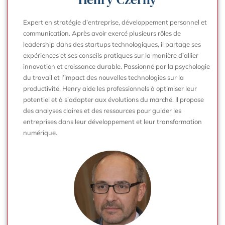
Expert en stratégie d’entreprise, développement personnel et
communication. Après avoir exercé plusieurs rôles de
leadership dans des startups technologiques, il partage ses
expériences et ses conseils pratiques sur la manière d’allier
innovation et croissance durable. Passionné par la psychologie
du travail et l’impact des nouvelles technologies sur la
productivité, Henry aide les professionnels à optimiser leur
potentiel et à s’adapter aux évolutions du marché. Il propose
des analyses claires et des ressources pour guider les
entreprises dans leur développement et leur transformation
numérique.