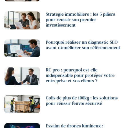
Strategie immobiliere : les 5 piliers
pour reussir son premier
investissement
Pourquoi réaliser un diagnostic SEO
avant d’améliorer son référencement
RC pro : pourquoi est-elle
indispensable pour protéger votre
entreprise et vos clients ?
Colis de plus de 100kg : les solutions
pour réussir l’envoi sécurisé
Essaim de drones lumineux :