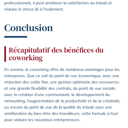
professionnels, il peut améliorer la satisfaction au travail et
réduire le stress lié à l’isolement.
Conclusion
Récapitulatif des bénéfices du
coworking
En somme, le coworking offre de nombreux avantages pour les
entreprises. Que ce soit du point de vue économique, avec une
réduction des coûts fixe, une gestion optimisée des ressources
et une grande flexibilité des contrats, du point de vue sociale,
avec la création d’une communauté, le développement du
networking, l’augmentation de la productivité et de la créativité,
ou encore du point de vue de la qualité du travail, avec une
amélioration du bien-être des travailleurs, cette formule a tout
pour séduire les nouveaux entrepreneurs.