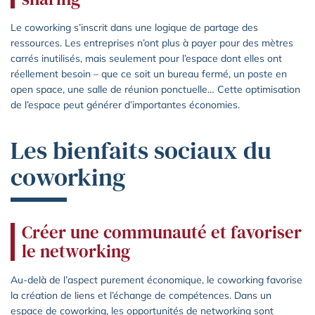
Le coworking s’inscrit dans une logique de partage des
ressources. Les entreprises n’ont plus à payer pour des mètres
carrés inutilisés, mais seulement pour l’espace dont elles ont
réellement besoin – que ce soit un bureau fermé, un poste en
open space, une salle de réunion ponctuelle… Cette optimisation
de l’espace peut générer d’importantes économies.
Les bienfaits sociaux du
coworking
Créer une communauté et favoriser
le networking
Au-delà de l’aspect purement économique, le coworking favorise
la création de liens et l’échange de compétences. Dans un
espace de coworking, les opportunités de networking sont