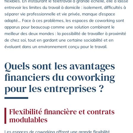
flexibles. En instaurant le télétravail à grande échelle, elle a laissé
entrevoir les limites du travail à domicile : isolement, difficultés à
séparer vie professionnelle et vie privée, manque d’espace
adapté… Face à ces problèmes, les espaces de coworking sont
apparus pour beaucoup comme une solution combinant le
meilleur des deux mondes : la possibilité de travailler à proximité
de chez soi, tout en gardant une certaine sociabilité et en
évoluant dans un environnement conçu pour le travail.
Quels sont les avantages
financiers du coworking
pour les entreprises ?
Flexibilité financière et contrats
modulables
Les espaces de coworking offrent une grande flexibilité