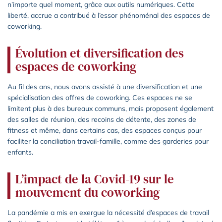
n’importe quel moment, grâce aux outils numériques. Cette
liberté, accrue a contribué à l’essor phénoménal des espaces de
coworking.
Évolution et diversification des
espaces de coworking
Au fil des ans, nous avons assisté à une diversification et une
spécialisation des offres de coworking. Ces espaces ne se
limitent plus à des bureaux communs, mais proposent également
des salles de réunion, des recoins de détente, des zones de
fitness et même, dans certains cas, des espaces conçus pour
faciliter la conciliation travail-famille, comme des garderies pour
enfants.
L’impact de la Covid-19 sur le
mouvement du coworking
La pandémie a mis en exergue la nécessité d’espaces de travail