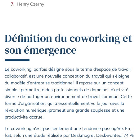
Henry Czerny
Définition du coworking et
son émergence
Le coworking, parfois désigné sous le terme d’espace de travail
collaboratif, est une nouvelle conception du travail qui s’éloigne
du modèle d’entreprise traditionnel. Il repose sur un concept
simple : permettre à des professionnels de domaines d’activité
diverse de partager un environnement de travail commun. Cette
forme d’organisation, qui a essentiellement vu le jour avec la
révolution numérique, promeut une grande souplesse et une
productivité accrue.
Le coworking n’est pas seulement une tendance passagère. En
fait, selon une étude réalisée par Deskmag et Deskwanted, 74 %