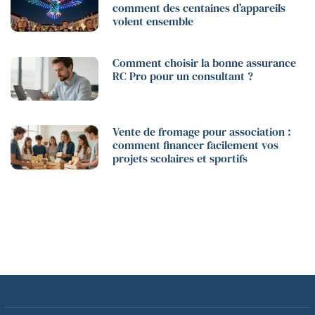
comment des centaines d’appareils
volent ensemble
Comment choisir la bonne assurance
RC Pro pour un consultant ?
Vente de fromage pour association :
comment financer facilement vos
projets scolaires et sportifs