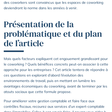
des coworkers sont convaincus que les espaces de coworking
deviendront la norme dans les années à venir.
Présentation de la
problématique et du plan
de l’article
Mais quels facteurs expliquent cet engouement grandissant pour
le coworking ? Quels bénéfices concrets peut-on associer à cette
approche pour les entreprises ? Cet article tentera de répondre à
ces questions en explorant d’abord l’évolution des
environnements de travail, puis en mettant en lumière les
avantages économiques du coworking, avant de terminer par les
atouts sociaux que cette formule propose.
Pour améliorer votre gestion comptable et faire face aux
contrôles fiscaux, recourez aux services d’un expert-comptable