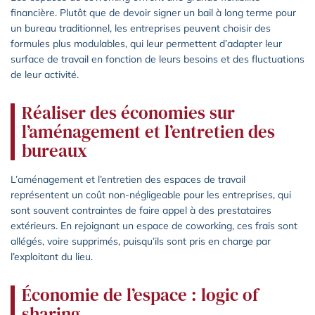
financière. Plutôt que de devoir signer un bail à long terme pour
un bureau traditionnel, les entreprises peuvent choisir des
formules plus modulables, qui leur permettent d’adapter leur
surface de travail en fonction de leurs besoins et des fluctuations
de leur activité.
Réaliser des économies sur
l’aménagement et l’entretien des
bureaux
L’aménagement et l’entretien des espaces de travail
représentent un coût non-négligeable pour les entreprises, qui
sont souvent contraintes de faire appel à des prestataires
extérieurs. En rejoignant un espace de coworking, ces frais sont
allégés, voire supprimés, puisqu’ils sont pris en charge par
l’exploitant du lieu.
Économie de l’espace : logic of
sharing