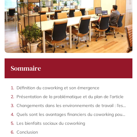
Sommaire
Définition du coworking et son émergence
Présentation de la problématique et du plan de l’article
Changements dans les environnements de travail : l’essor des espaces de coworking
Quels sont les avantages financiers du coworking pour les entreprises ?
Les bienfaits sociaux du coworking
Conclusion