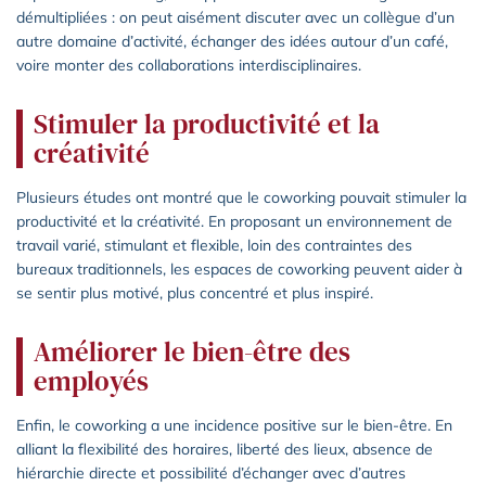
démultipliées : on peut aisément discuter avec un collègue d’un
autre domaine d’activité, échanger des idées autour d’un café,
voire monter des collaborations interdisciplinaires.
Stimuler la productivité et la
créativité
Plusieurs études ont montré que le coworking pouvait stimuler la
productivité et la créativité. En proposant un environnement de
travail varié, stimulant et flexible, loin des contraintes des
bureaux traditionnels, les espaces de coworking peuvent aider à
se sentir plus motivé, plus concentré et plus inspiré.
Améliorer le bien-être des
employés
Enfin, le coworking a une incidence positive sur le bien-être. En
alliant la flexibilité des horaires, liberté des lieux, absence de
hiérarchie directe et possibilité d’échanger avec d’autres