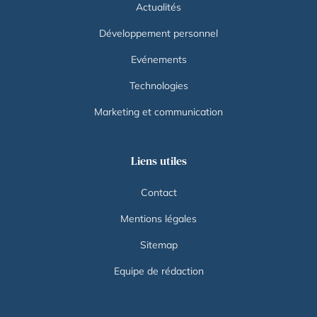
Actualités
Développement personnel
Evénements
Technologies
Marketing et communication
Liens utiles
Contact
Mentions légales
Sitemap
Equipe de rédaction