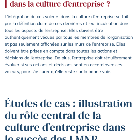
dans la culture d’entreprise ?
L’intégration de ces valeurs dans la culture d’entreprise se fait
par la définition claire de ces dernières et leur inculcation dans
tous les aspects de l’entreprise. Elles doivent être
authentiquement vécues par tous les membres de l’organisation
et pas seulement affichées sur les murs de l’entreprise. Elles
doivent être prises en compte dans toutes les actions et
décisions de l’entreprise. De plus, l’entreprise doit régulièrement
évaluer si ses actions et décisions sont en accord avec ces
valeurs, pour s’assurer qu’elle reste sur la bonne voie.
Études de cas : illustration
du rôle central de la
culture d’entreprise dans
le succès des LMNP