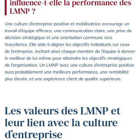
influence-t-elle la performance des
LMNP ?
Une culture d’entreprise positive et mobilisatrice encourage un
travail d’équipe efficace, une communication claire, une prise de
décision stratégique et une orientation commune vers
l’excellence. Elle aide à aligner les objectifs individuels sur ceux
de l’entreprise, incitant ainsi chaque membre de l’équipe à donner
le meilleur de lui-même pour atteindre les objectifs stratégiques
de l’organisation. Un LMNP avec une culture d’entreprise positive
aura probablement une meilleure performance, une rentabilité
plus élevée, et une expérience client de qualité supérieure.
Les valeurs des LMNP et
leur lien avec la culture
d’entreprise