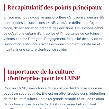
Récapitulatif des points principaux
En somme, nous avons vu que la culture d’entreprise joue un rôle
central dans le succès des LMNP, vu qu’elle définit leur façon
d’agir, de penser et de prendre des décisions. Nous avons défini
ce qu’est une culture d’entreprise et l’importance de certaines
valeurs comme l’intégrité, l’engagement, la qualité de service et
l’innovation. Enfin, nous avons expliqué comment construire et
maintenir une culture d’entreprise solide.
Importance de la culture
d’entreprise pour les LMNP
Pour un LMNP, l’importance d’une culture d’entreprise solide ne
peut être sous-estimée. Elle est en effet cruciale dans l’obtention
de meilleurs résultats, une plus grande rentabilité et une relation
de confiance avec les clients. Il est donc essentiel pour tout