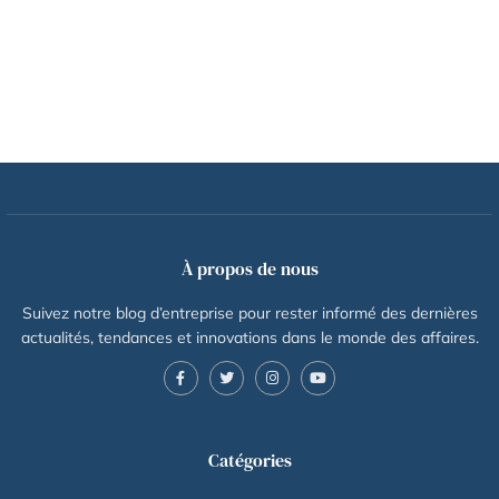
À propos de nous
Suivez notre blog d’entreprise pour rester informé des dernières
actualités, tendances et innovations dans le monde des affaires.
Catégories