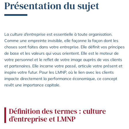
Présentation du sujet
La
culture d’entreprise
est essentielle à toute organisation.
Comme une empreinte invisible, elle façonne la façon dont les
choses sont faites dans votre entreprise. Elle définit vos principes
de base et les valeurs qui vous orientent. Elle est le moteur de
votre personnel et le reflet de votre image auprès de vos clients
et partenaires. Elle incarne votre passé, articule votre présent et
inspire votre futur. Pour les LMNP, où le lien avec les clients
impacte directement la performance économique, ce concept
revêt une importance capitale.
Définition des termes : culture
d’entreprise et LMNP