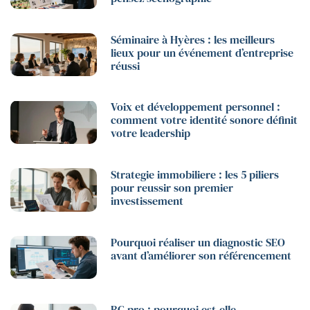
Séminaire à Hyères : les meilleurs
lieux pour un événement d’entreprise
réussi
Voix et développement personnel :
comment votre identité sonore définit
votre leadership
Strategie immobiliere : les 5 piliers
pour reussir son premier
investissement
Pourquoi réaliser un diagnostic SEO
avant d’améliorer son référencement
RC pro : pourquoi est-elle