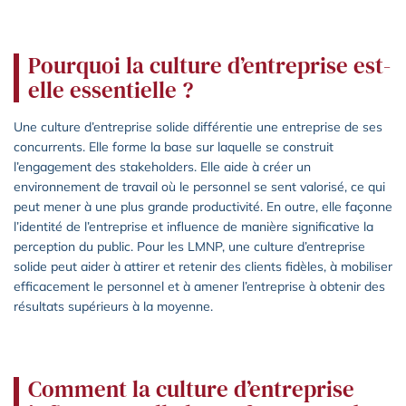
Pourquoi la culture d’entreprise est-
elle essentielle ?
Une culture d’entreprise solide différentie une entreprise de ses
concurrents. Elle forme la base sur laquelle se construit
l’engagement des stakeholders. Elle aide à créer un
environnement de travail où le personnel se sent valorisé, ce qui
peut mener à une plus grande productivité. En outre, elle façonne
l’identité de l’entreprise et influence de manière significative la
perception du public. Pour les LMNP, une culture d’entreprise
solide peut aider à attirer et retenir des clients fidèles, à mobiliser
efficacement le personnel et à amener l’entreprise à obtenir des
résultats supérieurs à la moyenne.
Comment la culture d’entreprise