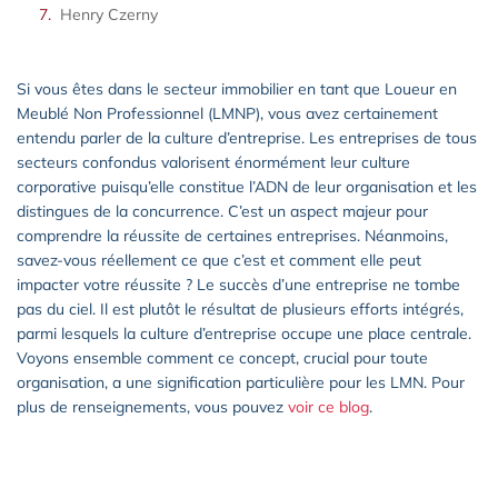
Henry Czerny
Si vous êtes dans le secteur immobilier en tant que Loueur en
Meublé Non Professionnel (LMNP), vous avez certainement
entendu parler de la culture d’entreprise. Les entreprises de tous
secteurs confondus valorisent énormément leur culture
corporative puisqu’elle constitue l’ADN de leur organisation et les
distingues de la concurrence. C’est un aspect majeur pour
comprendre la réussite de certaines entreprises. Néanmoins,
savez-vous réellement ce que c’est et comment elle peut
impacter votre réussite ? Le succès d’une entreprise ne tombe
pas du ciel. Il est plutôt le résultat de plusieurs efforts intégrés,
parmi lesquels la culture d’entreprise occupe une place centrale.
Voyons ensemble comment ce concept, crucial pour toute
organisation, a une signification particulière pour les LMN. Pour
plus de renseignements, vous pouvez
voir ce blog
.