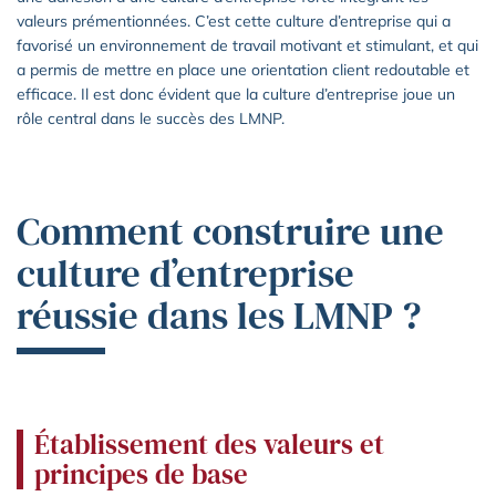
valeurs prémentionnées. C’est cette culture d’entreprise qui a
favorisé un environnement de travail motivant et stimulant, et qui
a permis de mettre en place une orientation client redoutable et
efficace. Il est donc évident que la culture d’entreprise joue un
rôle central dans le succès des LMNP.
Comment construire une
culture d’entreprise
réussie dans les LMNP ?
Établissement des valeurs et
principes de base