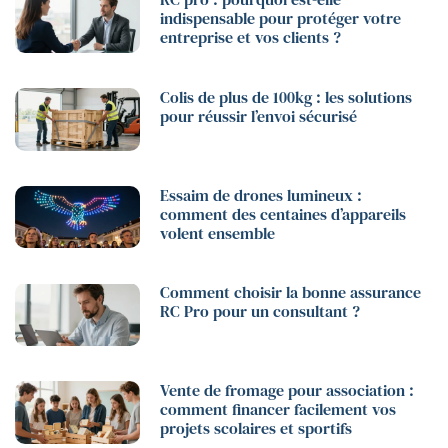
indispensable pour protéger votre
entreprise et vos clients ?
Colis de plus de 100kg : les solutions
pour réussir l’envoi sécurisé
Essaim de drones lumineux :
comment des centaines d’appareils
volent ensemble
Comment choisir la bonne assurance
RC Pro pour un consultant ?
Vente de fromage pour association :
comment financer facilement vos
projets scolaires et sportifs