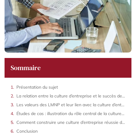
Sommaire
Présentation du sujet
La relation entre la culture d’entreprise et le succès des LMNP
Les valeurs des LMNP et leur lien avec la culture d’entreprise
Études de cas : illustration du rôle central de la culture d’entreprise dans le succès des LMNP
Comment construire une culture d’entreprise réussie dans les LMNP ?
Conclusion