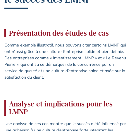
Présentation des études de cas
Comme exemple illustratif, nous pouvons citer certains LMNP qui
ont réussi grâce à une culture d’entreprise solide et bien définie.
Des entreprises comme « Investissement LMNP » et « Le Revenu
Pierre », qui ont su se démarquer de la concurrence par un
service de qualité et une culture d’entreprise saine et axée sur la
satisfaction du client.
Analyse et implications pour les
LMNP
Une analyse de ces cas montre que le succès a été influencé par
une adhésion à une culture d’entreprise forte intégrant les