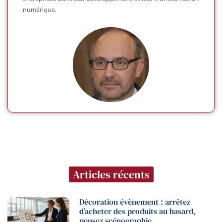
numérique.
Articles récents
Décoration évènement : arrêtez
d’acheter des produits au hasard,
pensez scénographie