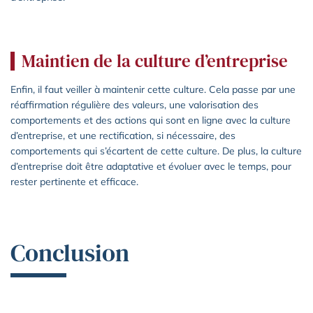
Maintien de la culture d’entreprise
Enfin, il faut veiller à maintenir cette culture. Cela passe par une
réaffirmation régulière des valeurs, une valorisation des
comportements et des actions qui sont en ligne avec la culture
d’entreprise, et une rectification, si nécessaire, des
comportements qui s’écartent de cette culture. De plus, la culture
d’entreprise doit être adaptative et évoluer avec le temps, pour
rester pertinente et efficace.
Conclusion