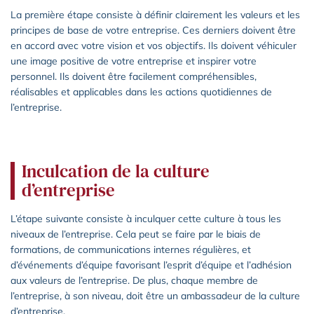
La première étape consiste à définir clairement les valeurs et les
principes de base de votre entreprise. Ces derniers doivent être
en accord avec votre vision et vos objectifs. Ils doivent véhiculer
une image positive de votre entreprise et inspirer votre
personnel. Ils doivent être facilement compréhensibles,
réalisables et applicables dans les actions quotidiennes de
l’entreprise.
Inculcation de la culture
d’entreprise
L’étape suivante consiste à inculquer cette culture à tous les
niveaux de l’entreprise. Cela peut se faire par le biais de
formations, de communications internes régulières, et
d’événements d’équipe favorisant l’esprit d’équipe et l’adhésion
aux valeurs de l’entreprise. De plus, chaque membre de
l’entreprise, à son niveau, doit être un ambassadeur de la culture
d’entreprise.