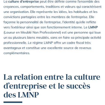
La
culture d’entreprise
peut être définie comme l’ensemble des
croyances, comportements, traditions et valeurs qui caractérisent
une organisation. Elle représente les idées, les habitudes et les
convictions partagées entre les membres de l’entreprise. Elle
façonne la personnalité de l’entreprise, l’identité qu’elle reflète
vers l’extérieur ainsi que son fonctionnement interne. Le
LMNP
(Loueur en Meublé Non Professionnel) est une personne qui loue
un ou plusieurs biens meublés, sans en faire sa principale activité
professionnelle. Le régime LMNP offre un cadre fiscal très
avantageux et constitue une excellente source de revenus
complémentaires.
La relation entre la culture
d’entreprise et le succès
des LMNP