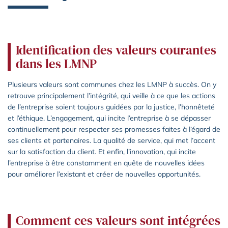
Identification des valeurs courantes
dans les LMNP
Plusieurs valeurs sont communes chez les LMNP à succès. On y
retrouve principalement l’intégrité, qui veille à ce que les actions
de l’entreprise soient toujours guidées par la justice, l’honnêteté
et l’éthique. L’engagement, qui incite l’entreprise à se dépasser
continuellement pour respecter ses promesses faites à l’égard de
ses clients et partenaires. La qualité de service, qui met l’accent
sur la satisfaction du client. Et enfin, l’innovation, qui incite
l’entreprise à être constamment en quête de nouvelles idées
pour améliorer l’existant et créer de nouvelles opportunités.
Comment ces valeurs sont intégrées