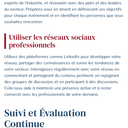
experts de l’industrie, et réseauter avec des pairs et des leaders
du secteur. Préparez-vous en amont en définissant vos objectifs
pour chaque événement et en identifiant les personnes que vous
souhaitez rencontrer.
Utiliser les réseaux sociaux
professionnels
Utilisez des plateformes comme LinkedIn pour développer votre
réseau, partager des connaissances et suivre les tendances de
votre secteur. Interagissez régulièrement avec votre réseau en
commentant et partageant du contenu pertinent, en rejoignant
des groupes de discussion, et en participant à des discussions.
Cela nous aide à maintenir une présence active et à rester
connecté avec les professionnels de votre domaine.
Suivi et Évaluation
Continue