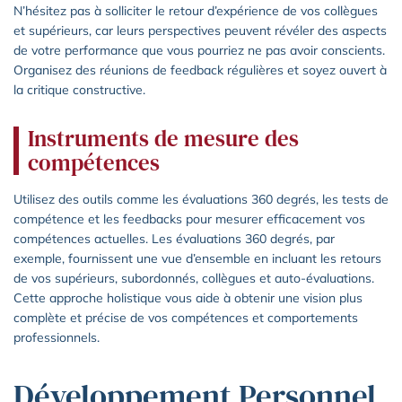
N’hésitez pas à solliciter le retour d’expérience de vos collègues
et supérieurs, car leurs perspectives peuvent révéler des aspects
de votre performance que vous pourriez ne pas avoir conscients.
Organisez des réunions de feedback régulières et soyez ouvert à
la critique constructive.
Instruments de mesure des
compétences
Utilisez des outils comme les évaluations 360 degrés, les tests de
compétence et les feedbacks pour mesurer efficacement vos
compétences actuelles. Les évaluations 360 degrés, par
exemple, fournissent une vue d’ensemble en incluant les retours
de vos supérieurs, subordonnés, collègues et auto-évaluations.
Cette approche holistique vous aide à obtenir une vision plus
complète et précise de vos compétences et comportements
professionnels.
Développement Personnel