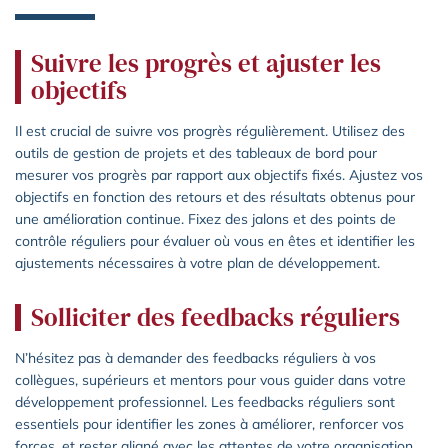
Suivre les progrès et ajuster les
objectifs
Il est crucial de suivre vos progrès régulièrement. Utilisez des
outils de gestion de projets et des tableaux de bord pour
mesurer vos progrès par rapport aux objectifs fixés. Ajustez vos
objectifs en fonction des retours et des résultats obtenus pour
une amélioration continue. Fixez des jalons et des points de
contrôle réguliers pour évaluer où vous en êtes et identifier les
ajustements nécessaires à votre plan de développement.
Solliciter des feedbacks réguliers
N’hésitez pas à demander des feedbacks réguliers à vos
collègues, supérieurs et mentors pour vous guider dans votre
développement professionnel. Les feedbacks réguliers sont
essentiels pour identifier les zones à améliorer, renforcer vos
forces, et rester aligné avec les attentes de votre organisation.