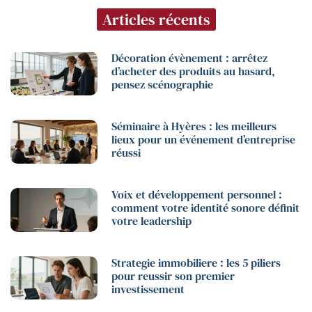
Articles récents
Décoration évènement : arrêtez
d’acheter des produits au hasard,
pensez scénographie
Séminaire à Hyères : les meilleurs
lieux pour un événement d’entreprise
réussi
Voix et développement personnel :
comment votre identité sonore définit
votre leadership
Strategie immobiliere : les 5 piliers
pour reussir son premier
investissement