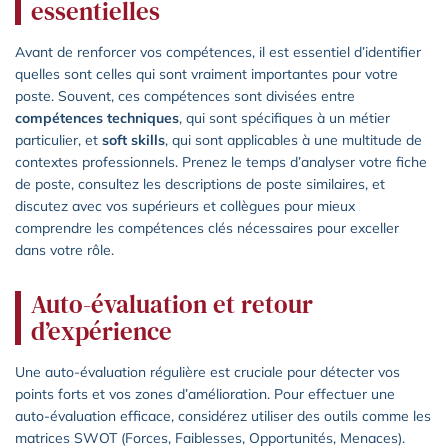
essentielles
Avant de renforcer vos compétences, il est essentiel d’identifier
quelles sont celles qui sont vraiment importantes pour votre
poste. Souvent, ces compétences sont divisées entre
compétences techniques
, qui sont spécifiques à un métier
particulier, et
soft skills
, qui sont applicables à une multitude de
contextes professionnels. Prenez le temps d’analyser votre fiche
de poste, consultez les descriptions de poste similaires, et
discutez avec vos supérieurs et collègues pour mieux
comprendre les compétences clés nécessaires pour exceller
dans votre rôle.
Auto-évaluation et retour
d’expérience
Une auto-évaluation régulière est cruciale pour détecter vos
points forts et vos zones d’amélioration. Pour effectuer une
auto-évaluation efficace, considérez utiliser des outils comme les
matrices SWOT (Forces, Faiblesses, Opportunités, Menaces).