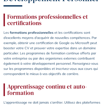
Formations professionnelles et
certifications
Les
formations professionnelles
et les certifications sont
d’excellents moyens d’acquérir de nouvelles compétences. Par
exemple, obtenir une certification de Google ou Microsoft peut
booster votre CV et prouver votre expertise dans un domaine
particulier. Les programmes de formation continue offerts par
votre entreprise ou par des organismes externes contribuent
également à votre développement personnel. Renseignez-vous
sur les programmes disponibles et inscrivez-vous aux cours qui
correspondent le mieux à vos objectifs de carrière.
Apprentissage continu et auto-
formation
L’apprentissage ne doit jamais s’arrêter. Utilisez des plateformes