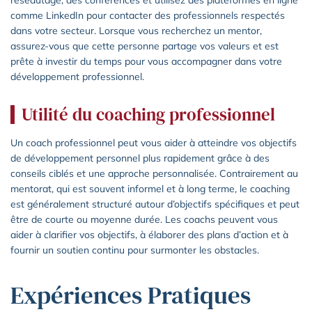
comme LinkedIn pour contacter des professionnels respectés
dans votre secteur. Lorsque vous recherchez un mentor,
assurez-vous que cette personne partage vos valeurs et est
prête à investir du temps pour vous accompagner dans votre
développement professionnel.
Utilité du coaching professionnel
Un coach professionnel peut vous aider à atteindre vos objectifs
de développement personnel plus rapidement grâce à des
conseils ciblés et une approche personnalisée. Contrairement au
mentorat, qui est souvent informel et à long terme, le coaching
est généralement structuré autour d’objectifs spécifiques et peut
être de courte ou moyenne durée. Les coachs peuvent vous
aider à clarifier vos objectifs, à élaborer des plans d’action et à
fournir un soutien continu pour surmonter les obstacles.
Expériences Pratiques