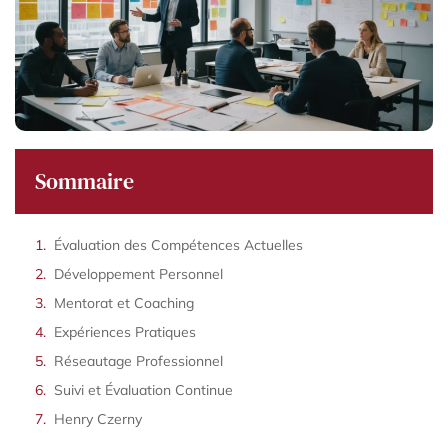
Sommaire
Évaluation des Compétences Actuelles
Développement Personnel
Mentorat et Coaching
Expériences Pratiques
Réseautage Professionnel
Suivi et Évaluation Continue
Henry Czerny