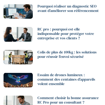
Pourquoi réaliser un diagnostic SEO
avant d’améliorer son référencement
RC pro : pourquoi est-elle
indispensable pour protéger votre
entreprise et vos clients ?
Colis de plus de 100kg : les solutions
pour réussir l’envoi sécurisé
Essaim de drones lumineux :
comment des centaines d’appareils
volent ensemble
Comment choisir la bonne assurance
RC Pro pour un consultant ?