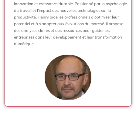
innovation et croissance durable. Passionné par la psychologie
du travail et l’impact des nouvelles technologies sur la
productivité, Henry aide les professionnels à optimiser leur
potentiel et à s’adapter aux évolutions du marché. Il propose
des analyses claires et des ressources pour guider les
entreprises dans leur développement et leur transformation
numérique.