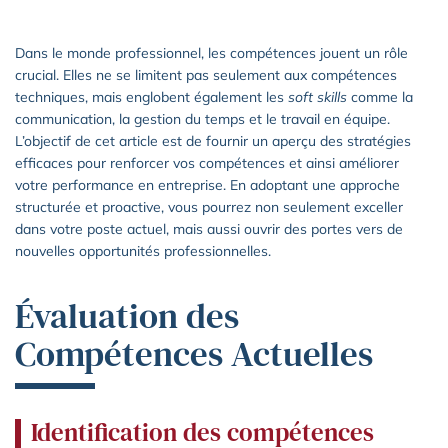
Dans le monde professionnel, les compétences jouent un rôle
crucial. Elles ne se limitent pas seulement aux compétences
techniques, mais englobent également les
soft skills
comme la
communication, la gestion du temps et le travail en équipe.
L’objectif de cet article est de fournir un aperçu des stratégies
efficaces pour renforcer vos compétences et ainsi améliorer
votre performance en entreprise. En adoptant une approche
structurée et proactive, vous pourrez non seulement exceller
dans votre poste actuel, mais aussi ouvrir des portes vers de
nouvelles opportunités professionnelles.
Évaluation des
Compétences Actuelles
Identification des compétences