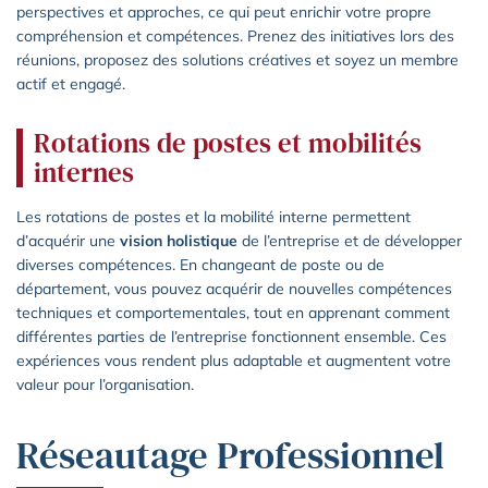
perspectives et approches, ce qui peut enrichir votre propre
compréhension et compétences. Prenez des initiatives lors des
réunions, proposez des solutions créatives et soyez un membre
actif et engagé.
Rotations de postes et mobilités
internes
Les rotations de postes et la mobilité interne permettent
d’acquérir une
vision holistique
de l’entreprise et de développer
diverses compétences. En changeant de poste ou de
département, vous pouvez acquérir de nouvelles compétences
techniques et comportementales, tout en apprenant comment
différentes parties de l’entreprise fonctionnent ensemble. Ces
expériences vous rendent plus adaptable et augmentent votre
valeur pour l’organisation.
Réseautage Professionnel