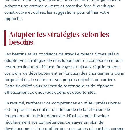
Adoptez une attitude ouverte et proactive face à la critique
constructive et utilisez les suggestions pour affiner votre
approche.
Adapter les stratégies selon les
besoins
Les besoins et les conditions de travail évoluent. Soyez prêt à
adapter vos stratégies de développement en conséquence pour
rester pertinent et efficace. Revoyez et ajustez régulièrement
vos plans de développement en fonction des changements dans
l’organisation, le secteur et vos propres objectifs de carrière.
Cette flexibilité vous permet de rester agile et de répondre
efficacement aux nouveaux défis et opportunités.
En résumé, renforcer vos compétences en milieu professionnel
est un processus continu qui demande de la réflexion, de
l’engagement et de la proactivité. N’oubliez pas d’évaluer
régulièrement vos compétences, de suivre un plan de
développement et de profiter des ressources disponibles comme