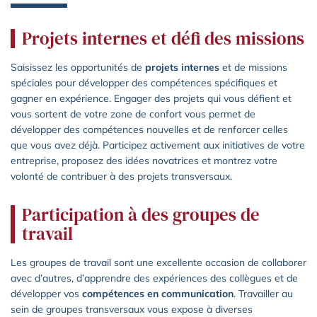
Projets internes et défi des missions
Saisissez les opportunités de
projets internes
et de missions
spéciales pour développer des compétences spécifiques et
gagner en expérience. Engager des projets qui vous défient et
vous sortent de votre zone de confort vous permet de
développer des compétences nouvelles et de renforcer celles
que vous avez déjà. Participez activement aux initiatives de votre
entreprise, proposez des idées novatrices et montrez votre
volonté de contribuer à des projets transversaux.
Participation à des groupes de
travail
Les groupes de travail sont une excellente occasion de collaborer
avec d’autres, d’apprendre des expériences des collègues et de
développer vos
compétences en communication
. Travailler au
sein de groupes transversaux vous expose à diverses