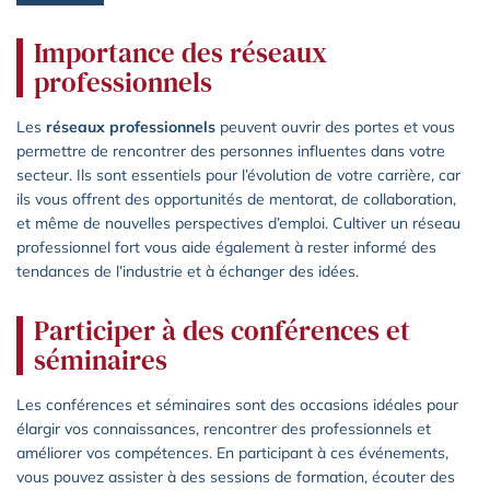
Importance des réseaux
professionnels
Les
réseaux professionnels
peuvent ouvrir des portes et vous
permettre de rencontrer des personnes influentes dans votre
secteur. Ils sont essentiels pour l’évolution de votre carrière, car
ils vous offrent des opportunités de mentorat, de collaboration,
et même de nouvelles perspectives d’emploi. Cultiver un réseau
professionnel fort vous aide également à rester informé des
tendances de l’industrie et à échanger des idées.
Participer à des conférences et
séminaires
Les conférences et séminaires sont des occasions idéales pour
élargir vos connaissances, rencontrer des professionnels et
améliorer vos compétences. En participant à ces événements,
vous pouvez assister à des sessions de formation, écouter des