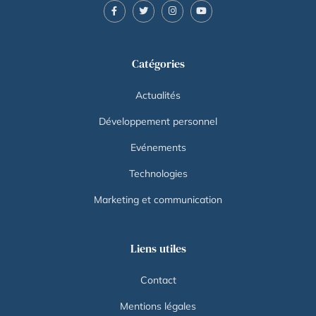
Catégories
Actualités
Développement personnel
Evénements
Technologies
Marketing et communication
Liens utiles
Contact
Mentions légales