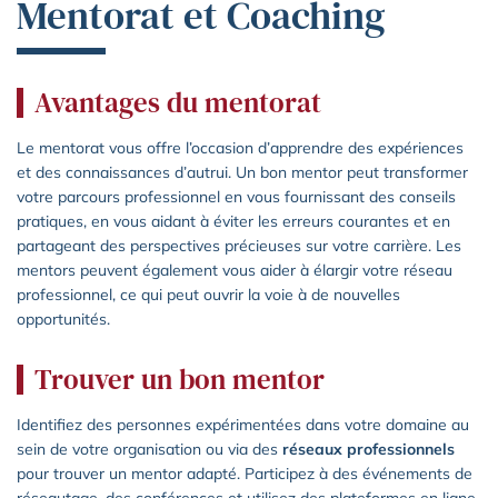
Mentorat et Coaching
Avantages du mentorat
Le mentorat vous offre l’occasion d’apprendre des expériences
et des connaissances d’autrui. Un bon mentor peut transformer
votre parcours professionnel en vous fournissant des conseils
pratiques, en vous aidant à éviter les erreurs courantes et en
partageant des perspectives précieuses sur votre carrière. Les
mentors peuvent également vous aider à élargir votre réseau
professionnel, ce qui peut ouvrir la voie à de nouvelles
opportunités.
Trouver un bon mentor
Identifiez des personnes expérimentées dans votre domaine au
sein de votre organisation ou via des
réseaux professionnels
pour trouver un mentor adapté. Participez à des événements de
réseautage, des conférences et utilisez des plateformes en ligne