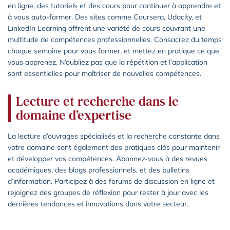
en ligne, des tutoriels et des cours pour continuer à apprendre et
à vous auto-former. Des sites comme Coursera, Udacity, et
LinkedIn Learning offrent une variété de cours couvrant une
multitude de compétences professionnelles. Consacrez du temps
chaque semaine pour vous former, et mettez en pratique ce que
vous apprenez. N’oubliez pas que la répétition et l’application
sont essentielles pour maîtriser de nouvelles compétences.
Lecture et recherche dans le
domaine d’expertise
La lecture d’ouvrages spécialisés et la recherche constante dans
votre domaine sont également des pratiques clés pour maintenir
et développer vos compétences. Abonnez-vous à des revues
académiques, des blogs professionnels, et des bulletins
d’information. Participez à des forums de discussion en ligne et
rejoignez des groupes de réflexion pour rester à jour avec les
dernières tendances et innovations dans votre secteur.