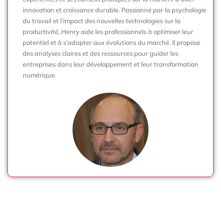
innovation et croissance durable. Passionné par la psychologie
du travail et l’impact des nouvelles technologies sur la
productivité, Henry aide les professionnels à optimiser leur
potentiel et à s’adapter aux évolutions du marché. Il propose
des analyses claires et des ressources pour guider les
entreprises dans leur développement et leur transformation
numérique.