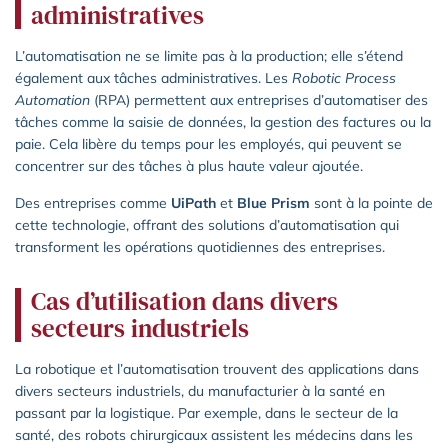
administratives
L’automatisation ne se limite pas à la production; elle s’étend
également aux tâches administratives. Les
Robotic Process
Automation
(RPA) permettent aux entreprises d’automatiser des
tâches comme la saisie de données, la gestion des factures ou la
paie. Cela libère du temps pour les employés, qui peuvent se
concentrer sur des tâches à plus haute valeur ajoutée.
Des entreprises comme
UiPath
et
Blue Prism
sont à la pointe de
cette technologie, offrant des solutions d’automatisation qui
transforment les opérations quotidiennes des entreprises.
Cas d’utilisation dans divers
secteurs industriels
La robotique et l’automatisation trouvent des applications dans
divers secteurs industriels, du manufacturier à la santé en
passant par la logistique. Par exemple, dans le secteur de la
santé, des robots chirurgicaux assistent les médecins dans les