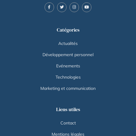
Catégories
Actualités
Développement personnel
Evénements
Technologies
Marketing et communication
Liens utiles
Contact
Mentions légales