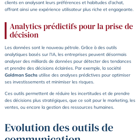
clients en analysant leurs préférences et habitudes d’achat,
offrant ainsi une expérience utilisateur plus riche et engageante.
Analytics prédictifs pour la prise de
décision
Les données sont le nouveau pétrole. Grâce à des outils
analytiques basés sur l’IA, les entreprises peuvent désormais
analyser des milliards de données pour détecter des tendances
et prendre des décisions éclairées. Par exemple, la société
Goldman Sachs
utilise des analyses prédictives pour optimiser
ses investissements et minimiser les risques.
Ces outils permettent de réduire les incertitudes et de prendre
des décisions plus stratégiques, que ce soit pour le marketing, les
ventes, ou encore la gestion des ressources humaines.
Evolution des outils de
communication