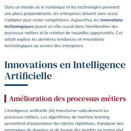
Dans un monde où le numérique et les technologies prennent
une place prépondérante, les entreprises doivent sans cesse
s’adapter pour rester compétitives. Aujourd’hui, les
innovations
technologiques
jouent un rôle crucial dans l’amélioration des
processus métiers et la création de nouvelles opportunités. Cet
article explore les dernières tendances et innovations
technologiques au service des entreprises.
Innovations en Intelligence
Artificielle
Amélioration des processus métiers
L’
intelligence artificielle
(IA) transforme radicalement les
processus métiers. Les algorithmes de machine learning
permettent d’automatiser des tâches répétitives, d’analyser des
montagnes de données et de fournir des insights en temps réel.