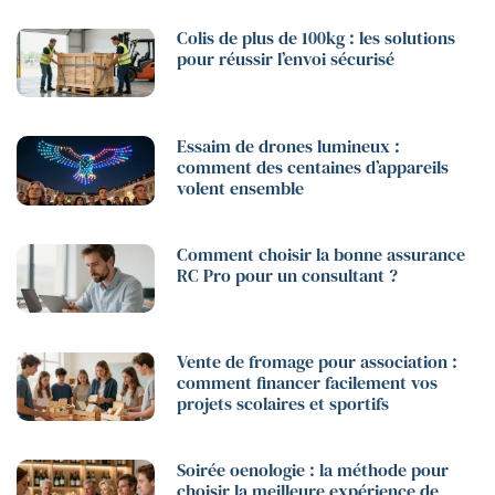
Colis de plus de 100kg : les solutions
pour réussir l’envoi sécurisé
Essaim de drones lumineux :
comment des centaines d’appareils
volent ensemble
Comment choisir la bonne assurance
RC Pro pour un consultant ?
Vente de fromage pour association :
comment financer facilement vos
projets scolaires et sportifs
Soirée oenologie : la méthode pour
choisir la meilleure expérience de