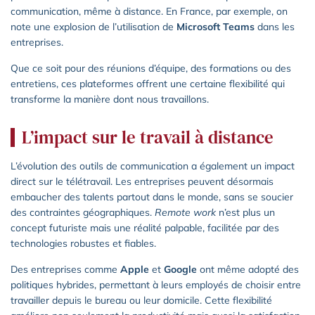
communication, même à distance. En France, par exemple, on
note une explosion de l’utilisation de
Microsoft Teams
dans les
entreprises.
Que ce soit pour des réunions d’équipe, des formations ou des
entretiens, ces plateformes offrent une certaine flexibilité qui
transforme la manière dont nous travaillons.
L’impact sur le travail à distance
L’évolution des outils de communication a également un impact
direct sur le télétravail. Les entreprises peuvent désormais
embaucher des talents partout dans le monde, sans se soucier
des contraintes géographiques.
Remote work
n’est plus un
concept futuriste mais une réalité palpable, facilitée par des
technologies robustes et fiables.
Des entreprises comme
Apple
et
Google
ont même adopté des
politiques hybrides, permettant à leurs employés de choisir entre
travailler depuis le bureau ou leur domicile. Cette flexibilité