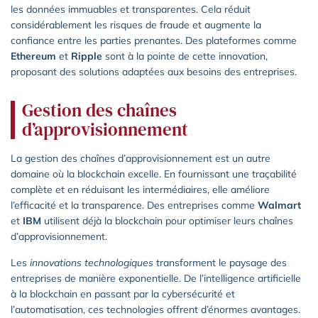
les données immuables et transparentes. Cela réduit
considérablement les risques de fraude et augmente la
confiance entre les parties prenantes. Des plateformes comme
Ethereum
et
Ripple
sont à la pointe de cette innovation,
proposant des solutions adaptées aux besoins des entreprises.
Gestion des chaînes
d’approvisionnement
La gestion des chaînes d’approvisionnement est un autre
domaine où la blockchain excelle. En fournissant une traçabilité
complète et en réduisant les intermédiaires, elle améliore
l’efficacité et la transparence. Des entreprises comme
Walmart
et
IBM
utilisent déjà la blockchain pour optimiser leurs chaînes
d’approvisionnement.
Les
innovations technologiques
transforment le paysage des
entreprises de manière exponentielle. De l’intelligence artificielle
à la blockchain en passant par la cybersécurité et
l’automatisation, ces technologies offrent d’énormes avantages.