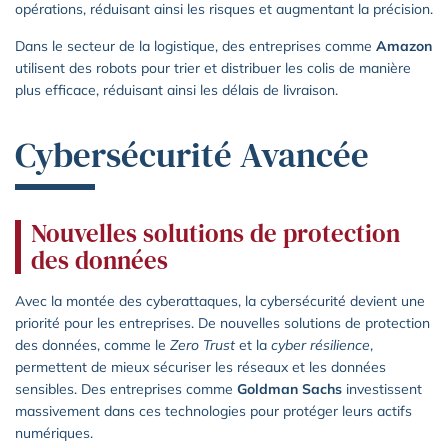
opérations, réduisant ainsi les risques et augmentant la précision.
Dans le secteur de la logistique, des entreprises comme
Amazon
utilisent des robots pour trier et distribuer les colis de manière
plus efficace, réduisant ainsi les délais de livraison.
Cybersécurité Avancée
Nouvelles solutions de protection
des données
Avec la montée des cyberattaques, la cybersécurité devient une
priorité pour les entreprises. De nouvelles solutions de protection
des données, comme le
Zero Trust
et la
cyber résilience
,
permettent de mieux sécuriser les réseaux et les données
sensibles. Des entreprises comme
Goldman Sachs
investissent
massivement dans ces technologies pour protéger leurs actifs
numériques.