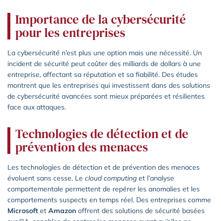
Importance de la cybersécurité
pour les entreprises
La cybersécurité n’est plus une option mais une nécessité. Un
incident de sécurité peut coûter des milliards de dollars à une
entreprise, affectant sa réputation et sa fiabilité. Des études
montrent que les entreprises qui investissent dans des solutions
de cybersécurité avancées sont mieux préparées et résilientes
face aux attaques.
Technologies de détection et de
prévention des menaces
Les technologies de détection et de prévention des menaces
évoluent sans cesse. Le
cloud computing
et l’analyse
comportementale permettent de repérer les anomalies et les
comportements suspects en temps réel. Des entreprises comme
Microsoft
et
Amazon
offrent des solutions de sécurité basées