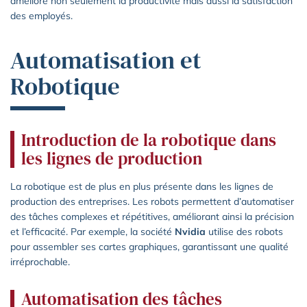
améliore non seulement la productivité mais aussi la satisfaction
des employés.
Automatisation et
Robotique
Introduction de la robotique dans
les lignes de production
La robotique est de plus en plus présente dans les lignes de
production des entreprises. Les robots permettent d’automatiser
des tâches complexes et répétitives, améliorant ainsi la précision
et l’efficacité. Par exemple, la société
Nvidia
utilise des robots
pour assembler ses cartes graphiques, garantissant une qualité
irréprochable.
Automatisation des tâches