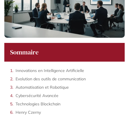
Sommaire
Innovations en Intelligence Artificielle
Evolution des outils de communication
Automatisation et Robotique
Cybersécurité Avancée
Technologies Blockchain
Henry Czerny