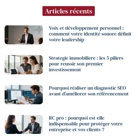
Articles récents
Voix et développement personnel :
comment votre identité sonore définit
votre leadership
Strategie immobiliere : les 5 piliers
pour reussir son premier
investissement
Pourquoi réaliser un diagnostic SEO
avant d’améliorer son référencement
RC pro : pourquoi est-elle
indispensable pour protéger votre
entreprise et vos clients ?