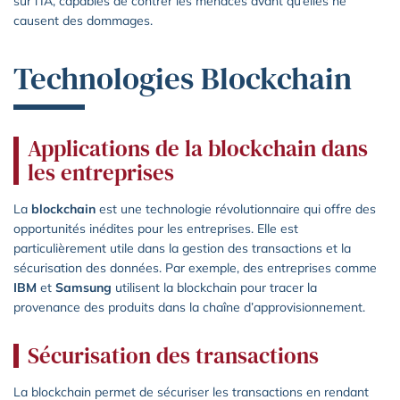
sur l’IA, capables de contrer les menaces avant qu’elles ne
causent des dommages.
Technologies Blockchain
Applications de la blockchain dans
les entreprises
La
blockchain
est une technologie révolutionnaire qui offre des
opportunités inédites pour les entreprises. Elle est
particulièrement utile dans la gestion des transactions et la
sécurisation des données. Par exemple, des entreprises comme
IBM
et
Samsung
utilisent la blockchain pour tracer la
provenance des produits dans la chaîne d’approvisionnement.
Sécurisation des transactions
La blockchain permet de sécuriser les transactions en rendant