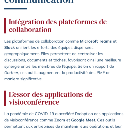
Intégration des plateformes de
collaboration
Les plateformes de collaboration comme
Microsoft Teams
et
Slack
unifient les efforts des équipes dispersées
géographiquement. Elles permettent de centraliser les
discussions, documents et tâches, favorisant ainsi une meilleure
synergie entre les membres de l’équipe. Selon un rapport de
Gartner
, ces outils augmentent la productivité des PME de
manière significative.
L’essor des applications de
visioconférence
La pandémie de COVID-19 a accéléré l’adoption des applications
de visioconférence comme
Zoom
et
Google Meet
. Ces outils
permettent aux entreprises de maintenir leurs opérations et leur