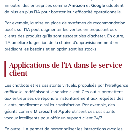
En outre, des entreprises comme
Amazon
et
Google
adoptent
de plus en plus l’IA pour booster leur efficacité opérationnelle.
Par exemple, la mise en place de systèmes de recommandation
basés sur l’IA peut augmenter les ventes en proposant aux
clients des produits qu’ils sont susceptibles d’acheter. En outre,
l’IA améliore la gestion de la chaîne d’approvisionnement en
prédisant les besoins et en optimisant les stocks.
Applications de l’IA dans le service
client
Les chatbots et les assistants virtuels, propulsés par l’
intelligence
artificielle
, redéfinissent le service client. Ces outils permettent
aux entreprises de répondre instantanément aux requêtes des
clients, améliorant ainsi leur satisfaction. Par exemple, des
géants comme
Microsoft
et
Apple
utilisent des assistants
vocaux intelligents pour offrir un support client 24/7.
En outre, l’IA permet de personnaliser les interactions avec les