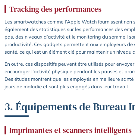
Tracking des performances
Les smartwatches comme l’Apple Watch fournissent non 
également des statistiques sur les performances des empl
pas, des niveaux d’activité et le monitoring du sommeil son
productivité. Ces gadgets permettent aux employeurs de s
santé, ce qui est un élément clé pour maintenir un niveau
En outre, ces dispositifs peuvent être utilisés pour envoye
encourager l’activité physique pendant les pauses et prom
Des études montrent que les employés en meilleure santé 
jours de maladie et sont plus engagés dans leur travail.
3. Équipements de Bureau In
Imprimantes et scanners intelligents