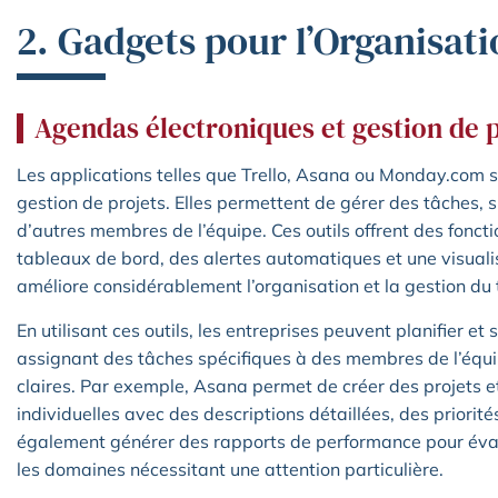
2. Gadgets pour l’Organisati
Agendas électroniques et gestion de 
Les applications telles que Trello, Asana ou Monday.com s
gestion de projets. Elles permettent de gérer des tâches, 
d’autres membres de l’équipe. Ces outils offrent des foncti
tableaux de bord, des alertes automatiques et une visualis
améliore considérablement l’organisation et la gestion du
En utilisant ces outils, les entreprises peuvent planifier et 
assignant des tâches spécifiques à des membres de l’équi
claires. Par exemple, Asana permet de créer des projets et
individuelles avec des descriptions détaillées, des priorité
également générer des rapports de performance pour évalue
les domaines nécessitant une attention particulière.