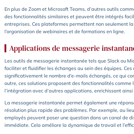
En plus de Zoom et Microsoft Teams, d’autres outils com
des fonctionnalités similaires et peuvent être intégrés fa
entreprises. Ces plateformes permettent non seulement la 
l’organisation de webinaires et de formations en ligne.
Applications de messagerie instantan
Les outils de messagerie instantanée tels que Slack ou Mi
faciliter et fluidifier les échanges au sein des équipes. Ce
significativement le nombre d’e-mails échangés, ce qui co
outre, ces solutions proposent des fonctionnalités comme 
l’intégration avec d’autres applications, enrichissant ainsi 
La messagerie instantanée permet également une réponse
résolution plus rapide des problèmes. Par exemple, au lieu
employés peuvent poser une question dans un canal de di
immédiate. Cela améliore la dynamique de travail et l’effic