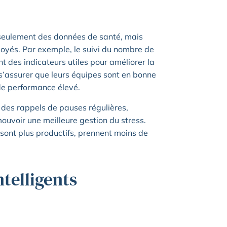
seulement des données de santé, mais
oyés. Par exemple, le suivi du nombre de
t des indicateurs utiles pour améliorer la
’assurer que leurs équipes sont en bonne
 de performance élevé.
r des rappels de pauses régulières,
ouvoir une meilleure gestion du stress.
sont plus productifs, prennent moins de
telligents