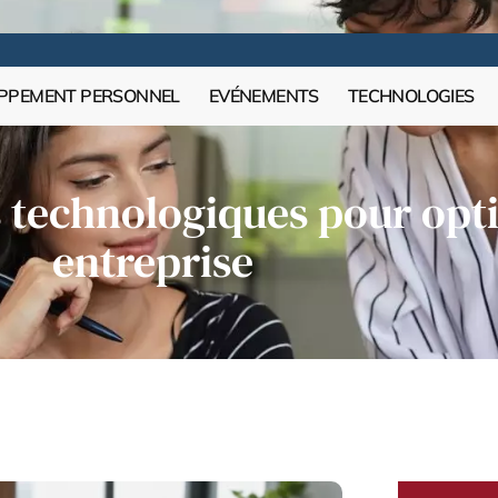
PPEMENT PERSONNEL
EVÉNEMENTS
TECHNOLOGIES
s technologiques pour opt
entreprise