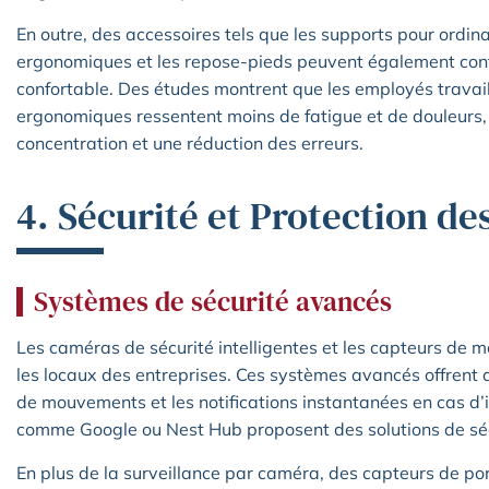
En outre, des accessoires tels que les supports pour ordina
ergonomiques et les repose-pieds peuvent également contr
confortable. Des études montrent que les employés trava
ergonomiques ressentent moins de fatigue et de douleurs, 
concentration et une réduction des erreurs.
4. Sécurité et Protection d
Systèmes de sécurité avancés
Les caméras de sécurité intelligentes et les capteurs de 
les locaux des entreprises. Ces systèmes avancés offrent d
de mouvements et les notifications instantanées en cas d
comme Google ou Nest Hub proposent des solutions de sécu
En plus de la surveillance par caméra, des capteurs de por