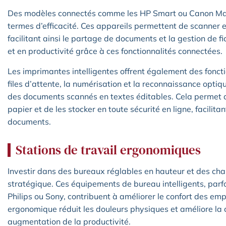
Des modèles connectés comme les HP Smart ou Canon Max
termes d’efficacité. Ces appareils permettent de scanner e
facilitant ainsi le partage de documents et la gestion de 
et en productivité grâce à ces fonctionnalités connectées.
Les imprimantes intelligentes offrent également des fonc
files d’attente, la numérisation et la reconnaissance optiq
des documents scannés en textes éditables. Cela permet
papier et de les stocker en toute sécurité en ligne, facilitan
documents.
Stations de travail ergonomiques
Investir dans des bureaux réglables en hauteur et des ch
stratégique. Ces équipements de bureau intelligents, pa
Philips ou Sony, contribuent à améliorer le confort des em
ergonomique réduit les douleurs physiques et améliore la 
augmentation de la productivité.