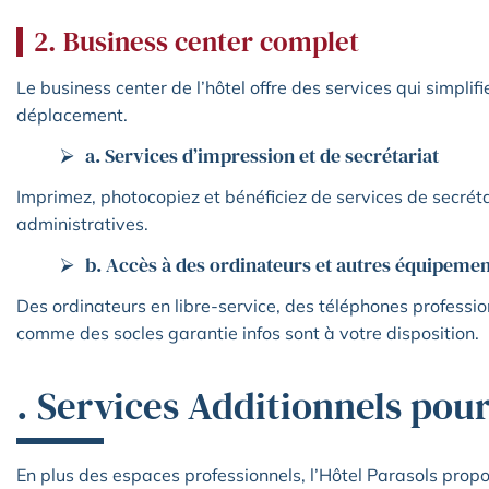
2. Business center complet
Le business center de l’hôtel offre des services qui simplifi
déplacement.
a. Services d’impression et de secrétariat
Imprimez, photocopiez et bénéficiez de services de secré
administratives.
b. Accès à des ordinateurs et autres équipemen
Des ordinateurs en libre-service, des téléphones professio
comme des socles garantie infos sont à votre disposition.
. Services Additionnels pour 
En plus des espaces professionnels, l’Hôtel Parasols propo