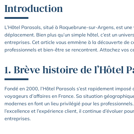
Introduction
L’Hôtel Parasols, situé à Roquebrune-sur-Argens, est une v
déplacement. Bien plus qu’un simple hôtel, c’est un univers 
entreprises. Cet article vous emmène à la découverte de c
professionnels et bien-être se rencontrent. Attachez vos cei
1. Brève histoire de l’Hôtel 
Fondé en 2000, l’Hôtel Parasols s’est rapidement imposé 
voyageurs d’affaires en France. Sa situation géographique
modernes en font un lieu privilégié pour les professionne
l’excellence et l’expérience client, il continue d’évoluer 
entreprises.