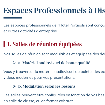
Espaces Professionnels à Di
Les espaces professionnels de l’Hôtel Parasols sont conçus 
et autres activités d’entreprise.
1. Salles de réunion équipées
Nos salles de réunion sont modulables et équipées des der
a. Matériel audiovisuel de haute qualité
Vous y trouverez du matériel audiovisuel de pointe, des éc
vidéos modernes pour vos présentations.
b. Modulation selon les besoins
Les salles peuvent être configurées en fonction de vos beso
en salle de classe, ou en format cabaret.