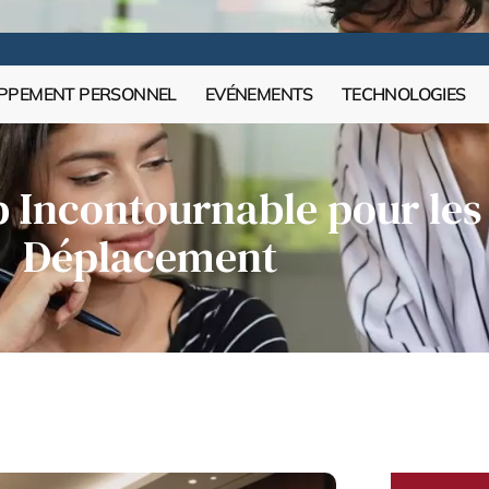
PPEMENT PERSONNEL
EVÉNEMENTS
TECHNOLOGIES
b Incontournable pour les
Déplacement