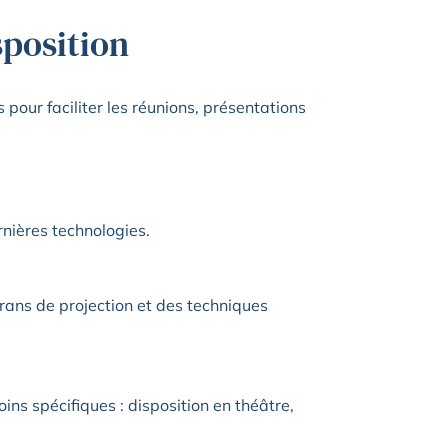
sposition
pour faciliter les réunions, présentations
nières technologies.
rans de projection et des techniques
ins spécifiques : disposition en théâtre,