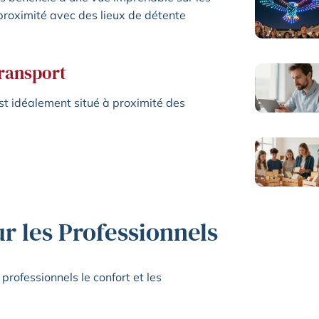
proximité avec des lieux de détente
transport
est idéalement situé à proximité des
r les Professionnels
professionnels le confort et les