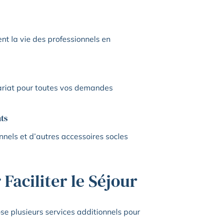
ent la vie des professionnels en
tariat pour toutes vos demandes
ts
nnels et d’autres accessoires socles
Faciliter le Séjour
se plusieurs services additionnels pour