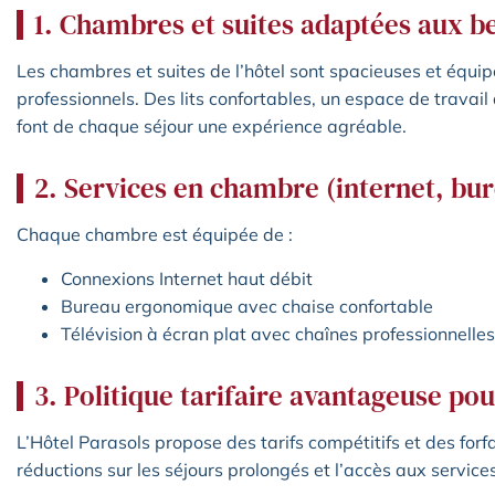
1. Chambres et suites adaptées aux b
Les chambres et suites de l’hôtel sont spacieuses et équi
professionnels. Des lits confortables, un espace de travai
font de chaque séjour une expérience agréable.
2. Services en chambre (internet, bur
Chaque chambre est équipée de :
Connexions Internet haut débit
Bureau ergonomique avec chaise confortable
Télévision à écran plat avec chaînes professionnelles
3. Politique tarifaire avantageuse pou
L’Hôtel Parasols propose des tarifs compétitifs et des forf
réductions sur les séjours prolongés et l’accès aux servic