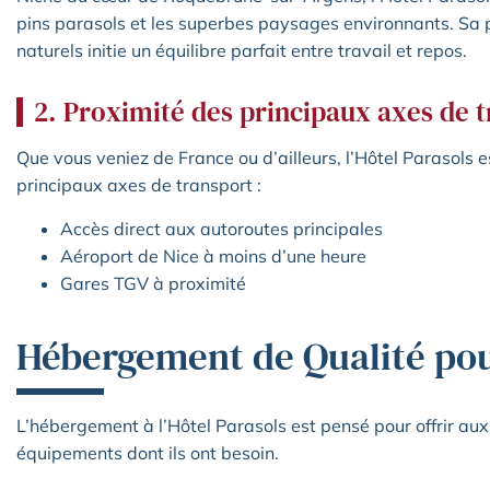
pins parasols et les superbes paysages environnants. Sa 
naturels initie un équilibre parfait entre travail et repos.
2. Proximité des principaux axes de 
Que vous veniez de France ou d’ailleurs, l’Hôtel Parasols 
principaux axes de transport :
Accès direct aux autoroutes principales
Aéroport de Nice à moins d’une heure
Gares TGV à proximité
Hébergement de Qualité pou
L’hébergement à l’Hôtel Parasols est pensé pour offrir aux 
équipements dont ils ont besoin.